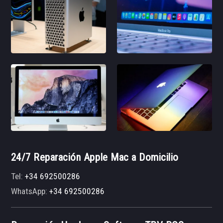
24/7 Reparación Apple Mac a Domicilio
Tel:
+34 692500286
WhatsApp:
+34 692500286