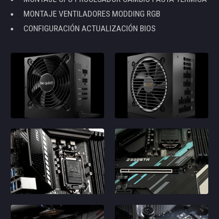
MONTAJE VENTILADORES MODDING RGB
CONFIGURACIÓN ACTUALIZACIÓN BIOS