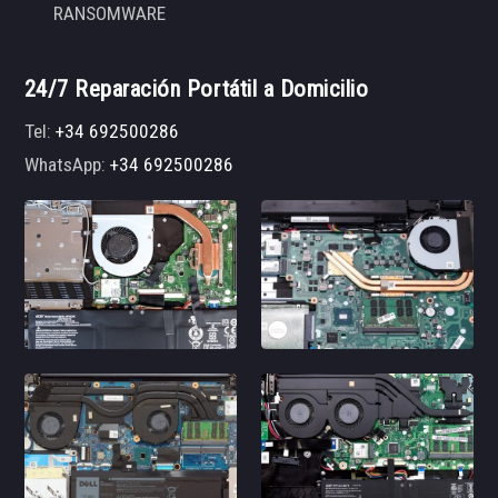
RANSOMWARE
24/7 Reparación Portátil a Domicilio
Tel:
+34 692500286
WhatsApp:
+34 692500286