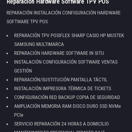
Reparación Hardware Software TPV POS
REPARACIÓN INSTALACIÓN CONFIGURACIÓN HARDWARE
SOFTWARE TPV POS
REPARACIÓN TPV POSIFLEX SHARP CASIO HP MUSTEK
SAMSUNG MULTIMARCA
REPARACIÓN HARDWARE SOFTWARE IN SITU
INSTALACIÓN CONFIGURACIÓN SOFTWARE VENTAS
GESTIÓN
REPARACIÓN/SUSTITUCIÓN PANTALLA TÁCTIL
INSTALACIÓN IMPRESORA TÉRMICA DE TICKETS
CONFIGURACIÓN RED BACKUP COPIA DE SEGURIDAD
AMPLIACIÓN MEMORIA RAM DISCO DURO SSD NVMe
PCIe
SERVICIO REPARACIÓN 24 HORAS A DOMICILIO