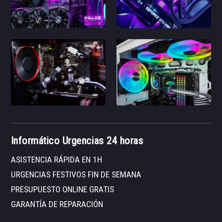
Informático Urgencias 24 horas
ASISTENCIA RÁPIDA EN 1H
URGENCIAS FESTIVOS FIN DE SEMANA
PRESUPUESTO ONLINE GRATIS
GARANTÍA DE REPARACIÓN