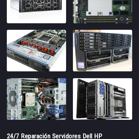
24/7 Reparación Servidores Dell HP