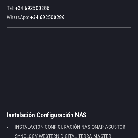
Tel:
+34 692500286
WhatsApp:
+34 692500286
Instalación Configuración NAS
INSTALACIÓN CONFIGURACIÓN NAS QNAP ASUSTOR
SYNOLOGY WESTERN DIGITAL TERRA MASTER