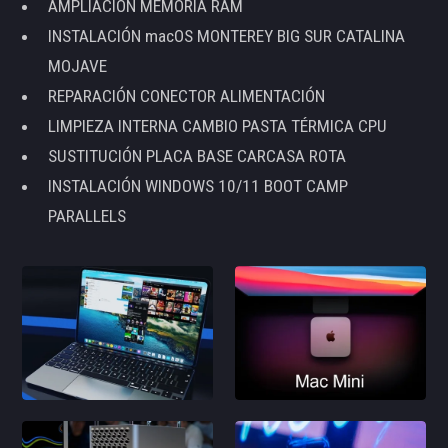
AMPLIACIÓN MEMORIA RAM
INSTALACIÓN macOS MONTEREY BIG SUR CATALINA
MOJAVE
REPARACIÓN CONECTOR ALIMENTACIÓN
LIMPIEZA INTERNA CAMBIO PASTA TÉRMICA CPU
SUSTITUCIÓN PLACA BASE CARCASA ROTA
INSTALACIÓN WINDOWS 10/11 BOOT CAMP
PARALLELS