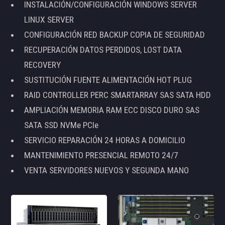
INSTALACIÓN/CONFIGURACIÓN WINDOWS SERVER
LINUX SERVER
CONFIGURACIÓN RED BACKUP COPIA DE SEGURIDAD
RECUPERACIÓN DATOS PERDIDOS, LOST DATA
RECOVERY
SUSTITUCIÓN FUENTE ALIMENTACIÓN HOT PLUG
RAID CONTROLLER PERC SMARTARRAY SAS SATA HDD
AMPLIACIÓN MEMORIA RAM ECC DISCO DURO SAS
SATA SSD NVMe PCIe
SERVICIO REPARACIÓN 24 HORAS A DOMICILIO
MANTENIMIENTO PRESENCIAL REMOTO 24/7
VENTA SERVIDORES NUEVOS Y SEGUNDA MANO