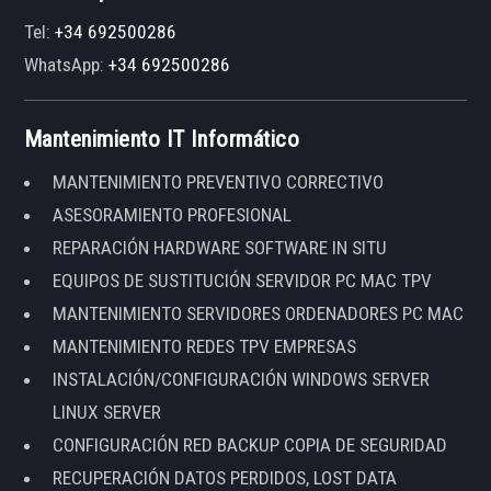
Tel:
+34 692500286
WhatsApp:
+34 692500286
Mantenimiento IT Informático
MANTENIMIENTO PREVENTIVO CORRECTIVO
ASESORAMIENTO PROFESIONAL
REPARACIÓN HARDWARE SOFTWARE IN SITU
EQUIPOS DE SUSTITUCIÓN SERVIDOR PC MAC TPV
MANTENIMIENTO SERVIDORES ORDENADORES PC MAC
MANTENIMIENTO REDES TPV EMPRESAS
INSTALACIÓN/CONFIGURACIÓN WINDOWS SERVER
LINUX SERVER
CONFIGURACIÓN RED BACKUP COPIA DE SEGURIDAD
RECUPERACIÓN DATOS PERDIDOS, LOST DATA