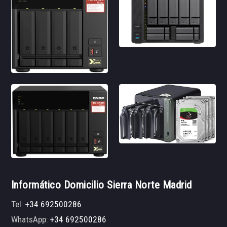
Informático Domicilio Sierra Norte Madrid
Tel:
+34 692500286
WhatsApp:
+34 692500286