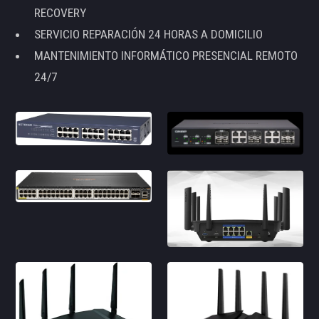
RECOVERY
SERVICIO REPARACIÓN 24 HORAS A DOMICILIO
MANTENIMIENTO INFORMÁTICO PRESENCIAL REMOTO
24/7