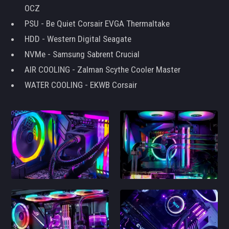
OCZ
PSU - Be Quiet Corsair EVGA Thermaltake
HDD - Western Digital Seagate
NVMe - Samsung Sabrent Crucial
AIR COOLING - Zalman Scythe Cooler Master
WATER COOLING - EKWB Corsair