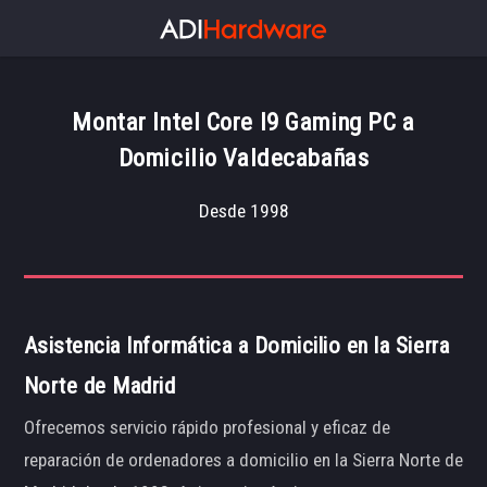
Montar Intel Core I9 Gaming PC a
Domicilio Valdecabañas
Desde 1998
Asistencia Informática a Domicilio en la Sierra
Norte de Madrid
Ofrecemos servicio rápido profesional y eficaz de
reparación de ordenadores a domicilio en la Sierra Norte de