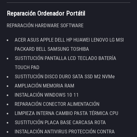
Reparación Ordenador Portátil
REPARACIÓN HARDWARE SOFTWARE
ACER ASUS APPLE DELL HP HUAWEI LENOVO LG MSI
PACKARD BELL SAMSUNG TOSHIBA
SUSTITUCIÓN PANTALLA LCD TECLADO BATERÍA
TOUCH PAD
SUSTITUCIÓN DISCO DURO SATA SSD M2 NVMe
AMPLIACIÓN MEMORIA RAM
INSTALACIÓN WINDOWS 10 11
REPARACIÓN CONECTOR ALIMENTACIÓN
LIMPIEZA INTERNA CAMBIO PASTA TÉRMICA CPU
SUSTITUCIÓN PLACA BASE CARCASA ROTA
INSTALACIÓN ANTIVIRUS PROTECCIÓN CONTRA