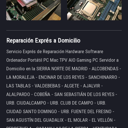
Reparación Exprés a Domicilio
Servicio Exprés de Reparación Hardware Software
Ordenador Portátil PC Mac TPV AIO Gaming PC Servidor a
Domicilio en la SIERRA NORTE DE MADRID - ALCOBENDAS -
LA MORALEJA - ENCINAR DE LOS REYES - SANCHINARRO -
LAS TABLAS - VALDEBEBAS - ALGETE - AJALVIR -
ALALPARDO - COBEÑA - SAN SEBASTIÁN DE LOS REYES -
URB. CIUDALCAMPO - URB. CLUB DE CAMPO - URB.
CIUDAD SANTO DOMINGO - URB. FUENTE DEL FRESNO -
SAN AGUSTÍN DEL GUADALIX - EL MOLAR - EL VELLÓN -