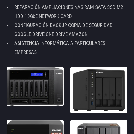
REPARACIÓN AMPLIACIONES NAS RAM SATA SSD M2
HDD 10GbE NETWORK CARD
CONFIGURACIÓN BACKUP COPIA DE SEGURIDAD
GOOGLE DRIVE ONE DRIVE AMAZON
ASISTENCIA INFORMÁTICA A PARTICULARES
EMPRESAS