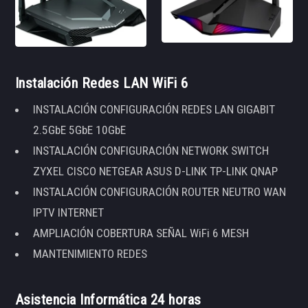
Instalación Redes LAN WiFi 6
INSTALACIÓN CONFIGURACIÓN REDES LAN GIGABIT
2.5GbE 5GbE 10GbE
INSTALACIÓN CONFIGURACIÓN NETWORK SWITCH
ZYXEL CISCO NETGEAR ASUS D-LINK TP-LINK QNAP
INSTALACIÓN CONFIGURACIÓN ROUTER NEUTRO WAN
IPTV INTERNET
AMPLIACIÓN COBERTURA SEÑAL WiFi 6 MESH
MANTENIMIENTO REDES
Asistencia Informática 24 horas