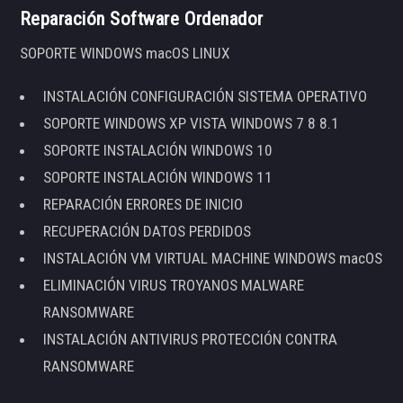
Reparación Software Ordenador
SOPORTE WINDOWS macOS LINUX
INSTALACIÓN CONFIGURACIÓN SISTEMA OPERATIVO
SOPORTE WINDOWS XP VISTA WINDOWS 7 8 8.1
SOPORTE INSTALACIÓN WINDOWS 10
SOPORTE INSTALACIÓN WINDOWS 11
REPARACIÓN ERRORES DE INICIO
RECUPERACIÓN DATOS PERDIDOS
INSTALACIÓN VM VIRTUAL MACHINE WINDOWS macOS
ELIMINACIÓN VIRUS TROYANOS MALWARE
RANSOMWARE
INSTALACIÓN ANTIVIRUS PROTECCIÓN CONTRA
RANSOMWARE