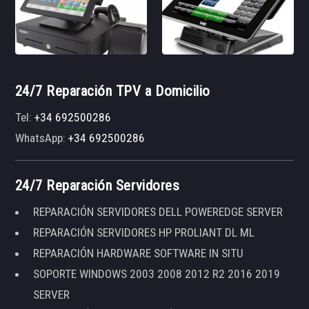
24/7 Reparación TPV a Domicilio
Tel:
+34 692500286
WhatsApp:
+34 692500286
24/7 Reparación Servidores
REPARACIÓN SERVIDORES DELL POWEREDGE SERVER
REPARACIÓN SERVIDORES HP PROLIANT DL ML
REPARACIÓN HARDWARE SOFTWARE IN SITU
SOPORTE WINDOWS 2003 2008 2012 R2 2016 2019
SERVER