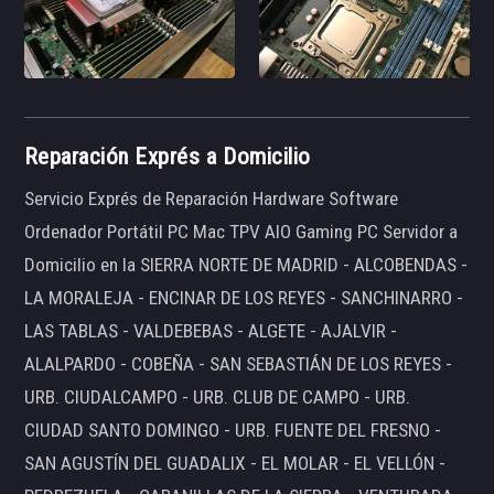
Reparación Exprés a Domicilio
Servicio Exprés de Reparación Hardware Software
Ordenador Portátil PC Mac TPV AIO Gaming PC Servidor a
Domicilio en la SIERRA NORTE DE MADRID - ALCOBENDAS -
LA MORALEJA - ENCINAR DE LOS REYES - SANCHINARRO -
LAS TABLAS - VALDEBEBAS - ALGETE - AJALVIR -
ALALPARDO - COBEÑA - SAN SEBASTIÁN DE LOS REYES -
URB. CIUDALCAMPO - URB. CLUB DE CAMPO - URB.
CIUDAD SANTO DOMINGO - URB. FUENTE DEL FRESNO -
SAN AGUSTÍN DEL GUADALIX - EL MOLAR - EL VELLÓN -