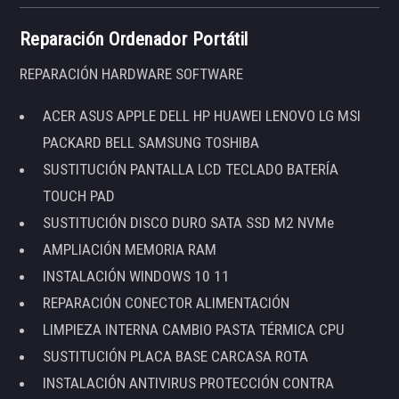
Reparación Ordenador Portátil
REPARACIÓN HARDWARE SOFTWARE
ACER ASUS APPLE DELL HP HUAWEI LENOVO LG MSI
PACKARD BELL SAMSUNG TOSHIBA
SUSTITUCIÓN PANTALLA LCD TECLADO BATERÍA
TOUCH PAD
SUSTITUCIÓN DISCO DURO SATA SSD M2 NVMe
AMPLIACIÓN MEMORIA RAM
INSTALACIÓN WINDOWS 10 11
REPARACIÓN CONECTOR ALIMENTACIÓN
LIMPIEZA INTERNA CAMBIO PASTA TÉRMICA CPU
SUSTITUCIÓN PLACA BASE CARCASA ROTA
INSTALACIÓN ANTIVIRUS PROTECCIÓN CONTRA