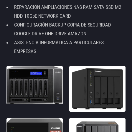
REPARACIÓN AMPLIACIONES NAS RAM SATA SSD M2
HDD 10GbE NETWORK CARD
CONFIGURACIÓN BACKUP COPIA DE SEGURIDAD
GOOGLE DRIVE ONE DRIVE AMAZON
ASISTENCIA INFORMÁTICA A PARTICULARES
EMPRESAS