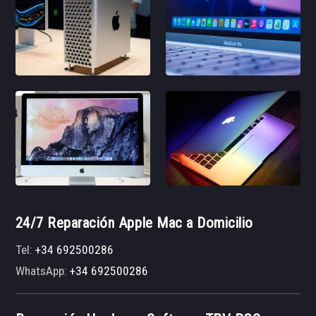
24/7 Reparación Apple Mac a Domicilio
Tel:
+34 692500286
WhatsApp:
+34 692500286