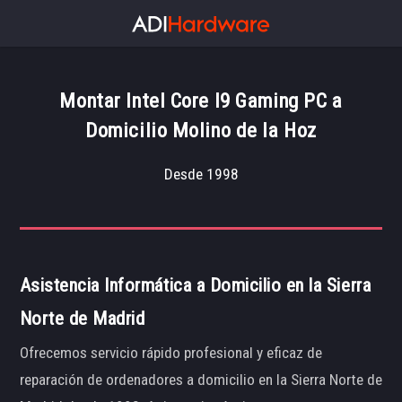
Montar Intel Core I9 Gaming PC a
Domicilio Molino de la Hoz
Desde 1998
Asistencia Informática a Domicilio en la Sierra
Norte de Madrid
Ofrecemos servicio rápido profesional y eficaz de
reparación de ordenadores a domicilio en la Sierra Norte de