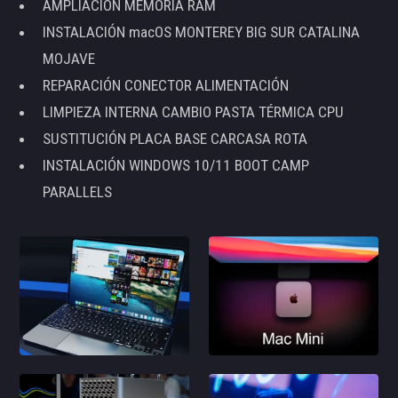
AMPLIACIÓN MEMORIA RAM
INSTALACIÓN macOS MONTEREY BIG SUR CATALINA
MOJAVE
REPARACIÓN CONECTOR ALIMENTACIÓN
LIMPIEZA INTERNA CAMBIO PASTA TÉRMICA CPU
SUSTITUCIÓN PLACA BASE CARCASA ROTA
INSTALACIÓN WINDOWS 10/11 BOOT CAMP
PARALLELS