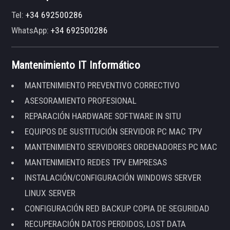
Tel:
+34 692500286
WhatsApp:
+34 692500286
Mantenimiento IT Informático
MANTENIMIENTO PREVENTIVO CORRECTIVO
ASESORAMIENTO PROFESIONAL
REPARACIÓN HARDWARE SOFTWARE IN SITU
EQUIPOS DE SUSTITUCIÓN SERVIDOR PC MAC TPV
MANTENIMIENTO SERVIDORES ORDENADORES PC MAC
MANTENIMIENTO REDES TPV EMPRESAS
INSTALACIÓN/CONFIGURACIÓN WINDOWS SERVER
LINUX SERVER
CONFIGURACIÓN RED BACKUP COPIA DE SEGURIDAD
RECUPERACIÓN DATOS PERDIDOS, LOST DATA