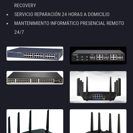
RECOVERY
SERVICIO REPARACIÓN 24 HORAS A DOMICILIO
MANTENIMIENTO INFORMÁTICO PRESENCIAL REMOTO
24/7