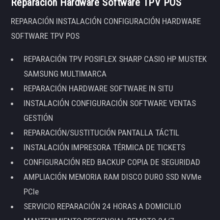
Reparación Hardware Software TPV POS
REPARACIÓN INSTALACIÓN CONFIGURACIÓN HARDWARE
SOFTWARE TPV POS
REPARACIÓN TPV POSIFLEX SHARP CASIO HP MUSTEK
SAMSUNG MULTIMARCA
REPARACIÓN HARDWARE SOFTWARE IN SITU
INSTALACIÓN CONFIGURACIÓN SOFTWARE VENTAS
GESTIÓN
REPARACIÓN/SUSTITUCIÓN PANTALLA TÁCTIL
INSTALACIÓN IMPRESORA TÉRMICA DE TICKETS
CONFIGURACIÓN RED BACKUP COPIA DE SEGURIDAD
AMPLIACIÓN MEMORIA RAM DISCO DURO SSD NVMe
PCIe
SERVICIO REPARACIÓN 24 HORAS A DOMICILIO