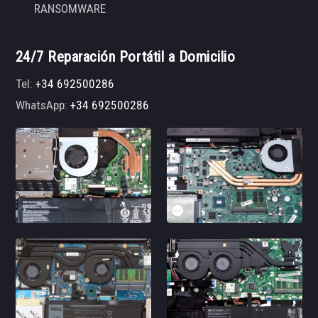
RANSOMWARE
24/7 Reparación Portátil a Domicilio
Tel:
+34 692500286
WhatsApp:
+34 692500286