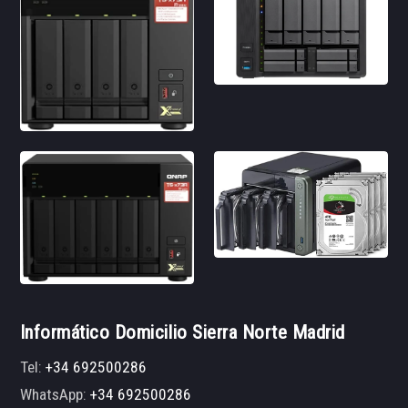
Informático Domicilio Sierra Norte Madrid
Tel:
+34 692500286
WhatsApp:
+34 692500286