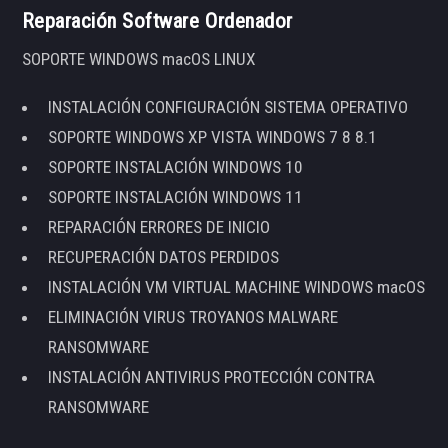
Reparación Software Ordenador
SOPORTE WINDOWS macOS LINUX
INSTALACIÓN CONFIGURACIÓN SISTEMA OPERATIVO
SOPORTE WINDOWS XP VISTA WINDOWS 7 8 8.1
SOPORTE INSTALACIÓN WINDOWS 10
SOPORTE INSTALACIÓN WINDOWS 11
REPARACIÓN ERRORES DE INICIO
RECUPERACIÓN DATOS PERDIDOS
INSTALACIÓN VM VIRTUAL MACHINE WINDOWS macOS
ELIMINACIÓN VIRUS TROYANOS MALWARE
RANSOMWARE
INSTALACIÓN ANTIVIRUS PROTECCIÓN CONTRA
RANSOMWARE