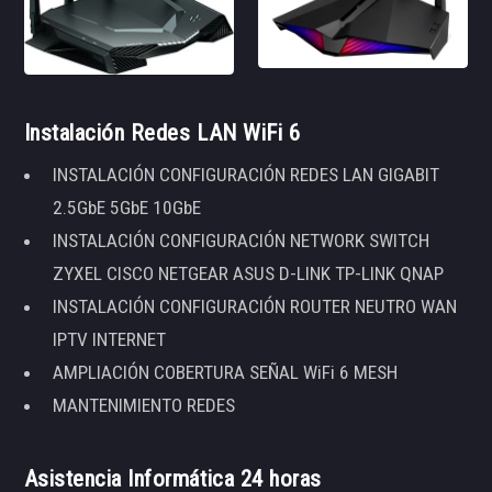
Instalación Redes LAN WiFi 6
INSTALACIÓN CONFIGURACIÓN REDES LAN GIGABIT
2.5GbE 5GbE 10GbE
INSTALACIÓN CONFIGURACIÓN NETWORK SWITCH
ZYXEL CISCO NETGEAR ASUS D-LINK TP-LINK QNAP
INSTALACIÓN CONFIGURACIÓN ROUTER NEUTRO WAN
IPTV INTERNET
AMPLIACIÓN COBERTURA SEÑAL WiFi 6 MESH
MANTENIMIENTO REDES
Asistencia Informática 24 horas