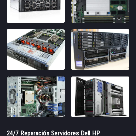
24/7 Reparación Servidores Dell HP