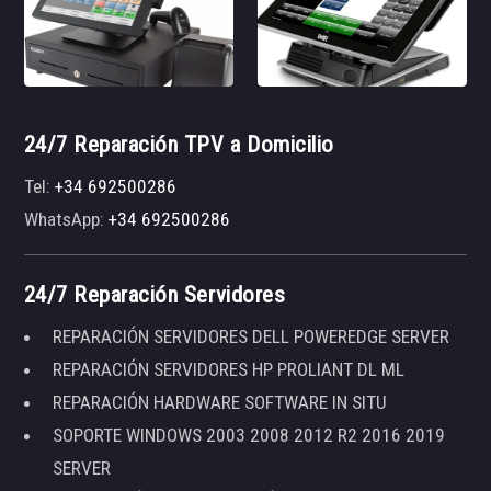
24/7 Reparación TPV a Domicilio
Tel:
+34 692500286
WhatsApp:
+34 692500286
24/7 Reparación Servidores
REPARACIÓN SERVIDORES DELL POWEREDGE SERVER
REPARACIÓN SERVIDORES HP PROLIANT DL ML
REPARACIÓN HARDWARE SOFTWARE IN SITU
SOPORTE WINDOWS 2003 2008 2012 R2 2016 2019
SERVER