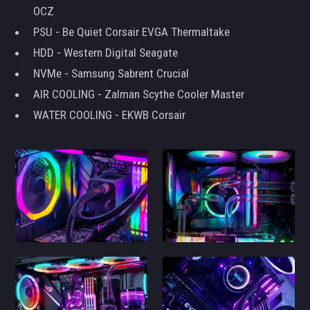
OCZ
PSU - Be Quiet Corsair EVGA Thermaltake
HDD - Western Digital Seagate
NVMe - Samsung Sabrent Crucial
AIR COOLING - Zalman Scythe Cooler Master
WATER COOLING - EKWB Corsair