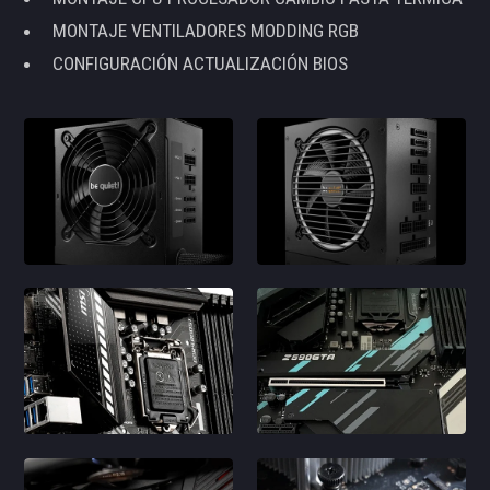
MONTAJE VENTILADORES MODDING RGB
CONFIGURACIÓN ACTUALIZACIÓN BIOS