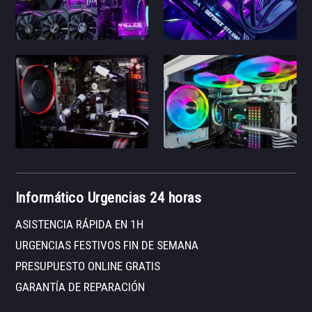
Informático Urgencias 24 horas
ASISTENCIA RÁPIDA EN 1H
URGENCIAS FESTIVOS FIN DE SEMANA
PRESUPUESTO ONLINE GRATIS
GARANTÍA DE REPARACIÓN