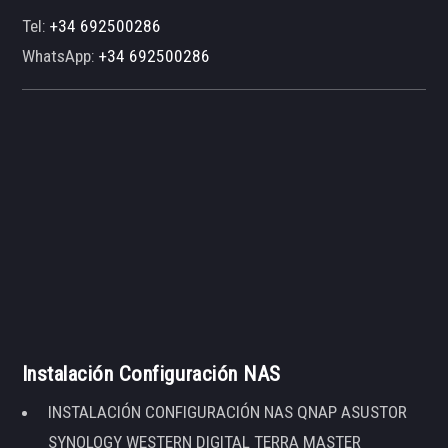
Tel:
+34 692500286
WhatsApp:
+34 692500286
Instalación Configuración NAS
INSTALACIÓN CONFIGURACIÓN NAS QNAP ASUSTOR
SYNOLOGY WESTERN DIGITAL TERRA MASTER