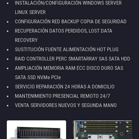
INSTALACIÓN/CONFIGURACIÓN WINDOWS SERVER
LINUX SERVER
CONFIGURACIÓN RED BACKUP COPIA DE SEGURIDAD
RECUPERACIÓN DATOS PERDIDOS, LOST DATA
RECOVERY
SUSTITUCIÓN FUENTE ALIMENTACIÓN HOT PLUG
RAID CONTROLLER PERC SMARTARRAY SAS SATA HDD
AMPLIACIÓN MEMORIA RAM ECC DISCO DURO SAS
SATA SSD NVMe PCIe
SERVICIO REPARACIÓN 24 HORAS A DOMICILIO
MANTENIMIENTO PRESENCIAL REMOTO 24/7
VENTA SERVIDORES NUEVOS Y SEGUNDA MANO