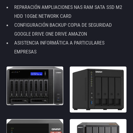
REPARACIÓN AMPLIACIONES NAS RAM SATA SSD M2
HDD 10GbE NETWORK CARD
CONFIGURACIÓN BACKUP COPIA DE SEGURIDAD
GOOGLE DRIVE ONE DRIVE AMAZON
ASISTENCIA INFORMÁTICA A PARTICULARES
EMPRESAS