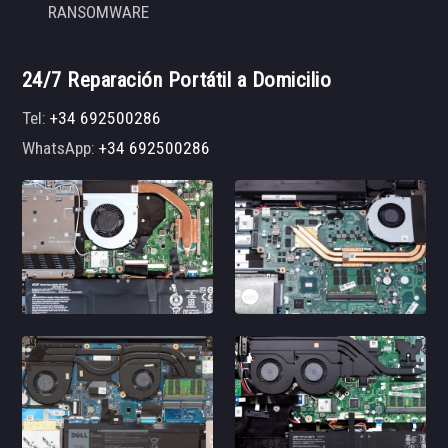
RANSOMWARE
24/7 Reparación Portátil a Domicilio
Tel:
+34 692500286
WhatsApp:
+34 692500286