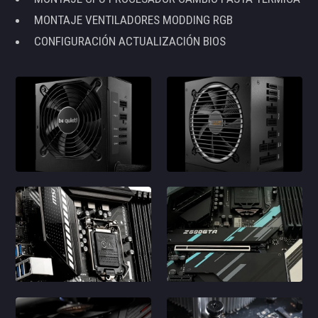
MONTAJE VENTILADORES MODDING RGB
CONFIGURACIÓN ACTUALIZACIÓN BIOS