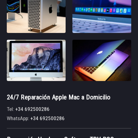
24/7 Reparación Apple Mac a Domicilio
Tel:
+34 692500286
WhatsApp:
+34 692500286