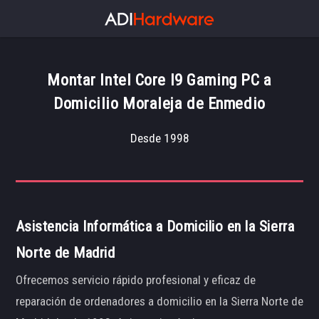
Montar Intel Core I9 Gaming PC a
Domicilio Moraleja de Enmedio
Desde 1998
Asistencia Informática a Domicilio en la Sierra
Norte de Madrid
Ofrecemos servicio rápido profesional y eficaz de
reparación de ordenadores a domicilio en la Sierra Norte de