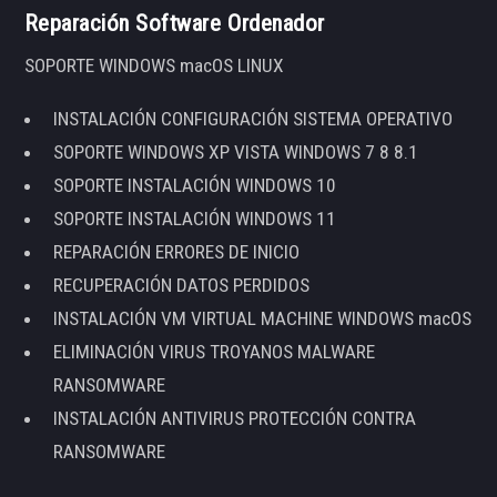
Reparación Software Ordenador
SOPORTE WINDOWS macOS LINUX
INSTALACIÓN CONFIGURACIÓN SISTEMA OPERATIVO
SOPORTE WINDOWS XP VISTA WINDOWS 7 8 8.1
SOPORTE INSTALACIÓN WINDOWS 10
SOPORTE INSTALACIÓN WINDOWS 11
REPARACIÓN ERRORES DE INICIO
RECUPERACIÓN DATOS PERDIDOS
INSTALACIÓN VM VIRTUAL MACHINE WINDOWS macOS
ELIMINACIÓN VIRUS TROYANOS MALWARE
RANSOMWARE
INSTALACIÓN ANTIVIRUS PROTECCIÓN CONTRA
RANSOMWARE