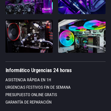
Informático Urgencias 24 horas
ASISTENCIA RÁPIDA EN 1H
URGENCIAS FESTIVOS FIN DE SEMANA
PRESUPUESTO ONLINE GRATIS
GARANTÍA DE REPARACIÓN