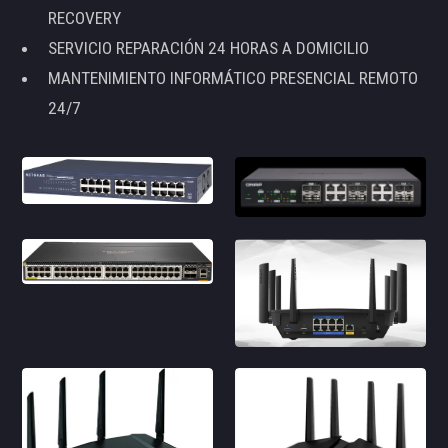
RECOVERY
SERVICIO REPARACIÓN 24 HORAS A DOMICILIO
MANTENIMIENTO INFORMÁTICO PRESENCIAL REMOTO
24/7