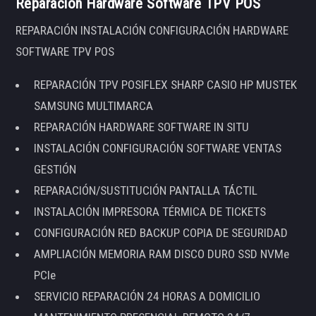
Reparación Hardware Software TPV POS
REPARACIÓN INSTALACIÓN CONFIGURACIÓN HARDWARE
SOFTWARE TPV POS
REPARACIÓN TPV POSIFLEX SHARP CASIO HP MUSTEK
SAMSUNG MULTIMARCA
REPARACIÓN HARDWARE SOFTWARE IN SITU
INSTALACIÓN CONFIGURACIÓN SOFTWARE VENTAS
GESTIÓN
REPARACIÓN/SUSTITUCIÓN PANTALLA TÁCTIL
INSTALACIÓN IMPRESORA TÉRMICA DE TICKETS
CONFIGURACIÓN RED BACKUP COPIA DE SEGURIDAD
AMPLIACIÓN MEMORIA RAM DISCO DURO SSD NVMe
PCIe
SERVICIO REPARACIÓN 24 HORAS A DOMICILIO