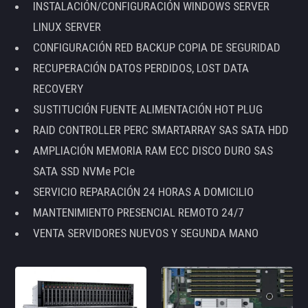
INSTALACIÓN/CONFIGURACIÓN WINDOWS SERVER
LINUX SERVER
CONFIGURACIÓN RED BACKUP COPIA DE SEGURIDAD
RECUPERACIÓN DATOS PERDIDOS, LOST DATA
RECOVERY
SUSTITUCIÓN FUENTE ALIMENTACIÓN HOT PLUG
RAID CONTROLLER PERC SMARTARRAY SAS SATA HDD
AMPLIACIÓN MEMORIA RAM ECC DISCO DURO SAS
SATA SSD NVMe PCIe
SERVICIO REPARACIÓN 24 HORAS A DOMICILIO
MANTENIMIENTO PRESENCIAL REMOTO 24/7
VENTA SERVIDORES NUEVOS Y SEGUNDA MANO