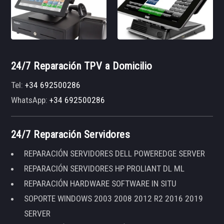
24/7 Reparación TPV a Domicilio
Tel:
+34 692500286
WhatsApp:
+34 692500286
24/7 Reparación Servidores
REPARACIÓN SERVIDORES DELL POWEREDGE SERVER
REPARACIÓN SERVIDORES HP PROLIANT DL ML
REPARACIÓN HARDWARE SOFTWARE IN SITU
SOPORTE WINDOWS 2003 2008 2012 R2 2016 2019
SERVER