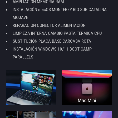
AMPLIACIÓN MEMORIA RAM
INSTALACIÓN macOS MONTEREY BIG SUR CATALINA
MOJAVE
REPARACIÓN CONECTOR ALIMENTACIÓN
LIMPIEZA INTERNA CAMBIO PASTA TÉRMICA CPU
SUSTITUCIÓN PLACA BASE CARCASA ROTA
INSTALACIÓN WINDOWS 10/11 BOOT CAMP
PARALLELS