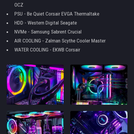
OCZ
PSU - Be Quiet Corsair EVGA Thermaltake
HDD - Western Digital Seagate
NVMe - Samsung Sabrent Crucial
AIR COOLING - Zalman Scythe Cooler Master
WATER COOLING - EKWB Corsair