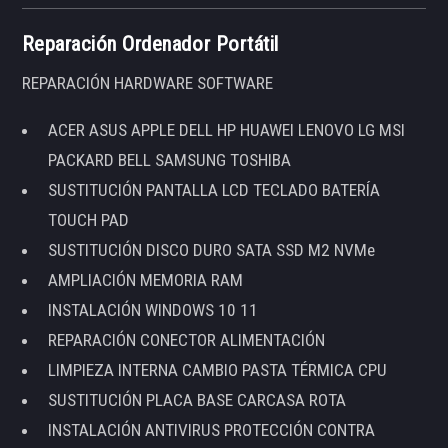
Reparación Ordenador Portátil
REPARACIÓN HARDWARE SOFTWARE
ACER ASUS APPLE DELL HP HUAWEI LENOVO LG MSI
PACKARD BELL SAMSUNG TOSHIBA
SUSTITUCIÓN PANTALLA LCD TECLADO BATERÍA
TOUCH PAD
SUSTITUCIÓN DISCO DURO SATA SSD M2 NVMe
AMPLIACIÓN MEMORIA RAM
INSTALACIÓN WINDOWS 10 11
REPARACIÓN CONECTOR ALIMENTACIÓN
LIMPIEZA INTERNA CAMBIO PASTA TÉRMICA CPU
SUSTITUCIÓN PLACA BASE CARCASA ROTA
INSTALACIÓN ANTIVIRUS PROTECCIÓN CONTRA