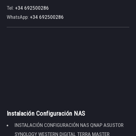
Tel:
+34 692500286
WhatsApp:
+34 692500286
Instalación Configuración NAS
INSTALACIÓN CONFIGURACIÓN NAS QNAP ASUSTOR
SYNOLOGY WESTERN DIGITAL TERRA MASTER