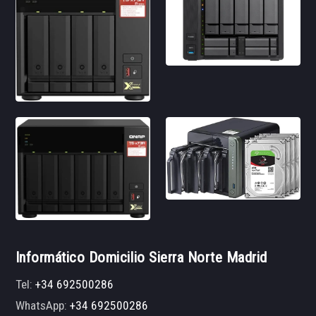
Informático Domicilio Sierra Norte Madrid
Tel:
+34 692500286
WhatsApp:
+34 692500286