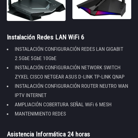
Instalación Redes LAN WiFi 6
INSTALACIÓN CONFIGURACIÓN REDES LAN GIGABIT
2.5GbE 5GbE 10GbE
INSTALACIÓN CONFIGURACIÓN NETWORK SWITCH
ZYXEL CISCO NETGEAR ASUS D-LINK TP-LINK QNAP
INSTALACIÓN CONFIGURACIÓN ROUTER NEUTRO WAN
IPTV INTERNET
AMPLIACIÓN COBERTURA SEÑAL WiFi 6 MESH
MANTENIMIENTO REDES
Asistencia Informática 24 horas