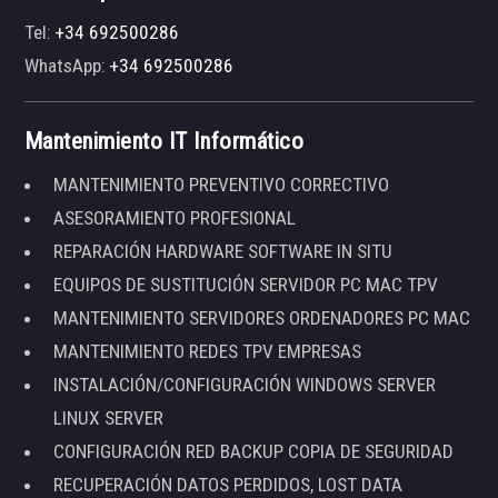
Tel:
+34 692500286
WhatsApp:
+34 692500286
Mantenimiento IT Informático
MANTENIMIENTO PREVENTIVO CORRECTIVO
ASESORAMIENTO PROFESIONAL
REPARACIÓN HARDWARE SOFTWARE IN SITU
EQUIPOS DE SUSTITUCIÓN SERVIDOR PC MAC TPV
MANTENIMIENTO SERVIDORES ORDENADORES PC MAC
MANTENIMIENTO REDES TPV EMPRESAS
INSTALACIÓN/CONFIGURACIÓN WINDOWS SERVER
LINUX SERVER
CONFIGURACIÓN RED BACKUP COPIA DE SEGURIDAD
RECUPERACIÓN DATOS PERDIDOS, LOST DATA