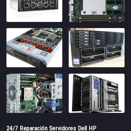
24/7 Reparación Servidores Dell HP