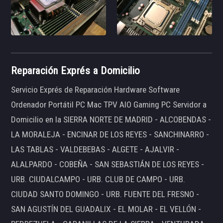
Reparación Exprés a Domicilio
Servicio Exprés de Reparación Hardware Software
Ordenador Portátil PC Mac TPV AIO Gaming PC Servidor a
Domicilio en la SIERRA NORTE DE MADRID - ALCOBENDAS -
LA MORALEJA - ENCINAR DE LOS REYES - SANCHINARRO -
LAS TABLAS - VALDEBEBAS - ALGETE - AJALVIR -
ALALPARDO - COBEÑA - SAN SEBASTIÁN DE LOS REYES -
URB. CIUDALCAMPO - URB. CLUB DE CAMPO - URB.
CIUDAD SANTO DOMINGO - URB. FUENTE DEL FRESNO -
SAN AGUSTÍN DEL GUADALIX - EL MOLAR - EL VELLÓN -