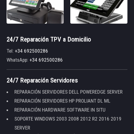
24/7 Reparación TPV a Domicilio
Tel:
+34 692500286
WhatsApp:
+34 692500286
24/7 Reparación Servidores
REPARACIÓN SERVIDORES DELL POWEREDGE SERVER
REPARACIÓN SERVIDORES HP PROLIANT DL ML
REPARACIÓN HARDWARE SOFTWARE IN SITU
SOPORTE WINDOWS 2003 2008 2012 R2 2016 2019
SERVER