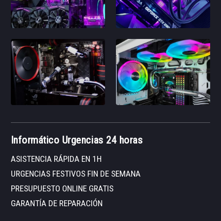
Informático Urgencias 24 horas
ASISTENCIA RÁPIDA EN 1H
URGENCIAS FESTIVOS FIN DE SEMANA
PRESUPUESTO ONLINE GRATIS
GARANTÍA DE REPARACIÓN