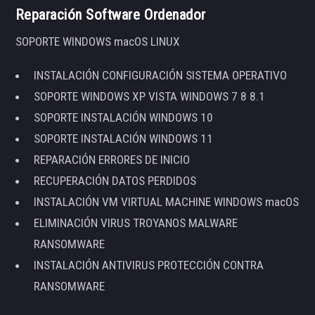
Reparación Software Ordenador
SOPORTE WINDOWS macOS LINUX
INSTALACIÓN CONFIGURACIÓN SISTEMA OPERATIVO
SOPORTE WINDOWS XP VISTA WINDOWS 7 8 8.1
SOPORTE INSTALACIÓN WINDOWS 10
SOPORTE INSTALACIÓN WINDOWS 11
REPARACIÓN ERRORES DE INICIO
RECUPERACIÓN DATOS PERDIDOS
INSTALACIÓN VM VIRTUAL MACHINE WINDOWS macOS
ELIMINACIÓN VIRUS TROYANOS MALWARE
RANSOMWARE
INSTALACIÓN ANTIVIRUS PROTECCIÓN CONTRA
RANSOMWARE