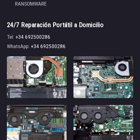
RANSOMWARE
24/7 Reparación Portátil a Domicilio
Tel:
+34 692500286
WhatsApp:
+34 692500286