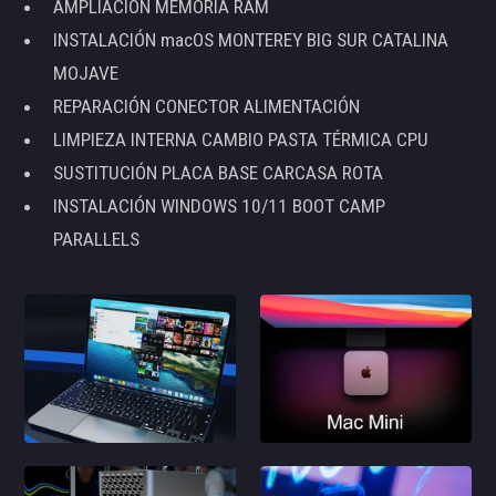
AMPLIACIÓN MEMORIA RAM
INSTALACIÓN macOS MONTEREY BIG SUR CATALINA
MOJAVE
REPARACIÓN CONECTOR ALIMENTACIÓN
LIMPIEZA INTERNA CAMBIO PASTA TÉRMICA CPU
SUSTITUCIÓN PLACA BASE CARCASA ROTA
INSTALACIÓN WINDOWS 10/11 BOOT CAMP
PARALLELS