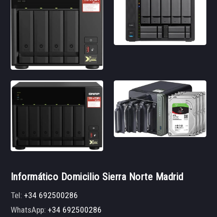
Informático Domicilio Sierra Norte Madrid
Tel:
+34 692500286
WhatsApp:
+34 692500286