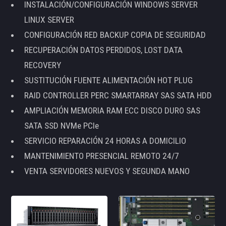
INSTALACIÓN/CONFIGURACIÓN WINDOWS SERVER
LINUX SERVER
CONFIGURACIÓN RED BACKUP COPIA DE SEGURIDAD
RECUPERACIÓN DATOS PERDIDOS, LOST DATA
RECOVERY
SUSTITUCIÓN FUENTE ALIMENTACIÓN HOT PLUG
RAID CONTROLLER PERC SMARTARRAY SAS SATA HDD
AMPLIACIÓN MEMORIA RAM ECC DISCO DURO SAS
SATA SSD NVMe PCIe
SERVICIO REPARACIÓN 24 HORAS A DOMICILIO
MANTENIMIENTO PRESENCIAL REMOTO 24/7
VENTA SERVIDORES NUEVOS Y SEGUNDA MANO