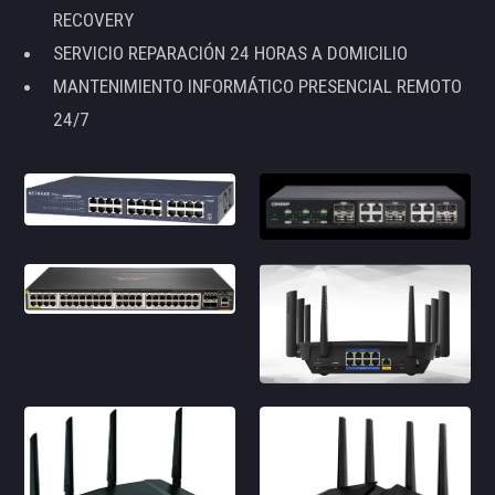
RECOVERY
SERVICIO REPARACIÓN 24 HORAS A DOMICILIO
MANTENIMIENTO INFORMÁTICO PRESENCIAL REMOTO
24/7