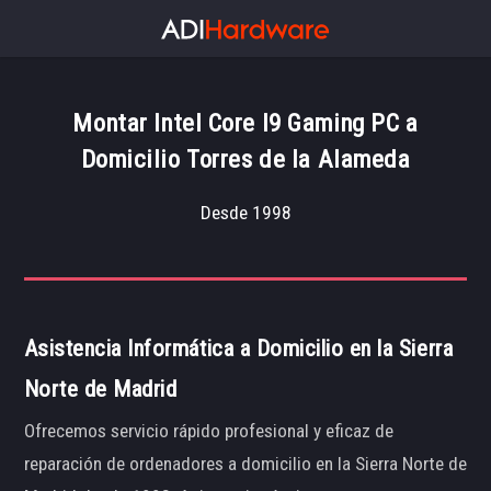
Montar Intel Core I9 Gaming PC a
Domicilio Torres de la Alameda
Desde 1998
Asistencia Informática a Domicilio en la Sierra
Norte de Madrid
Ofrecemos servicio rápido profesional y eficaz de
reparación de ordenadores a domicilio en la Sierra Norte de