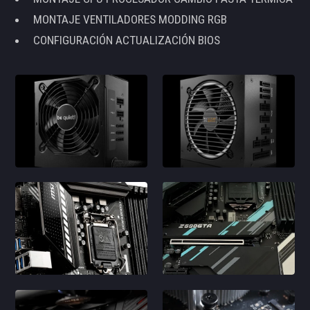
MONTAJE VENTILADORES MODDING RGB
CONFIGURACIÓN ACTUALIZACIÓN BIOS