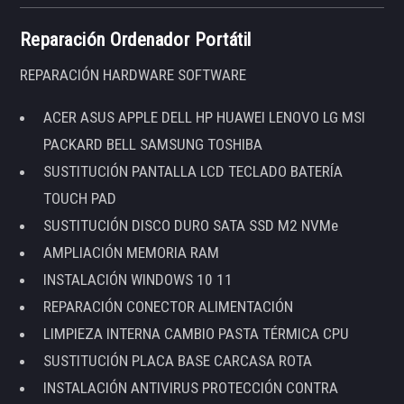
Reparación Ordenador Portátil
REPARACIÓN HARDWARE SOFTWARE
ACER ASUS APPLE DELL HP HUAWEI LENOVO LG MSI
PACKARD BELL SAMSUNG TOSHIBA
SUSTITUCIÓN PANTALLA LCD TECLADO BATERÍA
TOUCH PAD
SUSTITUCIÓN DISCO DURO SATA SSD M2 NVMe
AMPLIACIÓN MEMORIA RAM
INSTALACIÓN WINDOWS 10 11
REPARACIÓN CONECTOR ALIMENTACIÓN
LIMPIEZA INTERNA CAMBIO PASTA TÉRMICA CPU
SUSTITUCIÓN PLACA BASE CARCASA ROTA
INSTALACIÓN ANTIVIRUS PROTECCIÓN CONTRA