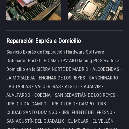
Reparación Exprés a Domicilio
Servicio Exprés de Reparación Hardware Software
Ordenador Portátil PC Mac TPV AIO Gaming PC Servidor a
Domicilio en la SIERRA NORTE DE MADRID - ALCOBENDAS -
LA MORALEJA - ENCINAR DE LOS REYES - SANCHINARRO -
LAS TABLAS - VALDEBEBAS - ALGETE - AJALVIR -
ALALPARDO - COBEÑA - SAN SEBASTIÁN DE LOS REYES -
URB. CIUDALCAMPO - URB. CLUB DE CAMPO - URB.
CIUDAD SANTO DOMINGO - URB. FUENTE DEL FRESNO -
SAN AGUSTÍN DEL GUADALIX - EL MOLAR - EL VELLÓN -