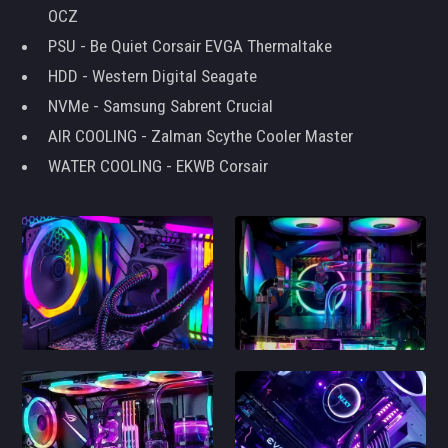
OCZ
PSU - Be Quiet Corsair EVGA Thermaltake
HDD - Western Digital Seagate
NVMe - Samsung Sabrent Crucial
AIR COOLING - Zalman Scythe Cooler Master
WATER COOLING - EKWB Corsair