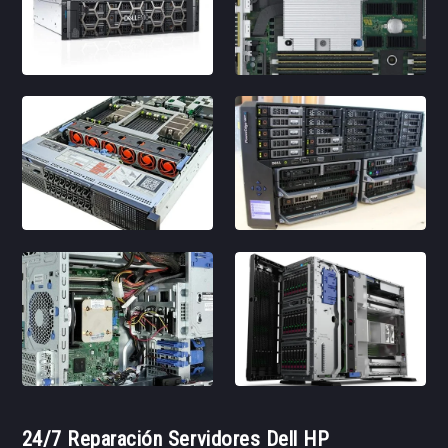
24/7 Reparación Servidores Dell HP