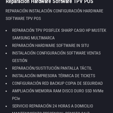
Reparación Hardware Software TPV POS
REPARACIÓN INSTALACIÓN CONFIGURACIÓN HARDWARE
SOFTWARE TPV POS
REPARACIÓN TPV POSIFLEX SHARP CASIO HP MUSTEK
SAMSUNG MULTIMARCA
REPARACIÓN HARDWARE SOFTWARE IN SITU
INSTALACIÓN CONFIGURACIÓN SOFTWARE VENTAS
GESTIÓN
REPARACIÓN/SUSTITUCIÓN PANTALLA TÁCTIL
INSTALACIÓN IMPRESORA TÉRMICA DE TICKETS
CONFIGURACIÓN RED BACKUP COPIA DE SEGURIDAD
AMPLIACIÓN MEMORIA RAM DISCO DURO SSD NVMe
PCIe
SERVICIO REPARACIÓN 24 HORAS A DOMICILIO