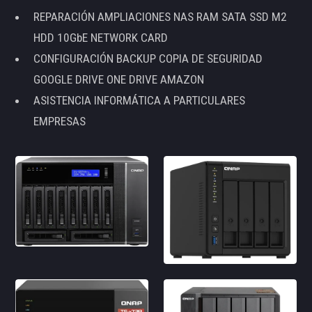
REPARACIÓN AMPLIACIONES NAS RAM SATA SSD M2
HDD 10GbE NETWORK CARD
CONFIGURACIÓN BACKUP COPIA DE SEGURIDAD
GOOGLE DRIVE ONE DRIVE AMAZON
ASISTENCIA INFORMÁTICA A PARTICULARES
EMPRESAS