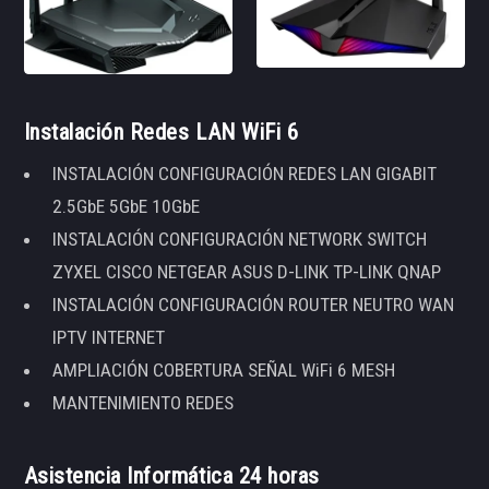
Instalación Redes LAN WiFi 6
INSTALACIÓN CONFIGURACIÓN REDES LAN GIGABIT
2.5GbE 5GbE 10GbE
INSTALACIÓN CONFIGURACIÓN NETWORK SWITCH
ZYXEL CISCO NETGEAR ASUS D-LINK TP-LINK QNAP
INSTALACIÓN CONFIGURACIÓN ROUTER NEUTRO WAN
IPTV INTERNET
AMPLIACIÓN COBERTURA SEÑAL WiFi 6 MESH
MANTENIMIENTO REDES
Asistencia Informática 24 horas