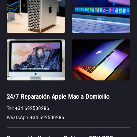
24/7 Reparación Apple Mac a Domicilio
Tel:
+34 692500286
WhatsApp:
+34 692500286