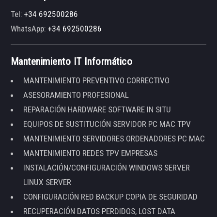
Tel:
+34 692500286
WhatsApp:
+34 692500286
Mantenimiento IT Informático
MANTENIMIENTO PREVENTIVO CORRECTIVO
ASESORAMIENTO PROFESIONAL
REPARACIÓN HARDWARE SOFTWARE IN SITU
EQUIPOS DE SUSTITUCIÓN SERVIDOR PC MAC TPV
MANTENIMIENTO SERVIDORES ORDENADORES PC MAC
MANTENIMIENTO REDES TPV EMPRESAS
INSTALACIÓN/CONFIGURACIÓN WINDOWS SERVER
LINUX SERVER
CONFIGURACIÓN RED BACKUP COPIA DE SEGURIDAD
RECUPERACIÓN DATOS PERDIDOS, LOST DATA