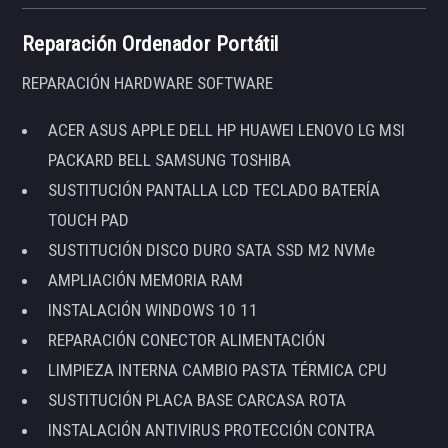
Reparación Ordenador Portátil
REPARACIÓN HARDWARE SOFTWARE
ACER ASUS APPLE DELL HP HUAWEI LENOVO LG MSI
PACKARD BELL SAMSUNG TOSHIBA
SUSTITUCIÓN PANTALLA LCD TECLADO BATERÍA
TOUCH PAD
SUSTITUCIÓN DISCO DURO SATA SSD M2 NVMe
AMPLIACIÓN MEMORIA RAM
INSTALACIÓN WINDOWS 10 11
REPARACIÓN CONECTOR ALIMENTACIÓN
LIMPIEZA INTERNA CAMBIO PASTA TÉRMICA CPU
SUSTITUCIÓN PLACA BASE CARCASA ROTA
INSTALACIÓN ANTIVIRUS PROTECCIÓN CONTRA