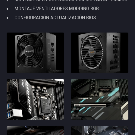
MONTAJE VENTILADORES MODDING RGB
CONFIGURACIÓN ACTUALIZACIÓN BIOS