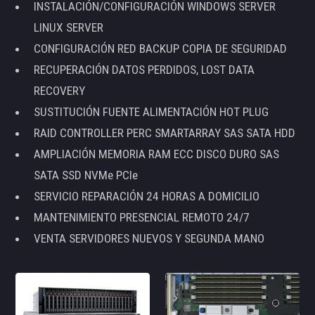
INSTALACIÓN/CONFIGURACIÓN WINDOWS SERVER
LINUX SERVER
CONFIGURACIÓN RED BACKUP COPIA DE SEGURIDAD
RECUPERACIÓN DATOS PERDIDOS, LOST DATA
RECOVERY
SUSTITUCIÓN FUENTE ALIMENTACIÓN HOT PLUG
RAID CONTROLLER PERC SMARTARRAY SAS SATA HDD
AMPLIACIÓN MEMORIA RAM ECC DISCO DURO SAS
SATA SSD NVMe PCIe
SERVICIO REPARACIÓN 24 HORAS A DOMICILIO
MANTENIMIENTO PRESENCIAL REMOTO 24/7
VENTA SERVIDORES NUEVOS Y SEGUNDA MANO