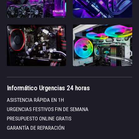
Informático Urgencias 24 horas
ASISTENCIA RÁPIDA EN 1H
URGENCIAS FESTIVOS FIN DE SEMANA
PRESUPUESTO ONLINE GRATIS
GARANTÍA DE REPARACIÓN