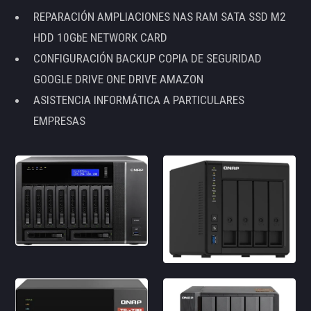
REPARACIÓN AMPLIACIONES NAS RAM SATA SSD M2
HDD 10GbE NETWORK CARD
CONFIGURACIÓN BACKUP COPIA DE SEGURIDAD
GOOGLE DRIVE ONE DRIVE AMAZON
ASISTENCIA INFORMÁTICA A PARTICULARES
EMPRESAS