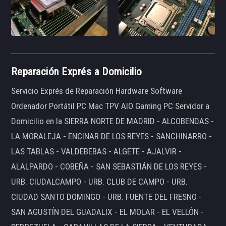
Reparación Exprés a Domicilio
Servicio Exprés de Reparación Hardware Software
Ordenador Portátil PC Mac TPV AIO Gaming PC Servidor a
Domicilio en la SIERRA NORTE DE MADRID - ALCOBENDAS -
LA MORALEJA - ENCINAR DE LOS REYES - SANCHINARRO -
LAS TABLAS - VALDEBEBAS - ALGETE - AJALVIR -
ALALPARDO - COBEÑA - SAN SEBASTIÁN DE LOS REYES -
URB. CIUDALCAMPO - URB. CLUB DE CAMPO - URB.
CIUDAD SANTO DOMINGO - URB. FUENTE DEL FRESNO -
SAN AGUSTÍN DEL GUADALIX - EL MOLAR - EL VELLÓN -