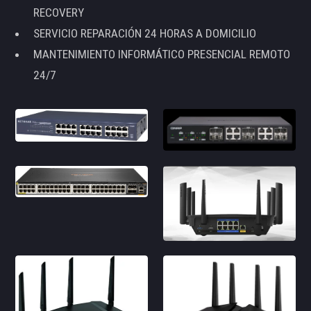
RECOVERY
SERVICIO REPARACIÓN 24 HORAS A DOMICILIO
MANTENIMIENTO INFORMÁTICO PRESENCIAL REMOTO
24/7