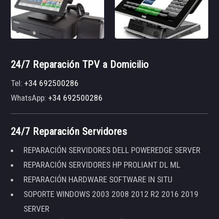
24/7 Reparación TPV a Domicilio
Tel:
+34 692500286
WhatsApp:
+34 692500286
24/7 Reparación Servidores
REPARACIÓN SERVIDORES DELL POWEREDGE SERVER
REPARACIÓN SERVIDORES HP PROLIANT DL ML
REPARACIÓN HARDWARE SOFTWARE IN SITU
SOPORTE WINDOWS 2003 2008 2012 R2 2016 2019
SERVER