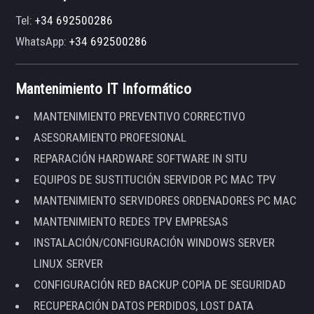
Tel:
+34 692500286
WhatsApp:
+34 692500286
Mantenimiento IT Informático
MANTENIMIENTO PREVENTIVO CORRECTIVO
ASESORAMIENTO PROFESIONAL
REPARACIÓN HARDWARE SOFTWARE IN SITU
EQUIPOS DE SUSTITUCIÓN SERVIDOR PC MAC TPV
MANTENIMIENTO SERVIDORES ORDENADORES PC MAC
MANTENIMIENTO REDES TPV EMPRESAS
INSTALACIÓN/CONFIGURACIÓN WINDOWS SERVER
LINUX SERVER
CONFIGURACIÓN RED BACKUP COPIA DE SEGURIDAD
RECUPERACIÓN DATOS PERDIDOS, LOST DATA