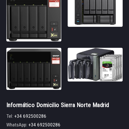
Informático Domicilio Sierra Norte Madrid
Tel:
+34 692500286
WhatsApp:
+34 692500286