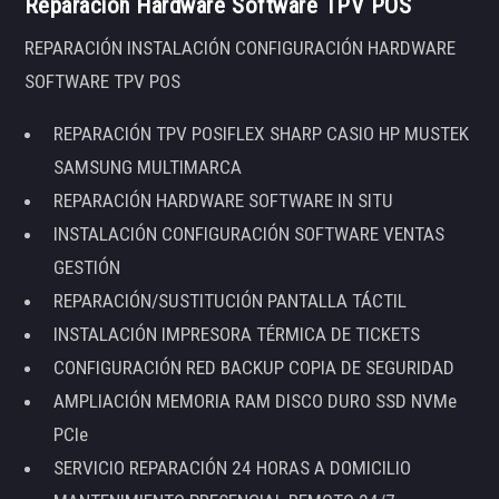
Reparación Hardware Software TPV POS
REPARACIÓN INSTALACIÓN CONFIGURACIÓN HARDWARE
SOFTWARE TPV POS
REPARACIÓN TPV POSIFLEX SHARP CASIO HP MUSTEK
SAMSUNG MULTIMARCA
REPARACIÓN HARDWARE SOFTWARE IN SITU
INSTALACIÓN CONFIGURACIÓN SOFTWARE VENTAS
GESTIÓN
REPARACIÓN/SUSTITUCIÓN PANTALLA TÁCTIL
INSTALACIÓN IMPRESORA TÉRMICA DE TICKETS
CONFIGURACIÓN RED BACKUP COPIA DE SEGURIDAD
AMPLIACIÓN MEMORIA RAM DISCO DURO SSD NVMe
PCIe
SERVICIO REPARACIÓN 24 HORAS A DOMICILIO