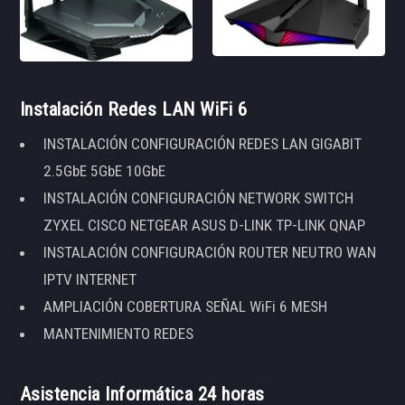
Instalación Redes LAN WiFi 6
INSTALACIÓN CONFIGURACIÓN REDES LAN GIGABIT
2.5GbE 5GbE 10GbE
INSTALACIÓN CONFIGURACIÓN NETWORK SWITCH
ZYXEL CISCO NETGEAR ASUS D-LINK TP-LINK QNAP
INSTALACIÓN CONFIGURACIÓN ROUTER NEUTRO WAN
IPTV INTERNET
AMPLIACIÓN COBERTURA SEÑAL WiFi 6 MESH
MANTENIMIENTO REDES
Asistencia Informática 24 horas