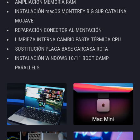
AMPLIACIÓN MEMORIA RAM
INSTALACIÓN macOS MONTEREY BIG SUR CATALINA
MOJAVE
REPARACIÓN CONECTOR ALIMENTACIÓN
LIMPIEZA INTERNA CAMBIO PASTA TÉRMICA CPU
SUSTITUCIÓN PLACA BASE CARCASA ROTA
INSTALACIÓN WINDOWS 10/11 BOOT CAMP
PARALLELS