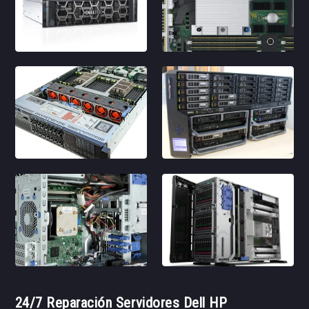
24/7 Reparación Servidores Dell HP