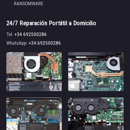
RANSOMWARE
24/7 Reparación Portátil a Domicilio
Tel:
+34 692500286
WhatsApp:
+34 692500286