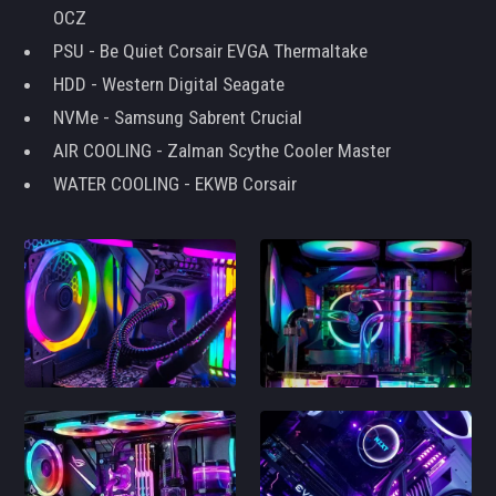
OCZ
PSU - Be Quiet Corsair EVGA Thermaltake
HDD - Western Digital Seagate
NVMe - Samsung Sabrent Crucial
AIR COOLING - Zalman Scythe Cooler Master
WATER COOLING - EKWB Corsair