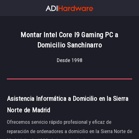
Montar Intel Core I9 Gaming PC a
Domicilio Sanchinarro
Desde 1998
Asistencia Informática a Domicilio en la Sierra
Norte de Madrid
Ofrecemos servicio rápido profesional y eficaz de
reparación de ordenadores a domicilio en la Sierra Norte de