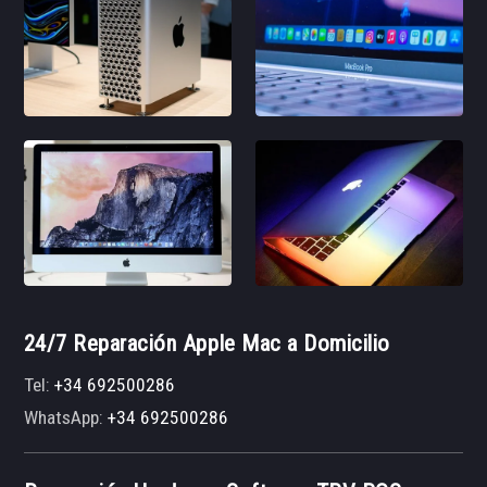
24/7 Reparación Apple Mac a Domicilio
Tel:
+34 692500286
WhatsApp:
+34 692500286