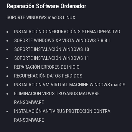
Reparación Software Ordenador
SOPORTE WINDOWS macOS LINUX
INSTALACIÓN CONFIGURACIÓN SISTEMA OPERATIVO
SOPORTE WINDOWS XP VISTA WINDOWS 7 8 8.1
SOPORTE INSTALACIÓN WINDOWS 10
SOPORTE INSTALACIÓN WINDOWS 11
REPARACIÓN ERRORES DE INICIO
RECUPERACIÓN DATOS PERDIDOS
INSTALACIÓN VM VIRTUAL MACHINE WINDOWS macOS
ELIMINACIÓN VIRUS TROYANOS MALWARE
RANSOMWARE
INSTALACIÓN ANTIVIRUS PROTECCIÓN CONTRA
RANSOMWARE