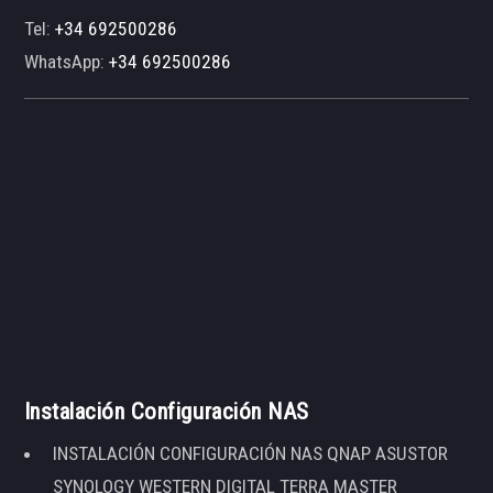
Tel:
+34 692500286
WhatsApp:
+34 692500286
Instalación Configuración NAS
INSTALACIÓN CONFIGURACIÓN NAS QNAP ASUSTOR
SYNOLOGY WESTERN DIGITAL TERRA MASTER