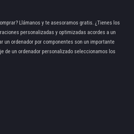
omprar? Llámanos y te asesoramos gratis. ¿Tienes los
raciones personalizadas y optimizadas acordes a un
tar un ordenador por componentes son un importante
taje de un ordenador personalizado seleccionamos los