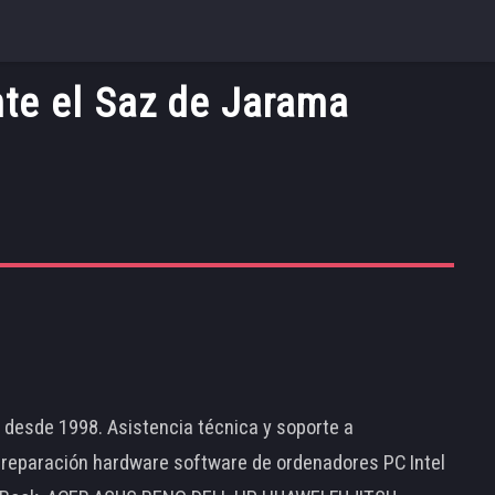
nte el Saz de Jarama
d desde 1998. Asistencia técnica y soporte a
 reparación hardware software de ordenadores PC Intel