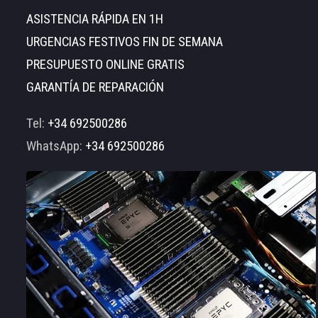
ASISTENCIA RÁPIDA EN 1H
URGENCIAS FESTIVOS FIN DE SEMANA
PRESUPUESTO ONLINE GRATIS
GARANTÍA DE REPARACIÓN
Tel:
+34 692500286
WhatsApp:
+34 692500286