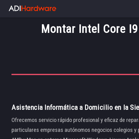
Montar Intel Core I
Asistencia Informática a Domicilio en la Si
Ofrecemos servicio rápido profesional y eficaz de repar
particulares empresas autónomos negocios colegios y p