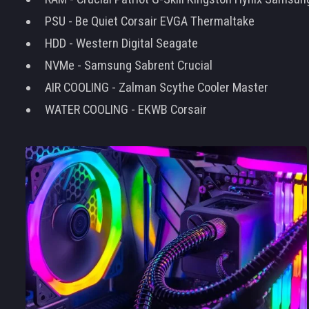
PSU - Be Quiet Corsair EVGA Thermaltake
HDD - Western Digital Seagate
NVMe - Samsung Sabrent Crucial
AIR COOLING - Zalman Scythe Cooler Master
WATER COOLING - EKWB Corsair