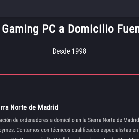
9 Gaming PC a Domicilio Fue
Desde 1998
erra Norte de Madrid
ación de ordenadores a domicilio en la Sierra Norte de Madri
ymes. Contamos con técnicos cualificados especialistas en