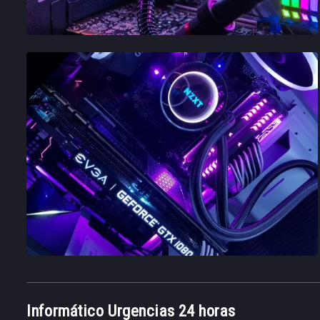
Informático Urgencias 24 horas