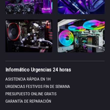
Informático Urgencias 24 horas
ASISTENCIA RÁPIDA EN 1H
URGENCIAS FESTIVOS FIN DE SEMANA
PRESUPUESTO ONLINE GRATIS
GARANTÍA DE REPARACIÓN