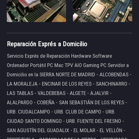
Reparación Exprés a Domicilio
Servicio Exprés de Reparación Hardware Software
Ordenador Portátil PC Mac TPV AIO Gaming PC Servidor a
Domicilio en la SIERRA NORTE DE MADRID - ALCOBENDAS -
LA MORALEJA - ENCINAR DE LOS REYES - SANCHINARRO -
LAS TABLAS - VALDEBEBAS - ALGETE - AJALVIR -
ALALPARDO - COBEÑA - SAN SEBASTIÁN DE LOS REYES -
URB. CIUDALCAMPO - URB. CLUB DE CAMPO - URB.
CIUDAD SANTO DOMINGO - URB. FUENTE DEL FRESNO -
SAN AGUSTÍN DEL GUADALIX - EL MOLAR - EL VELLÓN -