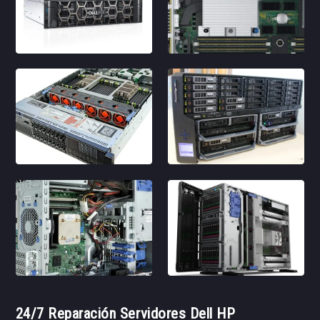
24/7 Reparación Servidores Dell HP