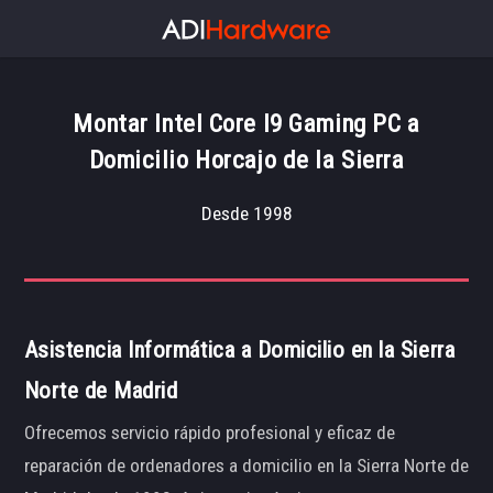
Montar Intel Core I9 Gaming PC a
Domicilio Horcajo de la Sierra
Desde 1998
Asistencia Informática a Domicilio en la Sierra
Norte de Madrid
Ofrecemos servicio rápido profesional y eficaz de
reparación de ordenadores a domicilio en la Sierra Norte de