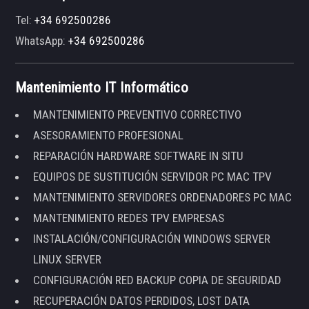
Tel:
+34 692500286
WhatsApp:
+34 692500286
Mantenimiento IT Informático
MANTENIMIENTO PREVENTIVO CORRECTIVO
ASESORAMIENTO PROFESIONAL
REPARACIÓN HARDWARE SOFTWARE IN SITU
EQUIPOS DE SUSTITUCIÓN SERVIDOR PC MAC TPV
MANTENIMIENTO SERVIDORES ORDENADORES PC MAC
MANTENIMIENTO REDES TPV EMPRESAS
INSTALACIÓN/CONFIGURACIÓN WINDOWS SERVER
LINUX SERVER
CONFIGURACIÓN RED BACKUP COPIA DE SEGURIDAD
RECUPERACIÓN DATOS PERDIDOS, LOST DATA