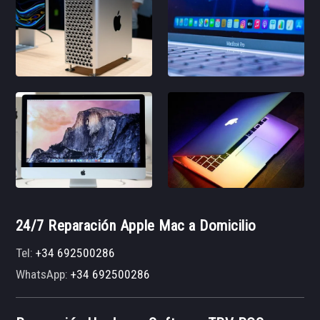
24/7 Reparación Apple Mac a Domicilio
Tel:
+34 692500286
WhatsApp:
+34 692500286