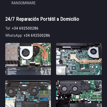
RANSOMWARE
24/7 Reparación Portátil a Domicilio
Tel:
+34 692500286
WhatsApp:
+34 692500286