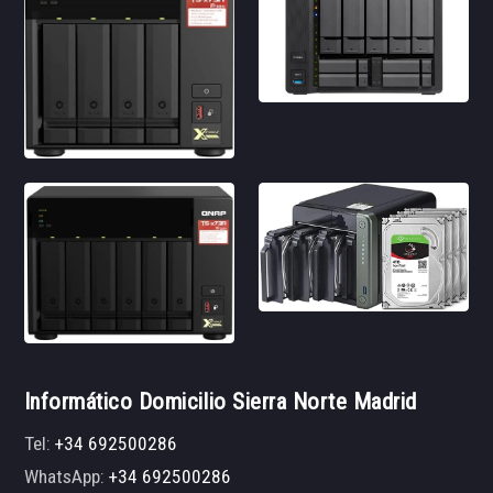
Informático Domicilio Sierra Norte Madrid
Tel:
+34 692500286
WhatsApp:
+34 692500286