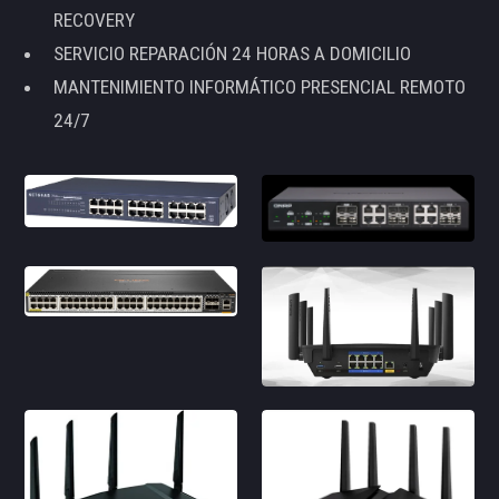
RECOVERY
SERVICIO REPARACIÓN 24 HORAS A DOMICILIO
MANTENIMIENTO INFORMÁTICO PRESENCIAL REMOTO
24/7