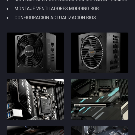
MONTAJE VENTILADORES MODDING RGB
CONFIGURACIÓN ACTUALIZACIÓN BIOS