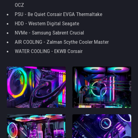
OCZ
PSU - Be Quiet Corsair EVGA Thermaltake
HDD - Western Digital Seagate
NVMe - Samsung Sabrent Crucial
AIR COOLING - Zalman Scythe Cooler Master
WATER COOLING - EKWB Corsair