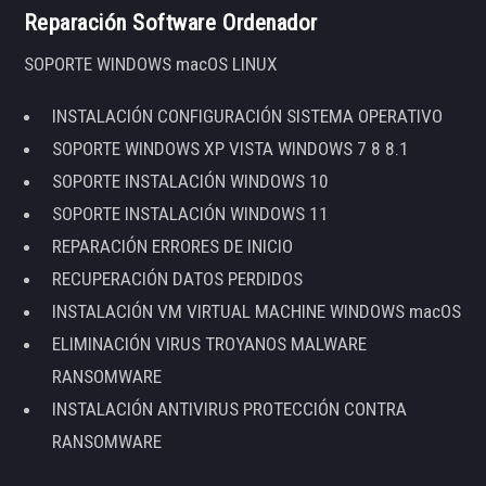
Reparación Software Ordenador
SOPORTE WINDOWS macOS LINUX
INSTALACIÓN CONFIGURACIÓN SISTEMA OPERATIVO
SOPORTE WINDOWS XP VISTA WINDOWS 7 8 8.1
SOPORTE INSTALACIÓN WINDOWS 10
SOPORTE INSTALACIÓN WINDOWS 11
REPARACIÓN ERRORES DE INICIO
RECUPERACIÓN DATOS PERDIDOS
INSTALACIÓN VM VIRTUAL MACHINE WINDOWS macOS
ELIMINACIÓN VIRUS TROYANOS MALWARE
RANSOMWARE
INSTALACIÓN ANTIVIRUS PROTECCIÓN CONTRA
RANSOMWARE