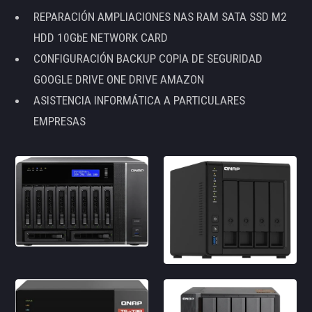
REPARACIÓN AMPLIACIONES NAS RAM SATA SSD M2
HDD 10GbE NETWORK CARD
CONFIGURACIÓN BACKUP COPIA DE SEGURIDAD
GOOGLE DRIVE ONE DRIVE AMAZON
ASISTENCIA INFORMÁTICA A PARTICULARES
EMPRESAS