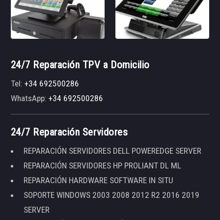
24/7 Reparación TPV a Domicilio
Tel:
+34 692500286
WhatsApp:
+34 692500286
24/7 Reparación Servidores
REPARACIÓN SERVIDORES DELL POWEREDGE SERVER
REPARACIÓN SERVIDORES HP PROLIANT DL ML
REPARACIÓN HARDWARE SOFTWARE IN SITU
SOPORTE WINDOWS 2003 2008 2012 R2 2016 2019
SERVER