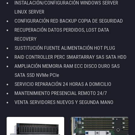
INSTALACIÓN/CONFIGURACIÓN WINDOWS SERVER
LINUX SERVER
CONFIGURACIÓN RED BACKUP COPIA DE SEGURIDAD
RECUPERACIÓN DATOS PERDIDOS, LOST DATA
RECOVERY
SUSTITUCIÓN FUENTE ALIMENTACIÓN HOT PLUG
RAID CONTROLLER PERC SMARTARRAY SAS SATA HDD
AMPLIACIÓN MEMORIA RAM ECC DISCO DURO SAS
SATA SSD NVMe PCIe
SERVICIO REPARACIÓN 24 HORAS A DOMICILIO
MANTENIMIENTO PRESENCIAL REMOTO 24/7
VENTA SERVIDORES NUEVOS Y SEGUNDA MANO