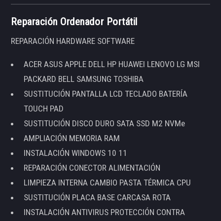
Reparación Ordenador Portátil
REPARACIÓN HARDWARE SOFTWARE
ACER ASUS APPLE DELL HP HUAWEI LENOVO LG MSI
PACKARD BELL SAMSUNG TOSHIBA
SUSTITUCIÓN PANTALLA LCD TECLADO BATERÍA
TOUCH PAD
SUSTITUCIÓN DISCO DURO SATA SSD M2 NVMe
AMPLIACIÓN MEMORIA RAM
INSTALACIÓN WINDOWS 10 11
REPARACIÓN CONECTOR ALIMENTACIÓN
LIMPIEZA INTERNA CAMBIO PASTA TÉRMICA CPU
SUSTITUCIÓN PLACA BASE CARCASA ROTA
INSTALACIÓN ANTIVIRUS PROTECCIÓN CONTRA