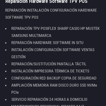
Reparación Hardware Software TPV POS
REPARACIÓN INSTALACIÓN CONFIGURACIÓN HARDWARE
SOFTWARE TPV POS
REPARACIÓN TPV POSIFLEX SHARP CASIO HP MUSTEK
SAMSUNG MULTIMARCA
REPARACIÓN HARDWARE SOFTWARE IN SITU
INSTALACIÓN CONFIGURACIÓN SOFTWARE VENTAS
GESTIÓN
REPARACIÓN/SUSTITUCIÓN PANTALLA TÁCTIL
INSTALACIÓN IMPRESORA TÉRMICA DE TICKETS
CONFIGURACIÓN RED BACKUP COPIA DE SEGURIDAD
AMPLIACIÓN MEMORIA RAM DISCO DURO SSD NVMe
PCIe
SERVICIO REPARACIÓN 24 HORAS A DOMICILIO