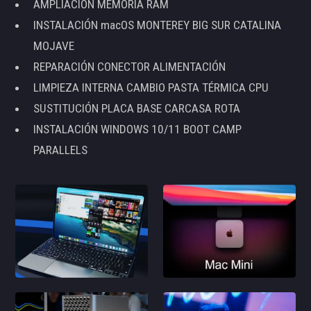
AMPLIACIÓN MEMORIA RAM
INSTALACIÓN macOS MONTEREY BIG SUR CATALINA
MOJAVE
REPARACIÓN CONECTOR ALIMENTACIÓN
LIMPIEZA INTERNA CAMBIO PASTA TÉRMICA CPU
SUSTITUCIÓN PLACA BASE CARCASA ROTA
INSTALACIÓN WINDOWS 10/11 BOOT CAMP
PARALLELS