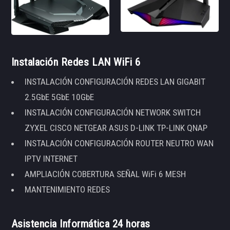
Instalación Redes LAN WiFi 6
INSTALACIÓN CONFIGURACIÓN REDES LAN GIGABIT
2.5GbE 5GbE 10GbE
INSTALACIÓN CONFIGURACIÓN NETWORK SWITCH
ZYXEL CISCO NETGEAR ASUS D-LINK TP-LINK QNAP
INSTALACIÓN CONFIGURACIÓN ROUTER NEUTRO WAN
IPTV INTERNET
AMPLIACIÓN COBERTURA SEÑAL WiFi 6 MESH
MANTENIMIENTO REDES
Asistencia Informática 24 horas