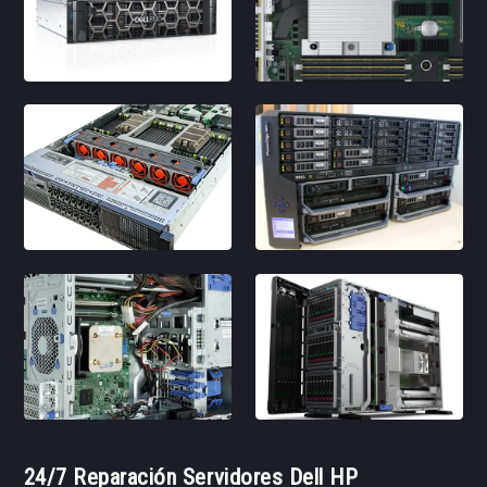
24/7 Reparación Servidores Dell HP