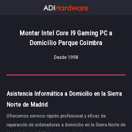
Montar Intel Core I9 Gaming PC a
Domicilio Parque Coimbra
Desde 1998
Asistencia Informática a Domicilio en la Sierra
Norte de Madrid
Ofrecemos servicio rápido profesional y eficaz de
reparación de ordenadores a domicilio en la Sierra Norte de