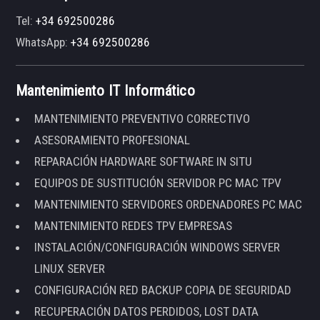
Tel:
+34 692500286
WhatsApp:
+34 692500286
Mantenimiento IT Informático
MANTENIMIENTO PREVENTIVO CORRECTIVO
ASESORAMIENTO PROFESIONAL
REPARACIÓN HARDWARE SOFTWARE IN SITU
EQUIPOS DE SUSTITUCIÓN SERVIDOR PC MAC TPV
MANTENIMIENTO SERVIDORES ORDENADORES PC MAC
MANTENIMIENTO REDES TPV EMPRESAS
INSTALACIÓN/CONFIGURACIÓN WINDOWS SERVER
LINUX SERVER
CONFIGURACIÓN RED BACKUP COPIA DE SEGURIDAD
RECUPERACIÓN DATOS PERDIDOS, LOST DATA