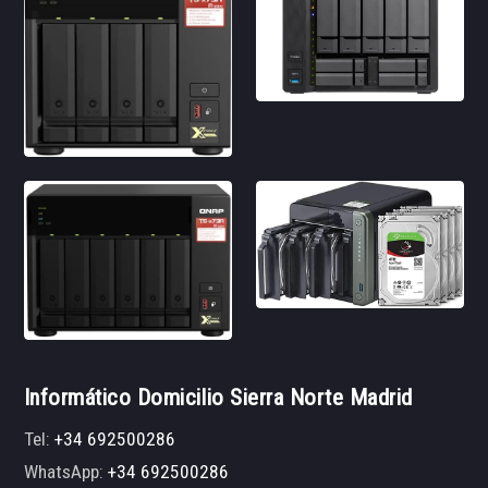
Informático Domicilio Sierra Norte Madrid
Tel:
+34 692500286
WhatsApp:
+34 692500286