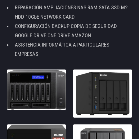
REPARACIÓN AMPLIACIONES NAS RAM SATA SSD M2
HDD 10GbE NETWORK CARD
CONFIGURACIÓN BACKUP COPIA DE SEGURIDAD
GOOGLE DRIVE ONE DRIVE AMAZON
ASISTENCIA INFORMÁTICA A PARTICULARES
EMPRESAS