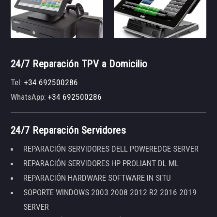
24/7 Reparación TPV a Domicilio
Tel:
+34 692500286
WhatsApp:
+34 692500286
24/7 Reparación Servidores
REPARACIÓN SERVIDORES DELL POWEREDGE SERVER
REPARACIÓN SERVIDORES HP PROLIANT DL ML
REPARACIÓN HARDWARE SOFTWARE IN SITU
SOPORTE WINDOWS 2003 2008 2012 R2 2016 2019
SERVER