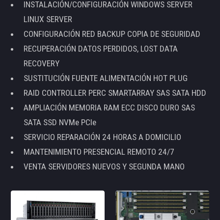
INSTALACIÓN/CONFIGURACIÓN WINDOWS SERVER
LINUX SERVER
CONFIGURACIÓN RED BACKUP COPIA DE SEGURIDAD
RECUPERACIÓN DATOS PERDIDOS, LOST DATA
RECOVERY
SUSTITUCIÓN FUENTE ALIMENTACIÓN HOT PLUG
RAID CONTROLLER PERC SMARTARRAY SAS SATA HDD
AMPLIACIÓN MEMORIA RAM ECC DISCO DURO SAS
SATA SSD NVMe PCIe
SERVICIO REPARACIÓN 24 HORAS A DOMICILIO
MANTENIMIENTO PRESENCIAL REMOTO 24/7
VENTA SERVIDORES NUEVOS Y SEGUNDA MANO