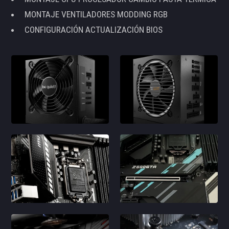
MONTAJE VENTILADORES MODDING RGB
CONFIGURACIÓN ACTUALIZACIÓN BIOS