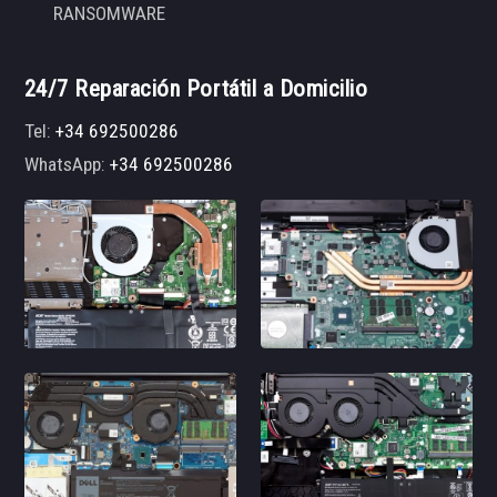
RANSOMWARE
24/7 Reparación Portátil a Domicilio
Tel:
+34 692500286
WhatsApp:
+34 692500286