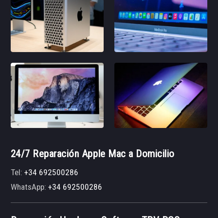
24/7 Reparación Apple Mac a Domicilio
Tel:
+34 692500286
WhatsApp:
+34 692500286