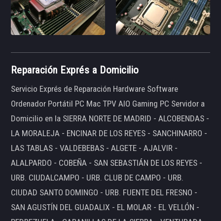
Reparación Exprés a Domicilio
Servicio Exprés de Reparación Hardware Software
Ordenador Portátil PC Mac TPV AIO Gaming PC Servidor a
Domicilio en la SIERRA NORTE DE MADRID - ALCOBENDAS -
LA MORALEJA - ENCINAR DE LOS REYES - SANCHINARRO -
LAS TABLAS - VALDEBEBAS - ALGETE - AJALVIR -
ALALPARDO - COBEÑA - SAN SEBASTIÁN DE LOS REYES -
URB. CIUDALCAMPO - URB. CLUB DE CAMPO - URB.
CIUDAD SANTO DOMINGO - URB. FUENTE DEL FRESNO -
SAN AGUSTÍN DEL GUADALIX - EL MOLAR - EL VELLÓN -