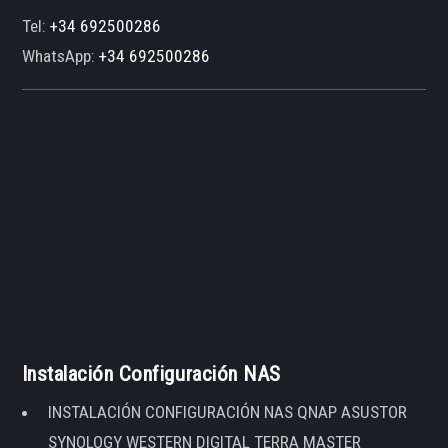
Tel:
+34 692500286
WhatsApp:
+34 692500286
Instalación Configuración NAS
INSTALACIÓN CONFIGURACIÓN NAS QNAP ASUSTOR
SYNOLOGY WESTERN DIGITAL TERRA MASTER