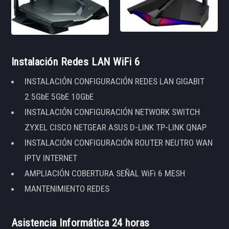
Instalación Redes LAN WiFi 6
INSTALACIÓN CONFIGURACIÓN REDES LAN GIGABIT
2.5GbE 5GbE 10GbE
INSTALACIÓN CONFIGURACIÓN NETWORK SWITCH
ZYXEL CISCO NETGEAR ASUS D-LINK TP-LINK QNAP
INSTALACIÓN CONFIGURACIÓN ROUTER NEUTRO WAN
IPTV INTERNET
AMPLIACIÓN COBERTURA SEÑAL WiFi 6 MESH
MANTENIMIENTO REDES
Asistencia Informática 24 horas