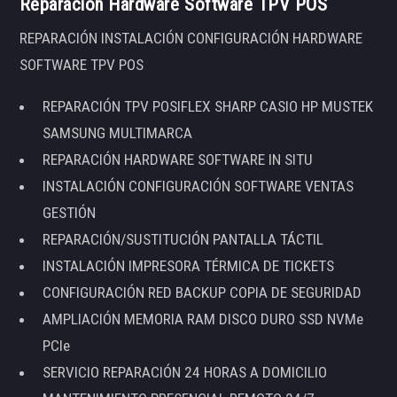
Reparación Hardware Software TPV POS
REPARACIÓN INSTALACIÓN CONFIGURACIÓN HARDWARE
SOFTWARE TPV POS
REPARACIÓN TPV POSIFLEX SHARP CASIO HP MUSTEK
SAMSUNG MULTIMARCA
REPARACIÓN HARDWARE SOFTWARE IN SITU
INSTALACIÓN CONFIGURACIÓN SOFTWARE VENTAS
GESTIÓN
REPARACIÓN/SUSTITUCIÓN PANTALLA TÁCTIL
INSTALACIÓN IMPRESORA TÉRMICA DE TICKETS
CONFIGURACIÓN RED BACKUP COPIA DE SEGURIDAD
AMPLIACIÓN MEMORIA RAM DISCO DURO SSD NVMe
PCIe
SERVICIO REPARACIÓN 24 HORAS A DOMICILIO