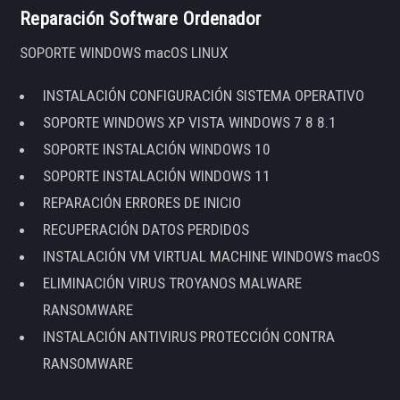
Reparación Software Ordenador
SOPORTE WINDOWS macOS LINUX
INSTALACIÓN CONFIGURACIÓN SISTEMA OPERATIVO
SOPORTE WINDOWS XP VISTA WINDOWS 7 8 8.1
SOPORTE INSTALACIÓN WINDOWS 10
SOPORTE INSTALACIÓN WINDOWS 11
REPARACIÓN ERRORES DE INICIO
RECUPERACIÓN DATOS PERDIDOS
INSTALACIÓN VM VIRTUAL MACHINE WINDOWS macOS
ELIMINACIÓN VIRUS TROYANOS MALWARE
RANSOMWARE
INSTALACIÓN ANTIVIRUS PROTECCIÓN CONTRA
RANSOMWARE