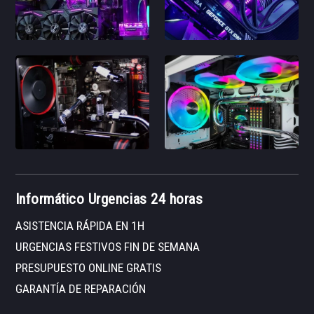
Informático Urgencias 24 horas
ASISTENCIA RÁPIDA EN 1H
URGENCIAS FESTIVOS FIN DE SEMANA
PRESUPUESTO ONLINE GRATIS
GARANTÍA DE REPARACIÓN