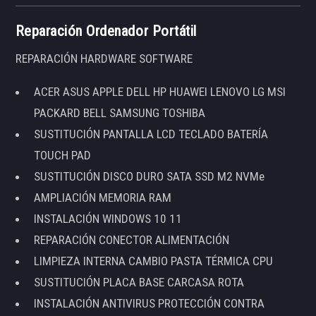
Reparación Ordenador Portátil
REPARACIÓN HARDWARE SOFTWARE
ACER ASUS APPLE DELL HP HUAWEI LENOVO LG MSI
PACKARD BELL SAMSUNG TOSHIBA
SUSTITUCIÓN PANTALLA LCD TECLADO BATERÍA
TOUCH PAD
SUSTITUCIÓN DISCO DURO SATA SSD M2 NVMe
AMPLIACIÓN MEMORIA RAM
INSTALACIÓN WINDOWS 10 11
REPARACIÓN CONECTOR ALIMENTACIÓN
LIMPIEZA INTERNA CAMBIO PASTA TÉRMICA CPU
SUSTITUCIÓN PLACA BASE CARCASA ROTA
INSTALACIÓN ANTIVIRUS PROTECCIÓN CONTRA