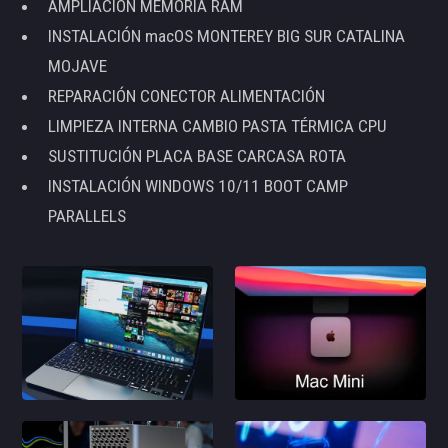
AMPLIACIÓN MEMORIA RAM
INSTALACIÓN macOS MONTEREY BIG SUR CATALINA
MOJAVE
REPARACIÓN CONECTOR ALIMENTACIÓN
LIMPIEZA INTERNA CAMBIO PASTA TÉRMICA CPU
SUSTITUCIÓN PLACA BASE CARCASA ROTA
INSTALACIÓN WINDOWS 10/11 BOOT CAMP
PARALLELS