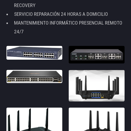
RECOVERY
SERVICIO REPARACIÓN 24 HORAS A DOMICILIO
MANTENIMIENTO INFORMÁTICO PRESENCIAL REMOTO
24/7