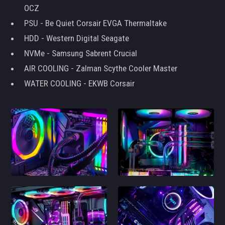
OCZ
PSU - Be Quiet Corsair EVGA Thermaltake
HDD - Western Digital Seagate
NVMe - Samsung Sabrent Crucial
AIR COOLING - Zalman Scythe Cooler Master
WATER COOLING - EKWB Corsair