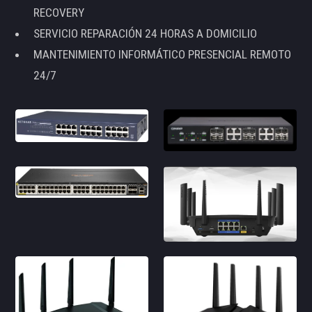
RECOVERY
SERVICIO REPARACIÓN 24 HORAS A DOMICILIO
MANTENIMIENTO INFORMÁTICO PRESENCIAL REMOTO
24/7