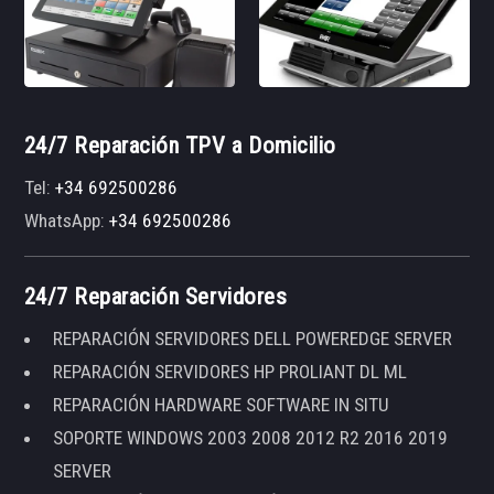
24/7 Reparación TPV a Domicilio
Tel:
+34 692500286
WhatsApp:
+34 692500286
24/7 Reparación Servidores
REPARACIÓN SERVIDORES DELL POWEREDGE SERVER
REPARACIÓN SERVIDORES HP PROLIANT DL ML
REPARACIÓN HARDWARE SOFTWARE IN SITU
SOPORTE WINDOWS 2003 2008 2012 R2 2016 2019
SERVER