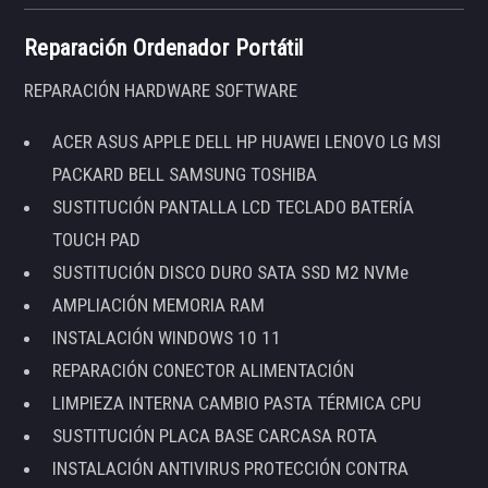
Reparación Ordenador Portátil
REPARACIÓN HARDWARE SOFTWARE
ACER ASUS APPLE DELL HP HUAWEI LENOVO LG MSI
PACKARD BELL SAMSUNG TOSHIBA
SUSTITUCIÓN PANTALLA LCD TECLADO BATERÍA
TOUCH PAD
SUSTITUCIÓN DISCO DURO SATA SSD M2 NVMe
AMPLIACIÓN MEMORIA RAM
INSTALACIÓN WINDOWS 10 11
REPARACIÓN CONECTOR ALIMENTACIÓN
LIMPIEZA INTERNA CAMBIO PASTA TÉRMICA CPU
SUSTITUCIÓN PLACA BASE CARCASA ROTA
INSTALACIÓN ANTIVIRUS PROTECCIÓN CONTRA