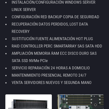
INSTALACIÓN/CONFIGURACIÓN WINDOWS SERVER
LINUX SERVER
CONFIGURACIÓN RED BACKUP COPIA DE SEGURIDAD
RECUPERACIÓN DATOS PERDIDOS, LOST DATA
RECOVERY
SUSTITUCIÓN FUENTE ALIMENTACIÓN HOT PLUG
RAID CONTROLLER PERC SMARTARRAY SAS SATA HDD
AMPLIACIÓN MEMORIA RAM ECC DISCO DURO SAS
SATA SSD NVMe PCIe
SERVICIO REPARACIÓN 24 HORAS A DOMICILIO
MANTENIMIENTO PRESENCIAL REMOTO 24/7
VENTA SERVIDORES NUEVOS Y SEGUNDA MANO