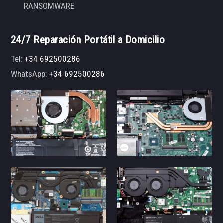
RANSOMWARE
24/7 Reparación Portátil a Domicilio
Tel:
+34 692500286
WhatsApp:
+34 692500286