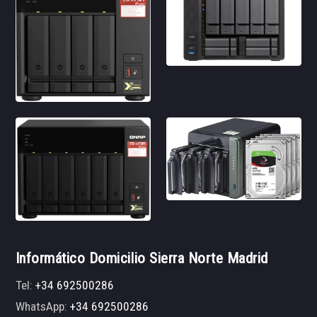
Informático Domicilio Sierra Norte Madrid
Tel:
+34 692500286
WhatsApp:
+34 692500286