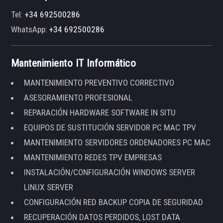
Tel:
+34 692500286
WhatsApp:
+34 692500286
Mantenimiento IT Informático
MANTENIMIENTO PREVENTIVO CORRECTIVO
ASESORAMIENTO PROFESIONAL
REPARACIÓN HARDWARE SOFTWARE IN SITU
EQUIPOS DE SUSTITUCIÓN SERVIDOR PC MAC TPV
MANTENIMIENTO SERVIDORES ORDENADORES PC MAC
MANTENIMIENTO REDES TPV EMPRESAS
INSTALACIÓN/CONFIGURACIÓN WINDOWS SERVER
LINUX SERVER
CONFIGURACIÓN RED BACKUP COPIA DE SEGURIDAD
RECUPERACIÓN DATOS PERDIDOS, LOST DATA