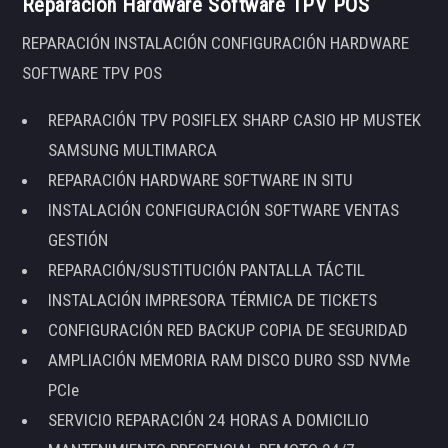
Reparación Hardware Software TPV POS
REPARACIÓN INSTALACIÓN CONFIGURACIÓN HARDWARE
SOFTWARE TPV POS
REPARACIÓN TPV POSIFLEX SHARP CASIO HP MUSTEK
SAMSUNG MULTIMARCA
REPARACIÓN HARDWARE SOFTWARE IN SITU
INSTALACIÓN CONFIGURACIÓN SOFTWARE VENTAS
GESTIÓN
REPARACIÓN/SUSTITUCIÓN PANTALLA TÁCTIL
INSTALACIÓN IMPRESORA TÉRMICA DE TICKETS
CONFIGURACIÓN RED BACKUP COPIA DE SEGURIDAD
AMPLIACIÓN MEMORIA RAM DISCO DURO SSD NVMe
PCIe
SERVICIO REPARACIÓN 24 HORAS A DOMICILIO