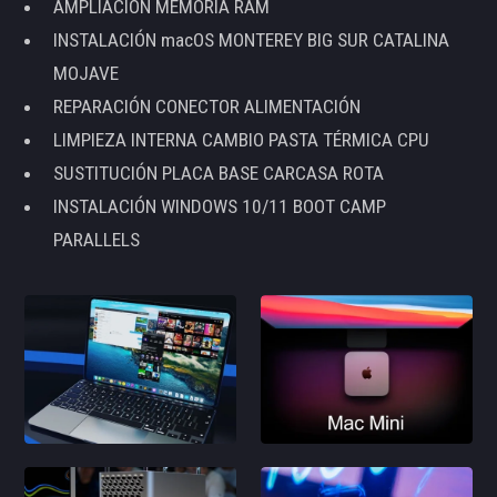
AMPLIACIÓN MEMORIA RAM
INSTALACIÓN macOS MONTEREY BIG SUR CATALINA
MOJAVE
REPARACIÓN CONECTOR ALIMENTACIÓN
LIMPIEZA INTERNA CAMBIO PASTA TÉRMICA CPU
SUSTITUCIÓN PLACA BASE CARCASA ROTA
INSTALACIÓN WINDOWS 10/11 BOOT CAMP
PARALLELS