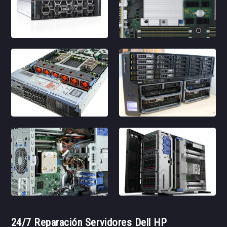
24/7 Reparación Servidores Dell HP