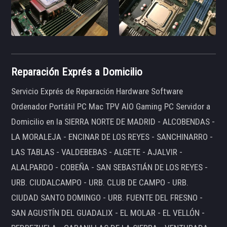
Reparación Exprés a Domicilio
Servicio Exprés de Reparación Hardware Software
Ordenador Portátil PC Mac TPV AIO Gaming PC Servidor a
Domicilio en la SIERRA NORTE DE MADRID - ALCOBENDAS -
LA MORALEJA - ENCINAR DE LOS REYES - SANCHINARRO -
LAS TABLAS - VALDEBEBAS - ALGETE - AJALVIR -
ALALPARDO - COBEÑA - SAN SEBASTIÁN DE LOS REYES -
URB. CIUDALCAMPO - URB. CLUB DE CAMPO - URB.
CIUDAD SANTO DOMINGO - URB. FUENTE DEL FRESNO -
SAN AGUSTÍN DEL GUADALIX - EL MOLAR - EL VELLÓN -