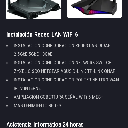
Instalación Redes LAN WiFi 6
INSTALACIÓN CONFIGURACIÓN REDES LAN GIGABIT
2.5GbE 5GbE 10GbE
INSTALACIÓN CONFIGURACIÓN NETWORK SWITCH
ZYXEL CISCO NETGEAR ASUS D-LINK TP-LINK QNAP
INSTALACIÓN CONFIGURACIÓN ROUTER NEUTRO WAN
IPTV INTERNET
AMPLIACIÓN COBERTURA SEÑAL WiFi 6 MESH
MANTENIMIENTO REDES
Asistencia Informática 24 horas