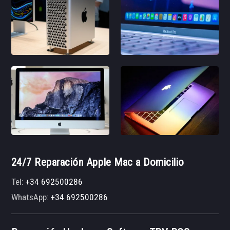
24/7 Reparación Apple Mac a Domicilio
Tel:
+34 692500286
WhatsApp:
+34 692500286