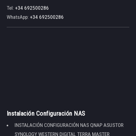
Tel:
+34 692500286
WhatsApp:
+34 692500286
Instalación Configuración NAS
INSTALACIÓN CONFIGURACIÓN NAS QNAP ASUSTOR
SYNOLOGY WESTERN DIGITAL TERRA MASTER