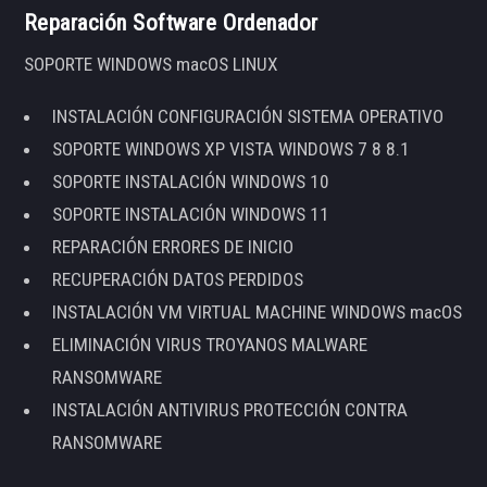
Reparación Software Ordenador
SOPORTE WINDOWS macOS LINUX
INSTALACIÓN CONFIGURACIÓN SISTEMA OPERATIVO
SOPORTE WINDOWS XP VISTA WINDOWS 7 8 8.1
SOPORTE INSTALACIÓN WINDOWS 10
SOPORTE INSTALACIÓN WINDOWS 11
REPARACIÓN ERRORES DE INICIO
RECUPERACIÓN DATOS PERDIDOS
INSTALACIÓN VM VIRTUAL MACHINE WINDOWS macOS
ELIMINACIÓN VIRUS TROYANOS MALWARE
RANSOMWARE
INSTALACIÓN ANTIVIRUS PROTECCIÓN CONTRA
RANSOMWARE