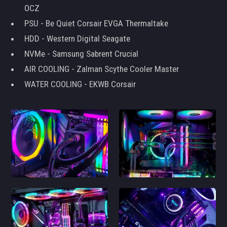
OCZ
PSU - Be Quiet Corsair EVGA Thermaltake
HDD - Western Digital Seagate
NVMe - Samsung Sabrent Crucial
AIR COOLING - Zalman Scythe Cooler Master
WATER COOLING - EKWB Corsair