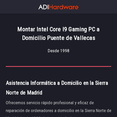
Montar Intel Core I9 Gaming PC a
Domicilio Puente de Vallecas
Desde 1998
Asistencia Informática a Domicilio en la Sierra
Norte de Madrid
Ofrecemos servicio rápido profesional y eficaz de
reparación de ordenadores a domicilio en la Sierra Norte de