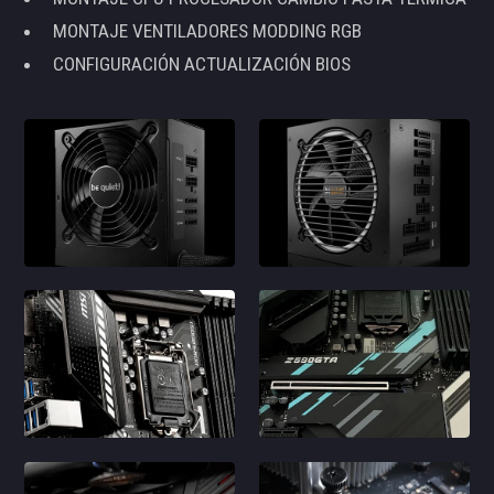
MONTAJE VENTILADORES MODDING RGB
CONFIGURACIÓN ACTUALIZACIÓN BIOS