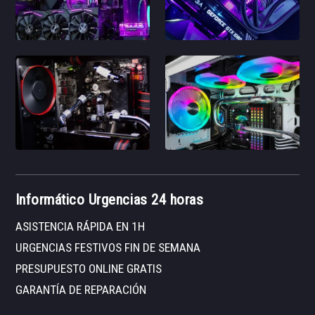
Informático Urgencias 24 horas
ASISTENCIA RÁPIDA EN 1H
URGENCIAS FESTIVOS FIN DE SEMANA
PRESUPUESTO ONLINE GRATIS
GARANTÍA DE REPARACIÓN