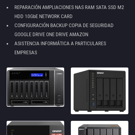
REPARACIÓN AMPLIACIONES NAS RAM SATA SSD M2
HDD 10GbE NETWORK CARD
CONFIGURACIÓN BACKUP COPIA DE SEGURIDAD
GOOGLE DRIVE ONE DRIVE AMAZON
ASISTENCIA INFORMÁTICA A PARTICULARES
EMPRESAS