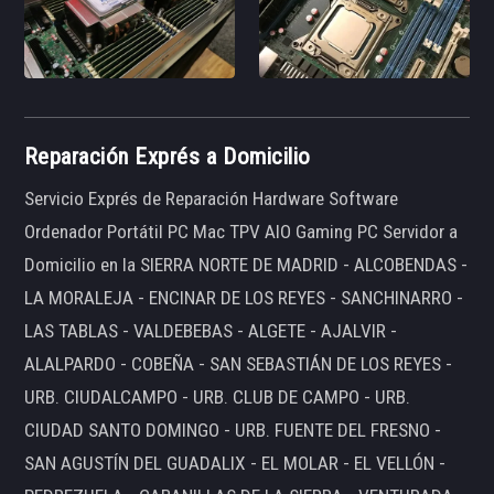
Reparación Exprés a Domicilio
Servicio Exprés de Reparación Hardware Software
Ordenador Portátil PC Mac TPV AIO Gaming PC Servidor a
Domicilio en la SIERRA NORTE DE MADRID - ALCOBENDAS -
LA MORALEJA - ENCINAR DE LOS REYES - SANCHINARRO -
LAS TABLAS - VALDEBEBAS - ALGETE - AJALVIR -
ALALPARDO - COBEÑA - SAN SEBASTIÁN DE LOS REYES -
URB. CIUDALCAMPO - URB. CLUB DE CAMPO - URB.
CIUDAD SANTO DOMINGO - URB. FUENTE DEL FRESNO -
SAN AGUSTÍN DEL GUADALIX - EL MOLAR - EL VELLÓN -