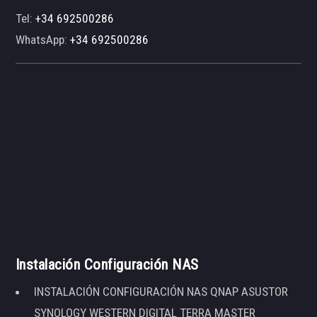
Tel:
+34 692500286
WhatsApp:
+34 692500286
Instalación Configuración NAS
INSTALACIÓN CONFIGURACIÓN NAS QNAP ASUSTOR
SYNOLOGY WESTERN DIGITAL TERRA MASTER