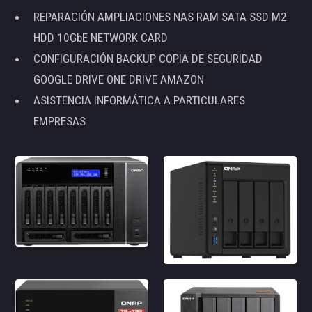
REPARACIÓN AMPLIACIONES NAS RAM SATA SSD M2
HDD 10GbE NETWORK CARD
CONFIGURACIÓN BACKUP COPIA DE SEGURIDAD
GOOGLE DRIVE ONE DRIVE AMAZON
ASISTENCIA INFORMÁTICA A PARTICULARES
EMPRESAS