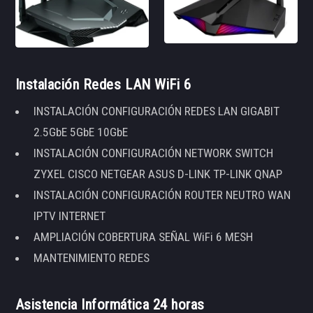
Instalación Redes LAN WiFi 6
INSTALACIÓN CONFIGURACIÓN REDES LAN GIGABIT
2.5GbE 5GbE 10GbE
INSTALACIÓN CONFIGURACIÓN NETWORK SWITCH
ZYXEL CISCO NETGEAR ASUS D-LINK TP-LINK QNAP
INSTALACIÓN CONFIGURACIÓN ROUTER NEUTRO WAN
IPTV INTERNET
AMPLIACIÓN COBERTURA SEÑAL WiFi 6 MESH
MANTENIMIENTO REDES
Asistencia Informática 24 horas