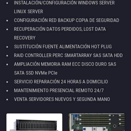
INSTALACIÓN/CONFIGURACIÓN WINDOWS SERVER
LINUX SERVER
CONFIGURACIÓN RED BACKUP COPIA DE SEGURIDAD
RECUPERACIÓN DATOS PERDIDOS, LOST DATA
RECOVERY
SUSTITUCIÓN FUENTE ALIMENTACIÓN HOT PLUG
RAID CONTROLLER PERC SMARTARRAY SAS SATA HDD
AMPLIACIÓN MEMORIA RAM ECC DISCO DURO SAS
SATA SSD NVMe PCIe
SERVICIO REPARACIÓN 24 HORAS A DOMICILIO
MANTENIMIENTO PRESENCIAL REMOTO 24/7
VENTA SERVIDORES NUEVOS Y SEGUNDA MANO