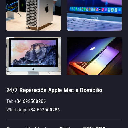
24/7 Reparación Apple Mac a Domicilio
Tel:
+34 692500286
WhatsApp:
+34 692500286