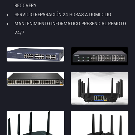
RECOVERY
SERVICIO REPARACIÓN 24 HORAS A DOMICILIO
MANTENIMIENTO INFORMÁTICO PRESENCIAL REMOTO
24/7