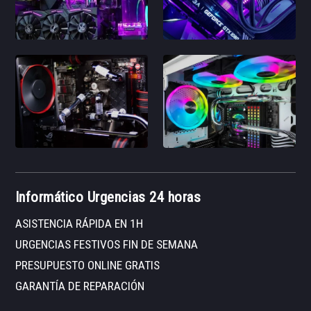
Informático Urgencias 24 horas
ASISTENCIA RÁPIDA EN 1H
URGENCIAS FESTIVOS FIN DE SEMANA
PRESUPUESTO ONLINE GRATIS
GARANTÍA DE REPARACIÓN