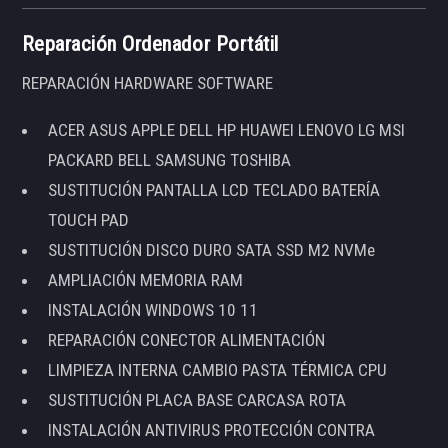
Reparación Ordenador Portátil
REPARACIÓN HARDWARE SOFTWARE
ACER ASUS APPLE DELL HP HUAWEI LENOVO LG MSI
PACKARD BELL SAMSUNG TOSHIBA
SUSTITUCIÓN PANTALLA LCD TECLADO BATERÍA
TOUCH PAD
SUSTITUCIÓN DISCO DURO SATA SSD M2 NVMe
AMPLIACIÓN MEMORIA RAM
INSTALACIÓN WINDOWS 10 11
REPARACIÓN CONECTOR ALIMENTACIÓN
LIMPIEZA INTERNA CAMBIO PASTA TÉRMICA CPU
SUSTITUCIÓN PLACA BASE CARCASA ROTA
INSTALACIÓN ANTIVIRUS PROTECCIÓN CONTRA