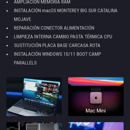
AMPLIACIÓN MEMORIA RAM
INSTALACIÓN macOS MONTEREY BIG SUR CATALINA
MOJAVE
REPARACIÓN CONECTOR ALIMENTACIÓN
LIMPIEZA INTERNA CAMBIO PASTA TÉRMICA CPU
SUSTITUCIÓN PLACA BASE CARCASA ROTA
INSTALACIÓN WINDOWS 10/11 BOOT CAMP
PARALLELS