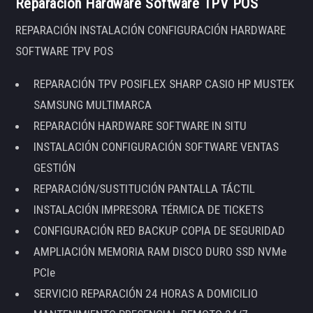
Reparación Hardware Software TPV POS
REPARACIÓN INSTALACIÓN CONFIGURACIÓN HARDWARE
SOFTWARE TPV POS
REPARACIÓN TPV POSIFLEX SHARP CASIO HP MUSTEK
SAMSUNG MULTIMARCA
REPARACIÓN HARDWARE SOFTWARE IN SITU
INSTALACIÓN CONFIGURACIÓN SOFTWARE VENTAS
GESTIÓN
REPARACIÓN/SUSTITUCIÓN PANTALLA TÁCTIL
INSTALACIÓN IMPRESORA TÉRMICA DE TICKETS
CONFIGURACIÓN RED BACKUP COPIA DE SEGURIDAD
AMPLIACIÓN MEMORIA RAM DISCO DURO SSD NVMe
PCIe
SERVICIO REPARACIÓN 24 HORAS A DOMICILIO