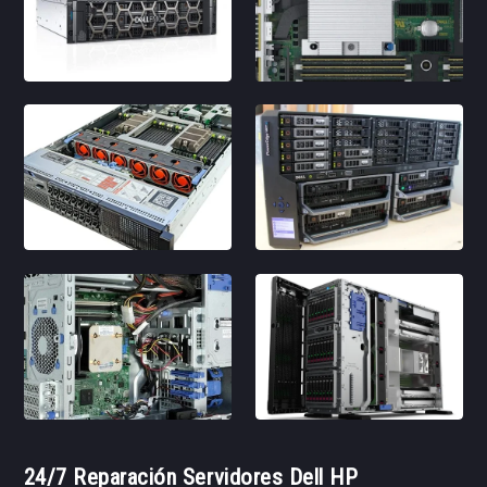
24/7 Reparación Servidores Dell HP