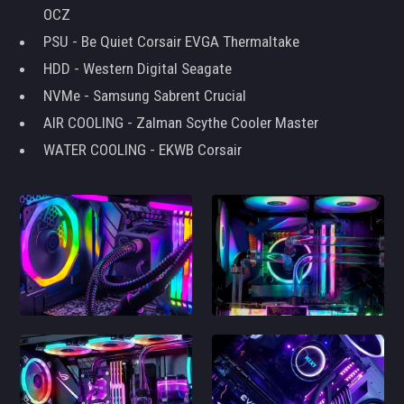
OCZ
PSU - Be Quiet Corsair EVGA Thermaltake
HDD - Western Digital Seagate
NVMe - Samsung Sabrent Crucial
AIR COOLING - Zalman Scythe Cooler Master
WATER COOLING - EKWB Corsair