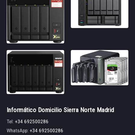
Informático Domicilio Sierra Norte Madrid
Tel:
+34 692500286
WhatsApp:
+34 692500286