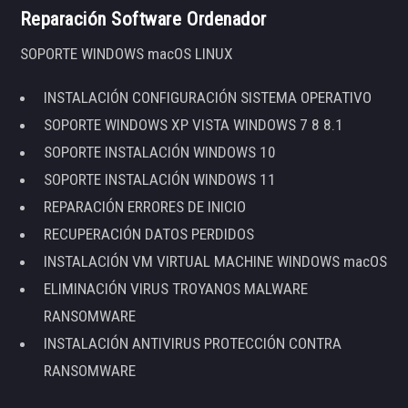
Reparación Software Ordenador
SOPORTE WINDOWS macOS LINUX
INSTALACIÓN CONFIGURACIÓN SISTEMA OPERATIVO
SOPORTE WINDOWS XP VISTA WINDOWS 7 8 8.1
SOPORTE INSTALACIÓN WINDOWS 10
SOPORTE INSTALACIÓN WINDOWS 11
REPARACIÓN ERRORES DE INICIO
RECUPERACIÓN DATOS PERDIDOS
INSTALACIÓN VM VIRTUAL MACHINE WINDOWS macOS
ELIMINACIÓN VIRUS TROYANOS MALWARE
RANSOMWARE
INSTALACIÓN ANTIVIRUS PROTECCIÓN CONTRA
RANSOMWARE