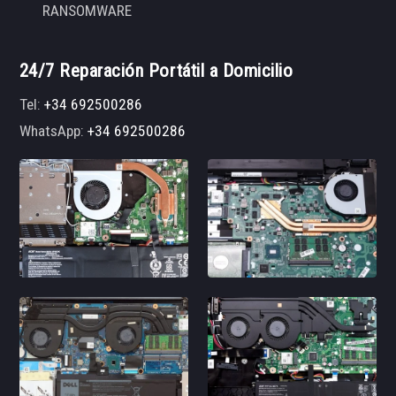
RANSOMWARE
24/7 Reparación Portátil a Domicilio
Tel:
+34 692500286
WhatsApp:
+34 692500286