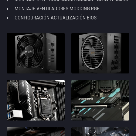
MONTAJE VENTILADORES MODDING RGB
CONFIGURACIÓN ACTUALIZACIÓN BIOS