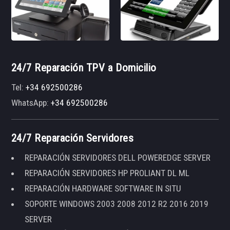
24/7 Reparación TPV a Domicilio
Tel:
+34 692500286
WhatsApp:
+34 692500286
24/7 Reparación Servidores
REPARACIÓN SERVIDORES DELL POWEREDGE SERVER
REPARACIÓN SERVIDORES HP PROLIANT DL ML
REPARACIÓN HARDWARE SOFTWARE IN SITU
SOPORTE WINDOWS 2003 2008 2012 R2 2016 2019
SERVER