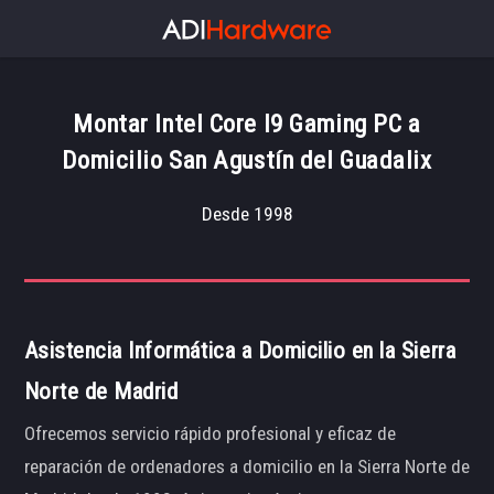
Montar Intel Core I9 Gaming PC a
Domicilio San Agustín del Guadalix
Desde 1998
Asistencia Informática a Domicilio en la Sierra
Norte de Madrid
Ofrecemos servicio rápido profesional y eficaz de
reparación de ordenadores a domicilio en la Sierra Norte de