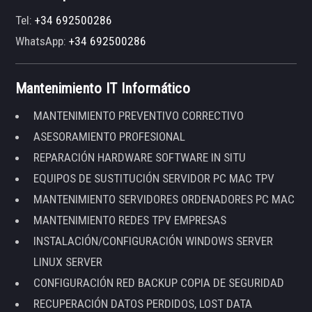
Tel:
+34 692500286
WhatsApp:
+34 692500286
Mantenimiento IT Informático
MANTENIMIENTO PREVENTIVO CORRECTIVO
ASESORAMIENTO PROFESIONAL
REPARACIÓN HARDWARE SOFTWARE IN SITU
EQUIPOS DE SUSTITUCIÓN SERVIDOR PC MAC TPV
MANTENIMIENTO SERVIDORES ORDENADORES PC MAC
MANTENIMIENTO REDES TPV EMPRESAS
INSTALACIÓN/CONFIGURACIÓN WINDOWS SERVER
LINUX SERVER
CONFIGURACIÓN RED BACKUP COPIA DE SEGURIDAD
RECUPERACIÓN DATOS PERDIDOS, LOST DATA