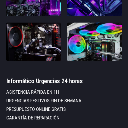
Informático Urgencias 24 horas
ASISTENCIA RÁPIDA EN 1H
URGENCIAS FESTIVOS FIN DE SEMANA
PRESUPUESTO ONLINE GRATIS
GARANTÍA DE REPARACIÓN