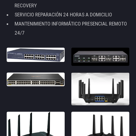
RECOVERY
SERVICIO REPARACIÓN 24 HORAS A DOMICILIO
MANTENIMIENTO INFORMÁTICO PRESENCIAL REMOTO
24/7