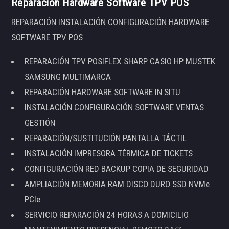
Reparación Hardware Software TPV POS
REPARACIÓN INSTALACIÓN CONFIGURACIÓN HARDWARE
SOFTWARE TPV POS
REPARACIÓN TPV POSIFLEX SHARP CASIO HP MUSTEK
SAMSUNG MULTIMARCA
REPARACIÓN HARDWARE SOFTWARE IN SITU
INSTALACIÓN CONFIGURACIÓN SOFTWARE VENTAS
GESTIÓN
REPARACIÓN/SUSTITUCIÓN PANTALLA TÁCTIL
INSTALACIÓN IMPRESORA TÉRMICA DE TICKETS
CONFIGURACIÓN RED BACKUP COPIA DE SEGURIDAD
AMPLIACIÓN MEMORIA RAM DISCO DURO SSD NVMe
PCIe
SERVICIO REPARACIÓN 24 HORAS A DOMICILIO