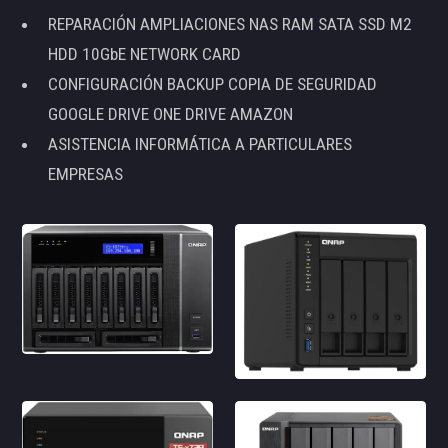
REPARACIÓN AMPLIACIONES NAS RAM SATA SSD M2
HDD 10GbE NETWORK CARD
CONFIGURACIÓN BACKUP COPIA DE SEGURIDAD
GOOGLE DRIVE ONE DRIVE AMAZON
ASISTENCIA INFORMÁTICA A PARTICULARES
EMPRESAS