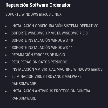
Reparación Software Ordenador
SOPORTE WINDOWS macOS LINUX
INSTALACIÓN CONFIGURACIÓN SISTEMA OPERATIVO
SOPORTE WINDOWS XP VISTA WINDOWS 7 8 8.1
SOPORTE INSTALACIÓN WINDOWS 10
SOPORTE INSTALACIÓN WINDOWS 11
REPARACIÓN ERRORES DE INICIO
RECUPERACIÓN DATOS PERDIDOS
INSTALACIÓN VM VIRTUAL MACHINE WINDOWS macOS
ELIMINACIÓN VIRUS TROYANOS MALWARE
RANSOMWARE
INSTALACIÓN ANTIVIRUS PROTECCIÓN CONTRA
RANSOMWARE