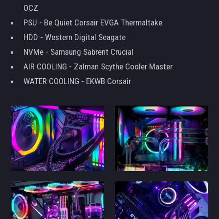
OCZ
PSU - Be Quiet Corsair EVGA Thermaltake
HDD - Western Digital Seagate
NVMe - Samsung Sabrent Crucial
AIR COOLING - Zalman Scythe Cooler Master
WATER COOLING - EKWB Corsair