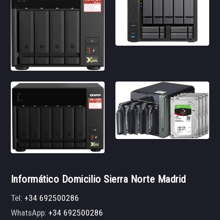
Informático Domicilio Sierra Norte Madrid
Tel:
+34 692500286
WhatsApp:
+34 692500286