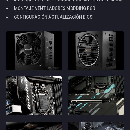
MONTAJE VENTILADORES MODDING RGB
CONFIGURACIÓN ACTUALIZACIÓN BIOS