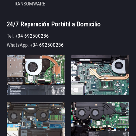
RANSOMWARE
24/7 Reparación Portátil a Domicilio
Tel:
+34 692500286
WhatsApp:
+34 692500286