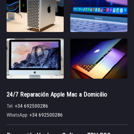
24/7 Reparación Apple Mac a Domicilio
Tel:
+34 692500286
WhatsApp:
+34 692500286