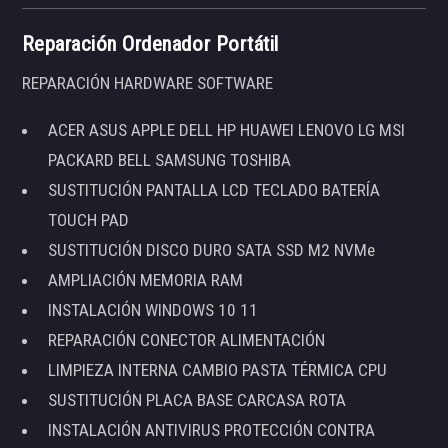
Reparación Ordenador Portátil
REPARACIÓN HARDWARE SOFTWARE
ACER ASUS APPLE DELL HP HUAWEI LENOVO LG MSI
PACKARD BELL SAMSUNG TOSHIBA
SUSTITUCIÓN PANTALLA LCD TECLADO BATERÍA
TOUCH PAD
SUSTITUCIÓN DISCO DURO SATA SSD M2 NVMe
AMPLIACIÓN MEMORIA RAM
INSTALACIÓN WINDOWS 10 11
REPARACIÓN CONECTOR ALIMENTACIÓN
LIMPIEZA INTERNA CAMBIO PASTA TÉRMICA CPU
SUSTITUCIÓN PLACA BASE CARCASA ROTA
INSTALACIÓN ANTIVIRUS PROTECCIÓN CONTRA