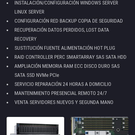
INSTALACIÓN/CONFIGURACIÓN WINDOWS SERVER
LINUX SERVER
CONFIGURACIÓN RED BACKUP COPIA DE SEGURIDAD
RECUPERACIÓN DATOS PERDIDOS, LOST DATA
RECOVERY
SUSTITUCIÓN FUENTE ALIMENTACIÓN HOT PLUG
RAID CONTROLLER PERC SMARTARRAY SAS SATA HDD
AMPLIACIÓN MEMORIA RAM ECC DISCO DURO SAS
SATA SSD NVMe PCIe
SERVICIO REPARACIÓN 24 HORAS A DOMICILIO
MANTENIMIENTO PRESENCIAL REMOTO 24/7
VENTA SERVIDORES NUEVOS Y SEGUNDA MANO