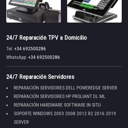
24/7 Reparación TPV a Domicilio
Tel:
+34 692500286
WhatsApp:
+34 692500286
24/7 Reparación Servidores
REPARACIÓN SERVIDORES DELL POWEREDGE SERVER
REPARACIÓN SERVIDORES HP PROLIANT DL ML
REPARACIÓN HARDWARE SOFTWARE IN SITU
SOPORTE WINDOWS 2003 2008 2012 R2 2016 2019
SERVER