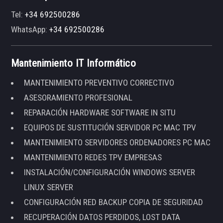
Tel:
+34 692500286
WhatsApp:
+34 692500286
Mantenimiento IT Informático
MANTENIMIENTO PREVENTIVO CORRECTIVO
ASESORAMIENTO PROFESIONAL
REPARACIÓN HARDWARE SOFTWARE IN SITU
EQUIPOS DE SUSTITUCIÓN SERVIDOR PC MAC TPV
MANTENIMIENTO SERVIDORES ORDENADORES PC MAC
MANTENIMIENTO REDES TPV EMPRESAS
INSTALACIÓN/CONFIGURACIÓN WINDOWS SERVER
LINUX SERVER
CONFIGURACIÓN RED BACKUP COPIA DE SEGURIDAD
RECUPERACIÓN DATOS PERDIDOS, LOST DATA