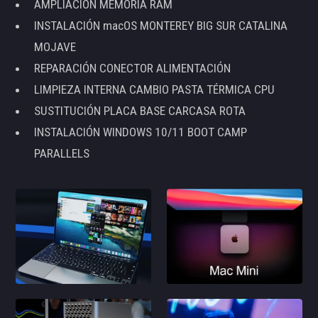
AMPLIACIÓN MEMORIA RAM
INSTALACIÓN macOS MONTEREY BIG SUR CATALINA
MOJAVE
REPARACIÓN CONECTOR ALIMENTACIÓN
LIMPIEZA INTERNA CAMBIO PASTA TÉRMICA CPU
SUSTITUCIÓN PLACA BASE CARCASA ROTA
INSTALACIÓN WINDOWS 10/11 BOOT CAMP
PARALLELS