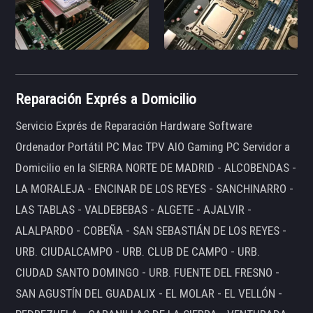
Reparación Exprés a Domicilio
Servicio Exprés de Reparación Hardware Software
Ordenador Portátil PC Mac TPV AIO Gaming PC Servidor a
Domicilio en la SIERRA NORTE DE MADRID - ALCOBENDAS -
LA MORALEJA - ENCINAR DE LOS REYES - SANCHINARRO -
LAS TABLAS - VALDEBEBAS - ALGETE - AJALVIR -
ALALPARDO - COBEÑA - SAN SEBASTIÁN DE LOS REYES -
URB. CIUDALCAMPO - URB. CLUB DE CAMPO - URB.
CIUDAD SANTO DOMINGO - URB. FUENTE DEL FRESNO -
SAN AGUSTÍN DEL GUADALIX - EL MOLAR - EL VELLÓN -