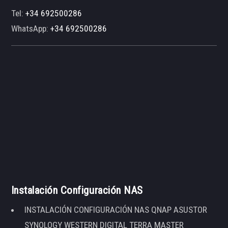
Tel:
+34 692500286
WhatsApp:
+34 692500286
Instalación Configuración NAS
INSTALACIÓN CONFIGURACIÓN NAS QNAP ASUSTOR
SYNOLOGY WESTERN DIGITAL TERRA MASTER