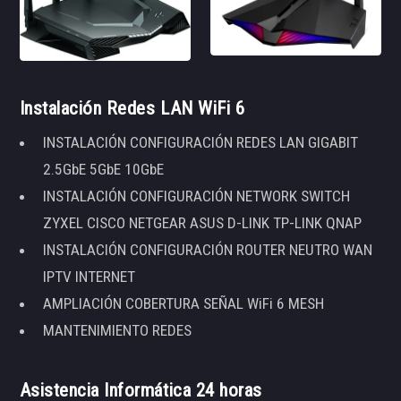
Instalación Redes LAN WiFi 6
INSTALACIÓN CONFIGURACIÓN REDES LAN GIGABIT
2.5GbE 5GbE 10GbE
INSTALACIÓN CONFIGURACIÓN NETWORK SWITCH
ZYXEL CISCO NETGEAR ASUS D-LINK TP-LINK QNAP
INSTALACIÓN CONFIGURACIÓN ROUTER NEUTRO WAN
IPTV INTERNET
AMPLIACIÓN COBERTURA SEÑAL WiFi 6 MESH
MANTENIMIENTO REDES
Asistencia Informática 24 horas