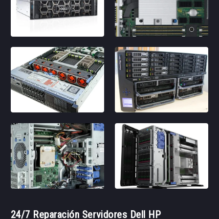
24/7 Reparación Servidores Dell HP