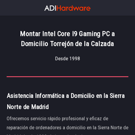
Montar Intel Core I9 Gaming PC a
Domicilio Torrejón de la Calzada
Desde 1998
Asistencia Informática a Domicilio en la Sierra
Norte de Madrid
Ofrecemos servicio rápido profesional y eficaz de
reparación de ordenadores a domicilio en la Sierra Norte de