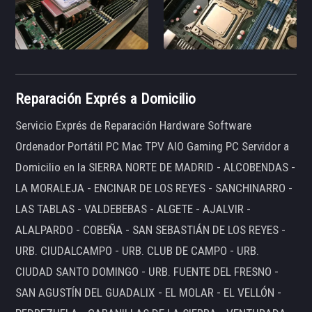
Reparación Exprés a Domicilio
Servicio Exprés de Reparación Hardware Software
Ordenador Portátil PC Mac TPV AIO Gaming PC Servidor a
Domicilio en la SIERRA NORTE DE MADRID - ALCOBENDAS -
LA MORALEJA - ENCINAR DE LOS REYES - SANCHINARRO -
LAS TABLAS - VALDEBEBAS - ALGETE - AJALVIR -
ALALPARDO - COBEÑA - SAN SEBASTIÁN DE LOS REYES -
URB. CIUDALCAMPO - URB. CLUB DE CAMPO - URB.
CIUDAD SANTO DOMINGO - URB. FUENTE DEL FRESNO -
SAN AGUSTÍN DEL GUADALIX - EL MOLAR - EL VELLÓN -