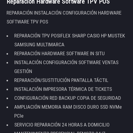
Reparación Hardware Software TPV POS
REPARACIÓN INSTALACIÓN CONFIGURACIÓN HARDWARE
SOFTWARE TPV POS
REPARACIÓN TPV POSIFLEX SHARP CASIO HP MUSTEK
SAMSUNG MULTIMARCA
REPARACIÓN HARDWARE SOFTWARE IN SITU
INSTALACIÓN CONFIGURACIÓN SOFTWARE VENTAS
GESTIÓN
REPARACIÓN/SUSTITUCIÓN PANTALLA TÁCTIL
INSTALACIÓN IMPRESORA TÉRMICA DE TICKETS
CONFIGURACIÓN RED BACKUP COPIA DE SEGURIDAD
AMPLIACIÓN MEMORIA RAM DISCO DURO SSD NVMe
PCIe
SERVICIO REPARACIÓN 24 HORAS A DOMICILIO