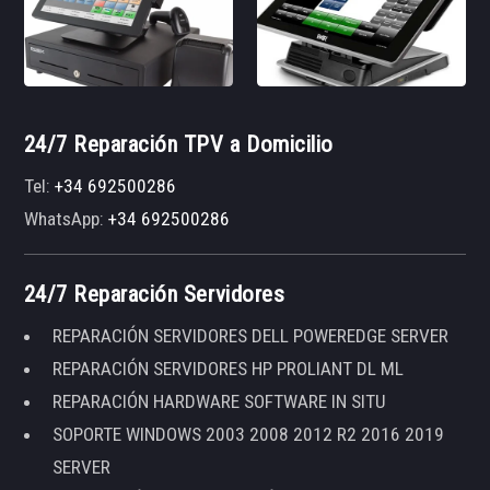
24/7 Reparación TPV a Domicilio
Tel:
+34 692500286
WhatsApp:
+34 692500286
24/7 Reparación Servidores
REPARACIÓN SERVIDORES DELL POWEREDGE SERVER
REPARACIÓN SERVIDORES HP PROLIANT DL ML
REPARACIÓN HARDWARE SOFTWARE IN SITU
SOPORTE WINDOWS 2003 2008 2012 R2 2016 2019
SERVER