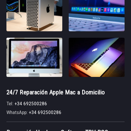
24/7 Reparación Apple Mac a Domicilio
Tel:
+34 692500286
WhatsApp:
+34 692500286