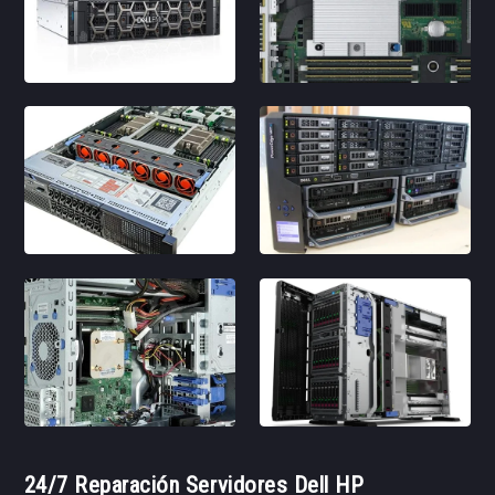
24/7 Reparación Servidores Dell HP