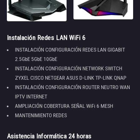
Instalación Redes LAN WiFi 6
INSTALACIÓN CONFIGURACIÓN REDES LAN GIGABIT
2.5GbE 5GbE 10GbE
INSTALACIÓN CONFIGURACIÓN NETWORK SWITCH
ZYXEL CISCO NETGEAR ASUS D-LINK TP-LINK QNAP
INSTALACIÓN CONFIGURACIÓN ROUTER NEUTRO WAN
IPTV INTERNET
AMPLIACIÓN COBERTURA SEÑAL WiFi 6 MESH
MANTENIMIENTO REDES
Asistencia Informática 24 horas