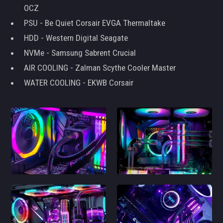
OCZ
PSU - Be Quiet Corsair EVGA Thermaltake
HDD - Western Digital Seagate
NVMe - Samsung Sabrent Crucial
AIR COOLING - Zalman Scythe Cooler Master
WATER COOLING - EKWB Corsair