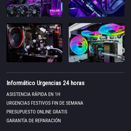
Informático Urgencias 24 horas
ASISTENCIA RÁPIDA EN 1H
URGENCIAS FESTIVOS FIN DE SEMANA
PRESUPUESTO ONLINE GRATIS
GARANTÍA DE REPARACIÓN