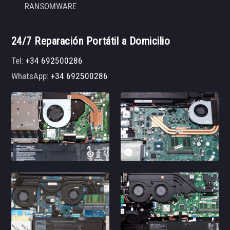
RANSOMWARE
24/7 Reparación Portátil a Domicilio
Tel:
+34 692500286
WhatsApp:
+34 692500286