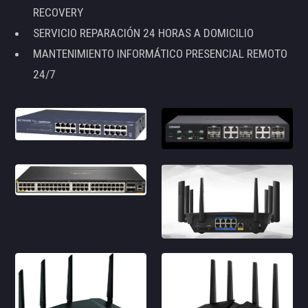
RECOVERY
SERVICIO REPARACIÓN 24 HORAS A DOMICILIO
MANTENIMIENTO INFORMÁTICO PRESENCIAL REMOTO
24/7