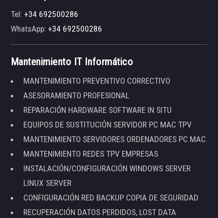
Tel:
+34 692500286
WhatsApp:
+34 692500286
Mantenimiento IT Informático
MANTENIMIENTO PREVENTIVO CORRECTIVO
ASESORAMIENTO PROFESIONAL
REPARACIÓN HARDWARE SOFTWARE IN SITU
EQUIPOS DE SUSTITUCIÓN SERVIDOR PC MAC TPV
MANTENIMIENTO SERVIDORES ORDENADORES PC MAC
MANTENIMIENTO REDES TPV EMPRESAS
INSTALACIÓN/CONFIGURACIÓN WINDOWS SERVER
LINUX SERVER
CONFIGURACIÓN RED BACKUP COPIA DE SEGURIDAD
RECUPERACIÓN DATOS PERDIDOS, LOST DATA