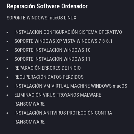
Reparación Software Ordenador
SOPORTE WINDOWS macOS LINUX
INSTALACIÓN CONFIGURACIÓN SISTEMA OPERATIVO
SOPORTE WINDOWS XP VISTA WINDOWS 7 8 8.1
SOPORTE INSTALACIÓN WINDOWS 10
SOPORTE INSTALACIÓN WINDOWS 11
REPARACIÓN ERRORES DE INICIO
RECUPERACIÓN DATOS PERDIDOS
INSTALACIÓN VM VIRTUAL MACHINE WINDOWS macOS
ELIMINACIÓN VIRUS TROYANOS MALWARE
RANSOMWARE
INSTALACIÓN ANTIVIRUS PROTECCIÓN CONTRA
RANSOMWARE