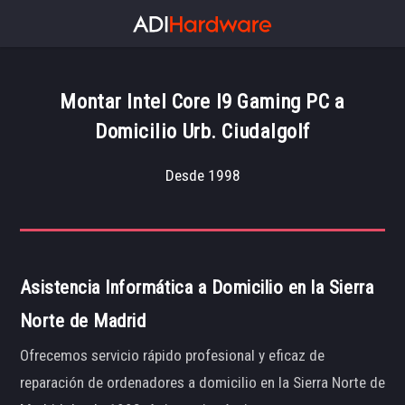
Montar Intel Core I9 Gaming PC a
Domicilio Urb. Ciudalgolf
Desde 1998
Asistencia Informática a Domicilio en la Sierra
Norte de Madrid
Ofrecemos servicio rápido profesional y eficaz de
reparación de ordenadores a domicilio en la Sierra Norte de