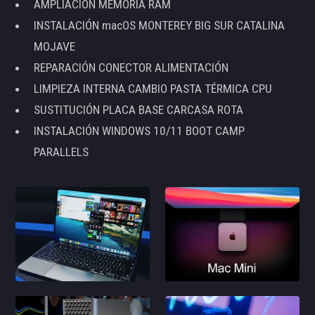
AMPLIACIÓN MEMORIA RAM
INSTALACIÓN macOS MONTEREY BIG SUR CATALINA
MOJAVE
REPARACIÓN CONECTOR ALIMENTACIÓN
LIMPIEZA INTERNA CAMBIO PASTA TÉRMICA CPU
SUSTITUCIÓN PLACA BASE CARCASA ROTA
INSTALACIÓN WINDOWS 10/11 BOOT CAMP
PARALLELS