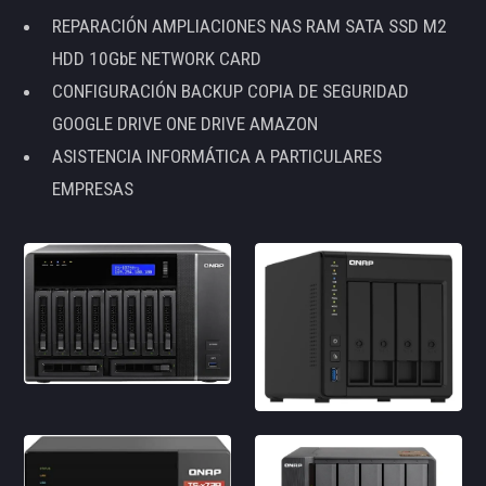
REPARACIÓN AMPLIACIONES NAS RAM SATA SSD M2
HDD 10GbE NETWORK CARD
CONFIGURACIÓN BACKUP COPIA DE SEGURIDAD
GOOGLE DRIVE ONE DRIVE AMAZON
ASISTENCIA INFORMÁTICA A PARTICULARES
EMPRESAS