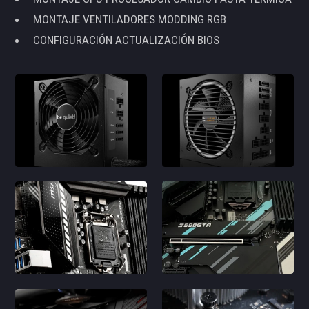
MONTAJE VENTILADORES MODDING RGB
CONFIGURACIÓN ACTUALIZACIÓN BIOS