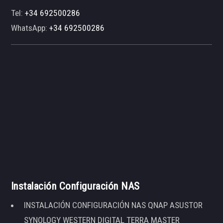
Tel:
+34 692500286
WhatsApp:
+34 692500286
Instalación Configuración NAS
INSTALACIÓN CONFIGURACIÓN NAS QNAP ASUSTOR
SYNOLOGY WESTERN DIGITAL TERRA MASTER