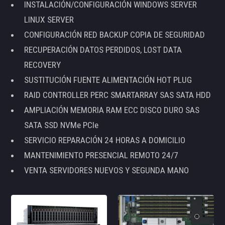
INSTALACIÓN/CONFIGURACIÓN WINDOWS SERVER
LINUX SERVER
CONFIGURACIÓN RED BACKUP COPIA DE SEGURIDAD
RECUPERACIÓN DATOS PERDIDOS, LOST DATA
RECOVERY
SUSTITUCIÓN FUENTE ALIMENTACIÓN HOT PLUG
RAID CONTROLLER PERC SMARTARRAY SAS SATA HDD
AMPLIACIÓN MEMORIA RAM ECC DISCO DURO SAS
SATA SSD NVMe PCIe
SERVICIO REPARACIÓN 24 HORAS A DOMICILIO
MANTENIMIENTO PRESENCIAL REMOTO 24/7
VENTA SERVIDORES NUEVOS Y SEGUNDA MANO