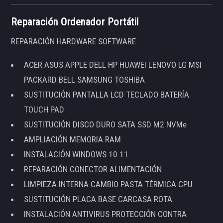
Reparación Ordenador Portátil
REPARACIÓN HARDWARE SOFTWARE
ACER ASUS APPLE DELL HP HUAWEI LENOVO LG MSI
PACKARD BELL SAMSUNG TOSHIBA
SUSTITUCIÓN PANTALLA LCD TECLADO BATERÍA
TOUCH PAD
SUSTITUCIÓN DISCO DURO SATA SSD M2 NVMe
AMPLIACIÓN MEMORIA RAM
INSTALACIÓN WINDOWS 10 11
REPARACIÓN CONECTOR ALIMENTACIÓN
LIMPIEZA INTERNA CAMBIO PASTA TÉRMICA CPU
SUSTITUCIÓN PLACA BASE CARCASA ROTA
INSTALACIÓN ANTIVIRUS PROTECCIÓN CONTRA