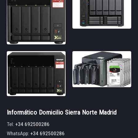
Informático Domicilio Sierra Norte Madrid
Tel:
+34 692500286
WhatsApp:
+34 692500286