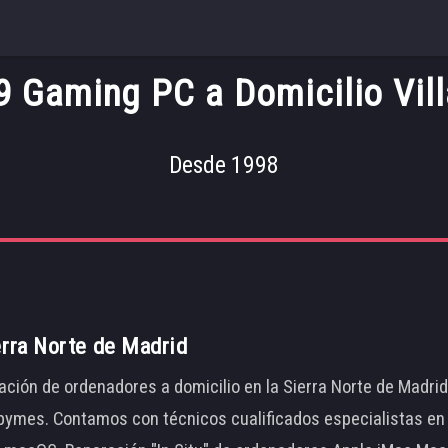
I9 Gaming PC a Domicilio Vill
Desde 1998
erra Norte de Madrid
ación de ordenadores a domicilio en la Sierra Norte de Madri
ymes. Contamos con técnicos cualificados especialistas en