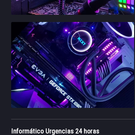
Informático Urgencias 24 horas