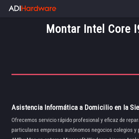
Montar Intel Core 
Asistencia Informática a Domicilio en la Si
Ofrecemos servicio rápido profesional y eficaz de repar
particulares empresas autónomos negocios colegios y p