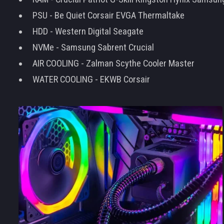
PSU - Be Quiet Corsair EVGA Thermaltake
HDD - Western Digital Seagate
NVMe - Samsung Sabrent Crucial
AIR COOLING - Zalman Scythe Cooler Master
WATER COOLING - EKWB Corsair