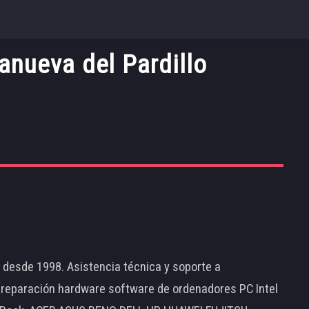
anueva del Pardillo
d desde 1998. Asistencia técnica y soporte a
 reparación hardware software de ordenadores PC Intel