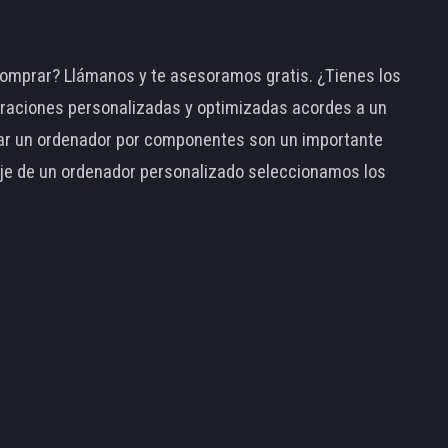
omprar? Llámanos y te asesoramos gratis. ¿Tienes los
raciones personalizadas y optimizadas acordes a un
tar un ordenador por componentes son un importante
taje de un ordenador personalizado seleccionamos los