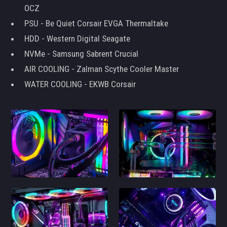
OCZ
PSU - Be Quiet Corsair EVGA Thermaltake
HDD - Western Digital Seagate
NVMe - Samsung Sabrent Crucial
AIR COOLING - Zalman Scythe Cooler Master
WATER COOLING - EKWB Corsair