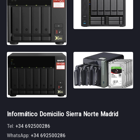
Informático Domicilio Sierra Norte Madrid
Tel:
+34 692500286
WhatsApp:
+34 692500286