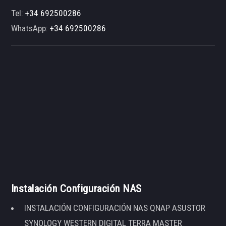
Tel:
+34 692500286
WhatsApp:
+34 692500286
Instalación Configuración NAS
INSTALACIÓN CONFIGURACIÓN NAS QNAP ASUSTOR
SYNOLOGY WESTERN DIGITAL TERRA MASTER