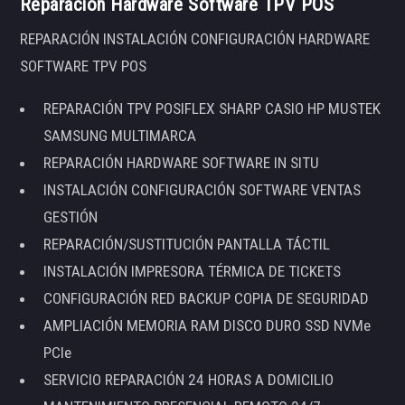
Reparación Hardware Software TPV POS
REPARACIÓN INSTALACIÓN CONFIGURACIÓN HARDWARE
SOFTWARE TPV POS
REPARACIÓN TPV POSIFLEX SHARP CASIO HP MUSTEK
SAMSUNG MULTIMARCA
REPARACIÓN HARDWARE SOFTWARE IN SITU
INSTALACIÓN CONFIGURACIÓN SOFTWARE VENTAS
GESTIÓN
REPARACIÓN/SUSTITUCIÓN PANTALLA TÁCTIL
INSTALACIÓN IMPRESORA TÉRMICA DE TICKETS
CONFIGURACIÓN RED BACKUP COPIA DE SEGURIDAD
AMPLIACIÓN MEMORIA RAM DISCO DURO SSD NVMe
PCIe
SERVICIO REPARACIÓN 24 HORAS A DOMICILIO