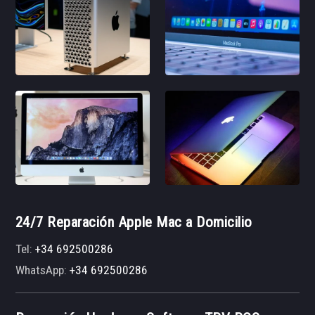
24/7 Reparación Apple Mac a Domicilio
Tel:
+34 692500286
WhatsApp:
+34 692500286