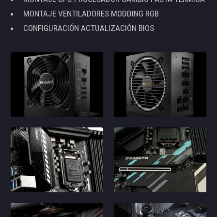
MONTAJE VENTILADORES MODDING RGB
CONFIGURACIÓN ACTUALIZACIÓN BIOS