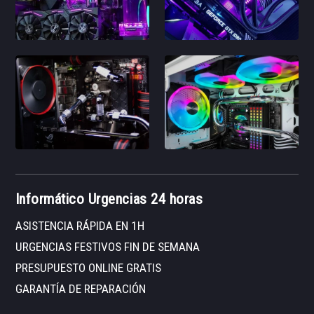
Informático Urgencias 24 horas
ASISTENCIA RÁPIDA EN 1H
URGENCIAS FESTIVOS FIN DE SEMANA
PRESUPUESTO ONLINE GRATIS
GARANTÍA DE REPARACIÓN