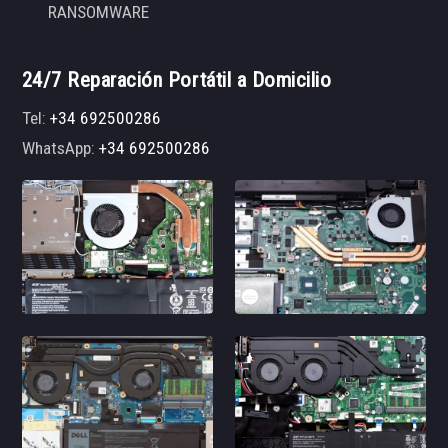
RANSOMWARE
24/7 Reparación Portátil a Domicilio
Tel:
+34 692500286
WhatsApp:
+34 692500286