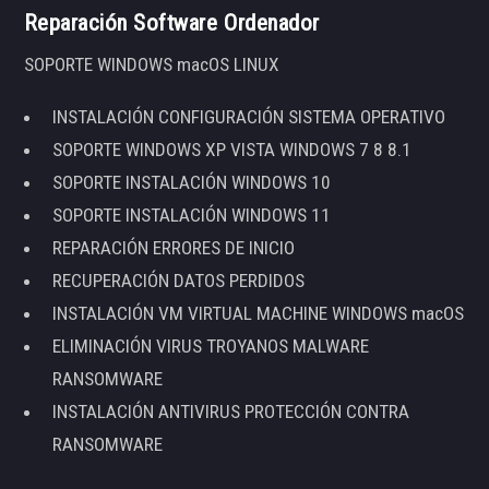
Reparación Software Ordenador
SOPORTE WINDOWS macOS LINUX
INSTALACIÓN CONFIGURACIÓN SISTEMA OPERATIVO
SOPORTE WINDOWS XP VISTA WINDOWS 7 8 8.1
SOPORTE INSTALACIÓN WINDOWS 10
SOPORTE INSTALACIÓN WINDOWS 11
REPARACIÓN ERRORES DE INICIO
RECUPERACIÓN DATOS PERDIDOS
INSTALACIÓN VM VIRTUAL MACHINE WINDOWS macOS
ELIMINACIÓN VIRUS TROYANOS MALWARE
RANSOMWARE
INSTALACIÓN ANTIVIRUS PROTECCIÓN CONTRA
RANSOMWARE