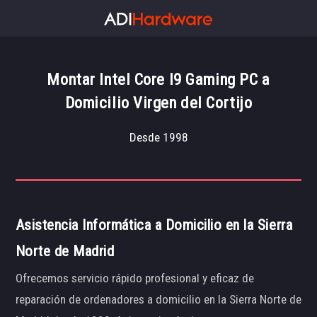
Montar Intel Core I9 Gaming PC a
Domicilio Virgen del Cortijo
Desde 1998
Asistencia Informática a Domicilio en la Sierra
Norte de Madrid
Ofrecemos servicio rápido profesional y eficaz de
reparación de ordenadores a domicilio en la Sierra Norte de