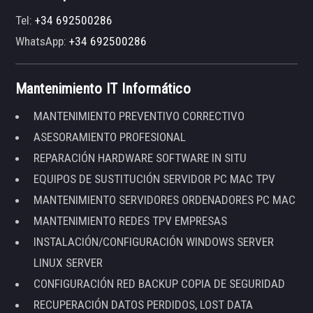
Tel:
+34 692500286
WhatsApp:
+34 692500286
Mantenimiento IT Informático
MANTENIMIENTO PREVENTIVO CORRECTIVO
ASESORAMIENTO PROFESIONAL
REPARACIÓN HARDWARE SOFTWARE IN SITU
EQUIPOS DE SUSTITUCIÓN SERVIDOR PC MAC TPV
MANTENIMIENTO SERVIDORES ORDENADORES PC MAC
MANTENIMIENTO REDES TPV EMPRESAS
INSTALACIÓN/CONFIGURACIÓN WINDOWS SERVER
LINUX SERVER
CONFIGURACIÓN RED BACKUP COPIA DE SEGURIDAD
RECUPERACIÓN DATOS PERDIDOS, LOST DATA