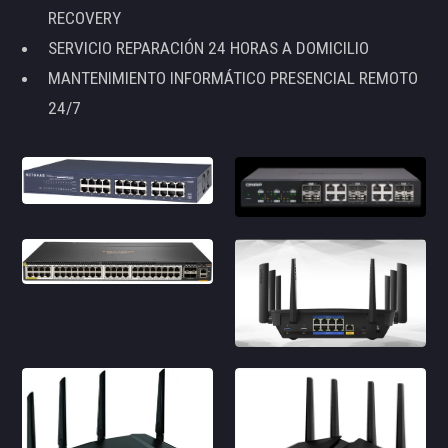
RECOVERY
SERVICIO REPARACIÓN 24 HORAS A DOMICILIO
MANTENIMIENTO INFORMÁTICO PRESENCIAL REMOTO
24/7