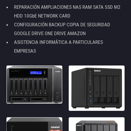
REPARACIÓN AMPLIACIONES NAS RAM SATA SSD M2
HDD 10GbE NETWORK CARD
CONFIGURACIÓN BACKUP COPIA DE SEGURIDAD
GOOGLE DRIVE ONE DRIVE AMAZON
ASISTENCIA INFORMÁTICA A PARTICULARES
EMPRESAS