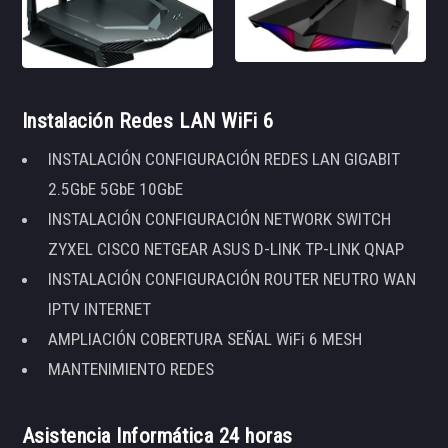
Instalación Redes LAN WiFi 6
INSTALACIÓN CONFIGURACIÓN REDES LAN GIGABIT
2.5GbE 5GbE 10GbE
INSTALACIÓN CONFIGURACIÓN NETWORK SWITCH
ZYXEL CISCO NETGEAR ASUS D-LINK TP-LINK QNAP
INSTALACIÓN CONFIGURACIÓN ROUTER NEUTRO WAN
IPTV INTERNET
AMPLIACIÓN COBERTURA SEÑAL WiFi 6 MESH
MANTENIMIENTO REDES
Asistencia Informática 24 horas