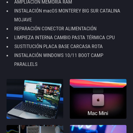
AMPLIACIÓN MEMORIA RAM
INSTALACIÓN macOS MONTEREY BIG SUR CATALINA
MOJAVE
REPARACIÓN CONECTOR ALIMENTACIÓN
LIMPIEZA INTERNA CAMBIO PASTA TÉRMICA CPU
SUSTITUCIÓN PLACA BASE CARCASA ROTA
INSTALACIÓN WINDOWS 10/11 BOOT CAMP
PARALLELS