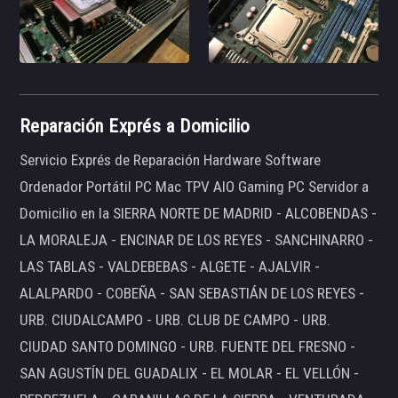
Reparación Exprés a Domicilio
Servicio Exprés de Reparación Hardware Software
Ordenador Portátil PC Mac TPV AIO Gaming PC Servidor a
Domicilio en la SIERRA NORTE DE MADRID - ALCOBENDAS -
LA MORALEJA - ENCINAR DE LOS REYES - SANCHINARRO -
LAS TABLAS - VALDEBEBAS - ALGETE - AJALVIR -
ALALPARDO - COBEÑA - SAN SEBASTIÁN DE LOS REYES -
URB. CIUDALCAMPO - URB. CLUB DE CAMPO - URB.
CIUDAD SANTO DOMINGO - URB. FUENTE DEL FRESNO -
SAN AGUSTÍN DEL GUADALIX - EL MOLAR - EL VELLÓN -