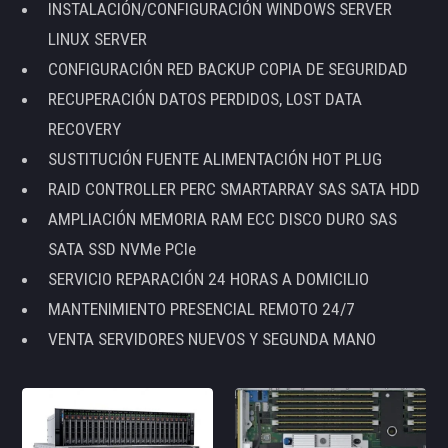
INSTALACIÓN/CONFIGURACIÓN WINDOWS SERVER
LINUX SERVER
CONFIGURACIÓN RED BACKUP COPIA DE SEGURIDAD
RECUPERACIÓN DATOS PERDIDOS, LOST DATA
RECOVERY
SUSTITUCIÓN FUENTE ALIMENTACIÓN HOT PLUG
RAID CONTROLLER PERC SMARTARRAY SAS SATA HDD
AMPLIACIÓN MEMORIA RAM ECC DISCO DURO SAS
SATA SSD NVMe PCIe
SERVICIO REPARACIÓN 24 HORAS A DOMICILIO
MANTENIMIENTO PRESENCIAL REMOTO 24/7
VENTA SERVIDORES NUEVOS Y SEGUNDA MANO