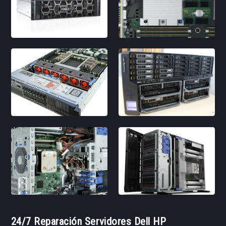
24/7 Reparación Servidores Dell HP