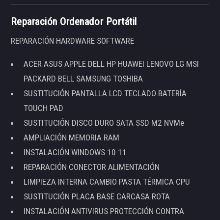
Reparación Ordenador Portátil
REPARACIÓN HARDWARE SOFTWARE
ACER ASUS APPLE DELL HP HUAWEI LENOVO LG MSI
PACKARD BELL SAMSUNG TOSHIBA
SUSTITUCIÓN PANTALLA LCD TECLADO BATERÍA
TOUCH PAD
SUSTITUCIÓN DISCO DURO SATA SSD M2 NVMe
AMPLIACIÓN MEMORIA RAM
INSTALACIÓN WINDOWS 10 11
REPARACIÓN CONECTOR ALIMENTACIÓN
LIMPIEZA INTERNA CAMBIO PASTA TÉRMICA CPU
SUSTITUCIÓN PLACA BASE CARCASA ROTA
INSTALACIÓN ANTIVIRUS PROTECCIÓN CONTRA