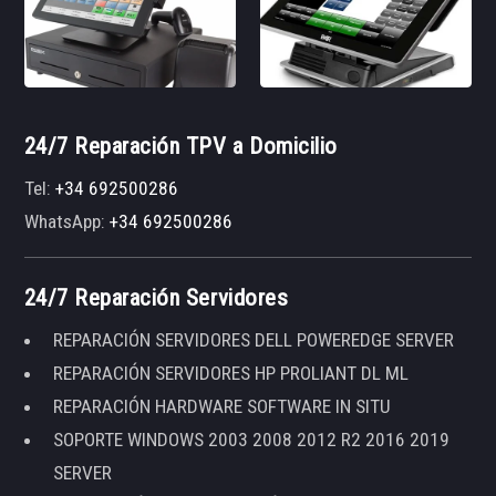
24/7 Reparación TPV a Domicilio
Tel:
+34 692500286
WhatsApp:
+34 692500286
24/7 Reparación Servidores
REPARACIÓN SERVIDORES DELL POWEREDGE SERVER
REPARACIÓN SERVIDORES HP PROLIANT DL ML
REPARACIÓN HARDWARE SOFTWARE IN SITU
SOPORTE WINDOWS 2003 2008 2012 R2 2016 2019
SERVER