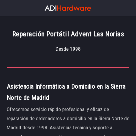
Reparación Portátil Advent Las Norias
Desde 1998
Asistencia Informática a Domicilio en la Sierra
Norte de Madrid
Ofrecemos servicio rápido profesional y eficaz de
reparación de ordenadores a domicilio en la Sierra Norte de
Madrid desde 1998. Asistencia técnica y soporte a