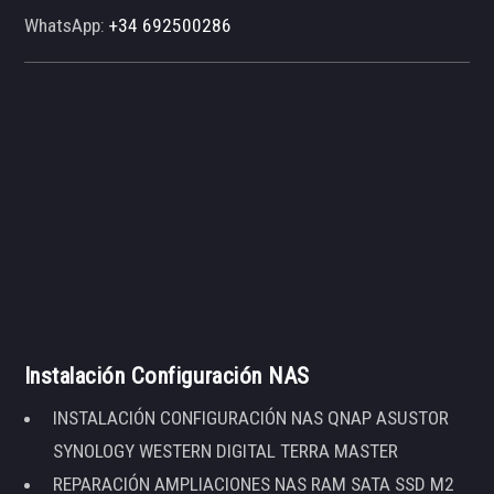
WhatsApp:
+34 692500286
Instalación Configuración NAS
INSTALACIÓN CONFIGURACIÓN NAS QNAP ASUSTOR
SYNOLOGY WESTERN DIGITAL TERRA MASTER
REPARACIÓN AMPLIACIONES NAS RAM SATA SSD M2