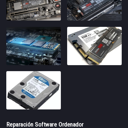
Reparación Software Ordenador