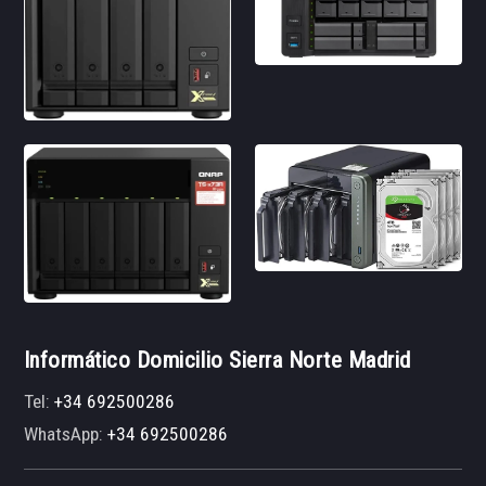
Informático Domicilio Sierra Norte Madrid
Tel:
+34 692500286
WhatsApp:
+34 692500286