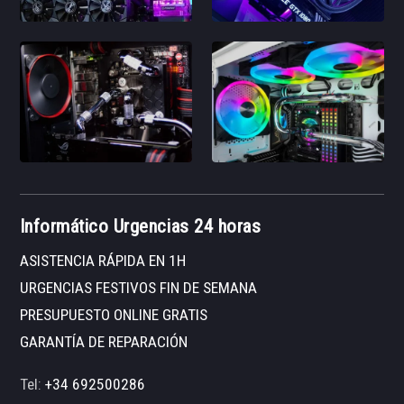
Informático Urgencias 24 horas
ASISTENCIA RÁPIDA EN 1H
URGENCIAS FESTIVOS FIN DE SEMANA
PRESUPUESTO ONLINE GRATIS
GARANTÍA DE REPARACIÓN
Tel:
+34 692500286