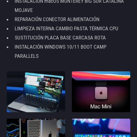
INSTALACIÓN macOS MONTEREY BIG SUR CATALINA
MOJAVE
REPARACIÓN CONECTOR ALIMENTACIÓN
LIMPIEZA INTERNA CAMBIO PASTA TÉRMICA CPU
SUSTITUCIÓN PLACA BASE CARCASA ROTA
INSTALACIÓN WINDOWS 10/11 BOOT CAMP
PARALLELS