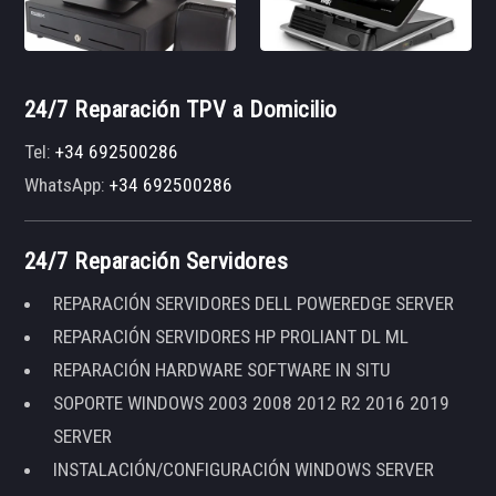
24/7 Reparación TPV a Domicilio
Tel:
+34 692500286
WhatsApp:
+34 692500286
24/7 Reparación Servidores
REPARACIÓN SERVIDORES DELL POWEREDGE SERVER
REPARACIÓN SERVIDORES HP PROLIANT DL ML
REPARACIÓN HARDWARE SOFTWARE IN SITU
SOPORTE WINDOWS 2003 2008 2012 R2 2016 2019
SERVER
INSTALACIÓN/CONFIGURACIÓN WINDOWS SERVER