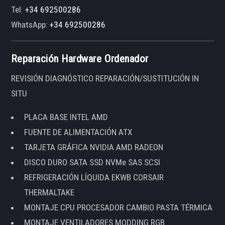
Tel:
+34 692500286
WhatsApp:
+34 692500286
Reparación Hardware Ordenador
REVISIÓN DIAGNÓSTICO REPARACIÓN/SUSTITUCIÓN IN
SITU
PLACA BASE INTEL AMD
FUENTE DE ALIMENTACIÓN ATX
TARJETA GRÁFICA NVIDIA AMD RADEON
DISCO DURO SATA SSD NVMe SAS SCSI
REFRIGERACIÓN LÍQUIDA EKWB CORSAIR
THERMALTAKE
MONTAJE CPU PROCESADOR CAMBIO PASTA TÉRMICA
MONTAJE VENTILADORES MODDING RGB