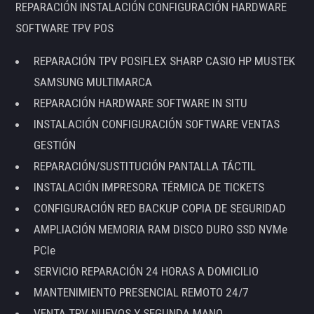
REPARACIÓN INSTALACIÓN CONFIGURACIÓN HARDWARE
SOFTWARE TPV POS
REPARACIÓN TPV POSIFLEX SHARP CASIO HP MUSTEK
SAMSUNG MULTIMARCA
REPARACIÓN HARDWARE SOFTWARE IN SITU
INSTALACIÓN CONFIGURACIÓN SOFTWARE VENTAS
GESTIÓN
REPARACIÓN/SUSTITUCIÓN PANTALLA TÁCTIL
INSTALACIÓN IMPRESORA TÉRMICA DE TICKETS
CONFIGURACIÓN RED BACKUP COPIA DE SEGURIDAD
AMPLIACIÓN MEMORIA RAM DISCO DURO SSD NVMe
PCIe
SERVICIO REPARACIÓN 24 HORAS A DOMICILIO
MANTENIMIENTO PRESENCIAL REMOTO 24/7
VENTA TPV NUEVOS Y SEGUNDA MANO