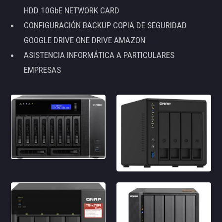
HDD 10GbE NETWORK CARD
CONFIGURACIÓN BACKUP COPIA DE SEGURIDAD
GOOGLE DRIVE ONE DRIVE AMAZON
ASISTENCIA INFORMÁTICA A PARTICULARES
EMPRESAS