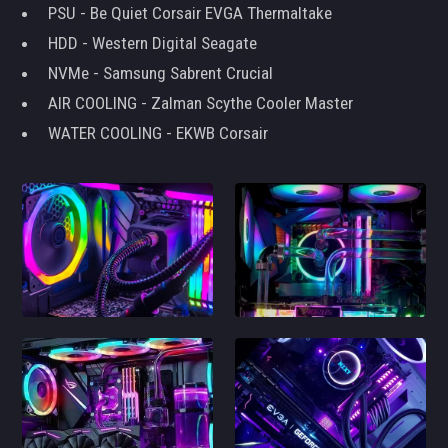
PSU - Be Quiet Corsair EVGA Thermaltake
HDD - Western Digital Seagate
NVMe - Samsung Sabrent Crucial
AIR COOLING - Zalman Scythe Cooler Master
WATER COOLING - EKWB Corsair