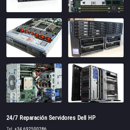
24/7 Reparación Servidores Dell HP
Tel:
+34 692500286