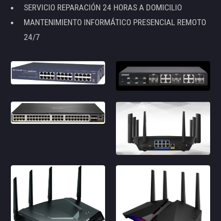
SERVICIO REPARACIÓN 24 HORAS A DOMICILIO
MANTENIMIENTO INFORMÁTICO PRESENCIAL REMOTO
24/7