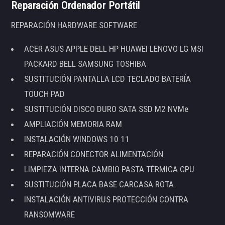
Reparación Ordenador Portátil
REPARACIÓN HARDWARE SOFTWARE
ACER ASUS APPLE DELL HP HUAWEI LENOVO LG MSI
PACKARD BELL SAMSUNG TOSHIBA
SUSTITUCIÓN PANTALLA LCD TECLADO BATERÍA
TOUCH PAD
SUSTITUCIÓN DISCO DURO SATA SSD M2 NVMe
AMPLIACIÓN MEMORIA RAM
INSTALACIÓN WINDOWS 10 11
REPARACIÓN CONECTOR ALIMENTACIÓN
LIMPIEZA INTERNA CAMBIO PASTA TÉRMICA CPU
SUSTITUCIÓN PLACA BASE CARCASA ROTA
INSTALACIÓN ANTIVIRUS PROTECCIÓN CONTRA
RANSOMWARE