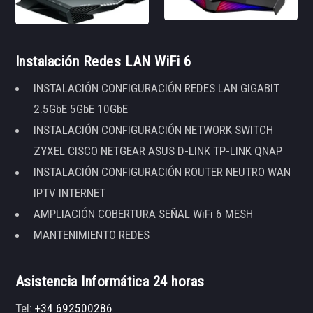
Instalación Redes LAN WiFi 6
INSTALACIÓN CONFIGURACIÓN REDES LAN GIGABIT
2.5GbE 5GbE 10GbE
INSTALACIÓN CONFIGURACIÓN NETWORK SWITCH
ZYXEL CISCO NETGEAR ASUS D-LINK TP-LINK QNAP
INSTALACIÓN CONFIGURACIÓN ROUTER NEUTRO WAN
IPTV INTERNET
AMPLIACIÓN COBERTURA SEÑAL WiFi 6 MESH
MANTENIMIENTO REDES
Asistencia Informática 24 horas
Tel:
+34 692500286