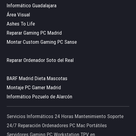
Informático Guadalajara
Área Visual
Ashes To Life
Reparar Gaming PC Madrid
Montar Custom Gaming PC Sanse
Reparar Ordenador Soto del Real
BARF Madrid Dieta Mascotas
Montaje PC Gamer Madrid
Informático Pozuelo de Alarcón
Servicios Informáticos 24 Horas Mantenimiento Soporte
24/7 Reparación Ordenadores PC Mac Portátiles
Servidores Gaming PC Workstation TPV en