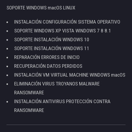
SOPORTE WINDOWS macOS LINUX
INSTALACIÓN CONFIGURACIÓN SISTEMA OPERATIVO
SOPORTE WINDOWS XP VISTA WINDOWS 7 8 8.1
SOPORTE INSTALACIÓN WINDOWS 10
SOPORTE INSTALACIÓN WINDOWS 11
REPARACIÓN ERRORES DE INICIO
RECUPERACIÓN DATOS PERDIDOS
INSTALACIÓN VM VIRTUAL MACHINE WINDOWS macOS
ELIMINACIÓN VIRUS TROYANOS MALWARE
RANSOMWARE
INSTALACIÓN ANTIVIRUS PROTECCIÓN CONTRA
RANSOMWARE