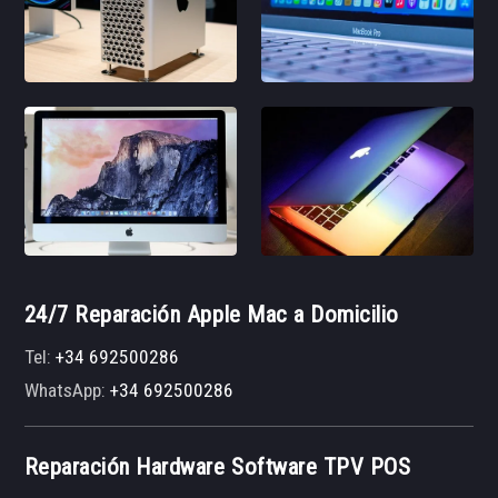
24/7 Reparación Apple Mac a Domicilio
Tel:
+34 692500286
WhatsApp:
+34 692500286
Reparación Hardware Software TPV POS