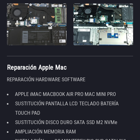
Reparación Apple Mac
REPARACIÓN HARDWARE SOFTWARE
APPLE iMAC MACBOOK AIR PRO MAC MINI PRO
SUSTITUCIÓN PANTALLA LCD TECLADO BATERÍA
TOUCH PAD
SUSTITUCIÓN DISCO DURO SATA SSD M2 NVMe
AMPLIACIÓN MEMORIA RAM