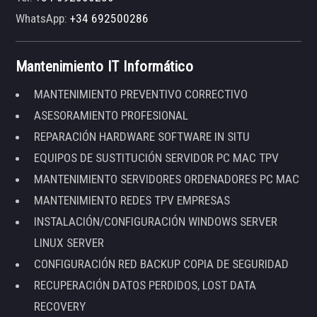
WhatsApp:
+34 692500286
Mantenimiento IT Informático
MANTENIMIENTO PREVENTIVO CORRECTIVO
ASESORAMIENTO PROFESIONAL
REPARACIÓN HARDWARE SOFTWARE IN SITU
EQUIPOS DE SUSTITUCIÓN SERVIDOR PC MAC TPV
MANTENIMIENTO SERVIDORES ORDENADORES PC MAC
MANTENIMIENTO REDES TPV EMPRESAS
INSTALACIÓN/CONFIGURACIÓN WINDOWS SERVER
LINUX SERVER
CONFIGURACIÓN RED BACKUP COPIA DE SEGURIDAD
RECUPERACIÓN DATOS PERDIDOS, LOST DATA
RECOVERY