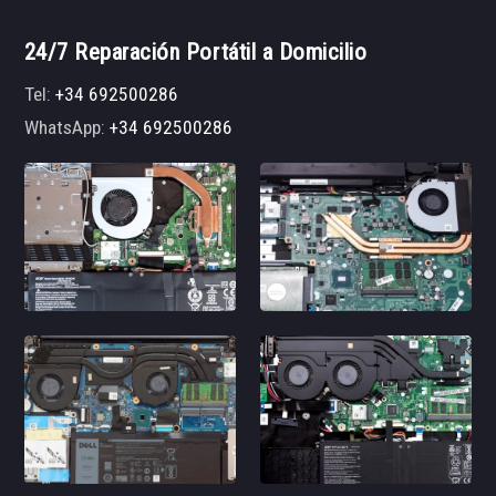
24/7 Reparación Portátil a Domicilio
Tel:
+34 692500286
WhatsApp:
+34 692500286