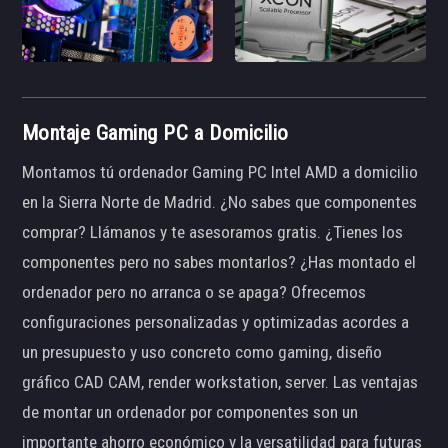
Montaje Gaming PC a Domicilio
Montamos tú ordenador Gaming PC Intel AMD a domicilio
en la Sierra Norte de Madrid. ¿No sabes que componentes
comprar? Llámanos y te asesoramos gratis. ¿Tienes los
componentes pero no sabes montarlos? ¿Has montado el
ordenador pero no arranca o se apaga? Ofrecemos
configuraciones personalizadas y optimizadas acordes a
un presupuesto y uso concreto como gaming, diseño
gráfico CAD CAM, render workstation, server. Las ventajas
de montar un ordenador por componentes son un
importante ahorro económico y la versatilidad para futuras