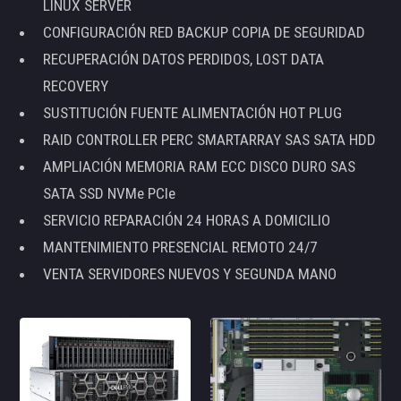
LINUX SERVER
CONFIGURACIÓN RED BACKUP COPIA DE SEGURIDAD
RECUPERACIÓN DATOS PERDIDOS, LOST DATA
RECOVERY
SUSTITUCIÓN FUENTE ALIMENTACIÓN HOT PLUG
RAID CONTROLLER PERC SMARTARRAY SAS SATA HDD
AMPLIACIÓN MEMORIA RAM ECC DISCO DURO SAS
SATA SSD NVMe PCIe
SERVICIO REPARACIÓN 24 HORAS A DOMICILIO
MANTENIMIENTO PRESENCIAL REMOTO 24/7
VENTA SERVIDORES NUEVOS Y SEGUNDA MANO