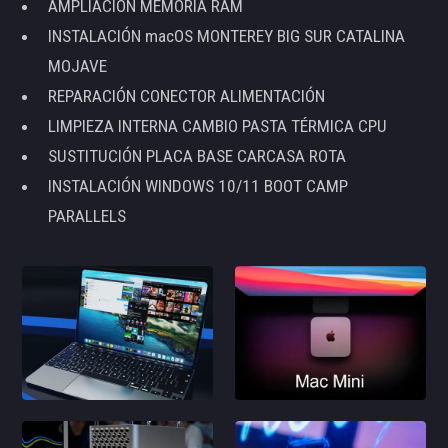
AMPLIACIÓN MEMORIA RAM
INSTALACIÓN macOS MONTEREY BIG SUR CATALINA
MOJAVE
REPARACIÓN CONECTOR ALIMENTACIÓN
LIMPIEZA INTERNA CAMBIO PASTA TÉRMICA CPU
SUSTITUCIÓN PLACA BASE CARCASA ROTA
INSTALACIÓN WINDOWS 10/11 BOOT CAMP
PARALLELS