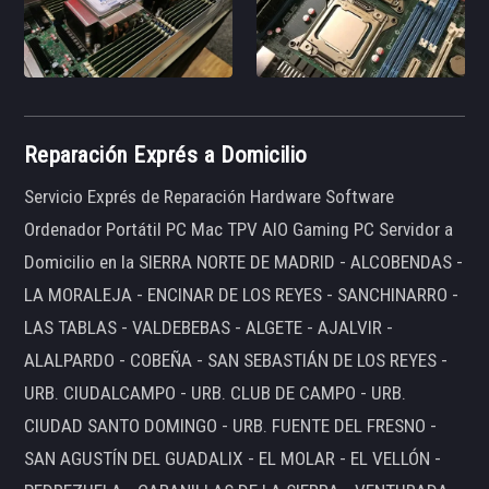
Reparación Exprés a Domicilio
Servicio Exprés de Reparación Hardware Software
Ordenador Portátil PC Mac TPV AIO Gaming PC Servidor a
Domicilio en la SIERRA NORTE DE MADRID - ALCOBENDAS -
LA MORALEJA - ENCINAR DE LOS REYES - SANCHINARRO -
LAS TABLAS - VALDEBEBAS - ALGETE - AJALVIR -
ALALPARDO - COBEÑA - SAN SEBASTIÁN DE LOS REYES -
URB. CIUDALCAMPO - URB. CLUB DE CAMPO - URB.
CIUDAD SANTO DOMINGO - URB. FUENTE DEL FRESNO -
SAN AGUSTÍN DEL GUADALIX - EL MOLAR - EL VELLÓN -