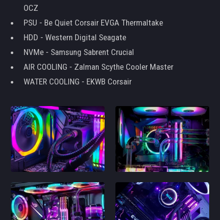
OCZ
PSU - Be Quiet Corsair EVGA Thermaltake
HDD - Western Digital Seagate
NVMe - Samsung Sabrent Crucial
AIR COOLING - Zalman Scythe Cooler Master
WATER COOLING - EKWB Corsair