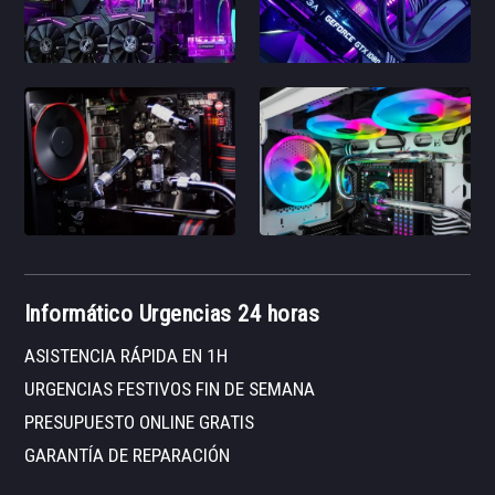
Informático Urgencias 24 horas
ASISTENCIA RÁPIDA EN 1H
URGENCIAS FESTIVOS FIN DE SEMANA
PRESUPUESTO ONLINE GRATIS
GARANTÍA DE REPARACIÓN