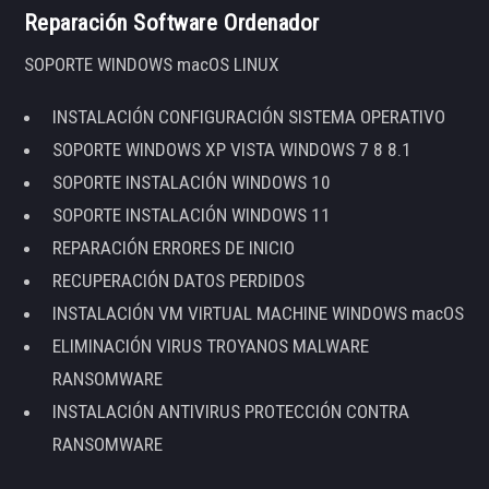
Reparación Software Ordenador
SOPORTE WINDOWS macOS LINUX
INSTALACIÓN CONFIGURACIÓN SISTEMA OPERATIVO
SOPORTE WINDOWS XP VISTA WINDOWS 7 8 8.1
SOPORTE INSTALACIÓN WINDOWS 10
SOPORTE INSTALACIÓN WINDOWS 11
REPARACIÓN ERRORES DE INICIO
RECUPERACIÓN DATOS PERDIDOS
INSTALACIÓN VM VIRTUAL MACHINE WINDOWS macOS
ELIMINACIÓN VIRUS TROYANOS MALWARE
RANSOMWARE
INSTALACIÓN ANTIVIRUS PROTECCIÓN CONTRA
RANSOMWARE