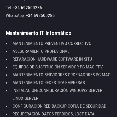
Tel:
+34 692500286
WhatsApp:
+34 692500286
Mantenimiento IT Informático
MANTENIMIENTO PREVENTIVO CORRECTIVO
ASESORAMIENTO PROFESIONAL
REPARACIÓN HARDWARE SOFTWARE IN SITU
EQUIPOS DE SUSTITUCIÓN SERVIDOR PC MAC TPV
MANTENIMIENTO SERVIDORES ORDENADORES PC MAC
MANTENIMIENTO REDES TPV EMPRESAS
INSTALACIÓN/CONFIGURACIÓN WINDOWS SERVER
LINUX SERVER
CONFIGURACIÓN RED BACKUP COPIA DE SEGURIDAD
RECUPERACIÓN DATOS PERDIDOS, LOST DATA