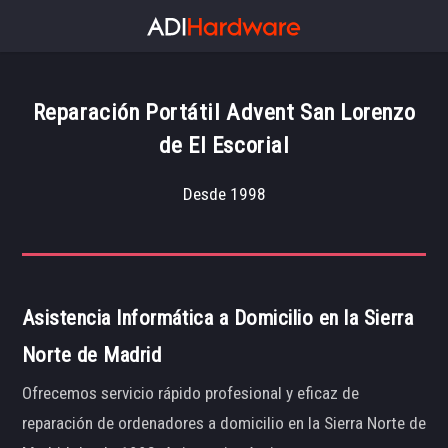
Reparación Portátil Advent San Lorenzo
de El Escorial
Desde 1998
Asistencia Informática a Domicilio en la Sierra
Norte de Madrid
Ofrecemos servicio rápido profesional y eficaz de
reparación de ordenadores a domicilio en la Sierra Norte de