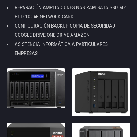
REPARACIÓN AMPLIACIONES NAS RAM SATA SSD M2
HDD 10GbE NETWORK CARD
CONFIGURACIÓN BACKUP COPIA DE SEGURIDAD
GOOGLE DRIVE ONE DRIVE AMAZON
ASISTENCIA INFORMÁTICA A PARTICULARES
EMPRESAS