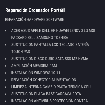
Reparación Ordenador Portátil
REPARACIÓN HARDWARE SOFTWARE
ACER ASUS APPLE DELL HP HUAWEI LENOVO LG MSI
PACKARD BELL SAMSUNG TOSHIBA
SUSTITUCIÓN PANTALLA LCD TECLADO BATERÍA
TOUCH PAD
SUSTITUCIÓN DISCO DURO SATA SSD M2 NVMe
AMPLIACIÓN MEMORIA RAM
INSTALACIÓN WINDOWS 10 11
REPARACIÓN CONECTOR ALIMENTACIÓN
LIMPIEZA INTERNA CAMBIO PASTA TÉRMICA CPU
SUSTITUCIÓN PLACA BASE CARCASA ROTA
INSTALACIÓN ANTIVIRUS PROTECCIÓN CONTRA