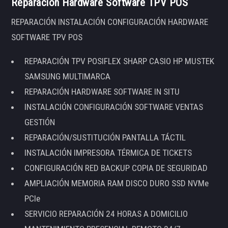
Reparación Hardware Software TPV POS
REPARACIÓN INSTALACIÓN CONFIGURACIÓN HARDWARE
SOFTWARE TPV POS
REPARACIÓN TPV POSIFLEX SHARP CASIO HP MUSTEK
SAMSUNG MULTIMARCA
REPARACIÓN HARDWARE SOFTWARE IN SITU
INSTALACIÓN CONFIGURACIÓN SOFTWARE VENTAS
GESTIÓN
REPARACIÓN/SUSTITUCIÓN PANTALLA TÁCTIL
INSTALACIÓN IMPRESORA TÉRMICA DE TICKETS
CONFIGURACIÓN RED BACKUP COPIA DE SEGURIDAD
AMPLIACIÓN MEMORIA RAM DISCO DURO SSD NVMe
PCIe
SERVICIO REPARACIÓN 24 HORAS A DOMICILIO