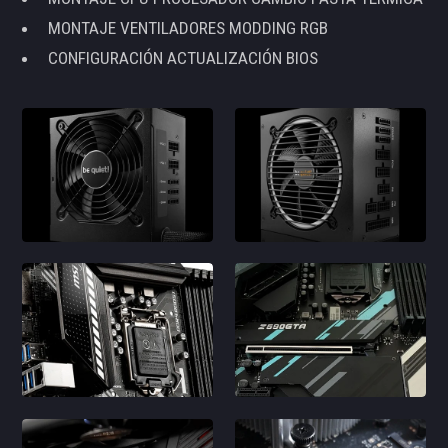
MONTAJE VENTILADORES MODDING RGB
CONFIGURACIÓN ACTUALIZACIÓN BIOS