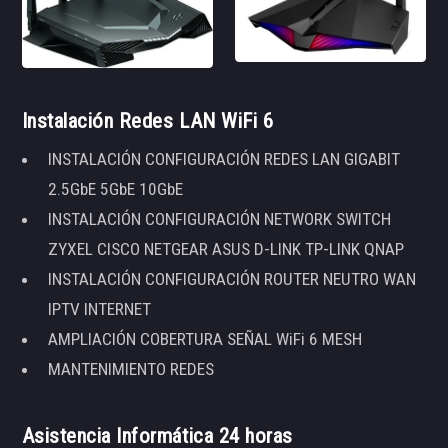
Instalación Redes LAN WiFi 6
INSTALACIÓN CONFIGURACIÓN REDES LAN GIGABIT
2.5GbE 5GbE 10GbE
INSTALACIÓN CONFIGURACIÓN NETWORK SWITCH
ZYXEL CISCO NETGEAR ASUS D-LINK TP-LINK QNAP
INSTALACIÓN CONFIGURACIÓN ROUTER NEUTRO WAN
IPTV INTERNET
AMPLIACIÓN COBERTURA SEÑAL WiFi 6 MESH
MANTENIMIENTO REDES
Asistencia Informática 24 horas