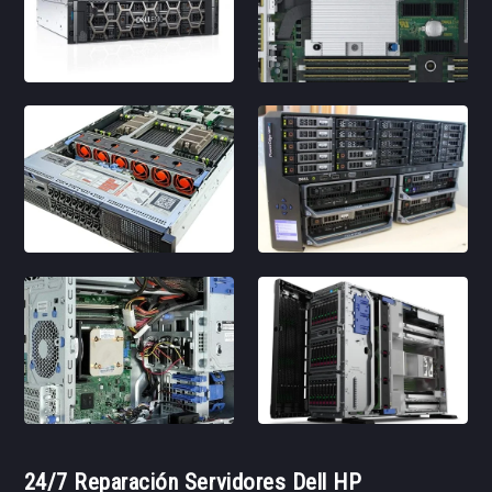
24/7 Reparación Servidores Dell HP