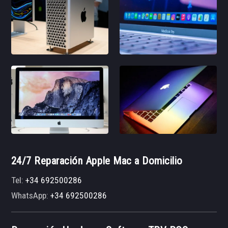
24/7 Reparación Apple Mac a Domicilio
Tel:
+34 692500286
WhatsApp:
+34 692500286