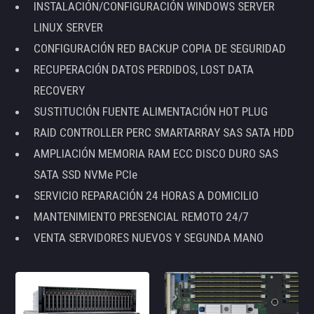
INSTALACIÓN/CONFIGURACIÓN WINDOWS SERVER
LINUX SERVER
CONFIGURACIÓN RED BACKUP COPIA DE SEGURIDAD
RECUPERACIÓN DATOS PERDIDOS, LOST DATA
RECOVERY
SUSTITUCIÓN FUENTE ALIMENTACIÓN HOT PLUG
RAID CONTROLLER PERC SMARTARRAY SAS SATA HDD
AMPLIACIÓN MEMORIA RAM ECC DISCO DURO SAS
SATA SSD NVMe PCIe
SERVICIO REPARACIÓN 24 HORAS A DOMICILIO
MANTENIMIENTO PRESENCIAL REMOTO 24/7
VENTA SERVIDORES NUEVOS Y SEGUNDA MANO