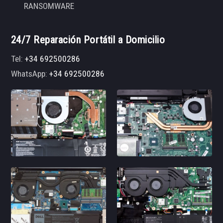
RANSOMWARE
24/7 Reparación Portátil a Domicilio
Tel:
+34 692500286
WhatsApp:
+34 692500286