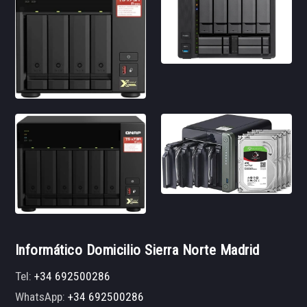
Informático Domicilio Sierra Norte Madrid
Tel:
+34 692500286
WhatsApp:
+34 692500286