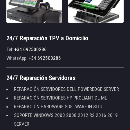
24/7 Reparación TPV a Domicilio
Tel:
+34 692500286
WhatsApp:
+34 692500286
24/7 Reparación Servidores
REPARACIÓN SERVIDORES DELL POWEREDGE SERVER
REPARACIÓN SERVIDORES HP PROLIANT DL ML
REPARACIÓN HARDWARE SOFTWARE IN SITU
SOPORTE WINDOWS 2003 2008 2012 R2 2016 2019
SERVER