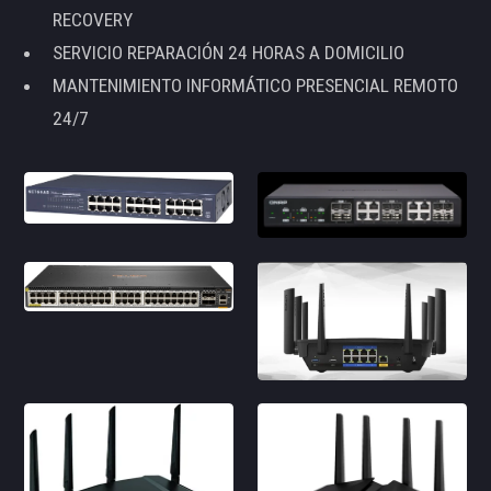
RECOVERY
SERVICIO REPARACIÓN 24 HORAS A DOMICILIO
MANTENIMIENTO INFORMÁTICO PRESENCIAL REMOTO
24/7