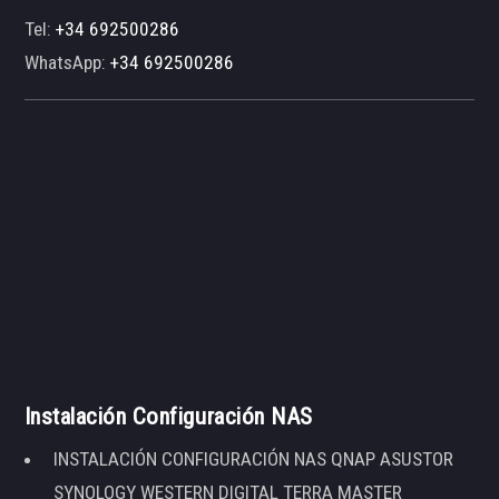
Tel:
+34 692500286
WhatsApp:
+34 692500286
Instalación Configuración NAS
INSTALACIÓN CONFIGURACIÓN NAS QNAP ASUSTOR
SYNOLOGY WESTERN DIGITAL TERRA MASTER