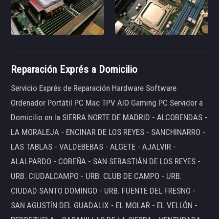
Reparación Exprés a Domicilio
Servicio Exprés de Reparación Hardware Software
Ordenador Portátil PC Mac TPV AIO Gaming PC Servidor a
Domicilio en la SIERRA NORTE DE MADRID - ALCOBENDAS -
LA MORALEJA - ENCINAR DE LOS REYES - SANCHINARRO -
LAS TABLAS - VALDEBEBAS - ALGETE - AJALVIR -
ALALPARDO - COBEÑA - SAN SEBASTIÁN DE LOS REYES -
URB. CIUDALCAMPO - URB. CLUB DE CAMPO - URB.
CIUDAD SANTO DOMINGO - URB. FUENTE DEL FRESNO -
SAN AGUSTÍN DEL GUADALIX - EL MOLAR - EL VELLÓN -