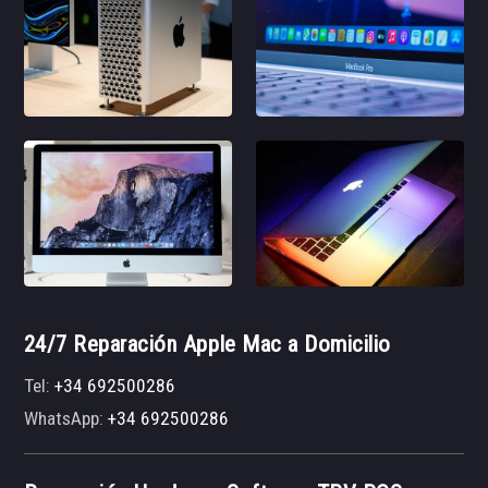
24/7 Reparación Apple Mac a Domicilio
Tel:
+34 692500286
WhatsApp:
+34 692500286