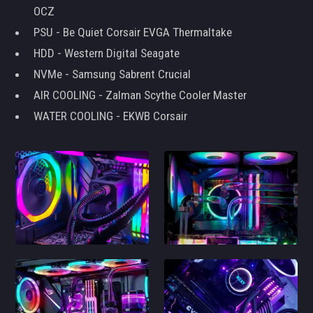
OCZ
PSU - Be Quiet Corsair EVGA Thermaltake
HDD - Western Digital Seagate
NVMe - Samsung Sabrent Crucial
AIR COOLING - Zalman Scythe Cooler Master
WATER COOLING - EKWB Corsair