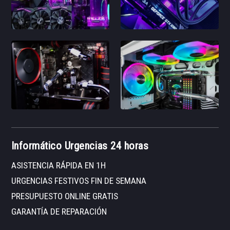
Informático Urgencias 24 horas
ASISTENCIA RÁPIDA EN 1H
URGENCIAS FESTIVOS FIN DE SEMANA
PRESUPUESTO ONLINE GRATIS
GARANTÍA DE REPARACIÓN