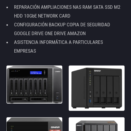
REPARACIÓN AMPLIACIONES NAS RAM SATA SSD M2
HDD 10GbE NETWORK CARD
CONFIGURACIÓN BACKUP COPIA DE SEGURIDAD
GOOGLE DRIVE ONE DRIVE AMAZON
ASISTENCIA INFORMÁTICA A PARTICULARES
EMPRESAS