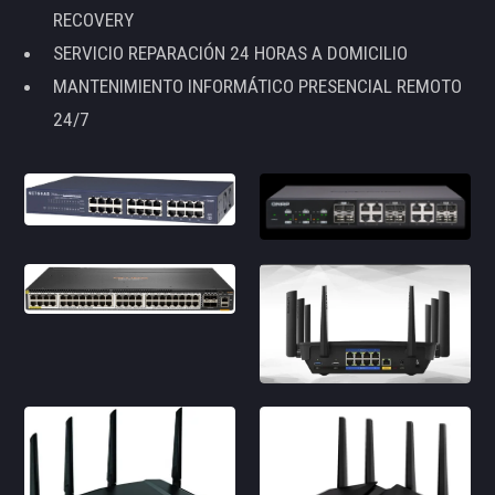
RECOVERY
SERVICIO REPARACIÓN 24 HORAS A DOMICILIO
MANTENIMIENTO INFORMÁTICO PRESENCIAL REMOTO
24/7