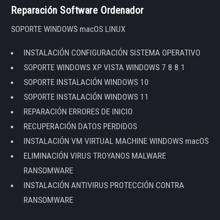
Reparación Software Ordenador
SOPORTE WINDOWS macOS LINUX
INSTALACIÓN CONFIGURACIÓN SISTEMA OPERATIVO
SOPORTE WINDOWS XP VISTA WINDOWS 7 8 8.1
SOPORTE INSTALACIÓN WINDOWS 10
SOPORTE INSTALACIÓN WINDOWS 11
REPARACIÓN ERRORES DE INICIO
RECUPERACIÓN DATOS PERDIDOS
INSTALACIÓN VM VIRTUAL MACHINE WINDOWS macOS
ELIMINACIÓN VIRUS TROYANOS MALWARE
RANSOMWARE
INSTALACIÓN ANTIVIRUS PROTECCIÓN CONTRA
RANSOMWARE