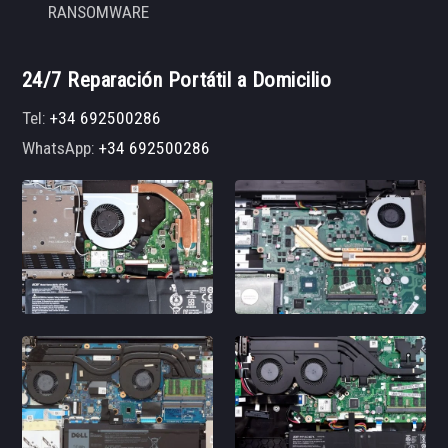
RANSOMWARE
24/7 Reparación Portátil a Domicilio
Tel:
+34 692500286
WhatsApp:
+34 692500286