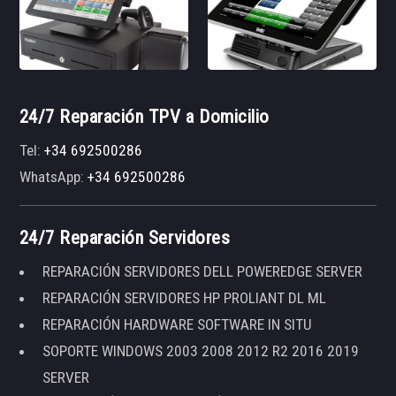
24/7 Reparación TPV a Domicilio
Tel:
+34 692500286
WhatsApp:
+34 692500286
24/7 Reparación Servidores
REPARACIÓN SERVIDORES DELL POWEREDGE SERVER
REPARACIÓN SERVIDORES HP PROLIANT DL ML
REPARACIÓN HARDWARE SOFTWARE IN SITU
SOPORTE WINDOWS 2003 2008 2012 R2 2016 2019
SERVER