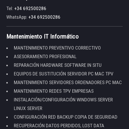
Tel:
+34 692500286
WhatsApp:
+34 692500286
Mantenimiento IT Informático
MANTENIMIENTO PREVENTIVO CORRECTIVO
ASESORAMIENTO PROFESIONAL
REPARACIÓN HARDWARE SOFTWARE IN SITU
EQUIPOS DE SUSTITUCIÓN SERVIDOR PC MAC TPV
MANTENIMIENTO SERVIDORES ORDENADORES PC MAC
MANTENIMIENTO REDES TPV EMPRESAS
INSTALACIÓN/CONFIGURACIÓN WINDOWS SERVER
LINUX SERVER
CONFIGURACIÓN RED BACKUP COPIA DE SEGURIDAD
RECUPERACIÓN DATOS PERDIDOS, LOST DATA