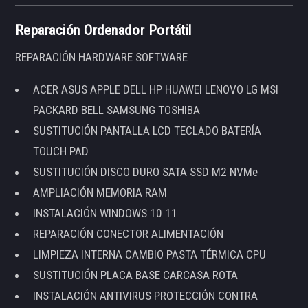
Reparación Ordenador Portátil
REPARACIÓN HARDWARE SOFTWARE
ACER ASUS APPLE DELL HP HUAWEI LENOVO LG MSI
PACKARD BELL SAMSUNG TOSHIBA
SUSTITUCIÓN PANTALLA LCD TECLADO BATERÍA
TOUCH PAD
SUSTITUCIÓN DISCO DURO SATA SSD M2 NVMe
AMPLIACIÓN MEMORIA RAM
INSTALACIÓN WINDOWS 10 11
REPARACIÓN CONECTOR ALIMENTACIÓN
LIMPIEZA INTERNA CAMBIO PASTA TÉRMICA CPU
SUSTITUCIÓN PLACA BASE CARCASA ROTA
INSTALACIÓN ANTIVIRUS PROTECCIÓN CONTRA