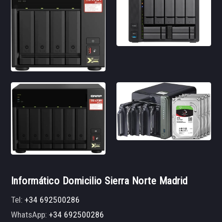
Informático Domicilio Sierra Norte Madrid
Tel:
+34 692500286
WhatsApp:
+34 692500286