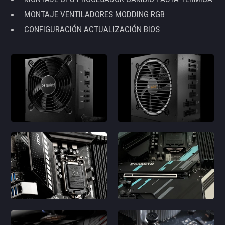
MONTAJE VENTILADORES MODDING RGB
CONFIGURACIÓN ACTUALIZACIÓN BIOS