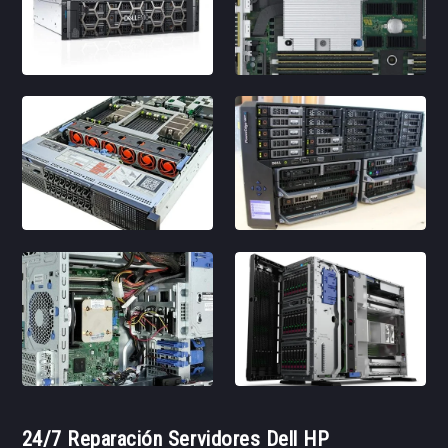
24/7 Reparación Servidores Dell HP