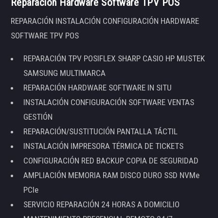
Reparación Hardware Software TPV POS
REPARACIÓN INSTALACIÓN CONFIGURACIÓN HARDWARE
SOFTWARE TPV POS
REPARACIÓN TPV POSIFLEX SHARP CASIO HP MUSTEK
SAMSUNG MULTIMARCA
REPARACIÓN HARDWARE SOFTWARE IN SITU
INSTALACIÓN CONFIGURACIÓN SOFTWARE VENTAS
GESTIÓN
REPARACIÓN/SUSTITUCIÓN PANTALLA TÁCTIL
INSTALACIÓN IMPRESORA TÉRMICA DE TICKETS
CONFIGURACIÓN RED BACKUP COPIA DE SEGURIDAD
AMPLIACIÓN MEMORIA RAM DISCO DURO SSD NVMe
PCIe
SERVICIO REPARACIÓN 24 HORAS A DOMICILIO