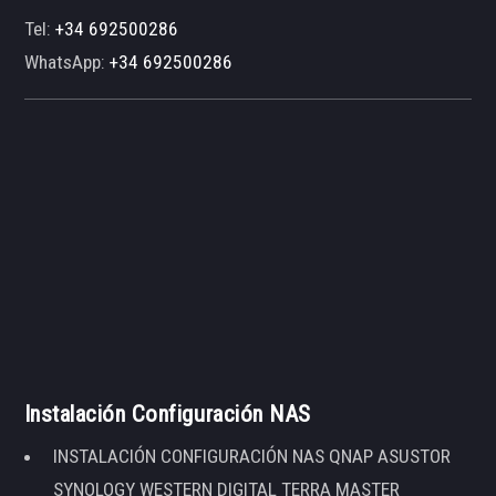
Tel:
+34 692500286
WhatsApp:
+34 692500286
Instalación Configuración NAS
INSTALACIÓN CONFIGURACIÓN NAS QNAP ASUSTOR
SYNOLOGY WESTERN DIGITAL TERRA MASTER