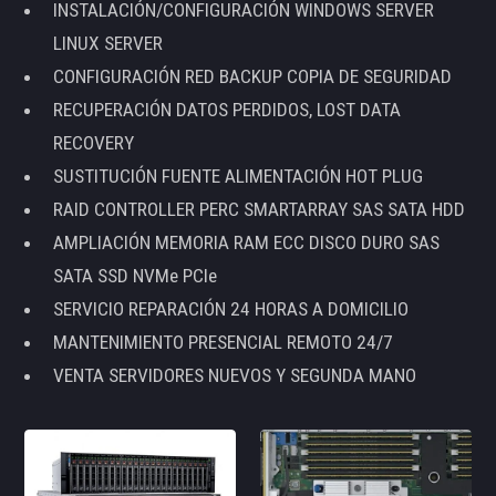
INSTALACIÓN/CONFIGURACIÓN WINDOWS SERVER
LINUX SERVER
CONFIGURACIÓN RED BACKUP COPIA DE SEGURIDAD
RECUPERACIÓN DATOS PERDIDOS, LOST DATA
RECOVERY
SUSTITUCIÓN FUENTE ALIMENTACIÓN HOT PLUG
RAID CONTROLLER PERC SMARTARRAY SAS SATA HDD
AMPLIACIÓN MEMORIA RAM ECC DISCO DURO SAS
SATA SSD NVMe PCIe
SERVICIO REPARACIÓN 24 HORAS A DOMICILIO
MANTENIMIENTO PRESENCIAL REMOTO 24/7
VENTA SERVIDORES NUEVOS Y SEGUNDA MANO