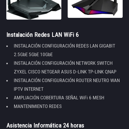
Instalación Redes LAN WiFi 6
INSTALACIÓN CONFIGURACIÓN REDES LAN GIGABIT
2.5GbE 5GbE 10GbE
INSTALACIÓN CONFIGURACIÓN NETWORK SWITCH
ZYXEL CISCO NETGEAR ASUS D-LINK TP-LINK QNAP
INSTALACIÓN CONFIGURACIÓN ROUTER NEUTRO WAN
IPTV INTERNET
AMPLIACIÓN COBERTURA SEÑAL WiFi 6 MESH
MANTENIMIENTO REDES
Asistencia Informática 24 horas