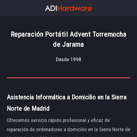
Reparación Portátil Advent Torremocha
de Jarama
Desde 1998
Asistencia Informática a Domicilio en la Sierra
Norte de Madrid
Ofrecemos servicio rápido profesional y eficaz de
reparación de ordenadores a domicilio en la Sierra Norte de