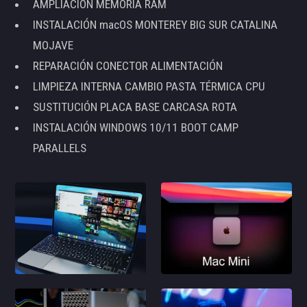
AMPLIACIÓN MEMORIA RAM
INSTALACIÓN macOS MONTEREY BIG SUR CATALINA
MOJAVE
REPARACIÓN CONECTOR ALIMENTACIÓN
LIMPIEZA INTERNA CAMBIO PASTA TÉRMICA CPU
SUSTITUCIÓN PLACA BASE CARCASA ROTA
INSTALACIÓN WINDOWS 10/11 BOOT CAMP
PARALLELS