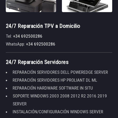
24/7 Reparación TPV a Domicilio
Tel:
+34 692500286
WhatsApp:
+34 692500286
24/7 Reparación Servidores
REPARACIÓN SERVIDORES DELL POWEREDGE SERVER
REPARACIÓN SERVIDORES HP PROLIANT DL ML
REPARACIÓN HARDWARE SOFTWARE IN SITU
SOPORTE WINDOWS 2003 2008 2012 R2 2016 2019
SERVER
INSTALACIÓN/CONFIGURACIÓN WINDOWS SERVER