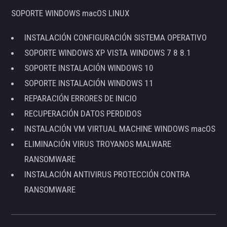
SOPORTE WINDOWS macOS LINUX
INSTALACIÓN CONFIGURACIÓN SISTEMA OPERATIVO
SOPORTE WINDOWS XP VISTA WINDOWS 7 8 8.1
SOPORTE INSTALACIÓN WINDOWS 10
SOPORTE INSTALACIÓN WINDOWS 11
REPARACIÓN ERRORES DE INICIO
RECUPERACIÓN DATOS PERDIDOS
INSTALACIÓN VM VIRTUAL MACHINE WINDOWS macOS
ELIMINACIÓN VIRUS TROYANOS MALWARE
RANSOMWARE
INSTALACIÓN ANTIVIRUS PROTECCIÓN CONTRA
RANSOMWARE