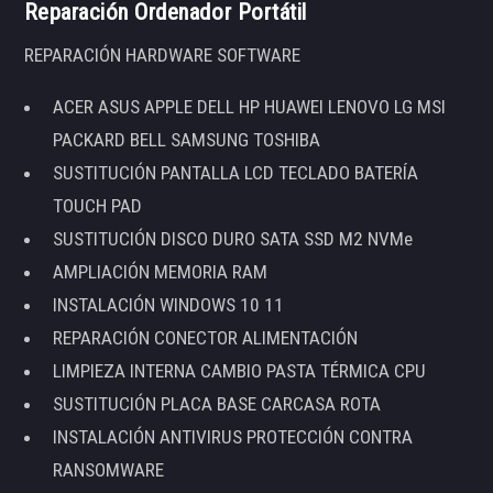
Reparación Ordenador Portátil
REPARACIÓN HARDWARE SOFTWARE
ACER ASUS APPLE DELL HP HUAWEI LENOVO LG MSI
PACKARD BELL SAMSUNG TOSHIBA
SUSTITUCIÓN PANTALLA LCD TECLADO BATERÍA
TOUCH PAD
SUSTITUCIÓN DISCO DURO SATA SSD M2 NVMe
AMPLIACIÓN MEMORIA RAM
INSTALACIÓN WINDOWS 10 11
REPARACIÓN CONECTOR ALIMENTACIÓN
LIMPIEZA INTERNA CAMBIO PASTA TÉRMICA CPU
SUSTITUCIÓN PLACA BASE CARCASA ROTA
INSTALACIÓN ANTIVIRUS PROTECCIÓN CONTRA
RANSOMWARE