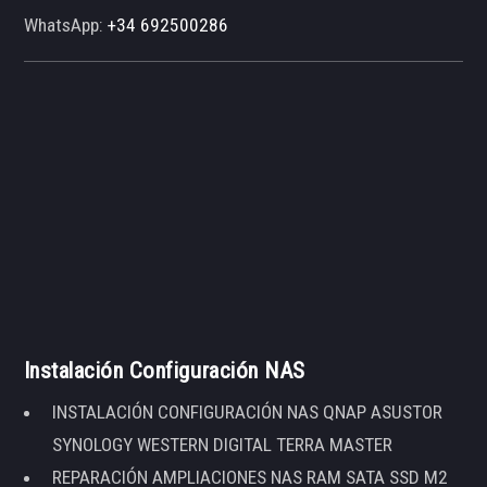
WhatsApp:
+34 692500286
Instalación Configuración NAS
INSTALACIÓN CONFIGURACIÓN NAS QNAP ASUSTOR
SYNOLOGY WESTERN DIGITAL TERRA MASTER
REPARACIÓN AMPLIACIONES NAS RAM SATA SSD M2