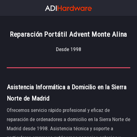
Reparación Portátil Advent Monte Alina
Desde 1998
Asistencia Informática a Domicilio en la Sierra
Norte de Madrid
Ofrecemos servicio rápido profesional y eficaz de
reparación de ordenadores a domicilio en la Sierra Norte de
Madrid desde 1998. Asistencia técnica y soporte a