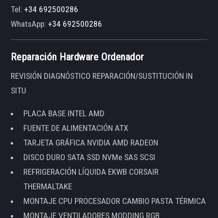
Tel:
+34 692500286
WhatsApp:
+34 692500286
Reparación Hardware Ordenador
REVISIÓN DIAGNÓSTICO REPARACIÓN/SUSTITUCIÓN IN
SITU
PLACA BASE INTEL AMD
FUENTE DE ALIMENTACIÓN ATX
TARJETA GRÁFICA NVIDIA AMD RADEON
DISCO DURO SATA SSD NVMe SAS SCSI
REFRIGERACIÓN LÍQUIDA EKWB CORSAIR
THERMALTAKE
MONTAJE CPU PROCESADOR CAMBIO PASTA TÉRMICA
MONTAJE VENTILADORES MODDING RGB