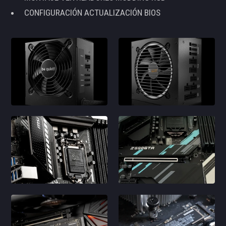
CONFIGURACIÓN ACTUALIZACIÓN BIOS