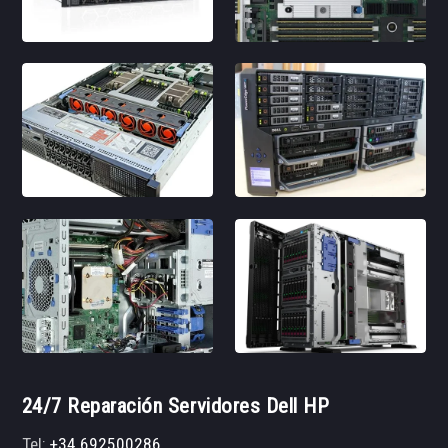
24/7 Reparación Servidores Dell HP
Tel:
+34 692500286