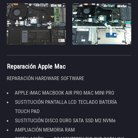
Reparación Apple Mac
REPARACIÓN HARDWARE SOFTWARE
APPLE iMAC MACBOOK AIR PRO MAC MINI PRO
SUSTITUCIÓN PANTALLA LCD TECLADO BATERÍA
TOUCH PAD
SUSTITUCIÓN DISCO DURO SATA SSD M2 NVMe
AMPLIACIÓN MEMORIA RAM