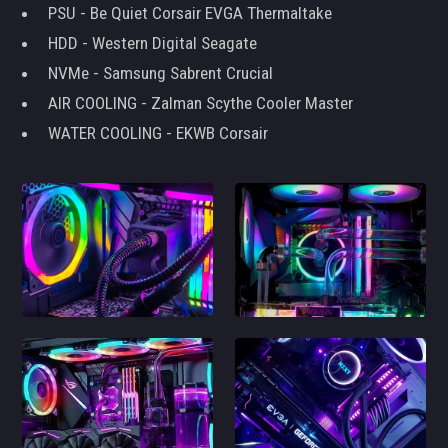
PSU - Be Quiet Corsair EVGA Thermaltake
HDD - Western Digital Seagate
NVMe - Samsung Sabrent Crucial
AIR COOLING - Zalman Scythe Cooler Master
WATER COOLING - EKWB Corsair