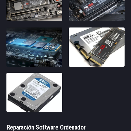
Reparación Software Ordenador