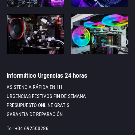
Informático Urgencias 24 horas
ASISTENCIA RÁPIDA EN 1H
URGENCIAS FESTIVOS FIN DE SEMANA
PRESUPUESTO ONLINE GRATIS
GARANTÍA DE REPARACIÓN
Tel:
+34 692500286