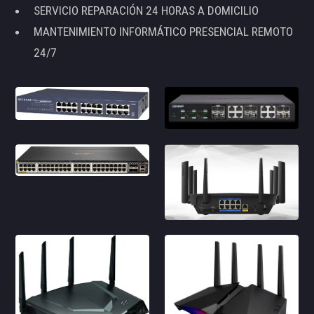
SERVICIO REPARACIÓN 24 HORAS A DOMICILIO
MANTENIMIENTO INFORMÁTICO PRESENCIAL REMOTO
24/7