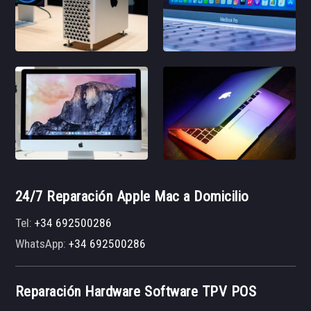
24/7 Reparación Apple Mac a Domicilio
Tel:
+34 692500286
WhatsApp:
+34 692500286
Reparación Hardware Software TPV POS