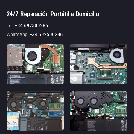
24/7 Reparación Portátil a Domicilio
Tel:
+34 692500286
WhatsApp:
+34 692500286