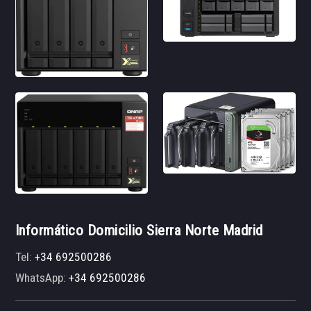
Informático Domicilio Sierra Norte Madrid
Tel:
+34 692500286
WhatsApp:
+34 692500286