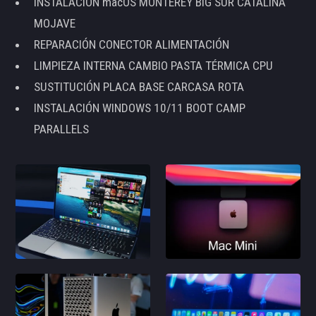
INSTALACIÓN macOS MONTEREY BIG SUR CATALINA
MOJAVE
REPARACIÓN CONECTOR ALIMENTACIÓN
LIMPIEZA INTERNA CAMBIO PASTA TÉRMICA CPU
SUSTITUCIÓN PLACA BASE CARCASA ROTA
INSTALACIÓN WINDOWS 10/11 BOOT CAMP
PARALLELS