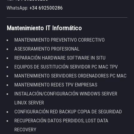
WhatsApp:
+34 692500286
Mantenimiento IT Informático
MANTENIMIENTO PREVENTIVO CORRECTIVO
ASESORAMIENTO PROFESIONAL
REPARACIÓN HARDWARE SOFTWARE IN SITU
EQUIPOS DE SUSTITUCIÓN SERVIDOR PC MAC TPV
MANTENIMIENTO SERVIDORES ORDENADORES PC MAC
MANTENIMIENTO REDES TPV EMPRESAS
INSTALACIÓN/CONFIGURACIÓN WINDOWS SERVER
LINUX SERVER
CONFIGURACIÓN RED BACKUP COPIA DE SEGURIDAD
RECUPERACIÓN DATOS PERDIDOS, LOST DATA
RECOVERY