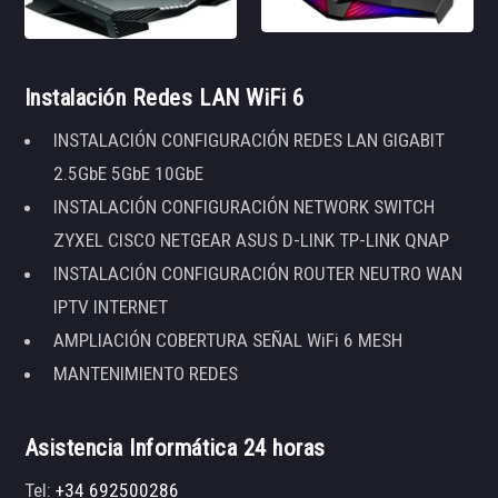
Instalación Redes LAN WiFi 6
INSTALACIÓN CONFIGURACIÓN REDES LAN GIGABIT
2.5GbE 5GbE 10GbE
INSTALACIÓN CONFIGURACIÓN NETWORK SWITCH
ZYXEL CISCO NETGEAR ASUS D-LINK TP-LINK QNAP
INSTALACIÓN CONFIGURACIÓN ROUTER NEUTRO WAN
IPTV INTERNET
AMPLIACIÓN COBERTURA SEÑAL WiFi 6 MESH
MANTENIMIENTO REDES
Asistencia Informática 24 horas
Tel:
+34 692500286