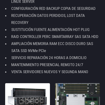
LINUX SERVER
CONFIGURACIÓN RED BACKUP COPIA DE SEGURIDAD
RECUPERACIÓN DATOS PERDIDOS, LOST DATA
RECOVERY
SUSTITUCIÓN FUENTE ALIMENTACIÓN HOT PLUG
RAID CONTROLLER PERC SMARTARRAY SAS SATA HDD
AMPLIACIÓN MEMORIA RAM ECC DISCO DURO SAS
SATA SSD NVMe PCIe
SERVICIO REPARACIÓN 24 HORAS A DOMICILIO
MANTENIMIENTO PRESENCIAL REMOTO 24/7
VENTA SERVIDORES NUEVOS Y SEGUNDA MANO