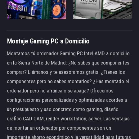
Montaje Gaming PC a Domicilio
Montamos tú ordenador Gaming PC Intel AMD a domicilio
en la Sierra Norte de Madrid. ¿No sabes que componentes
comprar? Llámanos y te asesoramos gratis. ¿Tienes los
componentes pero no sabes montarlos? ¿Has montado el
ordenador pero no arranca o se apaga? Ofrecemos
configuraciones personalizadas y optimizadas acordes a
un presupuesto y uso concreto como gaming, diseño
gráfico CAD CAM, render workstation, server. Las ventajas
de montar un ordenador por componentes son un
importante ahorro económico y la versatilidad para futuras