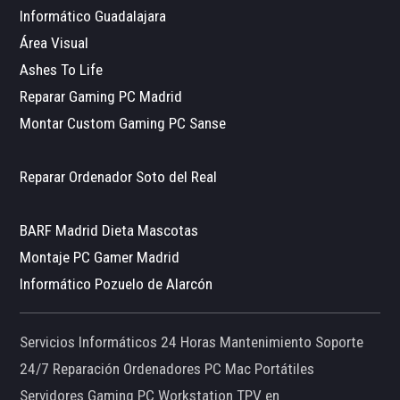
Informático Guadalajara
Área Visual
Ashes To Life
Reparar Gaming PC Madrid
Montar Custom Gaming PC Sanse
Reparar Ordenador Soto del Real
BARF Madrid Dieta Mascotas
Montaje PC Gamer Madrid
Informático Pozuelo de Alarcón
Servicios Informáticos 24 Horas Mantenimiento Soporte
24/7 Reparación Ordenadores PC Mac Portátiles
Servidores Gaming PC Workstation TPV en