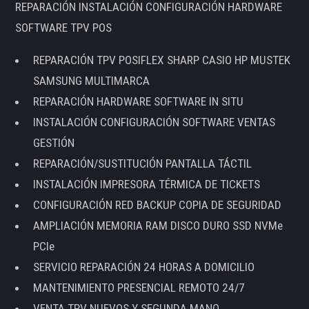
REPARACIÓN INSTALACIÓN CONFIGURACIÓN HARDWARE
SOFTWARE TPV POS
REPARACIÓN TPV POSIFLEX SHARP CASIO HP MUSTEK
SAMSUNG MULTIMARCA
REPARACIÓN HARDWARE SOFTWARE IN SITU
INSTALACIÓN CONFIGURACIÓN SOFTWARE VENTAS
GESTIÓN
REPARACIÓN/SUSTITUCIÓN PANTALLA TÁCTIL
INSTALACIÓN IMPRESORA TÉRMICA DE TICKETS
CONFIGURACIÓN RED BACKUP COPIA DE SEGURIDAD
AMPLIACIÓN MEMORIA RAM DISCO DURO SSD NVMe
PCIe
SERVICIO REPARACIÓN 24 HORAS A DOMICILIO
MANTENIMIENTO PRESENCIAL REMOTO 24/7
VENTA TPV NUEVOS Y SEGUNDA MANO