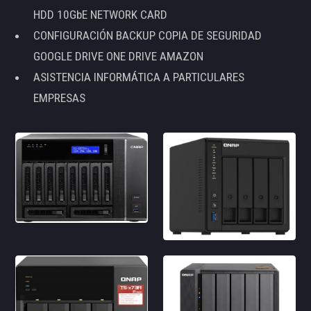
HDD 10GbE NETWORK CARD
CONFIGURACIÓN BACKUP COPIA DE SEGURIDAD
GOOGLE DRIVE ONE DRIVE AMAZON
ASISTENCIA INFORMÁTICA A PARTICULARES
EMPRESAS