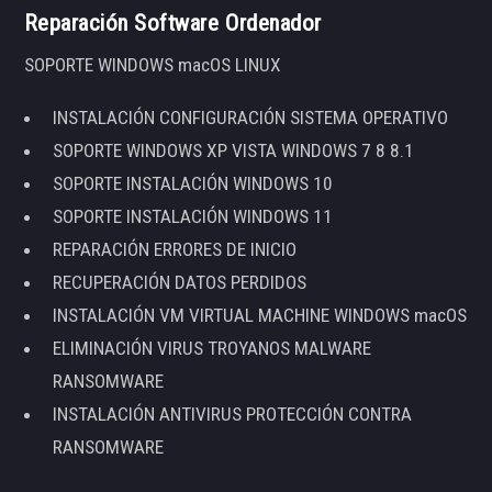
Reparación Software Ordenador
SOPORTE WINDOWS macOS LINUX
INSTALACIÓN CONFIGURACIÓN SISTEMA OPERATIVO
SOPORTE WINDOWS XP VISTA WINDOWS 7 8 8.1
SOPORTE INSTALACIÓN WINDOWS 10
SOPORTE INSTALACIÓN WINDOWS 11
REPARACIÓN ERRORES DE INICIO
RECUPERACIÓN DATOS PERDIDOS
INSTALACIÓN VM VIRTUAL MACHINE WINDOWS macOS
ELIMINACIÓN VIRUS TROYANOS MALWARE
RANSOMWARE
INSTALACIÓN ANTIVIRUS PROTECCIÓN CONTRA
RANSOMWARE