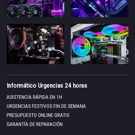
Informático Urgencias 24 horas
ASISTENCIA RÁPIDA EN 1H
URGENCIAS FESTIVOS FIN DE SEMANA
PRESUPUESTO ONLINE GRATIS
GARANTÍA DE REPARACIÓN