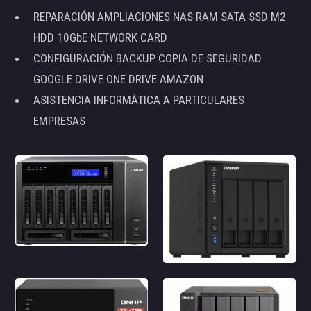
REPARACIÓN AMPLIACIONES NAS RAM SATA SSD M2
HDD 10GbE NETWORK CARD
CONFIGURACIÓN BACKUP COPIA DE SEGURIDAD
GOOGLE DRIVE ONE DRIVE AMAZON
ASISTENCIA INFORMÁTICA A PARTICULARES
EMPRESAS