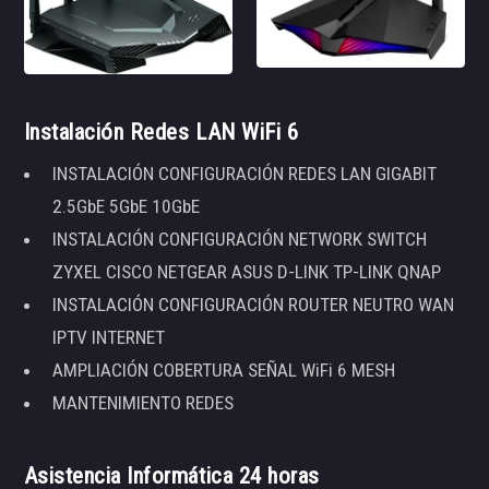
Instalación Redes LAN WiFi 6
INSTALACIÓN CONFIGURACIÓN REDES LAN GIGABIT
2.5GbE 5GbE 10GbE
INSTALACIÓN CONFIGURACIÓN NETWORK SWITCH
ZYXEL CISCO NETGEAR ASUS D-LINK TP-LINK QNAP
INSTALACIÓN CONFIGURACIÓN ROUTER NEUTRO WAN
IPTV INTERNET
AMPLIACIÓN COBERTURA SEÑAL WiFi 6 MESH
MANTENIMIENTO REDES
Asistencia Informática 24 horas