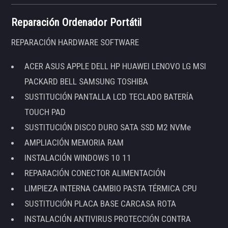
Reparación Ordenador Portátil
REPARACIÓN HARDWARE SOFTWARE
ACER ASUS APPLE DELL HP HUAWEI LENOVO LG MSI
PACKARD BELL SAMSUNG TOSHIBA
SUSTITUCIÓN PANTALLA LCD TECLADO BATERÍA
TOUCH PAD
SUSTITUCIÓN DISCO DURO SATA SSD M2 NVMe
AMPLIACIÓN MEMORIA RAM
INSTALACIÓN WINDOWS 10 11
REPARACIÓN CONECTOR ALIMENTACIÓN
LIMPIEZA INTERNA CAMBIO PASTA TÉRMICA CPU
SUSTITUCIÓN PLACA BASE CARCASA ROTA
INSTALACIÓN ANTIVIRUS PROTECCIÓN CONTRA