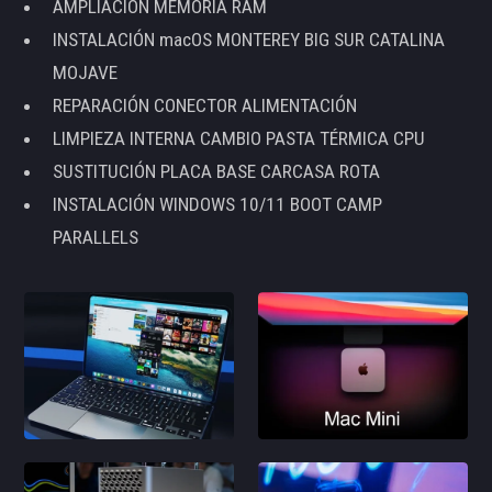
AMPLIACIÓN MEMORIA RAM
INSTALACIÓN macOS MONTEREY BIG SUR CATALINA
MOJAVE
REPARACIÓN CONECTOR ALIMENTACIÓN
LIMPIEZA INTERNA CAMBIO PASTA TÉRMICA CPU
SUSTITUCIÓN PLACA BASE CARCASA ROTA
INSTALACIÓN WINDOWS 10/11 BOOT CAMP
PARALLELS