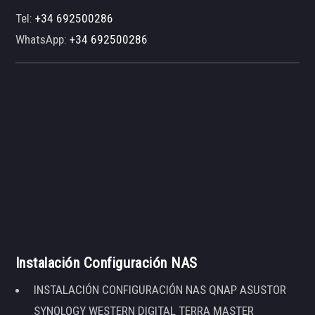
Tel:
+34 692500286
WhatsApp:
+34 692500286
Instalación Configuración NAS
INSTALACIÓN CONFIGURACIÓN NAS QNAP ASUSTOR
SYNOLOGY WESTERN DIGITAL TERRA MASTER