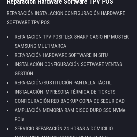
Reparación Hardware Software TPV POS
REPARACIÓN INSTALACIÓN CONFIGURACIÓN HARDWARE
SOFTWARE TPV POS
REPARACIÓN TPV POSIFLEX SHARP CASIO HP MUSTEK
SAMSUNG MULTIMARCA
REPARACIÓN HARDWARE SOFTWARE IN SITU
INSTALACIÓN CONFIGURACIÓN SOFTWARE VENTAS
GESTIÓN
REPARACIÓN/SUSTITUCIÓN PANTALLA TÁCTIL
INSTALACIÓN IMPRESORA TÉRMICA DE TICKETS
CONFIGURACIÓN RED BACKUP COPIA DE SEGURIDAD
AMPLIACIÓN MEMORIA RAM DISCO DURO SSD NVMe
PCIe
SERVICIO REPARACIÓN 24 HORAS A DOMICILIO