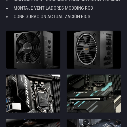
MONTAJE VENTILADORES MODDING RGB
CONFIGURACIÓN ACTUALIZACIÓN BIOS