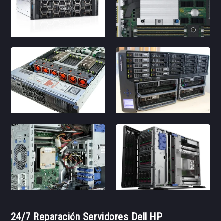
24/7 Reparación Servidores Dell HP