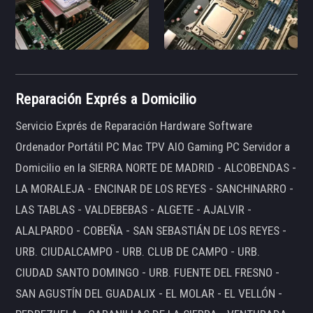
Reparación Exprés a Domicilio
Servicio Exprés de Reparación Hardware Software
Ordenador Portátil PC Mac TPV AIO Gaming PC Servidor a
Domicilio en la SIERRA NORTE DE MADRID - ALCOBENDAS -
LA MORALEJA - ENCINAR DE LOS REYES - SANCHINARRO -
LAS TABLAS - VALDEBEBAS - ALGETE - AJALVIR -
ALALPARDO - COBEÑA - SAN SEBASTIÁN DE LOS REYES -
URB. CIUDALCAMPO - URB. CLUB DE CAMPO - URB.
CIUDAD SANTO DOMINGO - URB. FUENTE DEL FRESNO -
SAN AGUSTÍN DEL GUADALIX - EL MOLAR - EL VELLÓN -