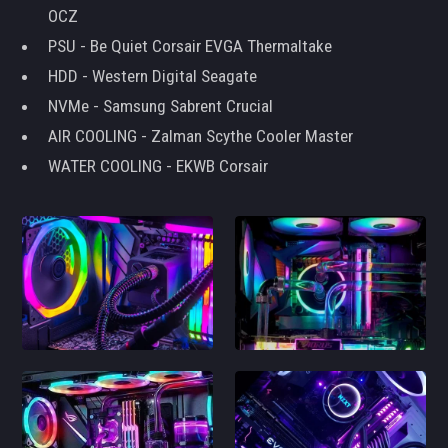
OCZ
PSU - Be Quiet Corsair EVGA Thermaltake
HDD - Western Digital Seagate
NVMe - Samsung Sabrent Crucial
AIR COOLING - Zalman Scythe Cooler Master
WATER COOLING - EKWB Corsair