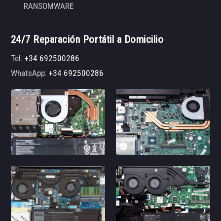
RANSOMWARE
24/7 Reparación Portátil a Domicilio
Tel:
+34 692500286
WhatsApp:
+34 692500286