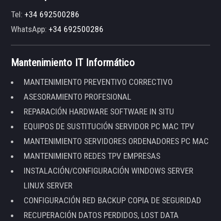
Tel:
+34 692500286
WhatsApp:
+34 692500286
Mantenimiento IT Informático
MANTENIMIENTO PREVENTIVO CORRECTIVO
ASESORAMIENTO PROFESIONAL
REPARACIÓN HARDWARE SOFTWARE IN SITU
EQUIPOS DE SUSTITUCIÓN SERVIDOR PC MAC TPV
MANTENIMIENTO SERVIDORES ORDENADORES PC MAC
MANTENIMIENTO REDES TPV EMPRESAS
INSTALACIÓN/CONFIGURACIÓN WINDOWS SERVER
LINUX SERVER
CONFIGURACIÓN RED BACKUP COPIA DE SEGURIDAD
RECUPERACIÓN DATOS PERDIDOS, LOST DATA