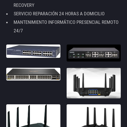
RECOVERY
SERVICIO REPARACIÓN 24 HORAS A DOMICILIO
MANTENIMIENTO INFORMÁTICO PRESENCIAL REMOTO
24/7