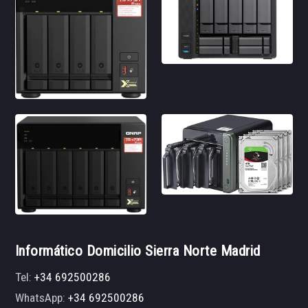
Informático Domicilio Sierra Norte Madrid
Tel:
+34 692500286
WhatsApp:
+34 692500286