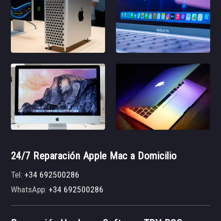
24/7 Reparación Apple Mac a Domicilio
Tel:
+34 692500286
WhatsApp:
+34 692500286