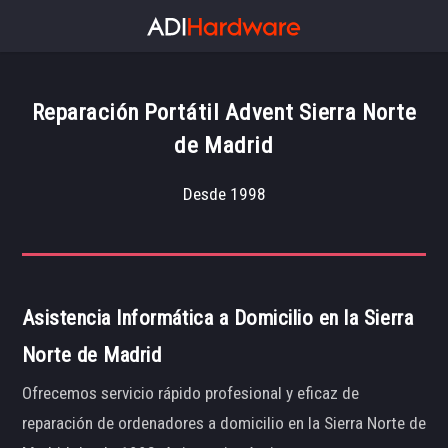
Reparación Portátil Advent Sierra Norte
de Madrid
Desde 1998
Asistencia Informática a Domicilio en la Sierra
Norte de Madrid
Ofrecemos servicio rápido profesional y eficaz de
reparación de ordenadores a domicilio en la Sierra Norte de