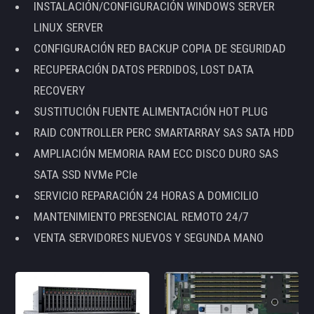
INSTALACIÓN/CONFIGURACIÓN WINDOWS SERVER
LINUX SERVER
CONFIGURACIÓN RED BACKUP COPIA DE SEGURIDAD
RECUPERACIÓN DATOS PERDIDOS, LOST DATA
RECOVERY
SUSTITUCIÓN FUENTE ALIMENTACIÓN HOT PLUG
RAID CONTROLLER PERC SMARTARRAY SAS SATA HDD
AMPLIACIÓN MEMORIA RAM ECC DISCO DURO SAS
SATA SSD NVMe PCIe
SERVICIO REPARACIÓN 24 HORAS A DOMICILIO
MANTENIMIENTO PRESENCIAL REMOTO 24/7
VENTA SERVIDORES NUEVOS Y SEGUNDA MANO