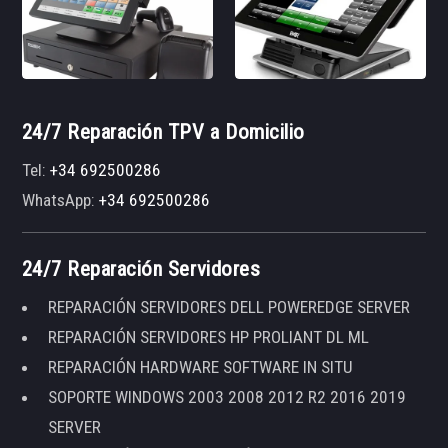
24/7 Reparación TPV a Domicilio
Tel:
+34 692500286
WhatsApp:
+34 692500286
24/7 Reparación Servidores
REPARACIÓN SERVIDORES DELL POWEREDGE SERVER
REPARACIÓN SERVIDORES HP PROLIANT DL ML
REPARACIÓN HARDWARE SOFTWARE IN SITU
SOPORTE WINDOWS 2003 2008 2012 R2 2016 2019
SERVER