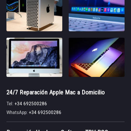
24/7 Reparación Apple Mac a Domicilio
Tel:
+34 692500286
WhatsApp:
+34 692500286