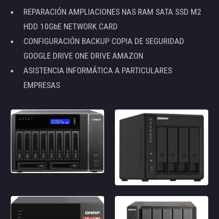
REPARACIÓN AMPLIACIONES NAS RAM SATA SSD M2
HDD 10GbE NETWORK CARD
CONFIGURACIÓN BACKUP COPIA DE SEGURIDAD
GOOGLE DRIVE ONE DRIVE AMAZON
ASISTENCIA INFORMÁTICA A PARTICULARES
EMPRESAS