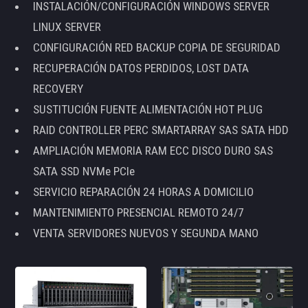
INSTALACIÓN/CONFIGURACIÓN WINDOWS SERVER
LINUX SERVER
CONFIGURACIÓN RED BACKUP COPIA DE SEGURIDAD
RECUPERACIÓN DATOS PERDIDOS, LOST DATA
RECOVERY
SUSTITUCIÓN FUENTE ALIMENTACIÓN HOT PLUG
RAID CONTROLLER PERC SMARTARRAY SAS SATA HDD
AMPLIACIÓN MEMORIA RAM ECC DISCO DURO SAS
SATA SSD NVMe PCIe
SERVICIO REPARACIÓN 24 HORAS A DOMICILIO
MANTENIMIENTO PRESENCIAL REMOTO 24/7
VENTA SERVIDORES NUEVOS Y SEGUNDA MANO