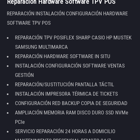
Reparación Hardware Software TPV POS
REPARACIÓN INSTALACIÓN CONFIGURACIÓN HARDWARE
SOFTWARE TPV POS
REPARACIÓN TPV POSIFLEX SHARP CASIO HP MUSTEK
SAMSUNG MULTIMARCA
REPARACIÓN HARDWARE SOFTWARE IN SITU
INSTALACIÓN CONFIGURACIÓN SOFTWARE VENTAS
GESTIÓN
REPARACIÓN/SUSTITUCIÓN PANTALLA TÁCTIL
INSTALACIÓN IMPRESORA TÉRMICA DE TICKETS
CONFIGURACIÓN RED BACKUP COPIA DE SEGURIDAD
AMPLIACIÓN MEMORIA RAM DISCO DURO SSD NVMe
PCIe
SERVICIO REPARACIÓN 24 HORAS A DOMICILIO