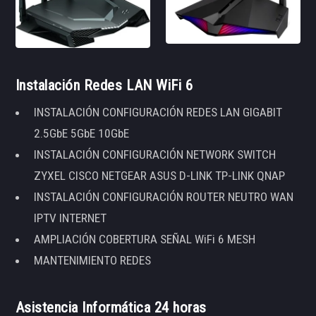
Instalación Redes LAN WiFi 6
INSTALACIÓN CONFIGURACIÓN REDES LAN GIGABIT
2.5GbE 5GbE 10GbE
INSTALACIÓN CONFIGURACIÓN NETWORK SWITCH
ZYXEL CISCO NETGEAR ASUS D-LINK TP-LINK QNAP
INSTALACIÓN CONFIGURACIÓN ROUTER NEUTRO WAN
IPTV INTERNET
AMPLIACIÓN COBERTURA SEÑAL WiFi 6 MESH
MANTENIMIENTO REDES
Asistencia Informática 24 horas