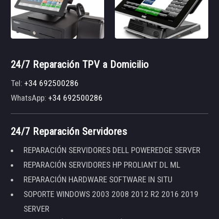
24/7 Reparación TPV a Domicilio
Tel:
+34 692500286
WhatsApp:
+34 692500286
24/7 Reparación Servidores
REPARACIÓN SERVIDORES DELL POWEREDGE SERVER
REPARACIÓN SERVIDORES HP PROLIANT DL ML
REPARACIÓN HARDWARE SOFTWARE IN SITU
SOPORTE WINDOWS 2003 2008 2012 R2 2016 2019
SERVER