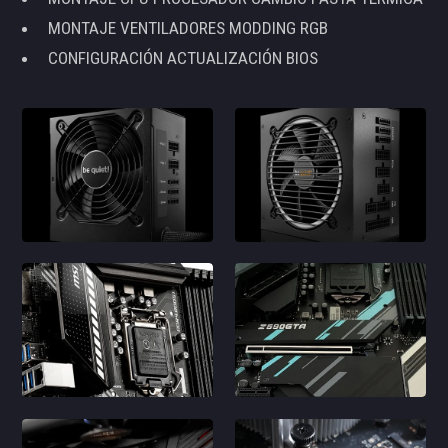
MONTAJE VENTILADORES MODDING RGB
CONFIGURACIÓN ACTUALIZACIÓN BIOS