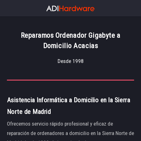
Reparamos Ordenador Gigabyte a
Domicilio Acacias
Desde 1998
Asistencia Informática a Domicilio en la Sierra
Norte de Madrid
Ofrecemos servicio rápido profesional y eficaz de
reparación de ordenadores a domicilio en la Sierra Norte de