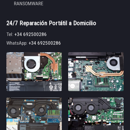
RANSOMWARE
24/7 Reparación Portátil a Domicilio
Tel:
+34 692500286
WhatsApp:
+34 692500286