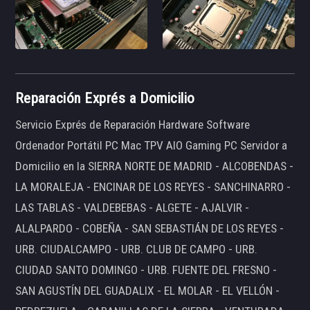
Reparación Exprés a Domicilio
Servicio Exprés de Reparación Hardware Software
Ordenador Portátil PC Mac TPV AIO Gaming PC Servidor a
Domicilio en la SIERRA NORTE DE MADRID - ALCOBENDAS -
LA MORALEJA - ENCINAR DE LOS REYES - SANCHINARRO -
LAS TABLAS - VALDEBEBAS - ALGETE - AJALVIR -
ALALPARDO - COBEÑA - SAN SEBASTIÁN DE LOS REYES -
URB. CIUDALCAMPO - URB. CLUB DE CAMPO - URB.
CIUDAD SANTO DOMINGO - URB. FUENTE DEL FRESNO -
SAN AGUSTÍN DEL GUADALIX - EL MOLAR - EL VELLÓN -