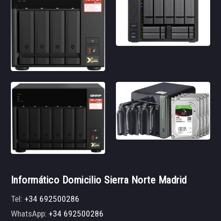
Informático Domicilio Sierra Norte Madrid
Tel:
+34 692500286
WhatsApp:
+34 692500286