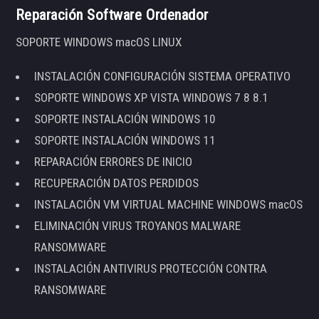
Reparación Software Ordenador
SOPORTE WINDOWS macOS LINUX
INSTALACIÓN CONFIGURACIÓN SISTEMA OPERATIVO
SOPORTE WINDOWS XP VISTA WINDOWS 7 8 8.1
SOPORTE INSTALACIÓN WINDOWS 10
SOPORTE INSTALACIÓN WINDOWS 11
REPARACIÓN ERRORES DE INICIO
RECUPERACIÓN DATOS PERDIDOS
INSTALACIÓN VM VIRTUAL MACHINE WINDOWS macOS
ELIMINACIÓN VIRUS TROYANOS MALWARE
RANSOMWARE
INSTALACIÓN ANTIVIRUS PROTECCIÓN CONTRA
RANSOMWARE