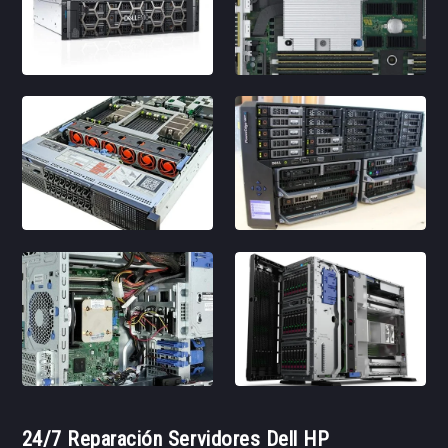
24/7 Reparación Servidores Dell HP