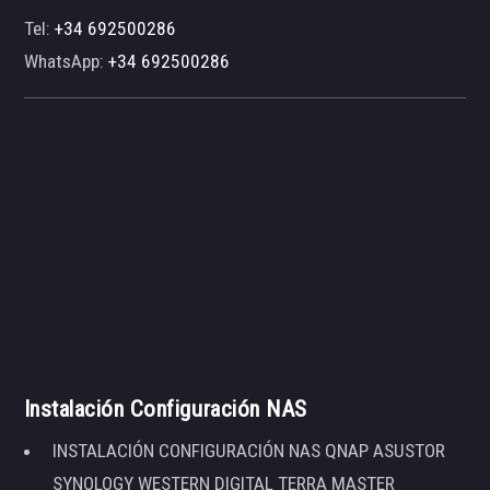
Tel:
+34 692500286
WhatsApp:
+34 692500286
Instalación Configuración NAS
INSTALACIÓN CONFIGURACIÓN NAS QNAP ASUSTOR
SYNOLOGY WESTERN DIGITAL TERRA MASTER