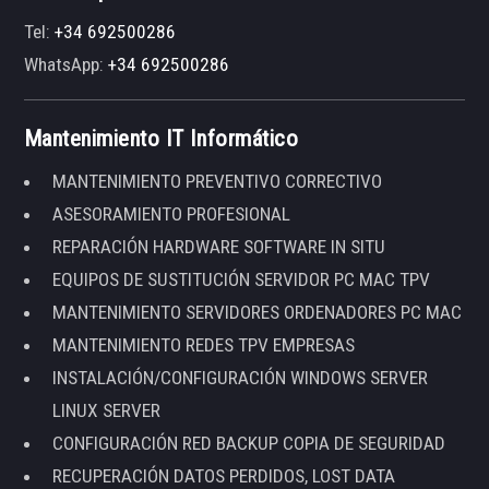
Tel:
+34 692500286
WhatsApp:
+34 692500286
Mantenimiento IT Informático
MANTENIMIENTO PREVENTIVO CORRECTIVO
ASESORAMIENTO PROFESIONAL
REPARACIÓN HARDWARE SOFTWARE IN SITU
EQUIPOS DE SUSTITUCIÓN SERVIDOR PC MAC TPV
MANTENIMIENTO SERVIDORES ORDENADORES PC MAC
MANTENIMIENTO REDES TPV EMPRESAS
INSTALACIÓN/CONFIGURACIÓN WINDOWS SERVER
LINUX SERVER
CONFIGURACIÓN RED BACKUP COPIA DE SEGURIDAD
RECUPERACIÓN DATOS PERDIDOS, LOST DATA