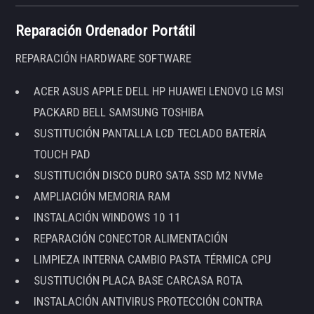
Reparación Ordenador Portátil
REPARACIÓN HARDWARE SOFTWARE
ACER ASUS APPLE DELL HP HUAWEI LENOVO LG MSI
PACKARD BELL SAMSUNG TOSHIBA
SUSTITUCIÓN PANTALLA LCD TECLADO BATERÍA
TOUCH PAD
SUSTITUCIÓN DISCO DURO SATA SSD M2 NVMe
AMPLIACIÓN MEMORIA RAM
INSTALACIÓN WINDOWS 10 11
REPARACIÓN CONECTOR ALIMENTACIÓN
LIMPIEZA INTERNA CAMBIO PASTA TÉRMICA CPU
SUSTITUCIÓN PLACA BASE CARCASA ROTA
INSTALACIÓN ANTIVIRUS PROTECCIÓN CONTRA