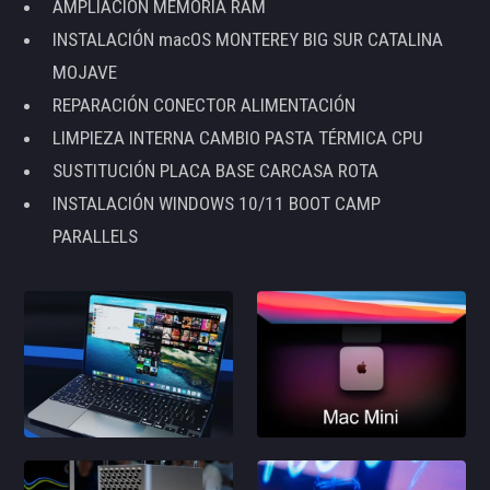
AMPLIACIÓN MEMORIA RAM
INSTALACIÓN macOS MONTEREY BIG SUR CATALINA
MOJAVE
REPARACIÓN CONECTOR ALIMENTACIÓN
LIMPIEZA INTERNA CAMBIO PASTA TÉRMICA CPU
SUSTITUCIÓN PLACA BASE CARCASA ROTA
INSTALACIÓN WINDOWS 10/11 BOOT CAMP
PARALLELS