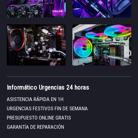
Informático Urgencias 24 horas
ASISTENCIA RÁPIDA EN 1H
URGENCIAS FESTIVOS FIN DE SEMANA
PRESUPUESTO ONLINE GRATIS
GARANTÍA DE REPARACIÓN