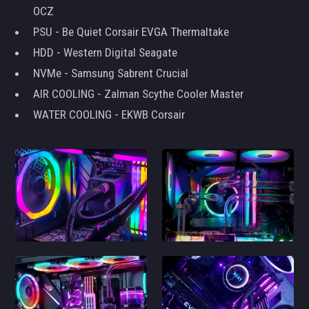
OCZ
PSU - Be Quiet Corsair EVGA Thermaltake
HDD - Western Digital Seagate
NVMe - Samsung Sabrent Crucial
AIR COOLING - Zalman Scythe Cooler Master
WATER COOLING - EKWB Corsair