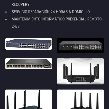
RECOVERY
SERVICIO REPARACIÓN 24 HORAS A DOMICILIO
MANTENIMIENTO INFORMÁTICO PRESENCIAL REMOTO
24/7