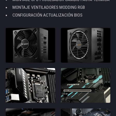
MONTAJE VENTILADORES MODDING RGB
CONFIGURACIÓN ACTUALIZACIÓN BIOS