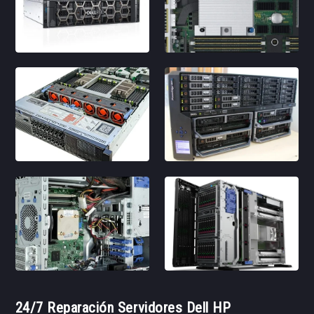
24/7 Reparación Servidores Dell HP