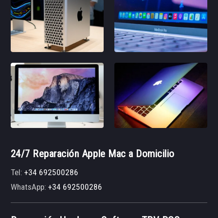
24/7 Reparación Apple Mac a Domicilio
Tel:
+34 692500286
WhatsApp:
+34 692500286