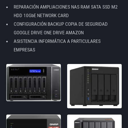
REPARACIÓN AMPLIACIONES NAS RAM SATA SSD M2
HDD 10GbE NETWORK CARD
CONFIGURACIÓN BACKUP COPIA DE SEGURIDAD
GOOGLE DRIVE ONE DRIVE AMAZON
ASISTENCIA INFORMÁTICA A PARTICULARES
EMPRESAS