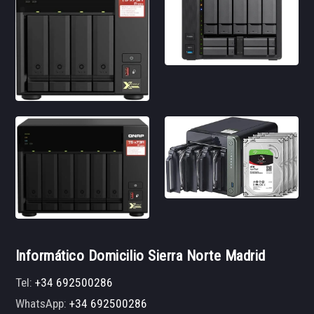
Informático Domicilio Sierra Norte Madrid
Tel:
+34 692500286
WhatsApp:
+34 692500286