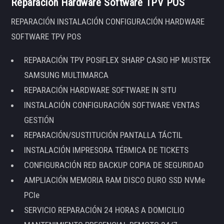
Reparación Hardware Software TPV POS
REPARACIÓN INSTALACIÓN CONFIGURACIÓN HARDWARE
SOFTWARE TPV POS
REPARACIÓN TPV POSIFLEX SHARP CASIO HP MUSTEK
SAMSUNG MULTIMARCA
REPARACIÓN HARDWARE SOFTWARE IN SITU
INSTALACIÓN CONFIGURACIÓN SOFTWARE VENTAS
GESTIÓN
REPARACIÓN/SUSTITUCIÓN PANTALLA TÁCTIL
INSTALACIÓN IMPRESORA TÉRMICA DE TICKETS
CONFIGURACIÓN RED BACKUP COPIA DE SEGURIDAD
AMPLIACIÓN MEMORIA RAM DISCO DURO SSD NVMe
PCIe
SERVICIO REPARACIÓN 24 HORAS A DOMICILIO