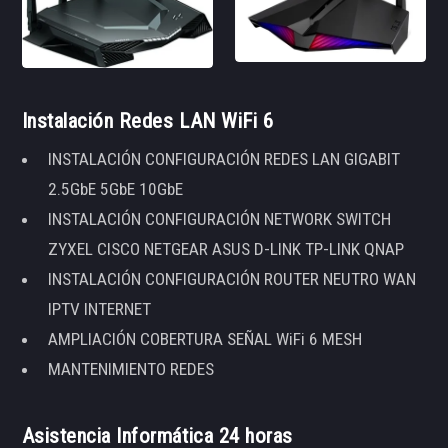
Instalación Redes LAN WiFi 6
INSTALACIÓN CONFIGURACIÓN REDES LAN GIGABIT
2.5GbE 5GbE 10GbE
INSTALACIÓN CONFIGURACIÓN NETWORK SWITCH
ZYXEL CISCO NETGEAR ASUS D-LINK TP-LINK QNAP
INSTALACIÓN CONFIGURACIÓN ROUTER NEUTRO WAN
IPTV INTERNET
AMPLIACIÓN COBERTURA SEÑAL WiFi 6 MESH
MANTENIMIENTO REDES
Asistencia Informática 24 horas