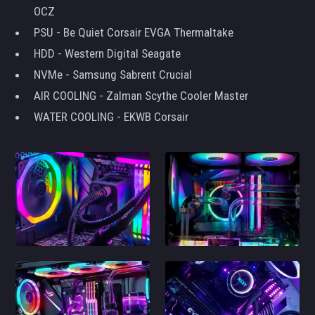
OCZ
PSU - Be Quiet Corsair EVGA Thermaltake
HDD - Western Digital Seagate
NVMe - Samsung Sabrent Crucial
AIR COOLING - Zalman Scythe Cooler Master
WATER COOLING - EKWB Corsair