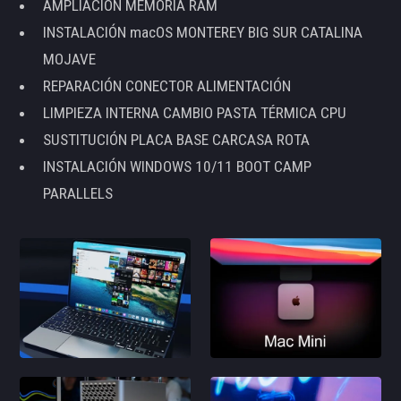
AMPLIACIÓN MEMORIA RAM
INSTALACIÓN macOS MONTEREY BIG SUR CATALINA
MOJAVE
REPARACIÓN CONECTOR ALIMENTACIÓN
LIMPIEZA INTERNA CAMBIO PASTA TÉRMICA CPU
SUSTITUCIÓN PLACA BASE CARCASA ROTA
INSTALACIÓN WINDOWS 10/11 BOOT CAMP
PARALLELS