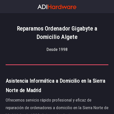
Reparamos Ordenador Gigabyte a
Domicilio Algete
Desde 1998
Asistencia Informática a Domicilio en la Sierra
Norte de Madrid
Ofrecemos servicio rápido profesional y eficaz de
reparación de ordenadores a domicilio en la Sierra Norte de