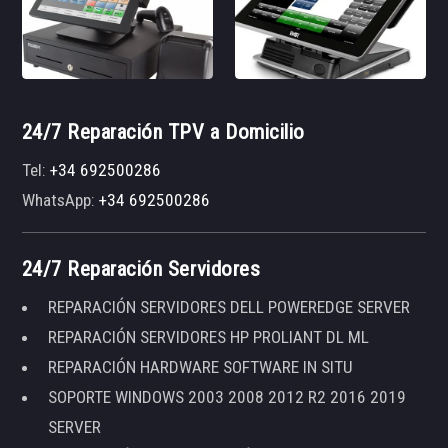
24/7 Reparación TPV a Domicilio
Tel:
+34 692500286
WhatsApp:
+34 692500286
24/7 Reparación Servidores
REPARACIÓN SERVIDORES DELL POWEREDGE SERVER
REPARACIÓN SERVIDORES HP PROLIANT DL ML
REPARACIÓN HARDWARE SOFTWARE IN SITU
SOPORTE WINDOWS 2003 2008 2012 R2 2016 2019
SERVER