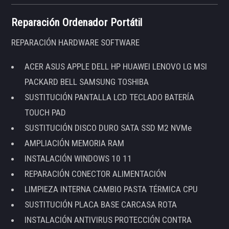
Reparación Ordenador Portátil
REPARACIÓN HARDWARE SOFTWARE
ACER ASUS APPLE DELL HP HUAWEI LENOVO LG MSI
PACKARD BELL SAMSUNG TOSHIBA
SUSTITUCIÓN PANTALLA LCD TECLADO BATERÍA
TOUCH PAD
SUSTITUCIÓN DISCO DURO SATA SSD M2 NVMe
AMPLIACIÓN MEMORIA RAM
INSTALACIÓN WINDOWS 10 11
REPARACIÓN CONECTOR ALIMENTACIÓN
LIMPIEZA INTERNA CAMBIO PASTA TÉRMICA CPU
SUSTITUCIÓN PLACA BASE CARCASA ROTA
INSTALACIÓN ANTIVIRUS PROTECCIÓN CONTRA