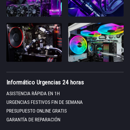
Informático Urgencias 24 horas
ASISTENCIA RÁPIDA EN 1H
URGENCIAS FESTIVOS FIN DE SEMANA
PRESUPUESTO ONLINE GRATIS
GARANTÍA DE REPARACIÓN