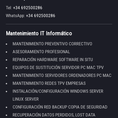
Tel:
+34 692500286
WhatsApp:
+34 692500286
Mantenimiento IT Informático
MANTENIMIENTO PREVENTIVO CORRECTIVO
ASESORAMIENTO PROFESIONAL
REPARACIÓN HARDWARE SOFTWARE IN SITU
EQUIPOS DE SUSTITUCIÓN SERVIDOR PC MAC TPV
MANTENIMIENTO SERVIDORES ORDENADORES PC MAC
MANTENIMIENTO REDES TPV EMPRESAS
INSTALACIÓN/CONFIGURACIÓN WINDOWS SERVER
LINUX SERVER
CONFIGURACIÓN RED BACKUP COPIA DE SEGURIDAD
RECUPERACIÓN DATOS PERDIDOS, LOST DATA