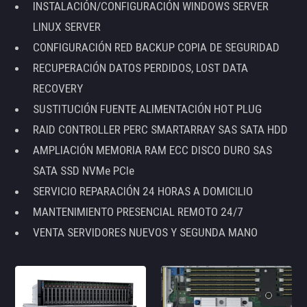
INSTALACIÓN/CONFIGURACIÓN WINDOWS SERVER
LINUX SERVER
CONFIGURACIÓN RED BACKUP COPIA DE SEGURIDAD
RECUPERACIÓN DATOS PERDIDOS, LOST DATA
RECOVERY
SUSTITUCIÓN FUENTE ALIMENTACIÓN HOT PLUG
RAID CONTROLLER PERC SMARTARRAY SAS SATA HDD
AMPLIACIÓN MEMORIA RAM ECC DISCO DURO SAS
SATA SSD NVMe PCIe
SERVICIO REPARACIÓN 24 HORAS A DOMICILIO
MANTENIMIENTO PRESENCIAL REMOTO 24/7
VENTA SERVIDORES NUEVOS Y SEGUNDA MANO