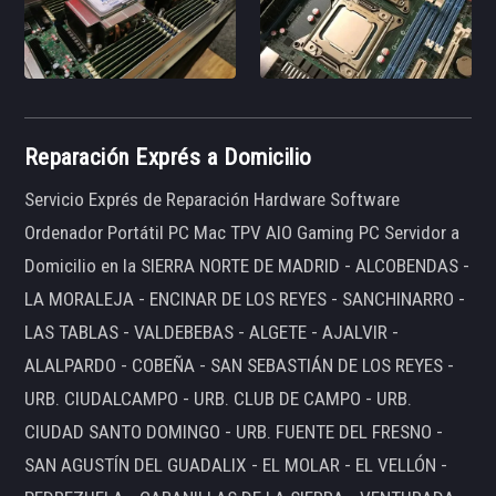
Reparación Exprés a Domicilio
Servicio Exprés de Reparación Hardware Software
Ordenador Portátil PC Mac TPV AIO Gaming PC Servidor a
Domicilio en la SIERRA NORTE DE MADRID - ALCOBENDAS -
LA MORALEJA - ENCINAR DE LOS REYES - SANCHINARRO -
LAS TABLAS - VALDEBEBAS - ALGETE - AJALVIR -
ALALPARDO - COBEÑA - SAN SEBASTIÁN DE LOS REYES -
URB. CIUDALCAMPO - URB. CLUB DE CAMPO - URB.
CIUDAD SANTO DOMINGO - URB. FUENTE DEL FRESNO -
SAN AGUSTÍN DEL GUADALIX - EL MOLAR - EL VELLÓN -