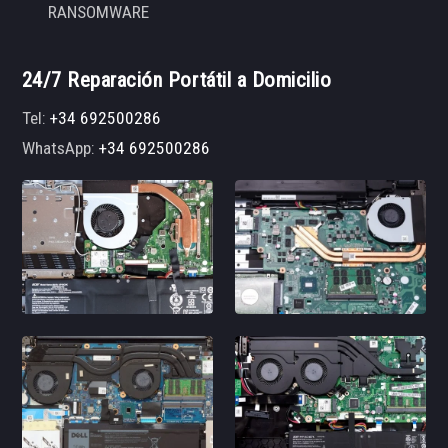
RANSOMWARE
24/7 Reparación Portátil a Domicilio
Tel:
+34 692500286
WhatsApp:
+34 692500286