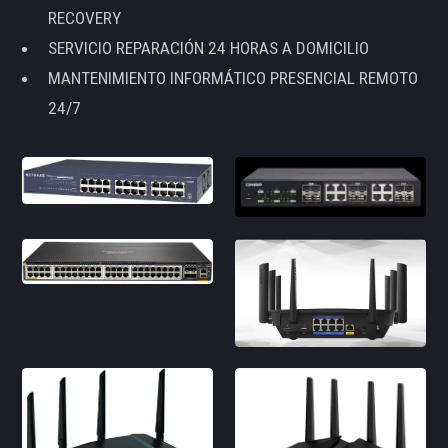
RECOVERY
SERVICIO REPARACIÓN 24 HORAS A DOMICILIO
MANTENIMIENTO INFORMÁTICO PRESENCIAL REMOTO
24/7