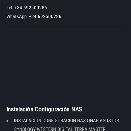
Tel:
+34 692500286
WhatsApp:
+34 692500286
Instalación Configuración NAS
INSTALACIÓN CONFIGURACIÓN NAS QNAP ASUSTOR
SYNOLOGY WESTERN DIGITAL TERRA MASTER