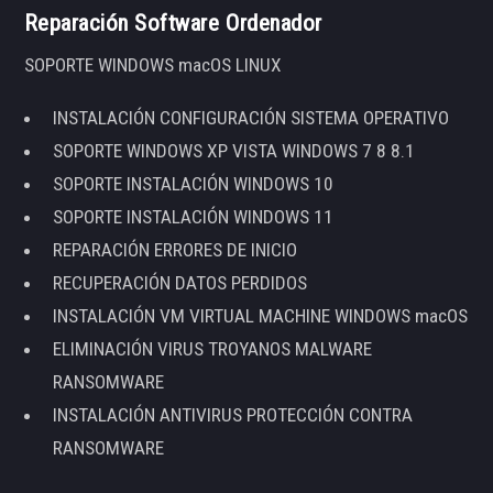
Reparación Software Ordenador
SOPORTE WINDOWS macOS LINUX
INSTALACIÓN CONFIGURACIÓN SISTEMA OPERATIVO
SOPORTE WINDOWS XP VISTA WINDOWS 7 8 8.1
SOPORTE INSTALACIÓN WINDOWS 10
SOPORTE INSTALACIÓN WINDOWS 11
REPARACIÓN ERRORES DE INICIO
RECUPERACIÓN DATOS PERDIDOS
INSTALACIÓN VM VIRTUAL MACHINE WINDOWS macOS
ELIMINACIÓN VIRUS TROYANOS MALWARE
RANSOMWARE
INSTALACIÓN ANTIVIRUS PROTECCIÓN CONTRA
RANSOMWARE