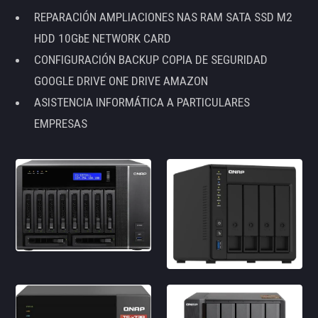
REPARACIÓN AMPLIACIONES NAS RAM SATA SSD M2
HDD 10GbE NETWORK CARD
CONFIGURACIÓN BACKUP COPIA DE SEGURIDAD
GOOGLE DRIVE ONE DRIVE AMAZON
ASISTENCIA INFORMÁTICA A PARTICULARES
EMPRESAS