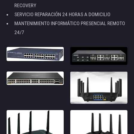
RECOVERY
SERVICIO REPARACIÓN 24 HORAS A DOMICILIO
MANTENIMIENTO INFORMÁTICO PRESENCIAL REMOTO
24/7