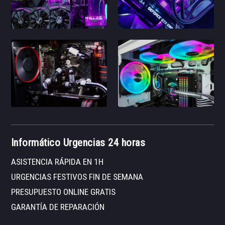
Informático Urgencias 24 horas
ASISTENCIA RÁPIDA EN 1H
URGENCIAS FESTIVOS FIN DE SEMANA
PRESUPUESTO ONLINE GRATIS
GARANTÍA DE REPARACIÓN