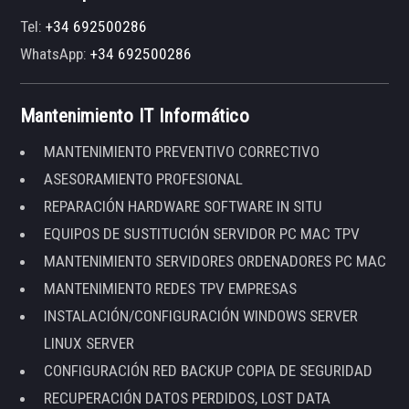
Tel:
+34 692500286
WhatsApp:
+34 692500286
Mantenimiento IT Informático
MANTENIMIENTO PREVENTIVO CORRECTIVO
ASESORAMIENTO PROFESIONAL
REPARACIÓN HARDWARE SOFTWARE IN SITU
EQUIPOS DE SUSTITUCIÓN SERVIDOR PC MAC TPV
MANTENIMIENTO SERVIDORES ORDENADORES PC MAC
MANTENIMIENTO REDES TPV EMPRESAS
INSTALACIÓN/CONFIGURACIÓN WINDOWS SERVER
LINUX SERVER
CONFIGURACIÓN RED BACKUP COPIA DE SEGURIDAD
RECUPERACIÓN DATOS PERDIDOS, LOST DATA