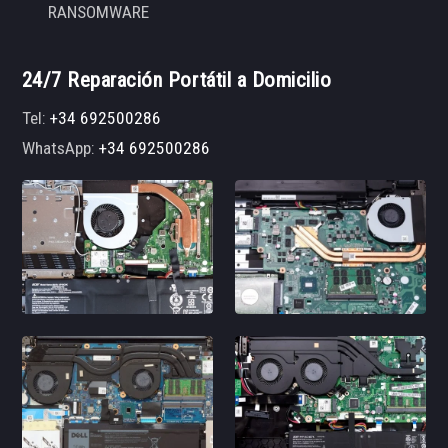
RANSOMWARE
24/7 Reparación Portátil a Domicilio
Tel:
+34 692500286
WhatsApp:
+34 692500286