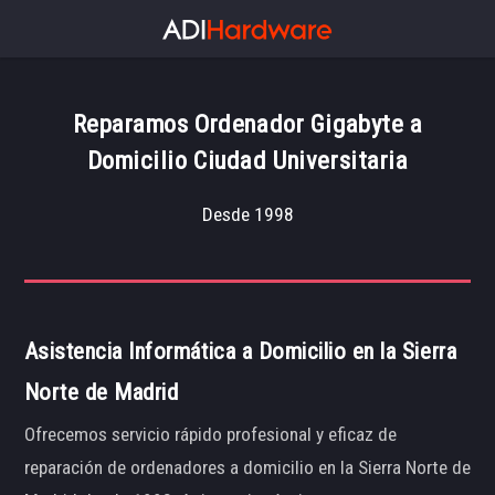
Reparamos Ordenador Gigabyte a
Domicilio Ciudad Universitaria
Desde 1998
Asistencia Informática a Domicilio en la Sierra
Norte de Madrid
Ofrecemos servicio rápido profesional y eficaz de
reparación de ordenadores a domicilio en la Sierra Norte de