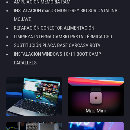
AMPLIACIÓN MEMORIA RAM
INSTALACIÓN macOS MONTEREY BIG SUR CATALINA
MOJAVE
REPARACIÓN CONECTOR ALIMENTACIÓN
LIMPIEZA INTERNA CAMBIO PASTA TÉRMICA CPU
SUSTITUCIÓN PLACA BASE CARCASA ROTA
INSTALACIÓN WINDOWS 10/11 BOOT CAMP
PARALLELS