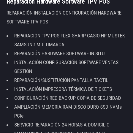
Reparación Hardware Software TPV POS
REPARACIÓN INSTALACIÓN CONFIGURACIÓN HARDWARE
SOFTWARE TPV POS
REPARACIÓN TPV POSIFLEX SHARP CASIO HP MUSTEK
SAMSUNG MULTIMARCA
REPARACIÓN HARDWARE SOFTWARE IN SITU
INSTALACIÓN CONFIGURACIÓN SOFTWARE VENTAS
GESTIÓN
REPARACIÓN/SUSTITUCIÓN PANTALLA TÁCTIL
INSTALACIÓN IMPRESORA TÉRMICA DE TICKETS
CONFIGURACIÓN RED BACKUP COPIA DE SEGURIDAD
AMPLIACIÓN MEMORIA RAM DISCO DURO SSD NVMe
PCIe
SERVICIO REPARACIÓN 24 HORAS A DOMICILIO