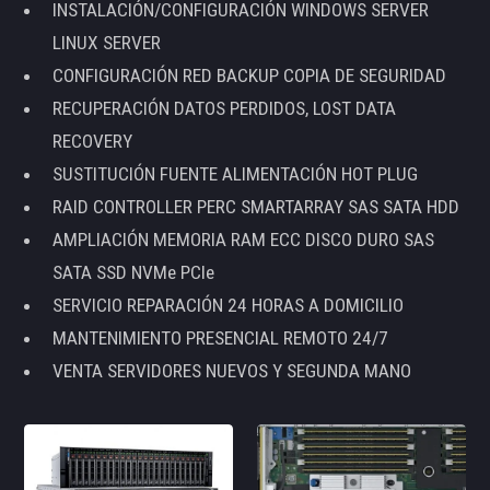
INSTALACIÓN/CONFIGURACIÓN WINDOWS SERVER
LINUX SERVER
CONFIGURACIÓN RED BACKUP COPIA DE SEGURIDAD
RECUPERACIÓN DATOS PERDIDOS, LOST DATA
RECOVERY
SUSTITUCIÓN FUENTE ALIMENTACIÓN HOT PLUG
RAID CONTROLLER PERC SMARTARRAY SAS SATA HDD
AMPLIACIÓN MEMORIA RAM ECC DISCO DURO SAS
SATA SSD NVMe PCIe
SERVICIO REPARACIÓN 24 HORAS A DOMICILIO
MANTENIMIENTO PRESENCIAL REMOTO 24/7
VENTA SERVIDORES NUEVOS Y SEGUNDA MANO