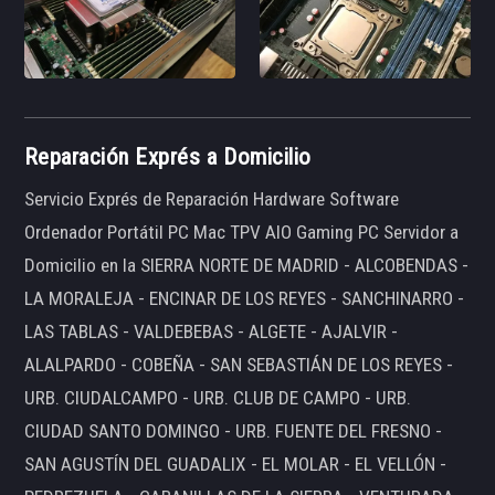
Reparación Exprés a Domicilio
Servicio Exprés de Reparación Hardware Software
Ordenador Portátil PC Mac TPV AIO Gaming PC Servidor a
Domicilio en la SIERRA NORTE DE MADRID - ALCOBENDAS -
LA MORALEJA - ENCINAR DE LOS REYES - SANCHINARRO -
LAS TABLAS - VALDEBEBAS - ALGETE - AJALVIR -
ALALPARDO - COBEÑA - SAN SEBASTIÁN DE LOS REYES -
URB. CIUDALCAMPO - URB. CLUB DE CAMPO - URB.
CIUDAD SANTO DOMINGO - URB. FUENTE DEL FRESNO -
SAN AGUSTÍN DEL GUADALIX - EL MOLAR - EL VELLÓN -