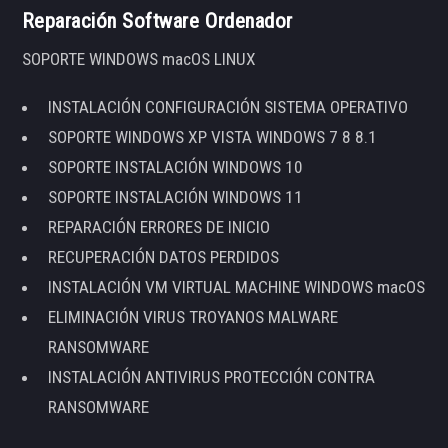
Reparación Software Ordenador
SOPORTE WINDOWS macOS LINUX
INSTALACIÓN CONFIGURACIÓN SISTEMA OPERATIVO
SOPORTE WINDOWS XP VISTA WINDOWS 7 8 8.1
SOPORTE INSTALACIÓN WINDOWS 10
SOPORTE INSTALACIÓN WINDOWS 11
REPARACIÓN ERRORES DE INICIO
RECUPERACIÓN DATOS PERDIDOS
INSTALACIÓN VM VIRTUAL MACHINE WINDOWS macOS
ELIMINACIÓN VIRUS TROYANOS MALWARE
RANSOMWARE
INSTALACIÓN ANTIVIRUS PROTECCIÓN CONTRA
RANSOMWARE