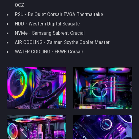
OCZ
PSU - Be Quiet Corsair EVGA Thermaltake
HDD - Western Digital Seagate
NVMe - Samsung Sabrent Crucial
AIR COOLING - Zalman Scythe Cooler Master
WATER COOLING - EKWB Corsair