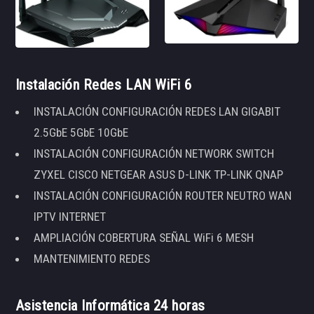
Instalación Redes LAN WiFi 6
INSTALACIÓN CONFIGURACIÓN REDES LAN GIGABIT
2.5GbE 5GbE 10GbE
INSTALACIÓN CONFIGURACIÓN NETWORK SWITCH
ZYXEL CISCO NETGEAR ASUS D-LINK TP-LINK QNAP
INSTALACIÓN CONFIGURACIÓN ROUTER NEUTRO WAN
IPTV INTERNET
AMPLIACIÓN COBERTURA SEÑAL WiFi 6 MESH
MANTENIMIENTO REDES
Asistencia Informática 24 horas