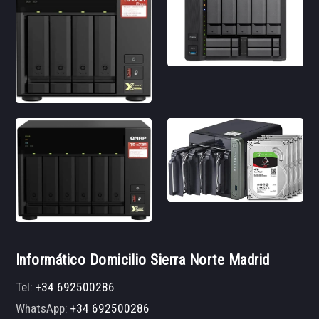
Informático Domicilio Sierra Norte Madrid
Tel:
+34 692500286
WhatsApp:
+34 692500286