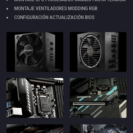
MONTAJE VENTILADORES MODDING RGB
CONFIGURACIÓN ACTUALIZACIÓN BIOS