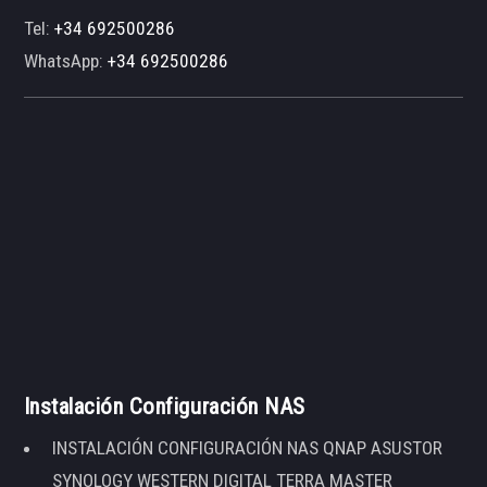
Tel:
+34 692500286
WhatsApp:
+34 692500286
Instalación Configuración NAS
INSTALACIÓN CONFIGURACIÓN NAS QNAP ASUSTOR
SYNOLOGY WESTERN DIGITAL TERRA MASTER