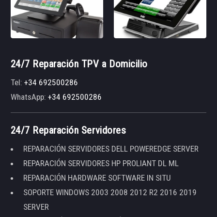
24/7 Reparación TPV a Domicilio
Tel:
+34 692500286
WhatsApp:
+34 692500286
24/7 Reparación Servidores
REPARACIÓN SERVIDORES DELL POWEREDGE SERVER
REPARACIÓN SERVIDORES HP PROLIANT DL ML
REPARACIÓN HARDWARE SOFTWARE IN SITU
SOPORTE WINDOWS 2003 2008 2012 R2 2016 2019
SERVER