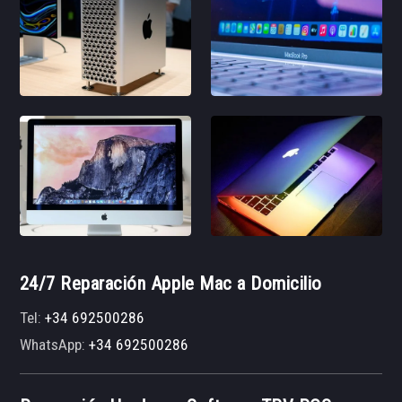
24/7 Reparación Apple Mac a Domicilio
Tel:
+34 692500286
WhatsApp:
+34 692500286