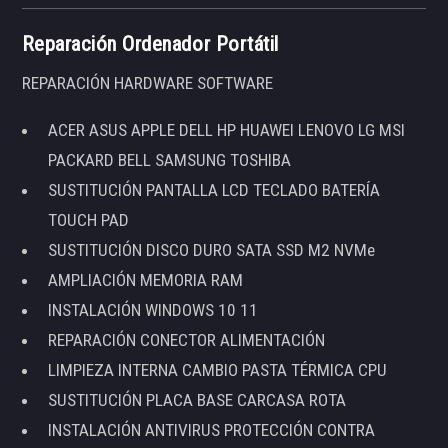
Reparación Ordenador Portátil
REPARACIÓN HARDWARE SOFTWARE
ACER ASUS APPLE DELL HP HUAWEI LENOVO LG MSI
PACKARD BELL SAMSUNG TOSHIBA
SUSTITUCIÓN PANTALLA LCD TECLADO BATERÍA
TOUCH PAD
SUSTITUCIÓN DISCO DURO SATA SSD M2 NVMe
AMPLIACIÓN MEMORIA RAM
INSTALACIÓN WINDOWS 10 11
REPARACIÓN CONECTOR ALIMENTACIÓN
LIMPIEZA INTERNA CAMBIO PASTA TÉRMICA CPU
SUSTITUCIÓN PLACA BASE CARCASA ROTA
INSTALACIÓN ANTIVIRUS PROTECCIÓN CONTRA