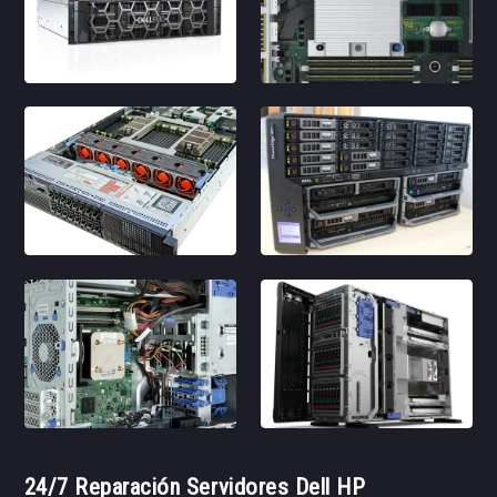
24/7 Reparación Servidores Dell HP