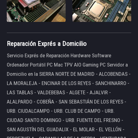
Reparación Exprés a Domicilio
Servicio Exprés de Reparación Hardware Software
Ordenador Portátil PC Mac TPV AIO Gaming PC Servidor a
Domicilio en la SIERRA NORTE DE MADRID - ALCOBENDAS -
LA MORALEJA - ENCINAR DE LOS REYES - SANCHINARRO -
LAS TABLAS - VALDEBEBAS - ALGETE - AJALVIR -
ALALPARDO - COBEÑA - SAN SEBASTIÁN DE LOS REYES -
URB. CIUDALCAMPO - URB. CLUB DE CAMPO - URB.
CIUDAD SANTO DOMINGO - URB. FUENTE DEL FRESNO -
SAN AGUSTÍN DEL GUADALIX - EL MOLAR - EL VELLÓN -