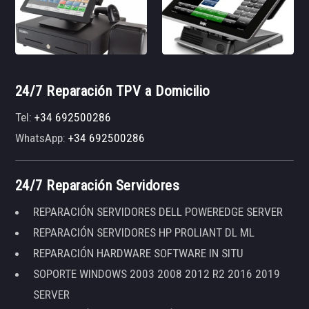
24/7 Reparación TPV a Domicilio
Tel:
+34 692500286
WhatsApp:
+34 692500286
24/7 Reparación Servidores
REPARACIÓN SERVIDORES DELL POWEREDGE SERVER
REPARACIÓN SERVIDORES HP PROLIANT DL ML
REPARACIÓN HARDWARE SOFTWARE IN SITU
SOPORTE WINDOWS 2003 2008 2012 R2 2016 2019
SERVER