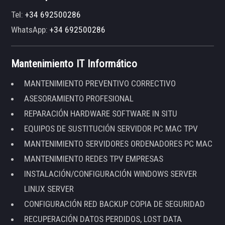
Tel:
+34 692500286
WhatsApp:
+34 692500286
Mantenimiento IT Informático
MANTENIMIENTO PREVENTIVO CORRECTIVO
ASESORAMIENTO PROFESIONAL
REPARACIÓN HARDWARE SOFTWARE IN SITU
EQUIPOS DE SUSTITUCIÓN SERVIDOR PC MAC TPV
MANTENIMIENTO SERVIDORES ORDENADORES PC MAC
MANTENIMIENTO REDES TPV EMPRESAS
INSTALACIÓN/CONFIGURACIÓN WINDOWS SERVER
LINUX SERVER
CONFIGURACIÓN RED BACKUP COPIA DE SEGURIDAD
RECUPERACIÓN DATOS PERDIDOS, LOST DATA