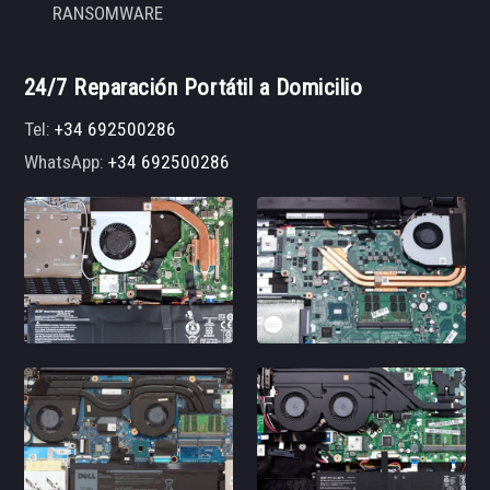
RANSOMWARE
24/7 Reparación Portátil a Domicilio
Tel:
+34 692500286
WhatsApp:
+34 692500286