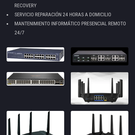
RECOVERY
SERVICIO REPARACIÓN 24 HORAS A DOMICILIO
MANTENIMIENTO INFORMÁTICO PRESENCIAL REMOTO
24/7