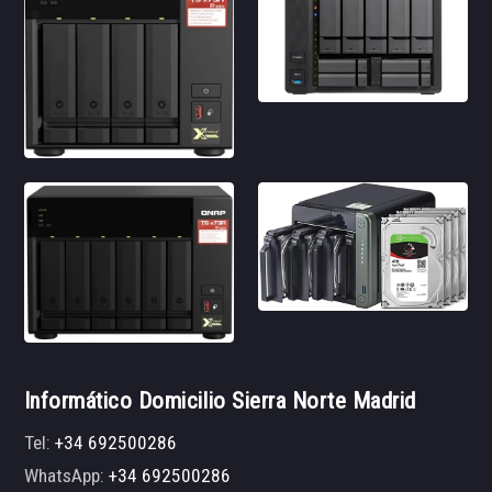
Informático Domicilio Sierra Norte Madrid
Tel:
+34 692500286
WhatsApp:
+34 692500286