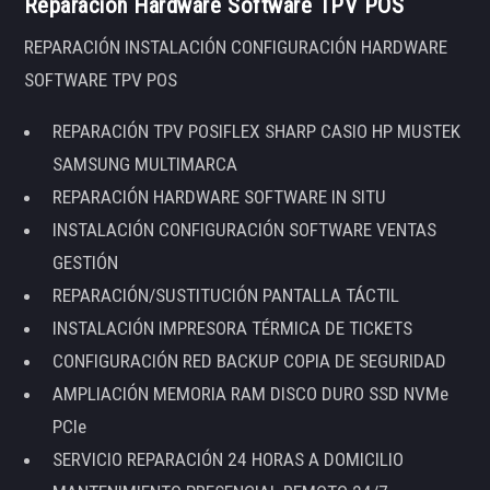
Reparación Hardware Software TPV POS
REPARACIÓN INSTALACIÓN CONFIGURACIÓN HARDWARE
SOFTWARE TPV POS
REPARACIÓN TPV POSIFLEX SHARP CASIO HP MUSTEK
SAMSUNG MULTIMARCA
REPARACIÓN HARDWARE SOFTWARE IN SITU
INSTALACIÓN CONFIGURACIÓN SOFTWARE VENTAS
GESTIÓN
REPARACIÓN/SUSTITUCIÓN PANTALLA TÁCTIL
INSTALACIÓN IMPRESORA TÉRMICA DE TICKETS
CONFIGURACIÓN RED BACKUP COPIA DE SEGURIDAD
AMPLIACIÓN MEMORIA RAM DISCO DURO SSD NVMe
PCIe
SERVICIO REPARACIÓN 24 HORAS A DOMICILIO