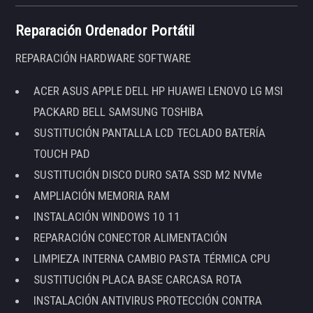
Reparación Ordenador Portátil
REPARACIÓN HARDWARE SOFTWARE
ACER ASUS APPLE DELL HP HUAWEI LENOVO LG MSI
PACKARD BELL SAMSUNG TOSHIBA
SUSTITUCIÓN PANTALLA LCD TECLADO BATERÍA
TOUCH PAD
SUSTITUCIÓN DISCO DURO SATA SSD M2 NVMe
AMPLIACIÓN MEMORIA RAM
INSTALACIÓN WINDOWS 10 11
REPARACIÓN CONECTOR ALIMENTACIÓN
LIMPIEZA INTERNA CAMBIO PASTA TÉRMICA CPU
SUSTITUCIÓN PLACA BASE CARCASA ROTA
INSTALACIÓN ANTIVIRUS PROTECCIÓN CONTRA