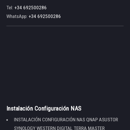
Tel:
+34 692500286
WhatsApp:
+34 692500286
Instalación Configuración NAS
INSTALACIÓN CONFIGURACIÓN NAS QNAP ASUSTOR
SYNOLOGY WESTERN DIGITAL TERRA MASTER