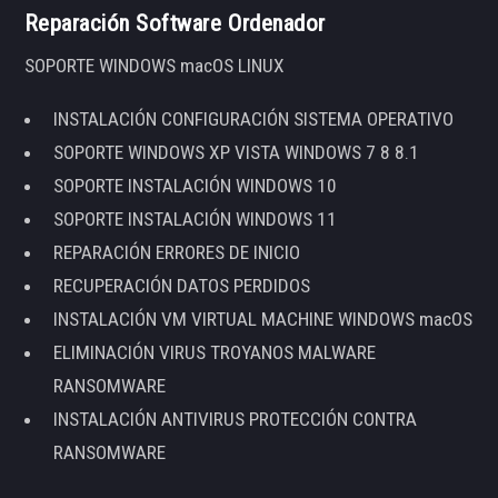
Reparación Software Ordenador
SOPORTE WINDOWS macOS LINUX
INSTALACIÓN CONFIGURACIÓN SISTEMA OPERATIVO
SOPORTE WINDOWS XP VISTA WINDOWS 7 8 8.1
SOPORTE INSTALACIÓN WINDOWS 10
SOPORTE INSTALACIÓN WINDOWS 11
REPARACIÓN ERRORES DE INICIO
RECUPERACIÓN DATOS PERDIDOS
INSTALACIÓN VM VIRTUAL MACHINE WINDOWS macOS
ELIMINACIÓN VIRUS TROYANOS MALWARE
RANSOMWARE
INSTALACIÓN ANTIVIRUS PROTECCIÓN CONTRA
RANSOMWARE