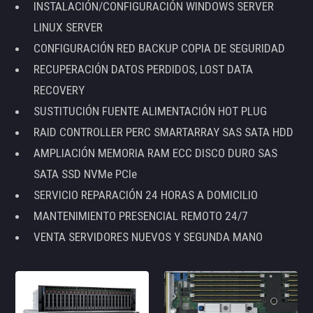
INSTALACIÓN/CONFIGURACIÓN WINDOWS SERVER
LINUX SERVER
CONFIGURACIÓN RED BACKUP COPIA DE SEGURIDAD
RECUPERACIÓN DATOS PERDIDOS, LOST DATA
RECOVERY
SUSTITUCIÓN FUENTE ALIMENTACIÓN HOT PLUG
RAID CONTROLLER PERC SMARTARRAY SAS SATA HDD
AMPLIACIÓN MEMORIA RAM ECC DISCO DURO SAS
SATA SSD NVMe PCIe
SERVICIO REPARACIÓN 24 HORAS A DOMICILIO
MANTENIMIENTO PRESENCIAL REMOTO 24/7
VENTA SERVIDORES NUEVOS Y SEGUNDA MANO