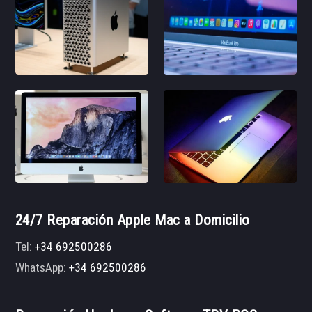
24/7 Reparación Apple Mac a Domicilio
Tel:
+34 692500286
WhatsApp:
+34 692500286