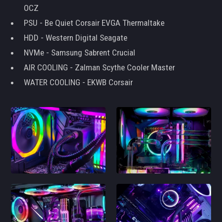
OCZ
PSU - Be Quiet Corsair EVGA Thermaltake
HDD - Western Digital Seagate
NVMe - Samsung Sabrent Crucial
AIR COOLING - Zalman Scythe Cooler Master
WATER COOLING - EKWB Corsair