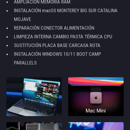
AMPLIACIÓN MEMORIA RAM
INSTALACIÓN macOS MONTEREY BIG SUR CATALINA
MOJAVE
REPARACIÓN CONECTOR ALIMENTACIÓN
LIMPIEZA INTERNA CAMBIO PASTA TÉRMICA CPU
SUSTITUCIÓN PLACA BASE CARCASA ROTA
INSTALACIÓN WINDOWS 10/11 BOOT CAMP
PARALLELS