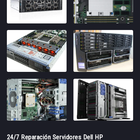
24/7 Reparación Servidores Dell HP