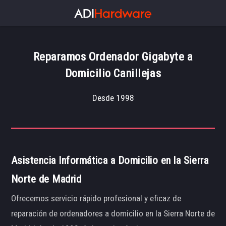
Reparamos Ordenador Gigabyte a
Domicilio Canillejas
Desde 1998
Asistencia Informática a Domicilio en la Sierra
Norte de Madrid
Ofrecemos servicio rápido profesional y eficaz de
reparación de ordenadores a domicilio en la Sierra Norte de