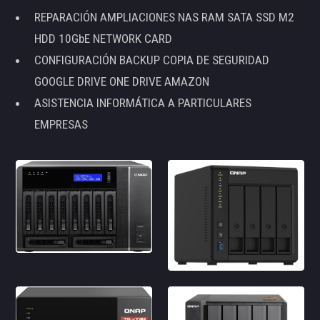
REPARACIÓN AMPLIACIONES NAS RAM SATA SSD M2
HDD 10GbE NETWORK CARD
CONFIGURACIÓN BACKUP COPIA DE SEGURIDAD
GOOGLE DRIVE ONE DRIVE AMAZON
ASISTENCIA INFORMÁTICA A PARTICULARES
EMPRESAS