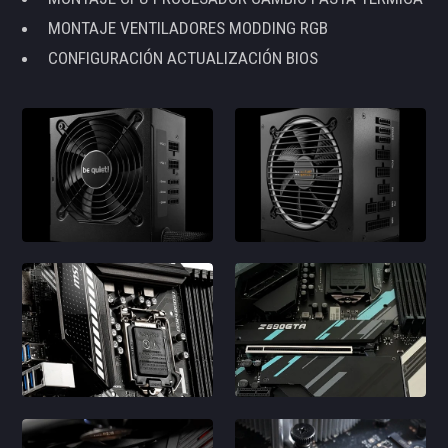
MONTAJE VENTILADORES MODDING RGB
CONFIGURACIÓN ACTUALIZACIÓN BIOS