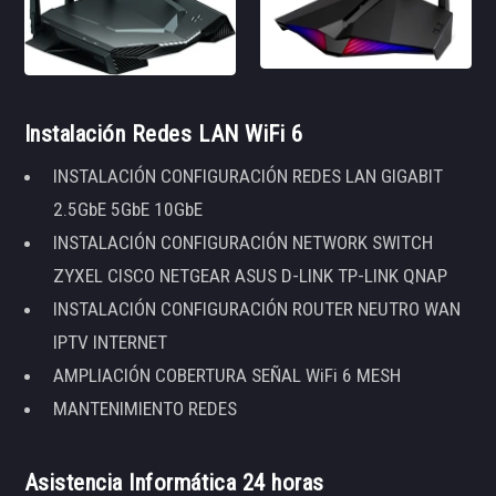
Instalación Redes LAN WiFi 6
INSTALACIÓN CONFIGURACIÓN REDES LAN GIGABIT
2.5GbE 5GbE 10GbE
INSTALACIÓN CONFIGURACIÓN NETWORK SWITCH
ZYXEL CISCO NETGEAR ASUS D-LINK TP-LINK QNAP
INSTALACIÓN CONFIGURACIÓN ROUTER NEUTRO WAN
IPTV INTERNET
AMPLIACIÓN COBERTURA SEÑAL WiFi 6 MESH
MANTENIMIENTO REDES
Asistencia Informática 24 horas