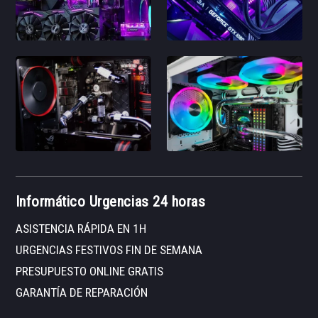
Informático Urgencias 24 horas
ASISTENCIA RÁPIDA EN 1H
URGENCIAS FESTIVOS FIN DE SEMANA
PRESUPUESTO ONLINE GRATIS
GARANTÍA DE REPARACIÓN