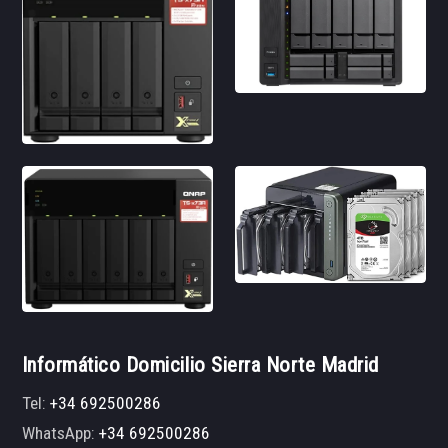
Informático Domicilio Sierra Norte Madrid
Tel:
+34 692500286
WhatsApp:
+34 692500286