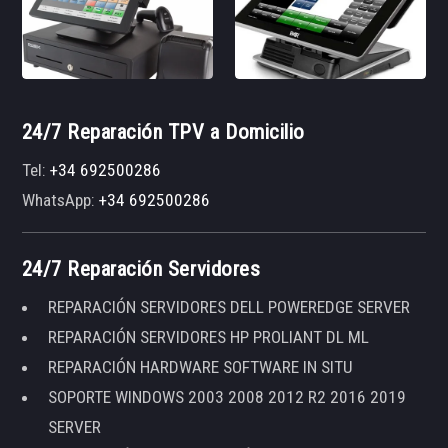
24/7 Reparación TPV a Domicilio
Tel:
+34 692500286
WhatsApp:
+34 692500286
24/7 Reparación Servidores
REPARACIÓN SERVIDORES DELL POWEREDGE SERVER
REPARACIÓN SERVIDORES HP PROLIANT DL ML
REPARACIÓN HARDWARE SOFTWARE IN SITU
SOPORTE WINDOWS 2003 2008 2012 R2 2016 2019
SERVER