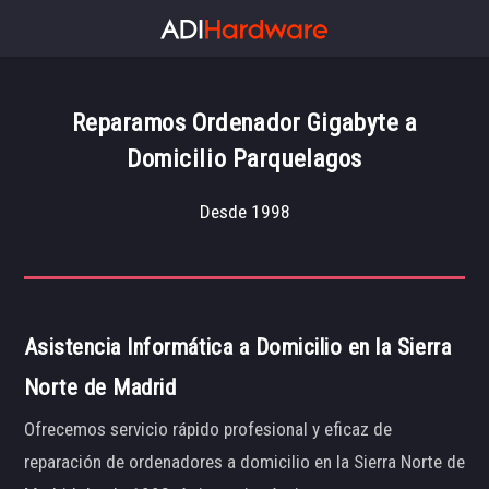
Reparamos Ordenador Gigabyte a
Domicilio Parquelagos
Desde 1998
Asistencia Informática a Domicilio en la Sierra
Norte de Madrid
Ofrecemos servicio rápido profesional y eficaz de
reparación de ordenadores a domicilio en la Sierra Norte de