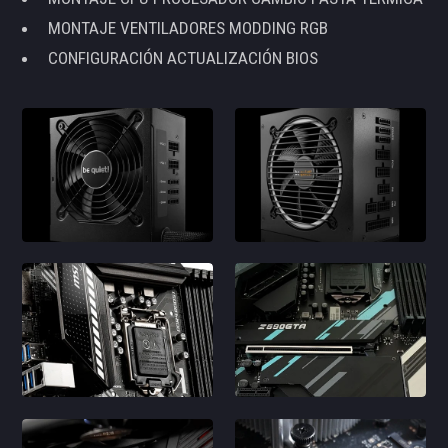
MONTAJE VENTILADORES MODDING RGB
CONFIGURACIÓN ACTUALIZACIÓN BIOS