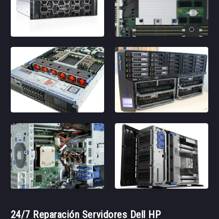
24/7 Reparación Servidores Dell HP