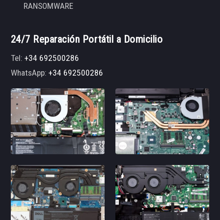
RANSOMWARE
24/7 Reparación Portátil a Domicilio
Tel:
+34 692500286
WhatsApp:
+34 692500286