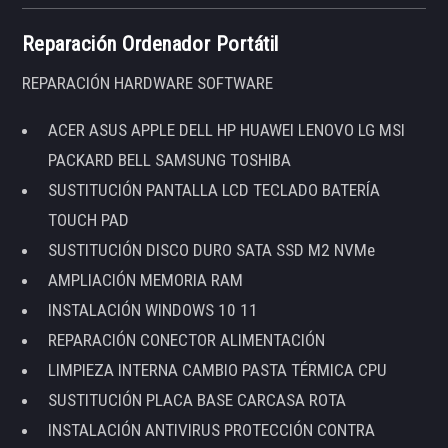
Reparación Ordenador Portátil
REPARACIÓN HARDWARE SOFTWARE
ACER ASUS APPLE DELL HP HUAWEI LENOVO LG MSI
PACKARD BELL SAMSUNG TOSHIBA
SUSTITUCIÓN PANTALLA LCD TECLADO BATERÍA
TOUCH PAD
SUSTITUCIÓN DISCO DURO SATA SSD M2 NVMe
AMPLIACIÓN MEMORIA RAM
INSTALACIÓN WINDOWS 10 11
REPARACIÓN CONECTOR ALIMENTACIÓN
LIMPIEZA INTERNA CAMBIO PASTA TÉRMICA CPU
SUSTITUCIÓN PLACA BASE CARCASA ROTA
INSTALACIÓN ANTIVIRUS PROTECCIÓN CONTRA