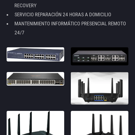
RECOVERY
SERVICIO REPARACIÓN 24 HORAS A DOMICILIO
MANTENIMIENTO INFORMÁTICO PRESENCIAL REMOTO
24/7