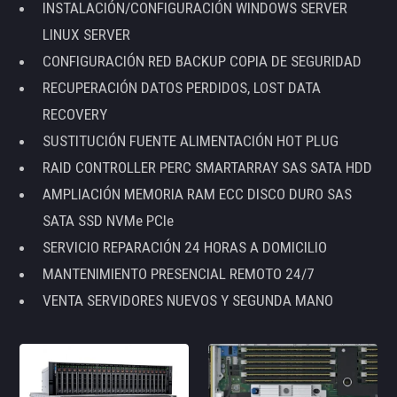
INSTALACIÓN/CONFIGURACIÓN WINDOWS SERVER
LINUX SERVER
CONFIGURACIÓN RED BACKUP COPIA DE SEGURIDAD
RECUPERACIÓN DATOS PERDIDOS, LOST DATA
RECOVERY
SUSTITUCIÓN FUENTE ALIMENTACIÓN HOT PLUG
RAID CONTROLLER PERC SMARTARRAY SAS SATA HDD
AMPLIACIÓN MEMORIA RAM ECC DISCO DURO SAS
SATA SSD NVMe PCIe
SERVICIO REPARACIÓN 24 HORAS A DOMICILIO
MANTENIMIENTO PRESENCIAL REMOTO 24/7
VENTA SERVIDORES NUEVOS Y SEGUNDA MANO