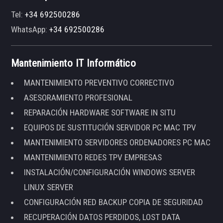
Tel:
+34 692500286
WhatsApp:
+34 692500286
Mantenimiento IT Informático
MANTENIMIENTO PREVENTIVO CORRECTIVO
ASESORAMIENTO PROFESIONAL
REPARACIÓN HARDWARE SOFTWARE IN SITU
EQUIPOS DE SUSTITUCIÓN SERVIDOR PC MAC TPV
MANTENIMIENTO SERVIDORES ORDENADORES PC MAC
MANTENIMIENTO REDES TPV EMPRESAS
INSTALACIÓN/CONFIGURACIÓN WINDOWS SERVER
LINUX SERVER
CONFIGURACIÓN RED BACKUP COPIA DE SEGURIDAD
RECUPERACIÓN DATOS PERDIDOS, LOST DATA