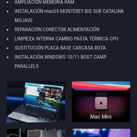
AMPLIACIÓN MEMORIA RAM
INSTALACIÓN macOS MONTEREY BIG SUR CATALINA
MOJAVE
REPARACIÓN CONECTOR ALIMENTACIÓN
LIMPIEZA INTERNA CAMBIO PASTA TÉRMICA CPU
SUSTITUCIÓN PLACA BASE CARCASA ROTA
INSTALACIÓN WINDOWS 10/11 BOOT CAMP
PARALLELS