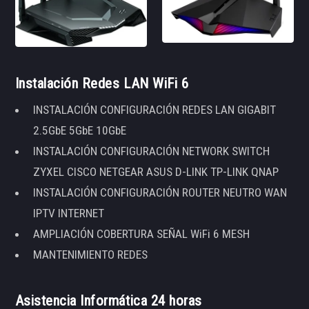
Instalación Redes LAN WiFi 6
INSTALACIÓN CONFIGURACIÓN REDES LAN GIGABIT
2.5GbE 5GbE 10GbE
INSTALACIÓN CONFIGURACIÓN NETWORK SWITCH
ZYXEL CISCO NETGEAR ASUS D-LINK TP-LINK QNAP
INSTALACIÓN CONFIGURACIÓN ROUTER NEUTRO WAN
IPTV INTERNET
AMPLIACIÓN COBERTURA SEÑAL WiFi 6 MESH
MANTENIMIENTO REDES
Asistencia Informática 24 horas