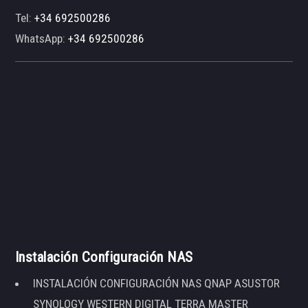
Tel:
+34 692500286
WhatsApp:
+34 692500286
Instalación Configuración NAS
INSTALACIÓN CONFIGURACIÓN NAS QNAP ASUSTOR
SYNOLOGY WESTERN DIGITAL TERRA MASTER