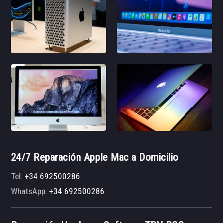
24/7 Reparación Apple Mac a Domicilio
Tel:
+34 692500286
WhatsApp:
+34 692500286