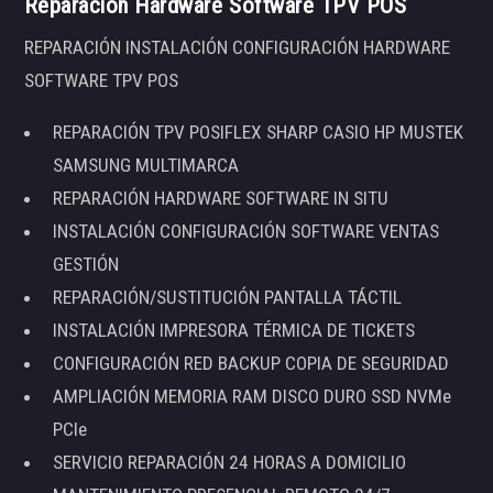
Reparación Hardware Software TPV POS
REPARACIÓN INSTALACIÓN CONFIGURACIÓN HARDWARE
SOFTWARE TPV POS
REPARACIÓN TPV POSIFLEX SHARP CASIO HP MUSTEK
SAMSUNG MULTIMARCA
REPARACIÓN HARDWARE SOFTWARE IN SITU
INSTALACIÓN CONFIGURACIÓN SOFTWARE VENTAS
GESTIÓN
REPARACIÓN/SUSTITUCIÓN PANTALLA TÁCTIL
INSTALACIÓN IMPRESORA TÉRMICA DE TICKETS
CONFIGURACIÓN RED BACKUP COPIA DE SEGURIDAD
AMPLIACIÓN MEMORIA RAM DISCO DURO SSD NVMe
PCIe
SERVICIO REPARACIÓN 24 HORAS A DOMICILIO