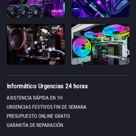
Informático Urgencias 24 horas
ASISTENCIA RÁPIDA EN 1H
URGENCIAS FESTIVOS FIN DE SEMANA
PRESUPUESTO ONLINE GRATIS
GARANTÍA DE REPARACIÓN