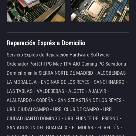
Reparación Exprés a Domicilio
Servicio Exprés de Reparación Hardware Software
Ordenador Portátil PC Mac TPV AIO Gaming PC Servidor a
Domicilio en la SIERRA NORTE DE MADRID - ALCOBENDAS -
LA MORALEJA - ENCINAR DE LOS REYES - SANCHINARRO -
LAS TABLAS - VALDEBEBAS - ALGETE - AJALVIR -
ALALPARDO - COBEÑA - SAN SEBASTIÁN DE LOS REYES -
URB. CIUDALCAMPO - URB. CLUB DE CAMPO - URB.
CIUDAD SANTO DOMINGO - URB. FUENTE DEL FRESNO -
SAN AGUSTÍN DEL GUADALIX - EL MOLAR - EL VELLÓN -