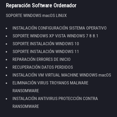
Reparación Software Ordenador
SOPORTE WINDOWS macOS LINUX
INSTALACIÓN CONFIGURACIÓN SISTEMA OPERATIVO
SOPORTE WINDOWS XP VISTA WINDOWS 7 8 8.1
SOPORTE INSTALACIÓN WINDOWS 10
SOPORTE INSTALACIÓN WINDOWS 11
REPARACIÓN ERRORES DE INICIO
RECUPERACIÓN DATOS PERDIDOS
INSTALACIÓN VM VIRTUAL MACHINE WINDOWS macOS
ELIMINACIÓN VIRUS TROYANOS MALWARE
RANSOMWARE
INSTALACIÓN ANTIVIRUS PROTECCIÓN CONTRA
RANSOMWARE