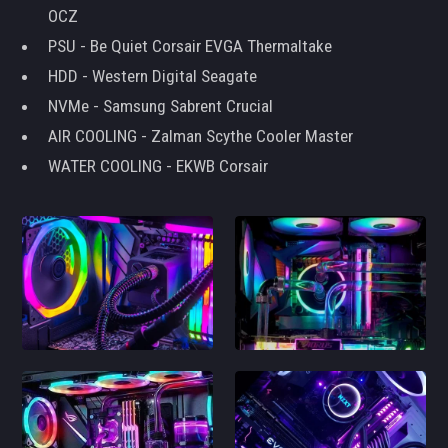
OCZ
PSU - Be Quiet Corsair EVGA Thermaltake
HDD - Western Digital Seagate
NVMe - Samsung Sabrent Crucial
AIR COOLING - Zalman Scythe Cooler Master
WATER COOLING - EKWB Corsair