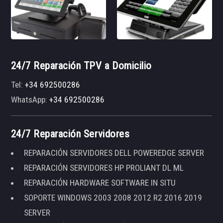
24/7 Reparación TPV a Domicilio
Tel:
+34 692500286
WhatsApp:
+34 692500286
24/7 Reparación Servidores
REPARACIÓN SERVIDORES DELL POWEREDGE SERVER
REPARACIÓN SERVIDORES HP PROLIANT DL ML
REPARACIÓN HARDWARE SOFTWARE IN SITU
SOPORTE WINDOWS 2003 2008 2012 R2 2016 2019
SERVER