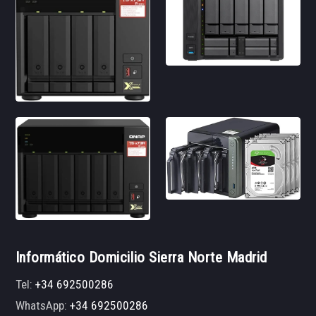
Informático Domicilio Sierra Norte Madrid
Tel:
+34 692500286
WhatsApp:
+34 692500286