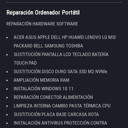
Reparación Ordenador Portátil
REPARACIÓN HARDWARE SOFTWARE
ACER ASUS APPLE DELL HP HUAWEI LENOVO LG MSI
PACKARD BELL SAMSUNG TOSHIBA
SUSTITUCIÓN PANTALLA LCD TECLADO BATERÍA
TOUCH PAD
SUSTITUCIÓN DISCO DURO SATA SSD M2 NVMe
AMPLIACIÓN MEMORIA RAM
INSTALACIÓN WINDOWS 10 11
REPARACIÓN CONECTOR ALIMENTACIÓN
LIMPIEZA INTERNA CAMBIO PASTA TÉRMICA CPU
SUSTITUCIÓN PLACA BASE CARCASA ROTA
INSTALACIÓN ANTIVIRUS PROTECCIÓN CONTRA