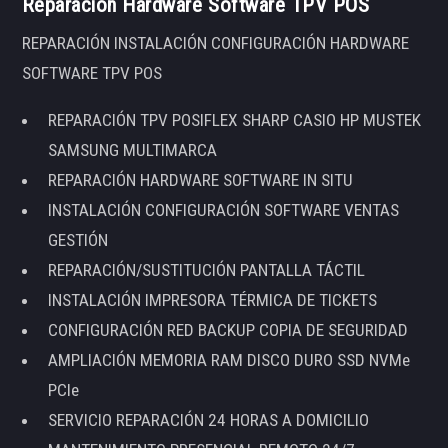
Reparación Hardware Software TPV POS
REPARACIÓN INSTALACIÓN CONFIGURACIÓN HARDWARE
SOFTWARE TPV POS
REPARACIÓN TPV POSIFLEX SHARP CASIO HP MUSTEK
SAMSUNG MULTIMARCA
REPARACIÓN HARDWARE SOFTWARE IN SITU
INSTALACIÓN CONFIGURACIÓN SOFTWARE VENTAS
GESTIÓN
REPARACIÓN/SUSTITUCIÓN PANTALLA TÁCTIL
INSTALACIÓN IMPRESORA TÉRMICA DE TICKETS
CONFIGURACIÓN RED BACKUP COPIA DE SEGURIDAD
AMPLIACIÓN MEMORIA RAM DISCO DURO SSD NVMe
PCIe
SERVICIO REPARACIÓN 24 HORAS A DOMICILIO