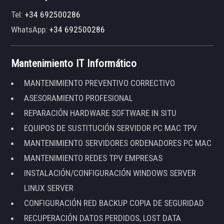
Tel:
+34 692500286
WhatsApp:
+34 692500286
Mantenimiento IT Informático
MANTENIMIENTO PREVENTIVO CORRECTIVO
ASESORAMIENTO PROFESIONAL
REPARACIÓN HARDWARE SOFTWARE IN SITU
EQUIPOS DE SUSTITUCIÓN SERVIDOR PC MAC TPV
MANTENIMIENTO SERVIDORES ORDENADORES PC MAC
MANTENIMIENTO REDES TPV EMPRESAS
INSTALACIÓN/CONFIGURACIÓN WINDOWS SERVER
LINUX SERVER
CONFIGURACIÓN RED BACKUP COPIA DE SEGURIDAD
RECUPERACIÓN DATOS PERDIDOS, LOST DATA