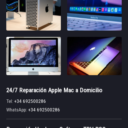
24/7 Reparación Apple Mac a Domicilio
Tel:
+34 692500286
WhatsApp:
+34 692500286