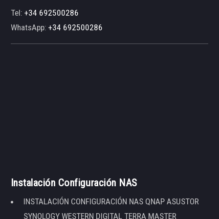
Tel:
+34 692500286
WhatsApp:
+34 692500286
Instalación Configuración NAS
INSTALACIÓN CONFIGURACIÓN NAS QNAP ASUSTOR
SYNOLOGY WESTERN DIGITAL TERRA MASTER