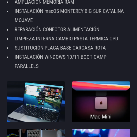
AMPLIACIÓN MEMORIA RAM
INSTALACIÓN macOS MONTEREY BIG SUR CATALINA
MOJAVE
REPARACIÓN CONECTOR ALIMENTACIÓN
LIMPIEZA INTERNA CAMBIO PASTA TÉRMICA CPU
SUSTITUCIÓN PLACA BASE CARCASA ROTA
INSTALACIÓN WINDOWS 10/11 BOOT CAMP
PARALLELS