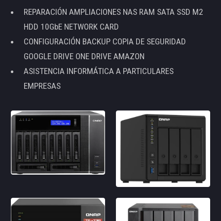
REPARACIÓN AMPLIACIONES NAS RAM SATA SSD M2
HDD 10GbE NETWORK CARD
CONFIGURACIÓN BACKUP COPIA DE SEGURIDAD
GOOGLE DRIVE ONE DRIVE AMAZON
ASISTENCIA INFORMÁTICA A PARTICULARES
EMPRESAS