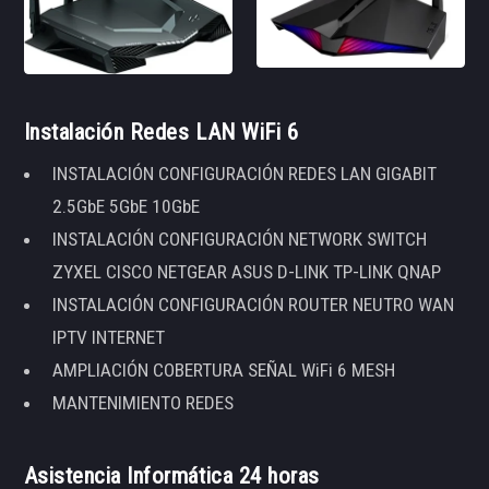
Instalación Redes LAN WiFi 6
INSTALACIÓN CONFIGURACIÓN REDES LAN GIGABIT
2.5GbE 5GbE 10GbE
INSTALACIÓN CONFIGURACIÓN NETWORK SWITCH
ZYXEL CISCO NETGEAR ASUS D-LINK TP-LINK QNAP
INSTALACIÓN CONFIGURACIÓN ROUTER NEUTRO WAN
IPTV INTERNET
AMPLIACIÓN COBERTURA SEÑAL WiFi 6 MESH
MANTENIMIENTO REDES
Asistencia Informática 24 horas