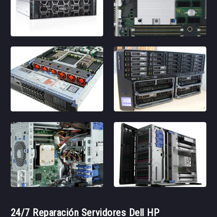
24/7 Reparación Servidores Dell HP