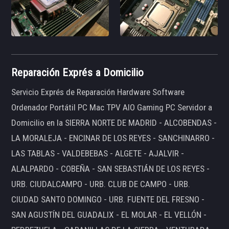
Reparación Exprés a Domicilio
Servicio Exprés de Reparación Hardware Software
Ordenador Portátil PC Mac TPV AIO Gaming PC Servidor a
Domicilio en la SIERRA NORTE DE MADRID - ALCOBENDAS -
LA MORALEJA - ENCINAR DE LOS REYES - SANCHINARRO -
LAS TABLAS - VALDEBEBAS - ALGETE - AJALVIR -
ALALPARDO - COBEÑA - SAN SEBASTIÁN DE LOS REYES -
URB. CIUDALCAMPO - URB. CLUB DE CAMPO - URB.
CIUDAD SANTO DOMINGO - URB. FUENTE DEL FRESNO -
SAN AGUSTÍN DEL GUADALIX - EL MOLAR - EL VELLÓN -