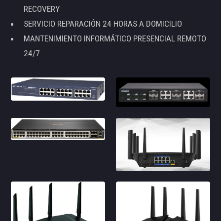
RECOVERY
SERVICIO REPARACIÓN 24 HORAS A DOMICILIO
MANTENIMIENTO INFORMÁTICO PRESENCIAL REMOTO
24/7