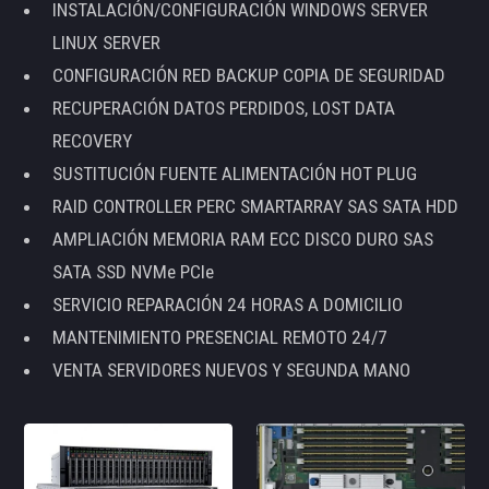
INSTALACIÓN/CONFIGURACIÓN WINDOWS SERVER
LINUX SERVER
CONFIGURACIÓN RED BACKUP COPIA DE SEGURIDAD
RECUPERACIÓN DATOS PERDIDOS, LOST DATA
RECOVERY
SUSTITUCIÓN FUENTE ALIMENTACIÓN HOT PLUG
RAID CONTROLLER PERC SMARTARRAY SAS SATA HDD
AMPLIACIÓN MEMORIA RAM ECC DISCO DURO SAS
SATA SSD NVMe PCIe
SERVICIO REPARACIÓN 24 HORAS A DOMICILIO
MANTENIMIENTO PRESENCIAL REMOTO 24/7
VENTA SERVIDORES NUEVOS Y SEGUNDA MANO