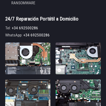
RANSOMWARE
24/7 Reparación Portátil a Domicilio
Tel:
+34 692500286
WhatsApp:
+34 692500286