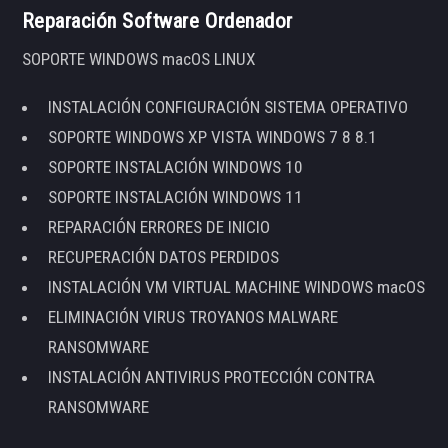
Reparación Software Ordenador
SOPORTE WINDOWS macOS LINUX
INSTALACIÓN CONFIGURACIÓN SISTEMA OPERATIVO
SOPORTE WINDOWS XP VISTA WINDOWS 7 8 8.1
SOPORTE INSTALACIÓN WINDOWS 10
SOPORTE INSTALACIÓN WINDOWS 11
REPARACIÓN ERRORES DE INICIO
RECUPERACIÓN DATOS PERDIDOS
INSTALACIÓN VM VIRTUAL MACHINE WINDOWS macOS
ELIMINACIÓN VIRUS TROYANOS MALWARE
RANSOMWARE
INSTALACIÓN ANTIVIRUS PROTECCIÓN CONTRA
RANSOMWARE