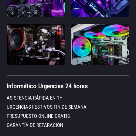
Informático Urgencias 24 horas
ASISTENCIA RÁPIDA EN 1H
URGENCIAS FESTIVOS FIN DE SEMANA
PRESUPUESTO ONLINE GRATIS
GARANTÍA DE REPARACIÓN