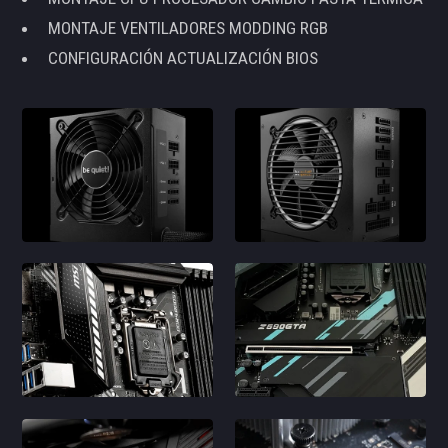
MONTAJE VENTILADORES MODDING RGB
CONFIGURACIÓN ACTUALIZACIÓN BIOS