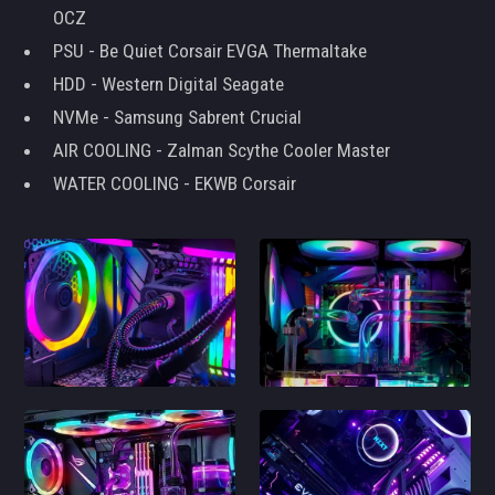
OCZ
PSU - Be Quiet Corsair EVGA Thermaltake
HDD - Western Digital Seagate
NVMe - Samsung Sabrent Crucial
AIR COOLING - Zalman Scythe Cooler Master
WATER COOLING - EKWB Corsair