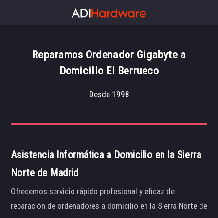
Reparamos Ordenador Gigabyte a
Domicilio El Berrueco
Desde 1998
Asistencia Informática a Domicilio en la Sierra
Norte de Madrid
Ofrecemos servicio rápido profesional y eficaz de
reparación de ordenadores a domicilio en la Sierra Norte de