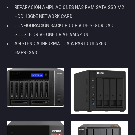
REPARACIÓN AMPLIACIONES NAS RAM SATA SSD M2
HDD 10GbE NETWORK CARD
CONFIGURACIÓN BACKUP COPIA DE SEGURIDAD
GOOGLE DRIVE ONE DRIVE AMAZON
ASISTENCIA INFORMÁTICA A PARTICULARES
EMPRESAS