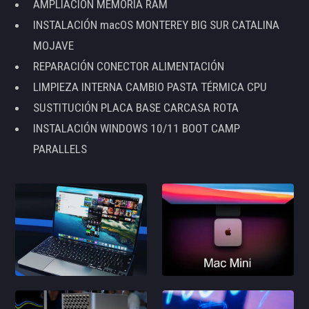
AMPLIACIÓN MEMORIA RAM
INSTALACIÓN macOS MONTEREY BIG SUR CATALINA
MOJAVE
REPARACIÓN CONECTOR ALIMENTACIÓN
LIMPIEZA INTERNA CAMBIO PASTA TÉRMICA CPU
SUSTITUCIÓN PLACA BASE CARCASA ROTA
INSTALACIÓN WINDOWS 10/11 BOOT CAMP
PARALLELS