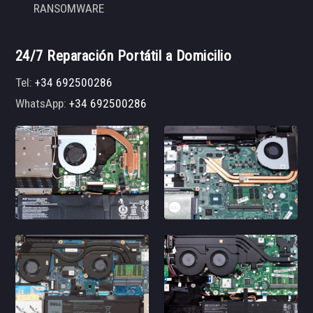
RANSOMWARE
24/7 Reparación Portátil a Domicilio
Tel:
+34 692500286
WhatsApp:
+34 692500286