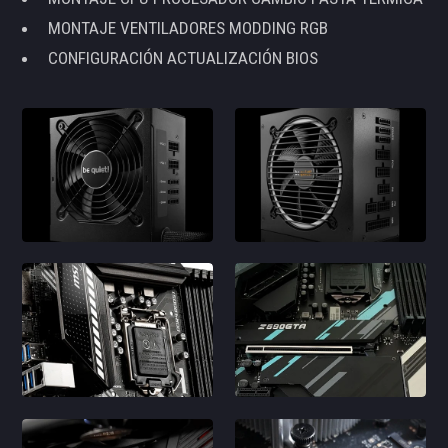
MONTAJE VENTILADORES MODDING RGB
CONFIGURACIÓN ACTUALIZACIÓN BIOS