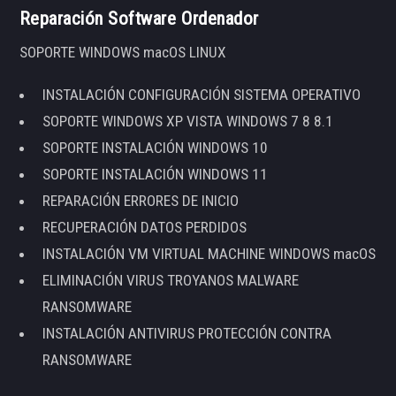
Reparación Software Ordenador
SOPORTE WINDOWS macOS LINUX
INSTALACIÓN CONFIGURACIÓN SISTEMA OPERATIVO
SOPORTE WINDOWS XP VISTA WINDOWS 7 8 8.1
SOPORTE INSTALACIÓN WINDOWS 10
SOPORTE INSTALACIÓN WINDOWS 11
REPARACIÓN ERRORES DE INICIO
RECUPERACIÓN DATOS PERDIDOS
INSTALACIÓN VM VIRTUAL MACHINE WINDOWS macOS
ELIMINACIÓN VIRUS TROYANOS MALWARE
RANSOMWARE
INSTALACIÓN ANTIVIRUS PROTECCIÓN CONTRA
RANSOMWARE