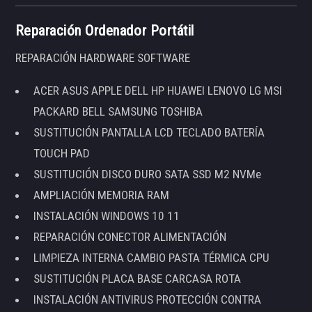
Reparación Ordenador Portátil
REPARACIÓN HARDWARE SOFTWARE
ACER ASUS APPLE DELL HP HUAWEI LENOVO LG MSI
PACKARD BELL SAMSUNG TOSHIBA
SUSTITUCIÓN PANTALLA LCD TECLADO BATERÍA
TOUCH PAD
SUSTITUCIÓN DISCO DURO SATA SSD M2 NVMe
AMPLIACIÓN MEMORIA RAM
INSTALACIÓN WINDOWS 10 11
REPARACIÓN CONECTOR ALIMENTACIÓN
LIMPIEZA INTERNA CAMBIO PASTA TÉRMICA CPU
SUSTITUCIÓN PLACA BASE CARCASA ROTA
INSTALACIÓN ANTIVIRUS PROTECCIÓN CONTRA