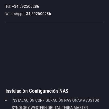
Tel:
+34 692500286
WhatsApp:
+34 692500286
Instalación Configuración NAS
INSTALACIÓN CONFIGURACIÓN NAS QNAP ASUSTOR
SYNOLOGY WESTERN DIGITAL TERRA MASTER