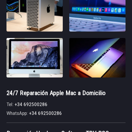
24/7 Reparación Apple Mac a Domicilio
Tel:
+34 692500286
WhatsApp:
+34 692500286