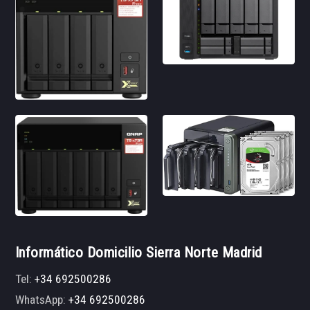
Informático Domicilio Sierra Norte Madrid
Tel:
+34 692500286
WhatsApp:
+34 692500286