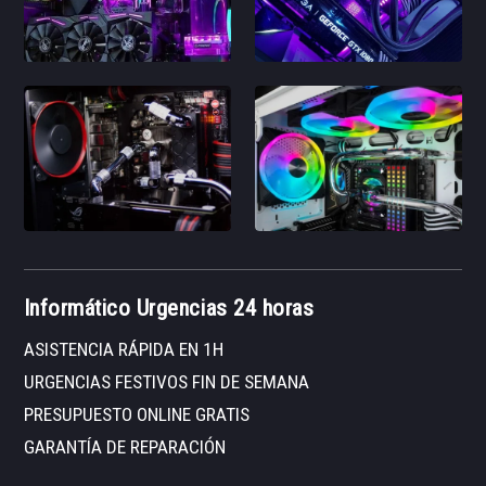
Informático Urgencias 24 horas
ASISTENCIA RÁPIDA EN 1H
URGENCIAS FESTIVOS FIN DE SEMANA
PRESUPUESTO ONLINE GRATIS
GARANTÍA DE REPARACIÓN