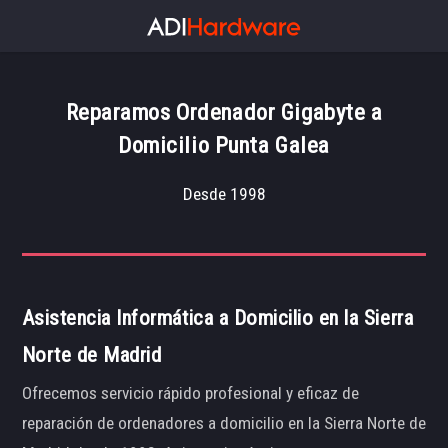
Reparamos Ordenador Gigabyte a
Domicilio Punta Galea
Desde 1998
Asistencia Informática a Domicilio en la Sierra
Norte de Madrid
Ofrecemos servicio rápido profesional y eficaz de
reparación de ordenadores a domicilio en la Sierra Norte de