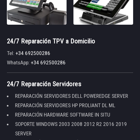
24/7 Reparación TPV a Domicilio
Tel:
+34 692500286
WhatsApp:
+34 692500286
24/7 Reparación Servidores
REPARACIÓN SERVIDORES DELL POWEREDGE SERVER
REPARACIÓN SERVIDORES HP PROLIANT DL ML
REPARACIÓN HARDWARE SOFTWARE IN SITU
SOPORTE WINDOWS 2003 2008 2012 R2 2016 2019
SERVER