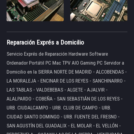
Reparación Exprés a Domicilio
Servicio Exprés de Reparación Hardware Software
Ordenador Portátil PC Mac TPV AIO Gaming PC Servidor a
Domicilio en la SIERRA NORTE DE MADRID - ALCOBENDAS -
LA MORALEJA - ENCINAR DE LOS REYES - SANCHINARRO -
LAS TABLAS - VALDEBEBAS - ALGETE - AJALVIR -
ALALPARDO - COBEÑA - SAN SEBASTIÁN DE LOS REYES -
URB. CIUDALCAMPO - URB. CLUB DE CAMPO - URB.
CIUDAD SANTO DOMINGO - URB. FUENTE DEL FRESNO -
SAN AGUSTÍN DEL GUADALIX - EL MOLAR - EL VELLÓN -