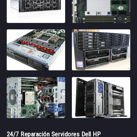
24/7 Reparación Servidores Dell HP