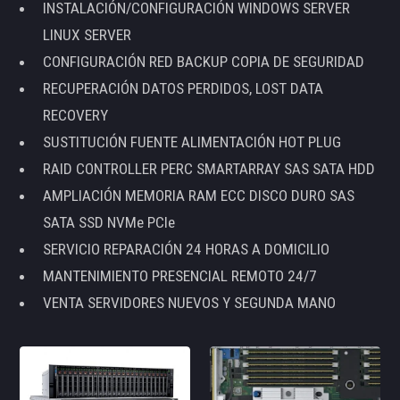
INSTALACIÓN/CONFIGURACIÓN WINDOWS SERVER
LINUX SERVER
CONFIGURACIÓN RED BACKUP COPIA DE SEGURIDAD
RECUPERACIÓN DATOS PERDIDOS, LOST DATA
RECOVERY
SUSTITUCIÓN FUENTE ALIMENTACIÓN HOT PLUG
RAID CONTROLLER PERC SMARTARRAY SAS SATA HDD
AMPLIACIÓN MEMORIA RAM ECC DISCO DURO SAS
SATA SSD NVMe PCIe
SERVICIO REPARACIÓN 24 HORAS A DOMICILIO
MANTENIMIENTO PRESENCIAL REMOTO 24/7
VENTA SERVIDORES NUEVOS Y SEGUNDA MANO