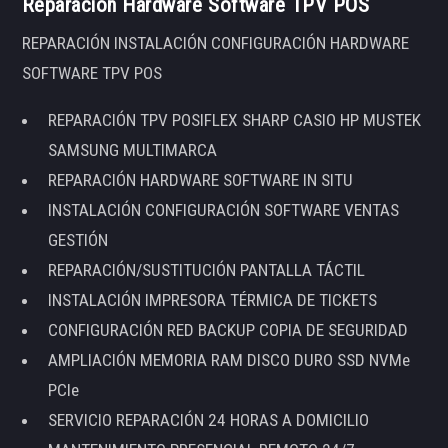
Reparación Hardware Software TPV POS
REPARACIÓN INSTALACIÓN CONFIGURACIÓN HARDWARE
SOFTWARE TPV POS
REPARACIÓN TPV POSIFLEX SHARP CASIO HP MUSTEK
SAMSUNG MULTIMARCA
REPARACIÓN HARDWARE SOFTWARE IN SITU
INSTALACIÓN CONFIGURACIÓN SOFTWARE VENTAS
GESTIÓN
REPARACIÓN/SUSTITUCIÓN PANTALLA TÁCTIL
INSTALACIÓN IMPRESORA TÉRMICA DE TICKETS
CONFIGURACIÓN RED BACKUP COPIA DE SEGURIDAD
AMPLIACIÓN MEMORIA RAM DISCO DURO SSD NVMe
PCIe
SERVICIO REPARACIÓN 24 HORAS A DOMICILIO