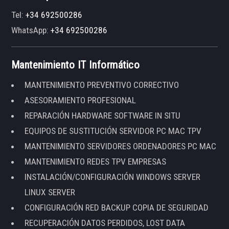
Tel:
+34 692500286
WhatsApp:
+34 692500286
Mantenimiento IT Informático
MANTENIMIENTO PREVENTIVO CORRECTIVO
ASESORAMIENTO PROFESIONAL
REPARACIÓN HARDWARE SOFTWARE IN SITU
EQUIPOS DE SUSTITUCIÓN SERVIDOR PC MAC TPV
MANTENIMIENTO SERVIDORES ORDENADORES PC MAC
MANTENIMIENTO REDES TPV EMPRESAS
INSTALACIÓN/CONFIGURACIÓN WINDOWS SERVER
LINUX SERVER
CONFIGURACIÓN RED BACKUP COPIA DE SEGURIDAD
RECUPERACIÓN DATOS PERDIDOS, LOST DATA