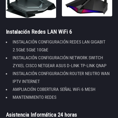
Instalación Redes LAN WiFi 6
INSTALACIÓN CONFIGURACIÓN REDES LAN GIGABIT
2.5GbE 5GbE 10GbE
INSTALACIÓN CONFIGURACIÓN NETWORK SWITCH
ZYXEL CISCO NETGEAR ASUS D-LINK TP-LINK QNAP
INSTALACIÓN CONFIGURACIÓN ROUTER NEUTRO WAN
IPTV INTERNET
AMPLIACIÓN COBERTURA SEÑAL WiFi 6 MESH
MANTENIMIENTO REDES
Asistencia Informática 24 horas