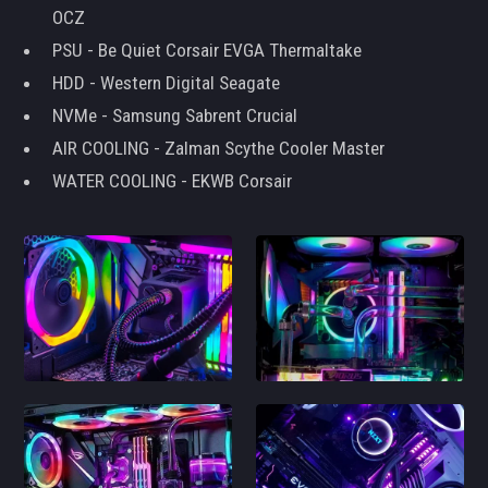
OCZ
PSU - Be Quiet Corsair EVGA Thermaltake
HDD - Western Digital Seagate
NVMe - Samsung Sabrent Crucial
AIR COOLING - Zalman Scythe Cooler Master
WATER COOLING - EKWB Corsair