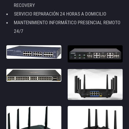
RECOVERY
SERVICIO REPARACIÓN 24 HORAS A DOMICILIO
MANTENIMIENTO INFORMÁTICO PRESENCIAL REMOTO
24/7