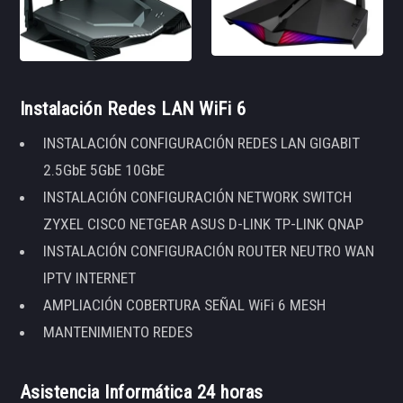
Instalación Redes LAN WiFi 6
INSTALACIÓN CONFIGURACIÓN REDES LAN GIGABIT
2.5GbE 5GbE 10GbE
INSTALACIÓN CONFIGURACIÓN NETWORK SWITCH
ZYXEL CISCO NETGEAR ASUS D-LINK TP-LINK QNAP
INSTALACIÓN CONFIGURACIÓN ROUTER NEUTRO WAN
IPTV INTERNET
AMPLIACIÓN COBERTURA SEÑAL WiFi 6 MESH
MANTENIMIENTO REDES
Asistencia Informática 24 horas