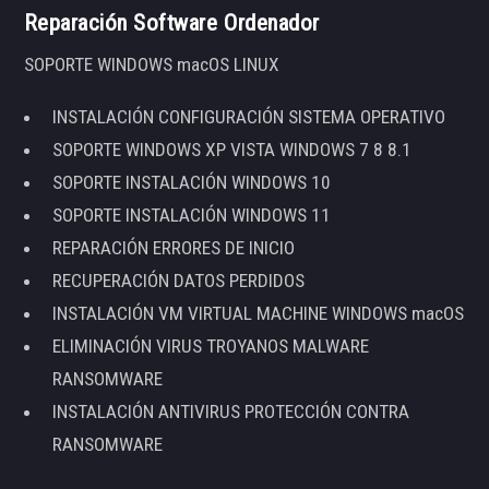
Reparación Software Ordenador
SOPORTE WINDOWS macOS LINUX
INSTALACIÓN CONFIGURACIÓN SISTEMA OPERATIVO
SOPORTE WINDOWS XP VISTA WINDOWS 7 8 8.1
SOPORTE INSTALACIÓN WINDOWS 10
SOPORTE INSTALACIÓN WINDOWS 11
REPARACIÓN ERRORES DE INICIO
RECUPERACIÓN DATOS PERDIDOS
INSTALACIÓN VM VIRTUAL MACHINE WINDOWS macOS
ELIMINACIÓN VIRUS TROYANOS MALWARE
RANSOMWARE
INSTALACIÓN ANTIVIRUS PROTECCIÓN CONTRA
RANSOMWARE