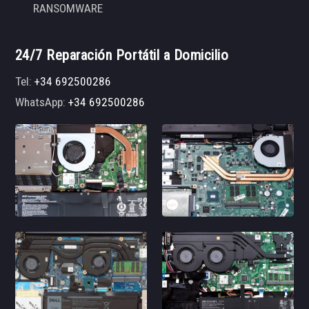
RANSOMWARE
24/7 Reparación Portátil a Domicilio
Tel:
+34 692500286
WhatsApp:
+34 692500286