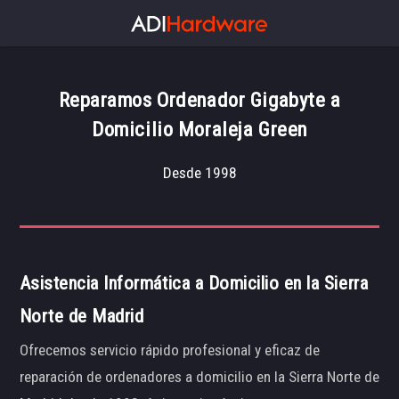
Reparamos Ordenador Gigabyte a
Domicilio Moraleja Green
Desde 1998
Asistencia Informática a Domicilio en la Sierra
Norte de Madrid
Ofrecemos servicio rápido profesional y eficaz de
reparación de ordenadores a domicilio en la Sierra Norte de