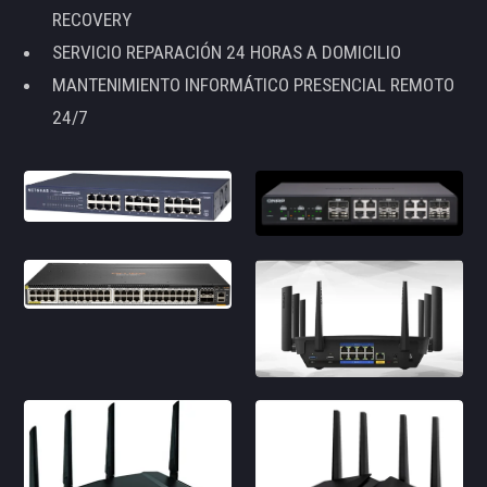
RECOVERY
SERVICIO REPARACIÓN 24 HORAS A DOMICILIO
MANTENIMIENTO INFORMÁTICO PRESENCIAL REMOTO
24/7