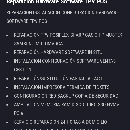
Reparación Hardware Software TPV POS
REPARACIÓN INSTALACIÓN CONFIGURACIÓN HARDWARE
SOFTWARE TPV POS
REPARACIÓN TPV POSIFLEX SHARP CASIO HP MUSTEK
SAMSUNG MULTIMARCA
REPARACIÓN HARDWARE SOFTWARE IN SITU
INSTALACIÓN CONFIGURACIÓN SOFTWARE VENTAS
GESTIÓN
REPARACIÓN/SUSTITUCIÓN PANTALLA TÁCTIL
INSTALACIÓN IMPRESORA TÉRMICA DE TICKETS
CONFIGURACIÓN RED BACKUP COPIA DE SEGURIDAD
AMPLIACIÓN MEMORIA RAM DISCO DURO SSD NVMe
PCIe
SERVICIO REPARACIÓN 24 HORAS A DOMICILIO