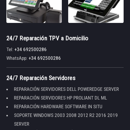
24/7 Reparación TPV a Domicilio
Tel:
+34 692500286
WhatsApp:
+34 692500286
24/7 Reparación Servidores
REPARACIÓN SERVIDORES DELL POWEREDGE SERVER
REPARACIÓN SERVIDORES HP PROLIANT DL ML
REPARACIÓN HARDWARE SOFTWARE IN SITU
SOPORTE WINDOWS 2003 2008 2012 R2 2016 2019
SERVER