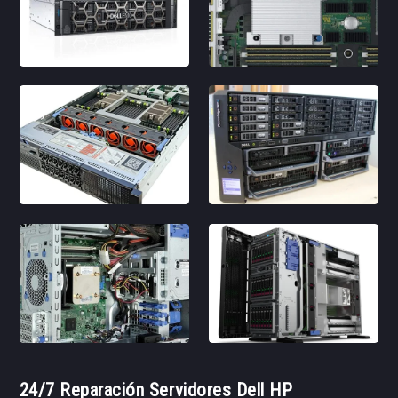
24/7 Reparación Servidores Dell HP