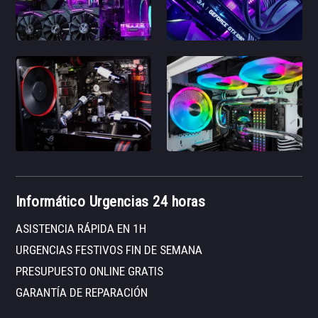
Informático Urgencias 24 horas
ASISTENCIA RÁPIDA EN 1H
URGENCIAS FESTIVOS FIN DE SEMANA
PRESUPUESTO ONLINE GRATIS
GARANTÍA DE REPARACIÓN