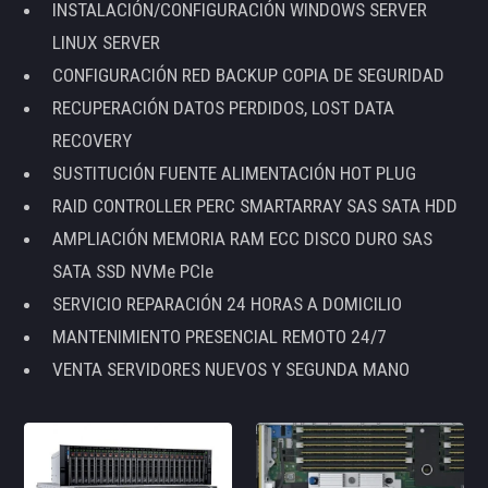
INSTALACIÓN/CONFIGURACIÓN WINDOWS SERVER
LINUX SERVER
CONFIGURACIÓN RED BACKUP COPIA DE SEGURIDAD
RECUPERACIÓN DATOS PERDIDOS, LOST DATA
RECOVERY
SUSTITUCIÓN FUENTE ALIMENTACIÓN HOT PLUG
RAID CONTROLLER PERC SMARTARRAY SAS SATA HDD
AMPLIACIÓN MEMORIA RAM ECC DISCO DURO SAS
SATA SSD NVMe PCIe
SERVICIO REPARACIÓN 24 HORAS A DOMICILIO
MANTENIMIENTO PRESENCIAL REMOTO 24/7
VENTA SERVIDORES NUEVOS Y SEGUNDA MANO