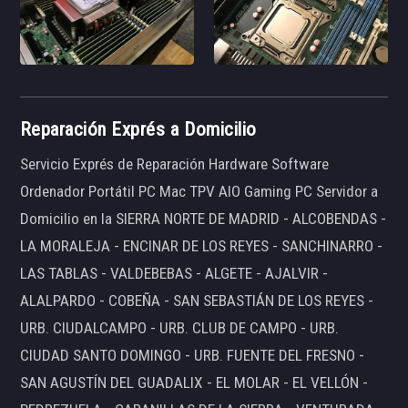
Reparación Exprés a Domicilio
Servicio Exprés de Reparación Hardware Software
Ordenador Portátil PC Mac TPV AIO Gaming PC Servidor a
Domicilio en la SIERRA NORTE DE MADRID - ALCOBENDAS -
LA MORALEJA - ENCINAR DE LOS REYES - SANCHINARRO -
LAS TABLAS - VALDEBEBAS - ALGETE - AJALVIR -
ALALPARDO - COBEÑA - SAN SEBASTIÁN DE LOS REYES -
URB. CIUDALCAMPO - URB. CLUB DE CAMPO - URB.
CIUDAD SANTO DOMINGO - URB. FUENTE DEL FRESNO -
SAN AGUSTÍN DEL GUADALIX - EL MOLAR - EL VELLÓN -