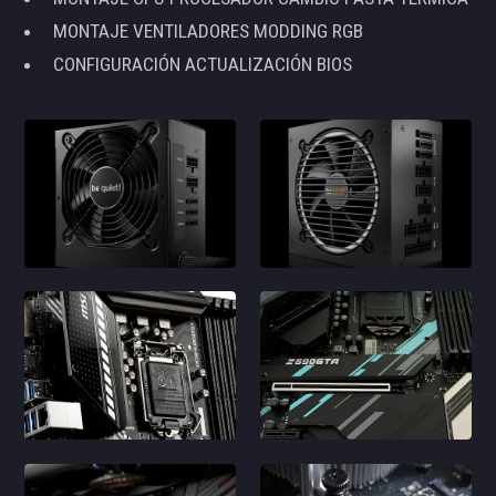
MONTAJE VENTILADORES MODDING RGB
CONFIGURACIÓN ACTUALIZACIÓN BIOS