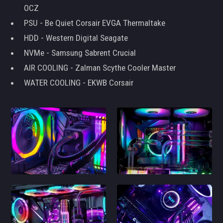
OCZ
PSU - Be Quiet Corsair EVGA Thermaltake
HDD - Western Digital Seagate
NVMe - Samsung Sabrent Crucial
AIR COOLING - Zalman Scythe Cooler Master
WATER COOLING - EKWB Corsair