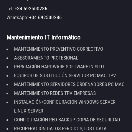
Tel:
+34 692500286
WhatsApp:
+34 692500286
Mantenimiento IT Informático
MANTENIMIENTO PREVENTIVO CORRECTIVO
ASESORAMIENTO PROFESIONAL
REPARACIÓN HARDWARE SOFTWARE IN SITU
EQUIPOS DE SUSTITUCIÓN SERVIDOR PC MAC TPV
MANTENIMIENTO SERVIDORES ORDENADORES PC MAC
MANTENIMIENTO REDES TPV EMPRESAS
INSTALACIÓN/CONFIGURACIÓN WINDOWS SERVER
LINUX SERVER
CONFIGURACIÓN RED BACKUP COPIA DE SEGURIDAD
RECUPERACIÓN DATOS PERDIDOS, LOST DATA