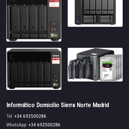
Informático Domicilio Sierra Norte Madrid
Tel:
+34 692500286
WhatsApp:
+34 692500286