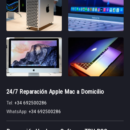
24/7 Reparación Apple Mac a Domicilio
Tel:
+34 692500286
WhatsApp:
+34 692500286