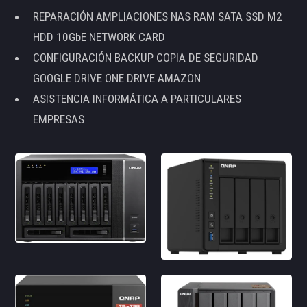
REPARACIÓN AMPLIACIONES NAS RAM SATA SSD M2
HDD 10GbE NETWORK CARD
CONFIGURACIÓN BACKUP COPIA DE SEGURIDAD
GOOGLE DRIVE ONE DRIVE AMAZON
ASISTENCIA INFORMÁTICA A PARTICULARES
EMPRESAS