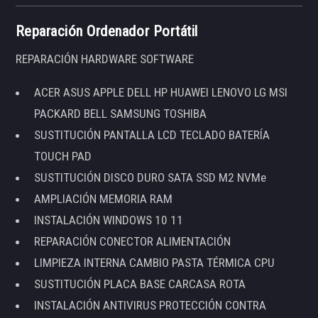
Reparación Ordenador Portátil
REPARACIÓN HARDWARE SOFTWARE
ACER ASUS APPLE DELL HP HUAWEI LENOVO LG MSI
PACKARD BELL SAMSUNG TOSHIBA
SUSTITUCIÓN PANTALLA LCD TECLADO BATERÍA
TOUCH PAD
SUSTITUCIÓN DISCO DURO SATA SSD M2 NVMe
AMPLIACIÓN MEMORIA RAM
INSTALACIÓN WINDOWS 10 11
REPARACIÓN CONECTOR ALIMENTACIÓN
LIMPIEZA INTERNA CAMBIO PASTA TÉRMICA CPU
SUSTITUCIÓN PLACA BASE CARCASA ROTA
INSTALACIÓN ANTIVIRUS PROTECCIÓN CONTRA