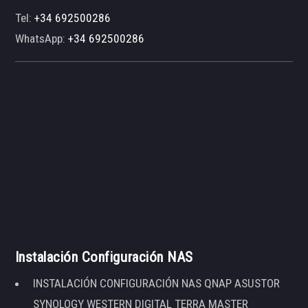
Tel:
+34 692500286
WhatsApp:
+34 692500286
Instalación Configuración NAS
INSTALACIÓN CONFIGURACIÓN NAS QNAP ASUSTOR
SYNOLOGY WESTERN DIGITAL TERRA MASTER