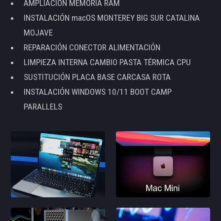
AMPLIACIÓN MEMORIA RAM
INSTALACIÓN macOS MONTEREY BIG SUR CATALINA
MOJAVE
REPARACIÓN CONECTOR ALIMENTACIÓN
LIMPIEZA INTERNA CAMBIO PASTA TÉRMICA CPU
SUSTITUCIÓN PLACA BASE CARCASA ROTA
INSTALACIÓN WINDOWS 10/11 BOOT CAMP
PARALLELS