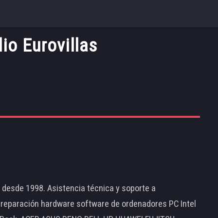
io Eurovillas
d desde 1998. Asistencia técnica y soporte a
 reparación hardware software de ordenadores PC Intel