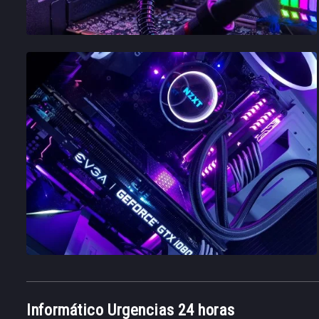
Informático Urgencias 24 horas