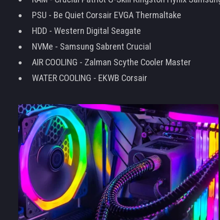
PSU - Be Quiet Corsair EVGA Thermaltake
HDD - Western Digital Seagate
NVMe - Samsung Sabrent Crucial
AIR COOLING - Zalman Scythe Cooler Master
WATER COOLING - EKWB Corsair