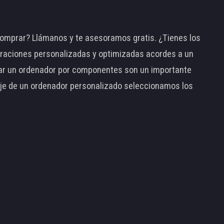
omprar? Llámanos y te asesoramos gratis. ¿Tienes los
raciones personalizadas y optimizadas acordes a un
tar un ordenador por componentes son un importante
taje de un ordenador personalizado seleccionamos los