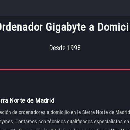
denador Gigabyte a Domicil
Desde 1998
erra Norte de Madrid
ación de ordenadores a domicilio en la Sierra Norte de Madri
ymes. Contamos con técnicos cualificados especialistas en