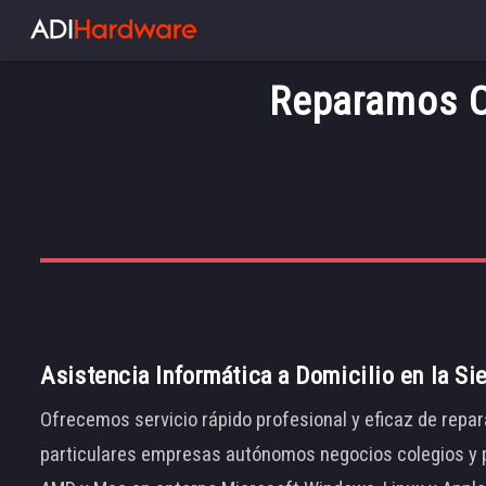
Reparamos Or
Asistencia Informática a Domicilio en la Si
Ofrecemos servicio rápido profesional y eficaz de repar
particulares empresas autónomos negocios colegios y p