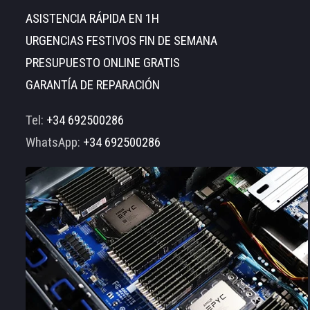
ASISTENCIA RÁPIDA EN 1H
URGENCIAS FESTIVOS FIN DE SEMANA
PRESUPUESTO ONLINE GRATIS
GARANTÍA DE REPARACIÓN
Tel:
+34 692500286
WhatsApp:
+34 692500286