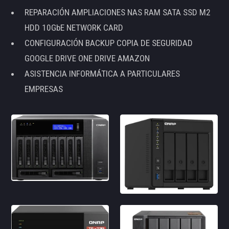
REPARACIÓN AMPLIACIONES NAS RAM SATA SSD M2
HDD 10GbE NETWORK CARD
CONFIGURACIÓN BACKUP COPIA DE SEGURIDAD
GOOGLE DRIVE ONE DRIVE AMAZON
ASISTENCIA INFORMÁTICA A PARTICULARES
EMPRESAS