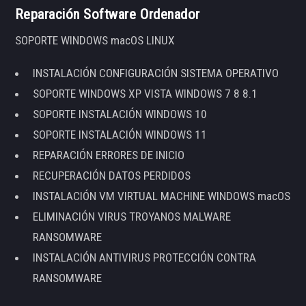
Reparación Software Ordenador
SOPORTE WINDOWS macOS LINUX
INSTALACIÓN CONFIGURACIÓN SISTEMA OPERATIVO
SOPORTE WINDOWS XP VISTA WINDOWS 7 8 8.1
SOPORTE INSTALACIÓN WINDOWS 10
SOPORTE INSTALACIÓN WINDOWS 11
REPARACIÓN ERRORES DE INICIO
RECUPERACIÓN DATOS PERDIDOS
INSTALACIÓN VM VIRTUAL MACHINE WINDOWS macOS
ELIMINACIÓN VIRUS TROYANOS MALWARE
RANSOMWARE
INSTALACIÓN ANTIVIRUS PROTECCIÓN CONTRA
RANSOMWARE