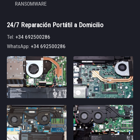
RANSOMWARE
24/7 Reparación Portátil a Domicilio
Tel:
+34 692500286
WhatsApp:
+34 692500286