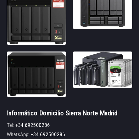
Informático Domicilio Sierra Norte Madrid
Tel:
+34 692500286
WhatsApp:
+34 692500286