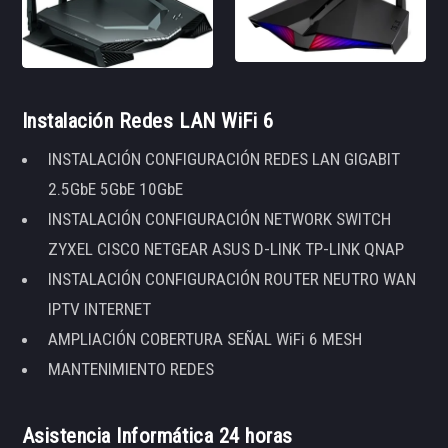
Instalación Redes LAN WiFi 6
INSTALACIÓN CONFIGURACIÓN REDES LAN GIGABIT
2.5GbE 5GbE 10GbE
INSTALACIÓN CONFIGURACIÓN NETWORK SWITCH
ZYXEL CISCO NETGEAR ASUS D-LINK TP-LINK QNAP
INSTALACIÓN CONFIGURACIÓN ROUTER NEUTRO WAN
IPTV INTERNET
AMPLIACIÓN COBERTURA SEÑAL WiFi 6 MESH
MANTENIMIENTO REDES
Asistencia Informática 24 horas