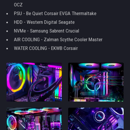
OCZ
PSU - Be Quiet Corsair EVGA Thermaltake
HDD - Western Digital Seagate
NVMe - Samsung Sabrent Crucial
AIR COOLING - Zalman Scythe Cooler Master
WATER COOLING - EKWB Corsair