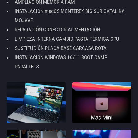
AMPLIACIÓN MEMORIA RAM
INSTALACIÓN macOS MONTEREY BIG SUR CATALINA
MOJAVE
REPARACIÓN CONECTOR ALIMENTACIÓN
LIMPIEZA INTERNA CAMBIO PASTA TÉRMICA CPU
SUSTITUCIÓN PLACA BASE CARCASA ROTA
INSTALACIÓN WINDOWS 10/11 BOOT CAMP
PARALLELS