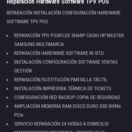
Reparación Hardware Software TPV POS
REPARACIÓN INSTALACIÓN CONFIGURACIÓN HARDWARE
SOFTWARE TPV POS
REPARACIÓN TPV POSIFLEX SHARP CASIO HP MUSTEK
SAMSUNG MULTIMARCA
REPARACIÓN HARDWARE SOFTWARE IN SITU
INSTALACIÓN CONFIGURACIÓN SOFTWARE VENTAS
GESTIÓN
REPARACIÓN/SUSTITUCIÓN PANTALLA TÁCTIL
INSTALACIÓN IMPRESORA TÉRMICA DE TICKETS
CONFIGURACIÓN RED BACKUP COPIA DE SEGURIDAD
AMPLIACIÓN MEMORIA RAM DISCO DURO SSD NVMe
PCIe
SERVICIO REPARACIÓN 24 HORAS A DOMICILIO