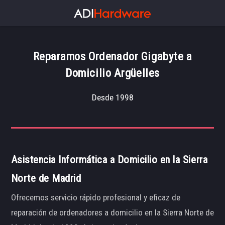
Reparamos Ordenador Gigabyte a
Domicilio Argüelles
Desde 1998
Asistencia Informática a Domicilio en la Sierra
Norte de Madrid
Ofrecemos servicio rápido profesional y eficaz de
reparación de ordenadores a domicilio en la Sierra Norte de