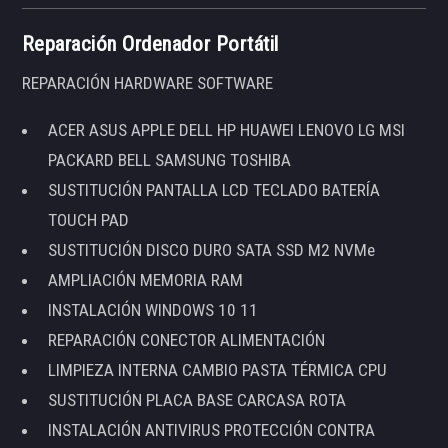
Reparación Ordenador Portátil
REPARACIÓN HARDWARE SOFTWARE
ACER ASUS APPLE DELL HP HUAWEI LENOVO LG MSI
PACKARD BELL SAMSUNG TOSHIBA
SUSTITUCIÓN PANTALLA LCD TECLADO BATERÍA
TOUCH PAD
SUSTITUCIÓN DISCO DURO SATA SSD M2 NVMe
AMPLIACIÓN MEMORIA RAM
INSTALACIÓN WINDOWS 10 11
REPARACIÓN CONECTOR ALIMENTACIÓN
LIMPIEZA INTERNA CAMBIO PASTA TÉRMICA CPU
SUSTITUCIÓN PLACA BASE CARCASA ROTA
INSTALACIÓN ANTIVIRUS PROTECCIÓN CONTRA