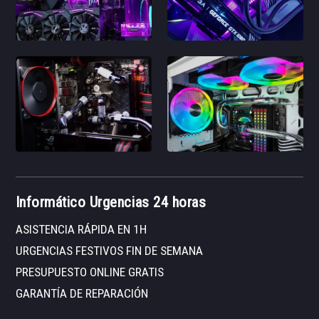
Informático Urgencias 24 horas
ASISTENCIA RÁPIDA EN 1H
URGENCIAS FESTIVOS FIN DE SEMANA
PRESUPUESTO ONLINE GRATIS
GARANTÍA DE REPARACIÓN