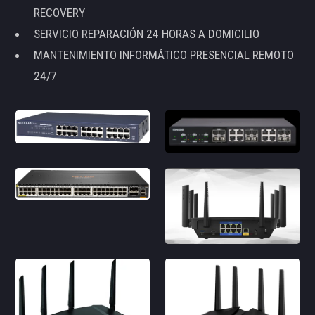
RECOVERY
SERVICIO REPARACIÓN 24 HORAS A DOMICILIO
MANTENIMIENTO INFORMÁTICO PRESENCIAL REMOTO
24/7