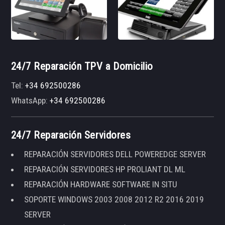
24/7 Reparación TPV a Domicilio
Tel:
+34 692500286
WhatsApp:
+34 692500286
24/7 Reparación Servidores
REPARACIÓN SERVIDORES DELL POWEREDGE SERVER
REPARACIÓN SERVIDORES HP PROLIANT DL ML
REPARACIÓN HARDWARE SOFTWARE IN SITU
SOPORTE WINDOWS 2003 2008 2012 R2 2016 2019
SERVER