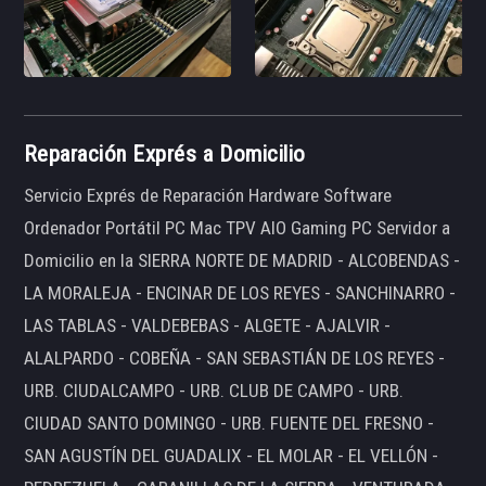
Reparación Exprés a Domicilio
Servicio Exprés de Reparación Hardware Software
Ordenador Portátil PC Mac TPV AIO Gaming PC Servidor a
Domicilio en la SIERRA NORTE DE MADRID - ALCOBENDAS -
LA MORALEJA - ENCINAR DE LOS REYES - SANCHINARRO -
LAS TABLAS - VALDEBEBAS - ALGETE - AJALVIR -
ALALPARDO - COBEÑA - SAN SEBASTIÁN DE LOS REYES -
URB. CIUDALCAMPO - URB. CLUB DE CAMPO - URB.
CIUDAD SANTO DOMINGO - URB. FUENTE DEL FRESNO -
SAN AGUSTÍN DEL GUADALIX - EL MOLAR - EL VELLÓN -