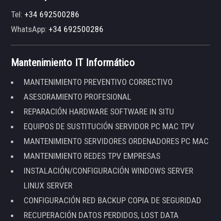
Tel:
+34 692500286
WhatsApp:
+34 692500286
Mantenimiento IT Informático
MANTENIMIENTO PREVENTIVO CORRECTIVO
ASESORAMIENTO PROFESIONAL
REPARACIÓN HARDWARE SOFTWARE IN SITU
EQUIPOS DE SUSTITUCIÓN SERVIDOR PC MAC TPV
MANTENIMIENTO SERVIDORES ORDENADORES PC MAC
MANTENIMIENTO REDES TPV EMPRESAS
INSTALACIÓN/CONFIGURACIÓN WINDOWS SERVER
LINUX SERVER
CONFIGURACIÓN RED BACKUP COPIA DE SEGURIDAD
RECUPERACIÓN DATOS PERDIDOS, LOST DATA