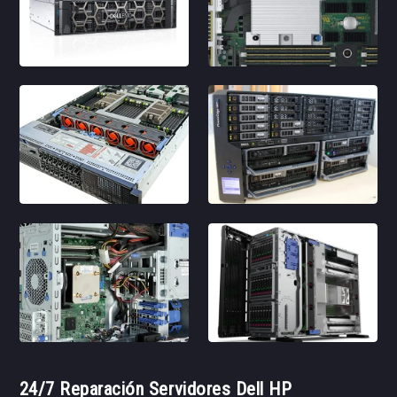
24/7 Reparación Servidores Dell HP