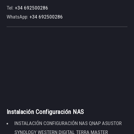
Tel:
+34 692500286
WhatsApp:
+34 692500286
Instalación Configuración NAS
INSTALACIÓN CONFIGURACIÓN NAS QNAP ASUSTOR
SYNOLOGY WESTERN DIGITAL TERRA MASTER