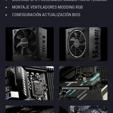
MONTAJE VENTILADORES MODDING RGB
CONFIGURACIÓN ACTUALIZACIÓN BIOS