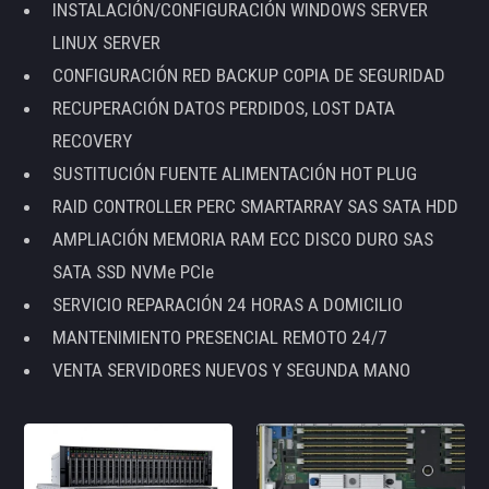
INSTALACIÓN/CONFIGURACIÓN WINDOWS SERVER
LINUX SERVER
CONFIGURACIÓN RED BACKUP COPIA DE SEGURIDAD
RECUPERACIÓN DATOS PERDIDOS, LOST DATA
RECOVERY
SUSTITUCIÓN FUENTE ALIMENTACIÓN HOT PLUG
RAID CONTROLLER PERC SMARTARRAY SAS SATA HDD
AMPLIACIÓN MEMORIA RAM ECC DISCO DURO SAS
SATA SSD NVMe PCIe
SERVICIO REPARACIÓN 24 HORAS A DOMICILIO
MANTENIMIENTO PRESENCIAL REMOTO 24/7
VENTA SERVIDORES NUEVOS Y SEGUNDA MANO