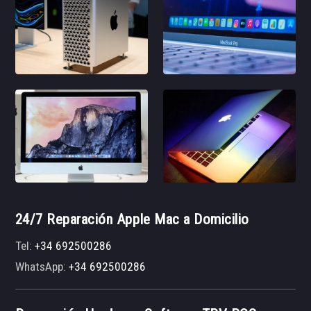
24/7 Reparación Apple Mac a Domicilio
Tel:
+34 692500286
WhatsApp:
+34 692500286