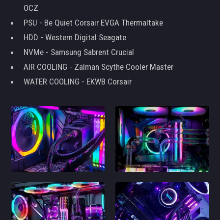
OCZ
PSU - Be Quiet Corsair EVGA Thermaltake
HDD - Western Digital Seagate
NVMe - Samsung Sabrent Crucial
AIR COOLING - Zalman Scythe Cooler Master
WATER COOLING - EKWB Corsair