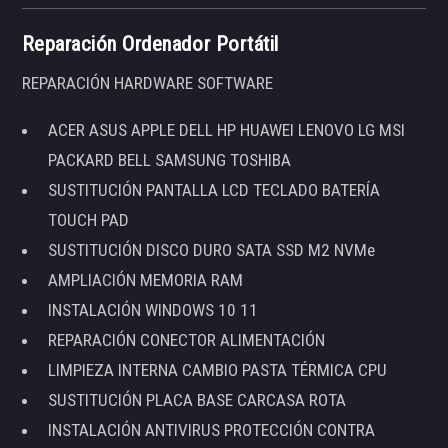
Reparación Ordenador Portátil
REPARACIÓN HARDWARE SOFTWARE
ACER ASUS APPLE DELL HP HUAWEI LENOVO LG MSI
PACKARD BELL SAMSUNG TOSHIBA
SUSTITUCIÓN PANTALLA LCD TECLADO BATERÍA
TOUCH PAD
SUSTITUCIÓN DISCO DURO SATA SSD M2 NVMe
AMPLIACIÓN MEMORIA RAM
INSTALACIÓN WINDOWS 10 11
REPARACIÓN CONECTOR ALIMENTACIÓN
LIMPIEZA INTERNA CAMBIO PASTA TÉRMICA CPU
SUSTITUCIÓN PLACA BASE CARCASA ROTA
INSTALACIÓN ANTIVIRUS PROTECCIÓN CONTRA