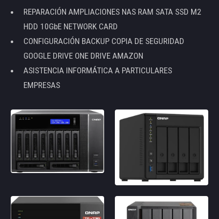
REPARACIÓN AMPLIACIONES NAS RAM SATA SSD M2
HDD 10GbE NETWORK CARD
CONFIGURACIÓN BACKUP COPIA DE SEGURIDAD
GOOGLE DRIVE ONE DRIVE AMAZON
ASISTENCIA INFORMÁTICA A PARTICULARES
EMPRESAS