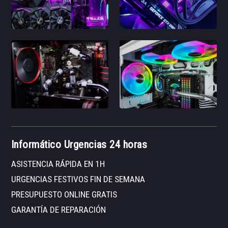
Informático Urgencias 24 horas
ASISTENCIA RÁPIDA EN 1H
URGENCIAS FESTIVOS FIN DE SEMANA
PRESUPUESTO ONLINE GRATIS
GARANTÍA DE REPARACIÓN