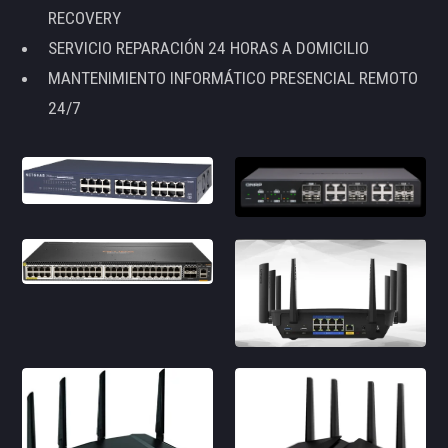
RECOVERY
SERVICIO REPARACIÓN 24 HORAS A DOMICILIO
MANTENIMIENTO INFORMÁTICO PRESENCIAL REMOTO
24/7