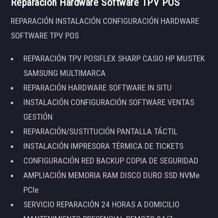
Reparación Hardware Software TPV POS
REPARACIÓN INSTALACIÓN CONFIGURACIÓN HARDWARE
SOFTWARE TPV POS
REPARACIÓN TPV POSIFLEX SHARP CASIO HP MUSTEK
SAMSUNG MULTIMARCA
REPARACIÓN HARDWARE SOFTWARE IN SITU
INSTALACIÓN CONFIGURACIÓN SOFTWARE VENTAS
GESTIÓN
REPARACIÓN/SUSTITUCIÓN PANTALLA TÁCTIL
INSTALACIÓN IMPRESORA TÉRMICA DE TICKETS
CONFIGURACIÓN RED BACKUP COPIA DE SEGURIDAD
AMPLIACIÓN MEMORIA RAM DISCO DURO SSD NVMe
PCIe
SERVICIO REPARACIÓN 24 HORAS A DOMICILIO