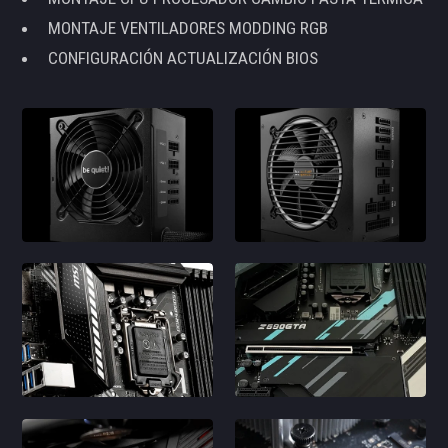
MONTAJE VENTILADORES MODDING RGB
CONFIGURACIÓN ACTUALIZACIÓN BIOS