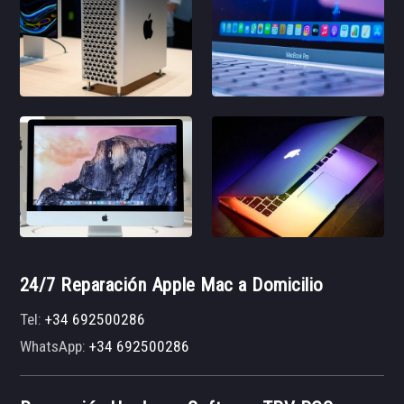
24/7 Reparación Apple Mac a Domicilio
Tel:
+34 692500286
WhatsApp:
+34 692500286