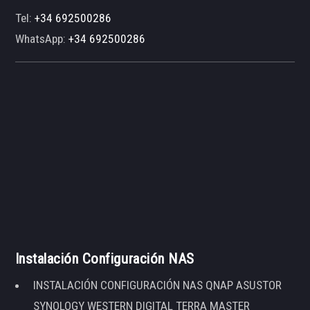
Tel:
+34 692500286
WhatsApp:
+34 692500286
Instalación Configuración NAS
INSTALACIÓN CONFIGURACIÓN NAS QNAP ASUSTOR
SYNOLOGY WESTERN DIGITAL TERRA MASTER