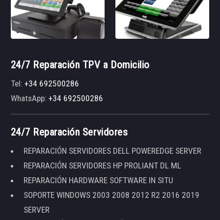
24/7 Reparación TPV a Domicilio
Tel:
+34 692500286
WhatsApp:
+34 692500286
24/7 Reparación Servidores
REPARACIÓN SERVIDORES DELL POWEREDGE SERVER
REPARACIÓN SERVIDORES HP PROLIANT DL ML
REPARACIÓN HARDWARE SOFTWARE IN SITU
SOPORTE WINDOWS 2003 2008 2012 R2 2016 2019
SERVER