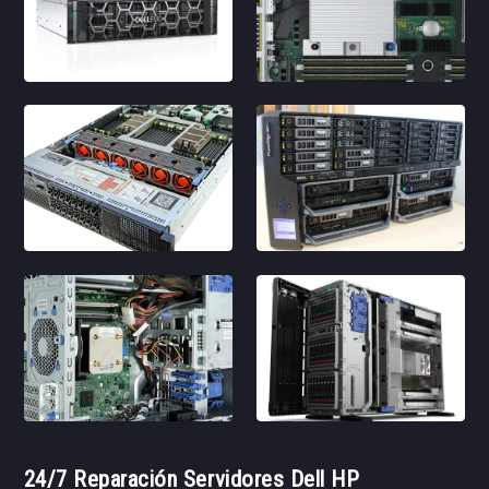
24/7 Reparación Servidores Dell HP