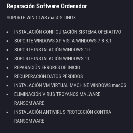
Reparación Software Ordenador
SOPORTE WINDOWS macOS LINUX
INSTALACIÓN CONFIGURACIÓN SISTEMA OPERATIVO
SOPORTE WINDOWS XP VISTA WINDOWS 7 8 8.1
SOPORTE INSTALACIÓN WINDOWS 10
SOPORTE INSTALACIÓN WINDOWS 11
REPARACIÓN ERRORES DE INICIO
RECUPERACIÓN DATOS PERDIDOS
INSTALACIÓN VM VIRTUAL MACHINE WINDOWS macOS
ELIMINACIÓN VIRUS TROYANOS MALWARE
RANSOMWARE
INSTALACIÓN ANTIVIRUS PROTECCIÓN CONTRA
RANSOMWARE