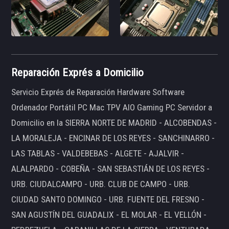
Reparación Exprés a Domicilio
Servicio Exprés de Reparación Hardware Software
Ordenador Portátil PC Mac TPV AIO Gaming PC Servidor a
Domicilio en la SIERRA NORTE DE MADRID - ALCOBENDAS -
LA MORALEJA - ENCINAR DE LOS REYES - SANCHINARRO -
LAS TABLAS - VALDEBEBAS - ALGETE - AJALVIR -
ALALPARDO - COBEÑA - SAN SEBASTIÁN DE LOS REYES -
URB. CIUDALCAMPO - URB. CLUB DE CAMPO - URB.
CIUDAD SANTO DOMINGO - URB. FUENTE DEL FRESNO -
SAN AGUSTÍN DEL GUADALIX - EL MOLAR - EL VELLÓN -