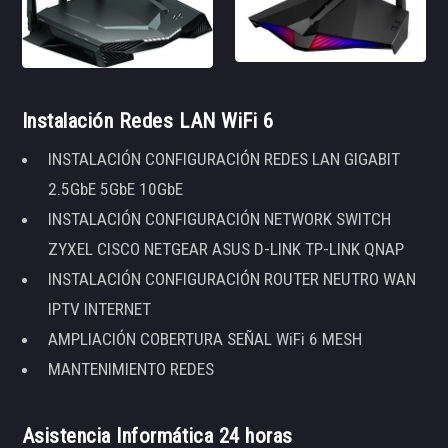
Instalación Redes LAN WiFi 6
INSTALACIÓN CONFIGURACIÓN REDES LAN GIGABIT
2.5GbE 5GbE 10GbE
INSTALACIÓN CONFIGURACIÓN NETWORK SWITCH
ZYXEL CISCO NETGEAR ASUS D-LINK TP-LINK QNAP
INSTALACIÓN CONFIGURACIÓN ROUTER NEUTRO WAN
IPTV INTERNET
AMPLIACIÓN COBERTURA SEÑAL WiFi 6 MESH
MANTENIMIENTO REDES
Asistencia Informática 24 horas