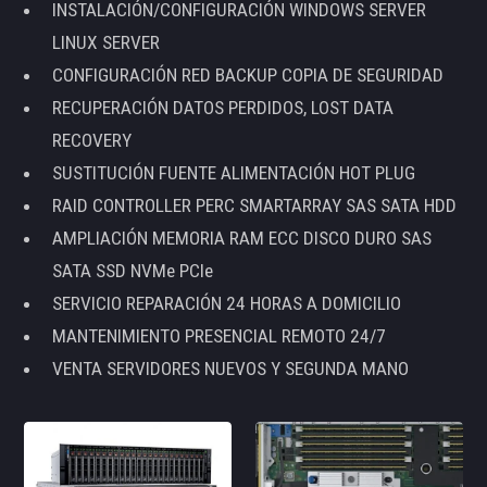
INSTALACIÓN/CONFIGURACIÓN WINDOWS SERVER
LINUX SERVER
CONFIGURACIÓN RED BACKUP COPIA DE SEGURIDAD
RECUPERACIÓN DATOS PERDIDOS, LOST DATA
RECOVERY
SUSTITUCIÓN FUENTE ALIMENTACIÓN HOT PLUG
RAID CONTROLLER PERC SMARTARRAY SAS SATA HDD
AMPLIACIÓN MEMORIA RAM ECC DISCO DURO SAS
SATA SSD NVMe PCIe
SERVICIO REPARACIÓN 24 HORAS A DOMICILIO
MANTENIMIENTO PRESENCIAL REMOTO 24/7
VENTA SERVIDORES NUEVOS Y SEGUNDA MANO