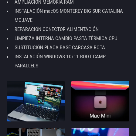
AMPLIACIÓN MEMORIA RAM
INSTALACIÓN macOS MONTEREY BIG SUR CATALINA
MOJAVE
REPARACIÓN CONECTOR ALIMENTACIÓN
LIMPIEZA INTERNA CAMBIO PASTA TÉRMICA CPU
SUSTITUCIÓN PLACA BASE CARCASA ROTA
INSTALACIÓN WINDOWS 10/11 BOOT CAMP
PARALLELS