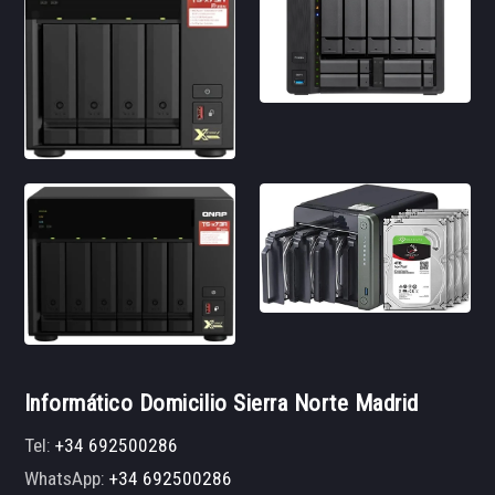
Informático Domicilio Sierra Norte Madrid
Tel:
+34 692500286
WhatsApp:
+34 692500286