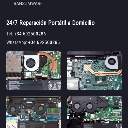
RANSOMWARE
24/7 Reparación Portátil a Domicilio
Tel:
+34 692500286
WhatsApp:
+34 692500286