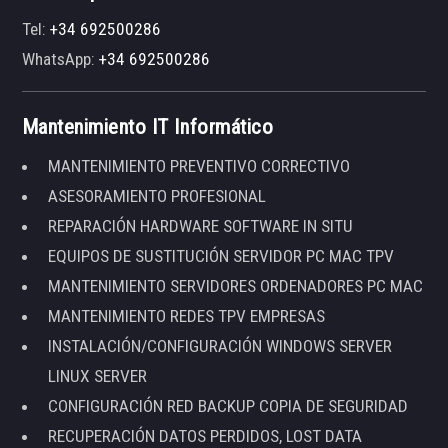
Tel:
+34 692500286
WhatsApp:
+34 692500286
Mantenimiento IT Informático
MANTENIMIENTO PREVENTIVO CORRECTIVO
ASESORAMIENTO PROFESIONAL
REPARACIÓN HARDWARE SOFTWARE IN SITU
EQUIPOS DE SUSTITUCIÓN SERVIDOR PC MAC TPV
MANTENIMIENTO SERVIDORES ORDENADORES PC MAC
MANTENIMIENTO REDES TPV EMPRESAS
INSTALACIÓN/CONFIGURACIÓN WINDOWS SERVER
LINUX SERVER
CONFIGURACIÓN RED BACKUP COPIA DE SEGURIDAD
RECUPERACIÓN DATOS PERDIDOS, LOST DATA