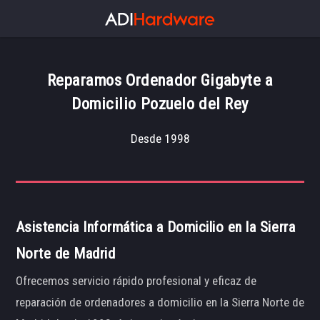
Reparamos Ordenador Gigabyte a
Domicilio Pozuelo del Rey
Desde 1998
Asistencia Informática a Domicilio en la Sierra
Norte de Madrid
Ofrecemos servicio rápido profesional y eficaz de
reparación de ordenadores a domicilio en la Sierra Norte de