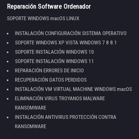
Reparación Software Ordenador
SOPORTE WINDOWS macOS LINUX
INSTALACIÓN CONFIGURACIÓN SISTEMA OPERATIVO
SOPORTE WINDOWS XP VISTA WINDOWS 7 8 8.1
SOPORTE INSTALACIÓN WINDOWS 10
SOPORTE INSTALACIÓN WINDOWS 11
REPARACIÓN ERRORES DE INICIO
RECUPERACIÓN DATOS PERDIDOS
INSTALACIÓN VM VIRTUAL MACHINE WINDOWS macOS
ELIMINACIÓN VIRUS TROYANOS MALWARE
RANSOMWARE
INSTALACIÓN ANTIVIRUS PROTECCIÓN CONTRA
RANSOMWARE