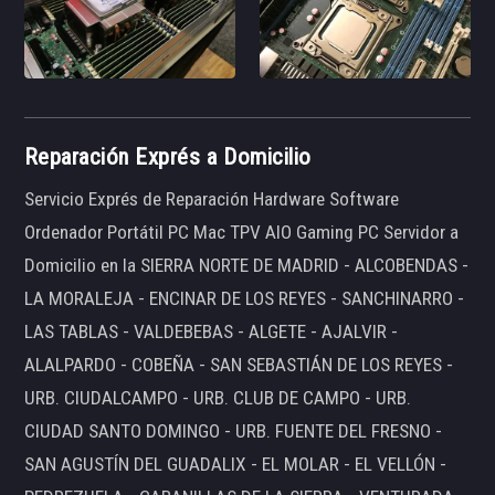
Reparación Exprés a Domicilio
Servicio Exprés de Reparación Hardware Software
Ordenador Portátil PC Mac TPV AIO Gaming PC Servidor a
Domicilio en la SIERRA NORTE DE MADRID - ALCOBENDAS -
LA MORALEJA - ENCINAR DE LOS REYES - SANCHINARRO -
LAS TABLAS - VALDEBEBAS - ALGETE - AJALVIR -
ALALPARDO - COBEÑA - SAN SEBASTIÁN DE LOS REYES -
URB. CIUDALCAMPO - URB. CLUB DE CAMPO - URB.
CIUDAD SANTO DOMINGO - URB. FUENTE DEL FRESNO -
SAN AGUSTÍN DEL GUADALIX - EL MOLAR - EL VELLÓN -