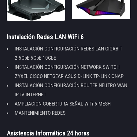
Instalación Redes LAN WiFi 6
INSTALACIÓN CONFIGURACIÓN REDES LAN GIGABIT
2.5GbE 5GbE 10GbE
INSTALACIÓN CONFIGURACIÓN NETWORK SWITCH
ZYXEL CISCO NETGEAR ASUS D-LINK TP-LINK QNAP
INSTALACIÓN CONFIGURACIÓN ROUTER NEUTRO WAN
IPTV INTERNET
AMPLIACIÓN COBERTURA SEÑAL WiFi 6 MESH
MANTENIMIENTO REDES
Asistencia Informática 24 horas