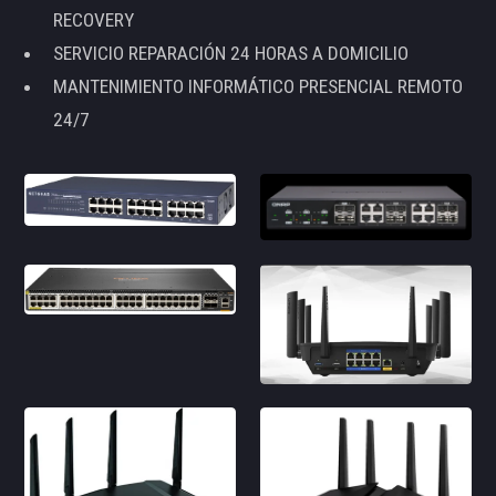
RECOVERY
SERVICIO REPARACIÓN 24 HORAS A DOMICILIO
MANTENIMIENTO INFORMÁTICO PRESENCIAL REMOTO
24/7