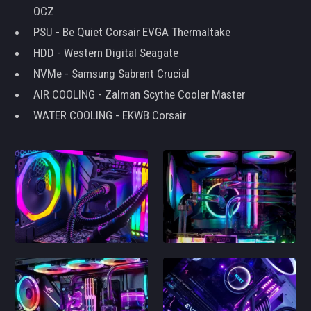
OCZ
PSU - Be Quiet Corsair EVGA Thermaltake
HDD - Western Digital Seagate
NVMe - Samsung Sabrent Crucial
AIR COOLING - Zalman Scythe Cooler Master
WATER COOLING - EKWB Corsair