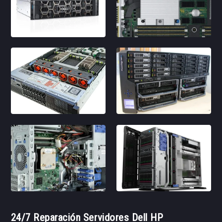
24/7 Reparación Servidores Dell HP