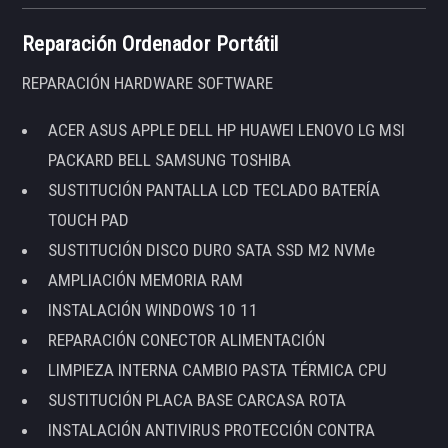
Reparación Ordenador Portátil
REPARACIÓN HARDWARE SOFTWARE
ACER ASUS APPLE DELL HP HUAWEI LENOVO LG MSI
PACKARD BELL SAMSUNG TOSHIBA
SUSTITUCIÓN PANTALLA LCD TECLADO BATERÍA
TOUCH PAD
SUSTITUCIÓN DISCO DURO SATA SSD M2 NVMe
AMPLIACIÓN MEMORIA RAM
INSTALACIÓN WINDOWS 10 11
REPARACIÓN CONECTOR ALIMENTACIÓN
LIMPIEZA INTERNA CAMBIO PASTA TÉRMICA CPU
SUSTITUCIÓN PLACA BASE CARCASA ROTA
INSTALACIÓN ANTIVIRUS PROTECCIÓN CONTRA