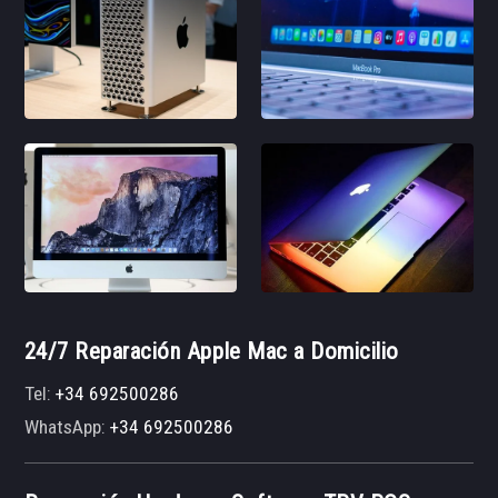
24/7 Reparación Apple Mac a Domicilio
Tel:
+34 692500286
WhatsApp:
+34 692500286