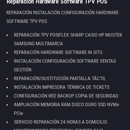
Reparación Hardware Software TPV POS
REPARACIÓN INSTALACIÓN CONFIGURACIÓN HARDWARE
SOFTWARE TPV POS
REPARACIÓN TPV POSIFLEX SHARP CASIO HP MUSTEK
SAMSUNG MULTIMARCA
REPARACIÓN HARDWARE SOFTWARE IN SITU
INSTALACIÓN CONFIGURACIÓN SOFTWARE VENTAS
GESTIÓN
REPARACIÓN/SUSTITUCIÓN PANTALLA TÁCTIL
INSTALACIÓN IMPRESORA TÉRMICA DE TICKETS
CONFIGURACIÓN RED BACKUP COPIA DE SEGURIDAD
AMPLIACIÓN MEMORIA RAM DISCO DURO SSD NVMe
PCIe
SERVICIO REPARACIÓN 24 HORAS A DOMICILIO