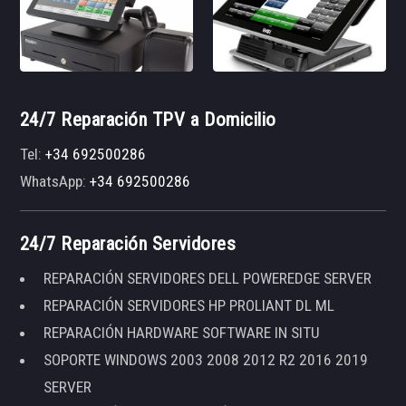
24/7 Reparación TPV a Domicilio
Tel:
+34 692500286
WhatsApp:
+34 692500286
24/7 Reparación Servidores
REPARACIÓN SERVIDORES DELL POWEREDGE SERVER
REPARACIÓN SERVIDORES HP PROLIANT DL ML
REPARACIÓN HARDWARE SOFTWARE IN SITU
SOPORTE WINDOWS 2003 2008 2012 R2 2016 2019
SERVER