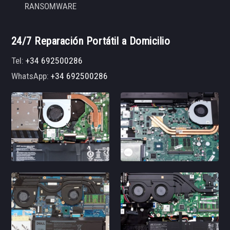
RANSOMWARE
24/7 Reparación Portátil a Domicilio
Tel:
+34 692500286
WhatsApp:
+34 692500286