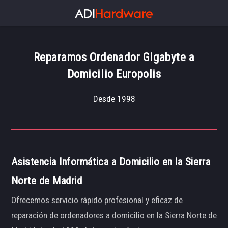
Reparamos Ordenador Gigabyte a
Domicilio Europolis
Desde 1998
Asistencia Informática a Domicilio en la Sierra
Norte de Madrid
Ofrecemos servicio rápido profesional y eficaz de
reparación de ordenadores a domicilio en la Sierra Norte de