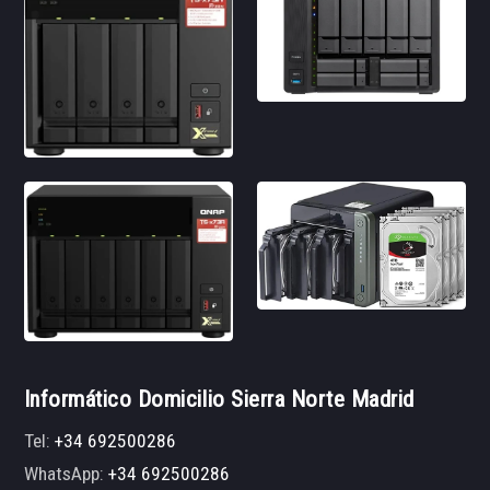
Informático Domicilio Sierra Norte Madrid
Tel:
+34 692500286
WhatsApp:
+34 692500286