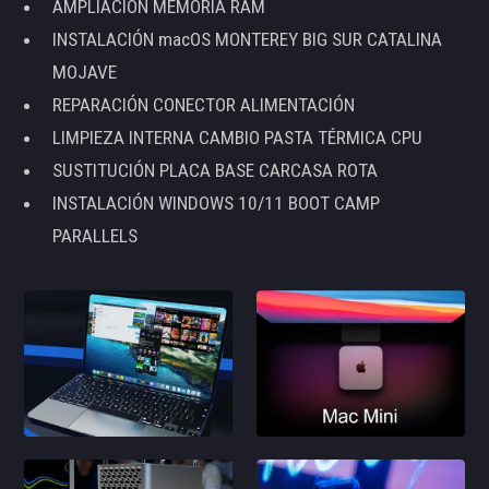
AMPLIACIÓN MEMORIA RAM
INSTALACIÓN macOS MONTEREY BIG SUR CATALINA
MOJAVE
REPARACIÓN CONECTOR ALIMENTACIÓN
LIMPIEZA INTERNA CAMBIO PASTA TÉRMICA CPU
SUSTITUCIÓN PLACA BASE CARCASA ROTA
INSTALACIÓN WINDOWS 10/11 BOOT CAMP
PARALLELS