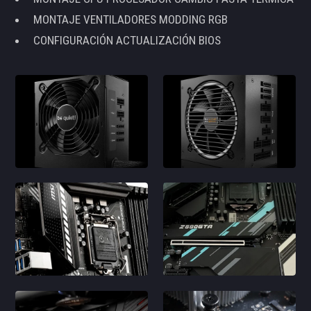
MONTAJE VENTILADORES MODDING RGB
CONFIGURACIÓN ACTUALIZACIÓN BIOS