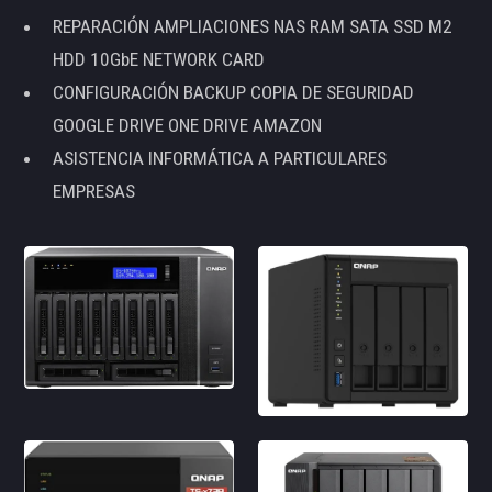
REPARACIÓN AMPLIACIONES NAS RAM SATA SSD M2
HDD 10GbE NETWORK CARD
CONFIGURACIÓN BACKUP COPIA DE SEGURIDAD
GOOGLE DRIVE ONE DRIVE AMAZON
ASISTENCIA INFORMÁTICA A PARTICULARES
EMPRESAS