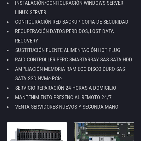
INSTALACIÓN/CONFIGURACIÓN WINDOWS SERVER
LINUX SERVER
CONFIGURACIÓN RED BACKUP COPIA DE SEGURIDAD
RECUPERACIÓN DATOS PERDIDOS, LOST DATA
RECOVERY
SUSTITUCIÓN FUENTE ALIMENTACIÓN HOT PLUG
RAID CONTROLLER PERC SMARTARRAY SAS SATA HDD
AMPLIACIÓN MEMORIA RAM ECC DISCO DURO SAS
SATA SSD NVMe PCIe
SERVICIO REPARACIÓN 24 HORAS A DOMICILIO
MANTENIMIENTO PRESENCIAL REMOTO 24/7
VENTA SERVIDORES NUEVOS Y SEGUNDA MANO