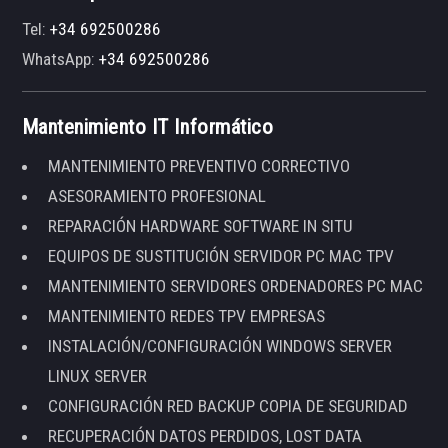
Tel:
+34 692500286
WhatsApp:
+34 692500286
Mantenimiento IT Informático
MANTENIMIENTO PREVENTIVO CORRECTIVO
ASESORAMIENTO PROFESIONAL
REPARACIÓN HARDWARE SOFTWARE IN SITU
EQUIPOS DE SUSTITUCIÓN SERVIDOR PC MAC TPV
MANTENIMIENTO SERVIDORES ORDENADORES PC MAC
MANTENIMIENTO REDES TPV EMPRESAS
INSTALACIÓN/CONFIGURACIÓN WINDOWS SERVER
LINUX SERVER
CONFIGURACIÓN RED BACKUP COPIA DE SEGURIDAD
RECUPERACIÓN DATOS PERDIDOS, LOST DATA