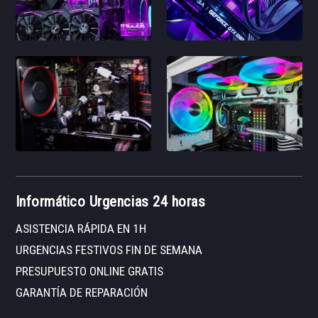
Informático Urgencias 24 horas
ASISTENCIA RÁPIDA EN 1H
URGENCIAS FESTIVOS FIN DE SEMANA
PRESUPUESTO ONLINE GRATIS
GARANTÍA DE REPARACIÓN