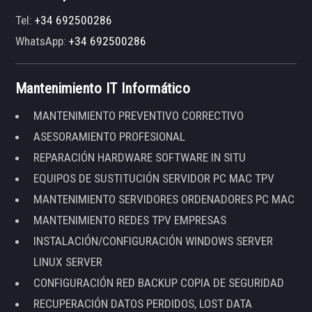
Tel:
+34 692500286
WhatsApp:
+34 692500286
Mantenimiento IT Informático
MANTENIMIENTO PREVENTIVO CORRECTIVO
ASESORAMIENTO PROFESIONAL
REPARACIÓN HARDWARE SOFTWARE IN SITU
EQUIPOS DE SUSTITUCIÓN SERVIDOR PC MAC TPV
MANTENIMIENTO SERVIDORES ORDENADORES PC MAC
MANTENIMIENTO REDES TPV EMPRESAS
INSTALACIÓN/CONFIGURACIÓN WINDOWS SERVER
LINUX SERVER
CONFIGURACIÓN RED BACKUP COPIA DE SEGURIDAD
RECUPERACIÓN DATOS PERDIDOS, LOST DATA