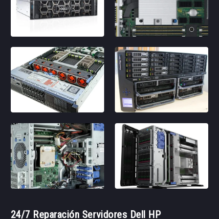
24/7 Reparación Servidores Dell HP