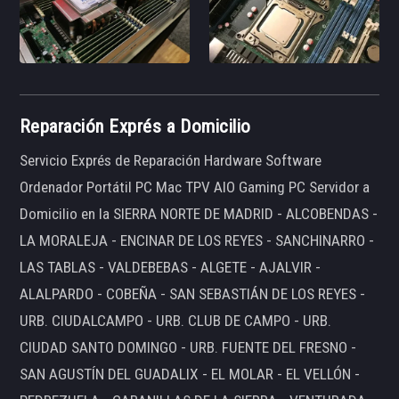
Reparación Exprés a Domicilio
Servicio Exprés de Reparación Hardware Software
Ordenador Portátil PC Mac TPV AIO Gaming PC Servidor a
Domicilio en la SIERRA NORTE DE MADRID - ALCOBENDAS -
LA MORALEJA - ENCINAR DE LOS REYES - SANCHINARRO -
LAS TABLAS - VALDEBEBAS - ALGETE - AJALVIR -
ALALPARDO - COBEÑA - SAN SEBASTIÁN DE LOS REYES -
URB. CIUDALCAMPO - URB. CLUB DE CAMPO - URB.
CIUDAD SANTO DOMINGO - URB. FUENTE DEL FRESNO -
SAN AGUSTÍN DEL GUADALIX - EL MOLAR - EL VELLÓN -