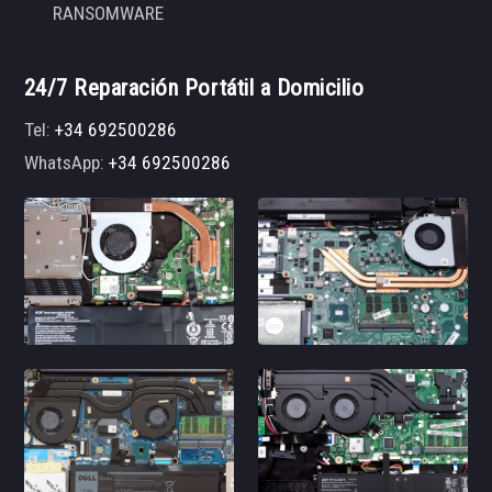
RANSOMWARE
24/7 Reparación Portátil a Domicilio
Tel:
+34 692500286
WhatsApp:
+34 692500286