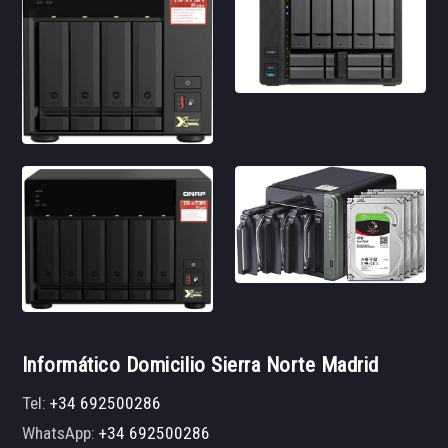
Informático Domicilio Sierra Norte Madrid
Tel:
+34 692500286
WhatsApp:
+34 692500286