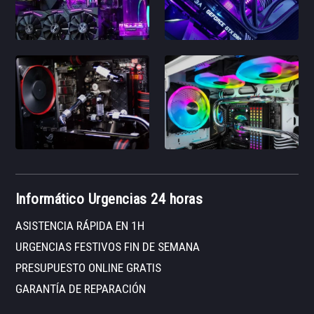
Informático Urgencias 24 horas
ASISTENCIA RÁPIDA EN 1H
URGENCIAS FESTIVOS FIN DE SEMANA
PRESUPUESTO ONLINE GRATIS
GARANTÍA DE REPARACIÓN