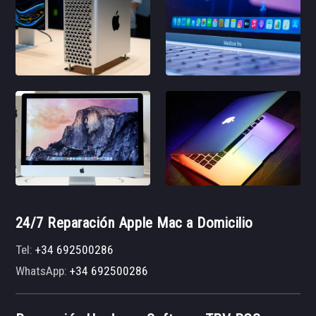
24/7 Reparación Apple Mac a Domicilio
Tel:
+34 692500286
WhatsApp:
+34 692500286