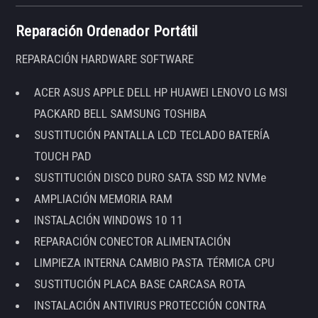
Reparación Ordenador Portátil
REPARACIÓN HARDWARE SOFTWARE
ACER ASUS APPLE DELL HP HUAWEI LENOVO LG MSI
PACKARD BELL SAMSUNG TOSHIBA
SUSTITUCIÓN PANTALLA LCD TECLADO BATERÍA
TOUCH PAD
SUSTITUCIÓN DISCO DURO SATA SSD M2 NVMe
AMPLIACIÓN MEMORIA RAM
INSTALACIÓN WINDOWS 10 11
REPARACIÓN CONECTOR ALIMENTACIÓN
LIMPIEZA INTERNA CAMBIO PASTA TÉRMICA CPU
SUSTITUCIÓN PLACA BASE CARCASA ROTA
INSTALACIÓN ANTIVIRUS PROTECCIÓN CONTRA