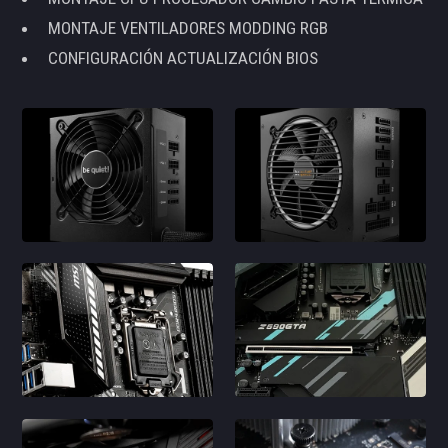
MONTAJE VENTILADORES MODDING RGB
CONFIGURACIÓN ACTUALIZACIÓN BIOS