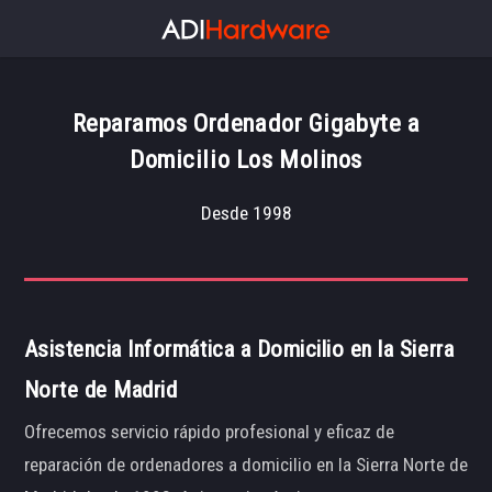
Reparamos Ordenador Gigabyte a
Domicilio Los Molinos
Desde 1998
Asistencia Informática a Domicilio en la Sierra
Norte de Madrid
Ofrecemos servicio rápido profesional y eficaz de
reparación de ordenadores a domicilio en la Sierra Norte de