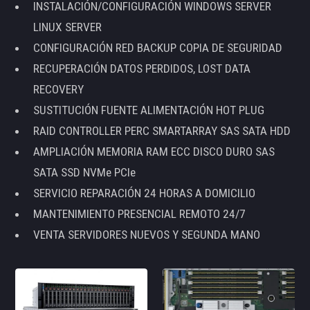
INSTALACIÓN/CONFIGURACIÓN WINDOWS SERVER
LINUX SERVER
CONFIGURACIÓN RED BACKUP COPIA DE SEGURIDAD
RECUPERACIÓN DATOS PERDIDOS, LOST DATA
RECOVERY
SUSTITUCIÓN FUENTE ALIMENTACIÓN HOT PLUG
RAID CONTROLLER PERC SMARTARRAY SAS SATA HDD
AMPLIACIÓN MEMORIA RAM ECC DISCO DURO SAS
SATA SSD NVMe PCIe
SERVICIO REPARACIÓN 24 HORAS A DOMICILIO
MANTENIMIENTO PRESENCIAL REMOTO 24/7
VENTA SERVIDORES NUEVOS Y SEGUNDA MANO