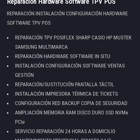
Reparación Hardware Software TPV POS
REPARACIÓN INSTALACIÓN CONFIGURACIÓN HARDWARE
SOFTWARE TPV POS
REPARACIÓN TPV POSIFLEX SHARP CASIO HP MUSTEK
SAMSUNG MULTIMARCA
REPARACIÓN HARDWARE SOFTWARE IN SITU
INSTALACIÓN CONFIGURACIÓN SOFTWARE VENTAS
GESTIÓN
REPARACIÓN/SUSTITUCIÓN PANTALLA TÁCTIL
INSTALACIÓN IMPRESORA TÉRMICA DE TICKETS
CONFIGURACIÓN RED BACKUP COPIA DE SEGURIDAD
AMPLIACIÓN MEMORIA RAM DISCO DURO SSD NVMe
PCIe
SERVICIO REPARACIÓN 24 HORAS A DOMICILIO