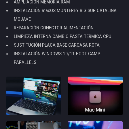
AMPLIACIÓN MEMORIA RAM
INSTALACIÓN macOS MONTEREY BIG SUR CATALINA
MOJAVE
REPARACIÓN CONECTOR ALIMENTACIÓN
LIMPIEZA INTERNA CAMBIO PASTA TÉRMICA CPU
SUSTITUCIÓN PLACA BASE CARCASA ROTA
INSTALACIÓN WINDOWS 10/11 BOOT CAMP
PARALLELS