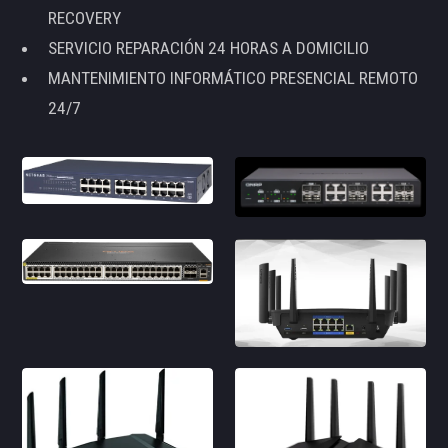
RECOVERY
SERVICIO REPARACIÓN 24 HORAS A DOMICILIO
MANTENIMIENTO INFORMÁTICO PRESENCIAL REMOTO
24/7