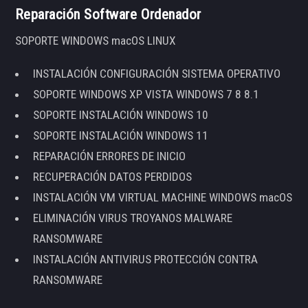
Reparación Software Ordenador
SOPORTE WINDOWS macOS LINUX
INSTALACIÓN CONFIGURACIÓN SISTEMA OPERATIVO
SOPORTE WINDOWS XP VISTA WINDOWS 7 8 8.1
SOPORTE INSTALACIÓN WINDOWS 10
SOPORTE INSTALACIÓN WINDOWS 11
REPARACIÓN ERRORES DE INICIO
RECUPERACIÓN DATOS PERDIDOS
INSTALACIÓN VM VIRTUAL MACHINE WINDOWS macOS
ELIMINACIÓN VIRUS TROYANOS MALWARE
RANSOMWARE
INSTALACIÓN ANTIVIRUS PROTECCIÓN CONTRA
RANSOMWARE