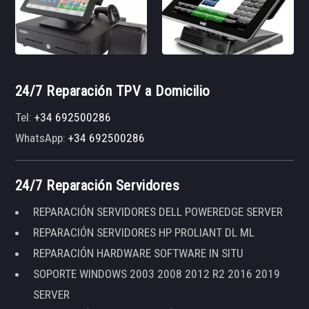
24/7 Reparación TPV a Domicilio
Tel:
+34 692500286
WhatsApp:
+34 692500286
24/7 Reparación Servidores
REPARACIÓN SERVIDORES DELL POWEREDGE SERVER
REPARACIÓN SERVIDORES HP PROLIANT DL ML
REPARACIÓN HARDWARE SOFTWARE IN SITU
SOPORTE WINDOWS 2003 2008 2012 R2 2016 2019
SERVER