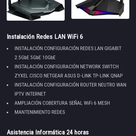
Instalación Redes LAN WiFi 6
INSTALACIÓN CONFIGURACIÓN REDES LAN GIGABIT
2.5GbE 5GbE 10GbE
INSTALACIÓN CONFIGURACIÓN NETWORK SWITCH
ZYXEL CISCO NETGEAR ASUS D-LINK TP-LINK QNAP
INSTALACIÓN CONFIGURACIÓN ROUTER NEUTRO WAN
IPTV INTERNET
AMPLIACIÓN COBERTURA SEÑAL WiFi 6 MESH
MANTENIMIENTO REDES
Asistencia Informática 24 horas