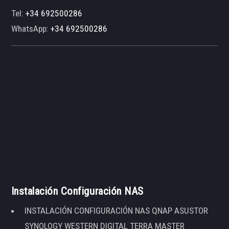
Tel:
+34 692500286
WhatsApp:
+34 692500286
Instalación Configuración NAS
INSTALACIÓN CONFIGURACIÓN NAS QNAP ASUSTOR
SYNOLOGY WESTERN DIGITAL TERRA MASTER