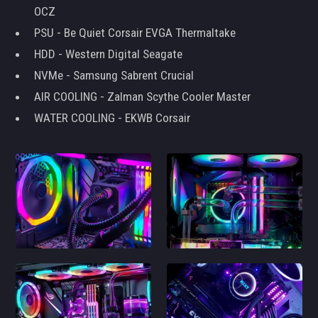
OCZ
PSU - Be Quiet Corsair EVGA Thermaltake
HDD - Western Digital Seagate
NVMe - Samsung Sabrent Crucial
AIR COOLING - Zalman Scythe Cooler Master
WATER COOLING - EKWB Corsair