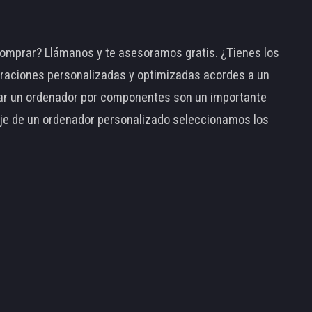
omprar? Llámanos y te asesoramos gratis. ¿Tienes los
raciones personalizadas y optimizadas acordes a un
tar un ordenador por componentes son un importante
taje de un ordenador personalizado seleccionamos los