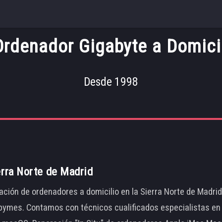
rdenador Gigabyte a Domicil
Desde 1998
erra Norte de Madrid
ación de ordenadores a domicilio en la Sierra Norte de Madri
ymes. Contamos con técnicos cualificados especialistas en