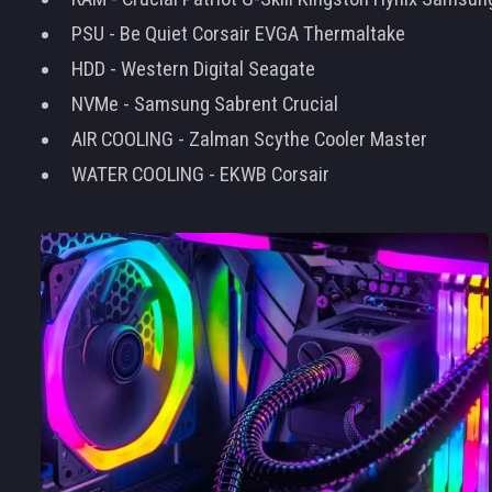
PSU - Be Quiet Corsair EVGA Thermaltake
HDD - Western Digital Seagate
NVMe - Samsung Sabrent Crucial
AIR COOLING - Zalman Scythe Cooler Master
WATER COOLING - EKWB Corsair