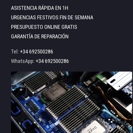
ASISTENCIA RÁPIDA EN 1H
URGENCIAS FESTIVOS FIN DE SEMANA
PRESUPUESTO ONLINE GRATIS
GARANTÍA DE REPARACIÓN
Tel:
+34 692500286
WhatsApp:
+34 692500286