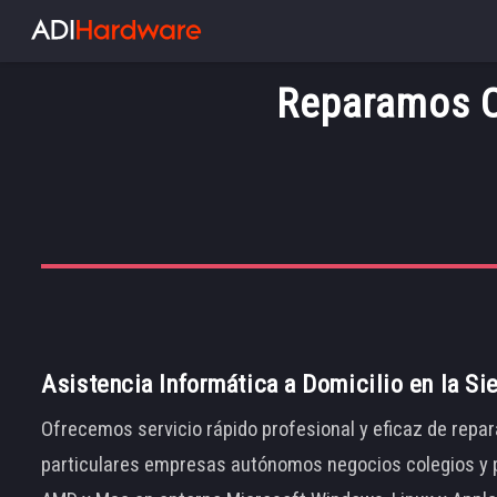
Reparamos O
Asistencia Informática a Domicilio en la Si
Ofrecemos servicio rápido profesional y eficaz de repar
particulares empresas autónomos negocios colegios y p