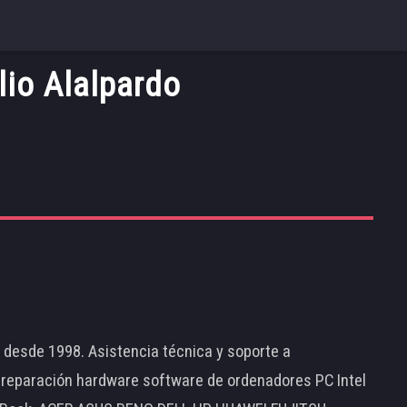
io Alalpardo
d desde 1998. Asistencia técnica y soporte a
 reparación hardware software de ordenadores PC Intel