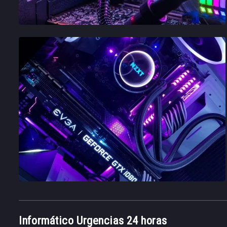
Informático Urgencias 24 horas