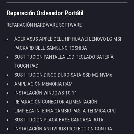
Reparación Ordenador Portátil
REPARACIÓN HARDWARE SOFTWARE
ACER ASUS APPLE DELL HP HUAWEI LENOVO LG MSI
PACKARD BELL SAMSUNG TOSHIBA
SUSTITUCIÓN PANTALLA LCD TECLADO BATERÍA
TOUCH PAD
SUSTITUCIÓN DISCO DURO SATA SSD M2 NVMe
AMPLIACIÓN MEMORIA RAM
INSTALACIÓN WINDOWS 10 11
REPARACIÓN CONECTOR ALIMENTACIÓN
LIMPIEZA INTERNA CAMBIO PASTA TÉRMICA CPU
SUSTITUCIÓN PLACA BASE CARCASA ROTA
INSTALACIÓN ANTIVIRUS PROTECCIÓN CONTRA