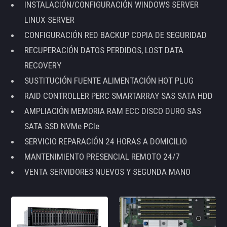
INSTALACIÓN/CONFIGURACIÓN WINDOWS SERVER
LINUX SERVER
CONFIGURACIÓN RED BACKUP COPIA DE SEGURIDAD
RECUPERACIÓN DATOS PERDIDOS, LOST DATA
RECOVERY
SUSTITUCIÓN FUENTE ALIMENTACIÓN HOT PLUG
RAID CONTROLLER PERC SMARTARRAY SAS SATA HDD
AMPLIACIÓN MEMORIA RAM ECC DISCO DURO SAS
SATA SSD NVMe PCIe
SERVICIO REPARACIÓN 24 HORAS A DOMICILIO
MANTENIMIENTO PRESENCIAL REMOTO 24/7
VENTA SERVIDORES NUEVOS Y SEGUNDA MANO