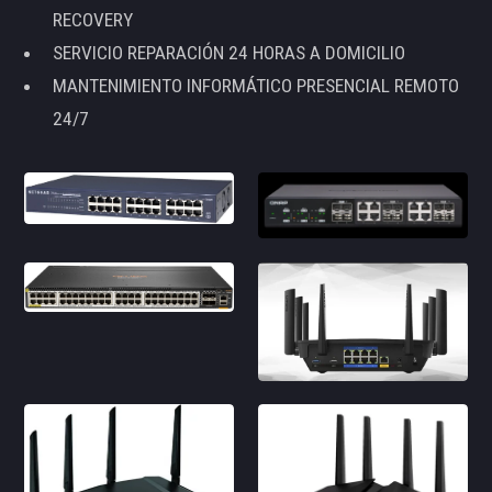
RECOVERY
SERVICIO REPARACIÓN 24 HORAS A DOMICILIO
MANTENIMIENTO INFORMÁTICO PRESENCIAL REMOTO
24/7