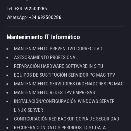
Tel:
+34 692500286
WhatsApp:
+34 692500286
Mantenimiento IT Informático
MANTENIMIENTO PREVENTIVO CORRECTIVO
ASESORAMIENTO PROFESIONAL
REPARACIÓN HARDWARE SOFTWARE IN SITU
EQUIPOS DE SUSTITUCIÓN SERVIDOR PC MAC TPV
MANTENIMIENTO SERVIDORES ORDENADORES PC MAC
MANTENIMIENTO REDES TPV EMPRESAS
INSTALACIÓN/CONFIGURACIÓN WINDOWS SERVER
LINUX SERVER
CONFIGURACIÓN RED BACKUP COPIA DE SEGURIDAD
RECUPERACIÓN DATOS PERDIDOS, LOST DATA