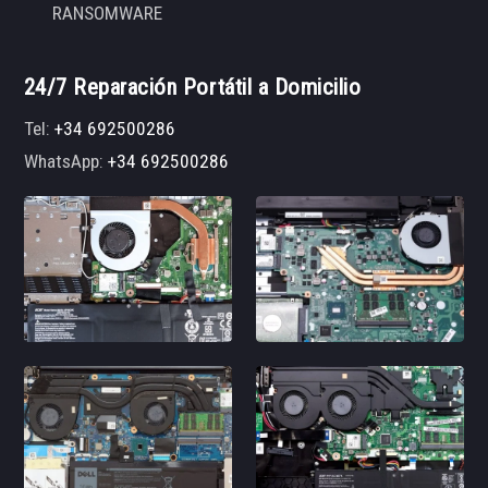
RANSOMWARE
24/7 Reparación Portátil a Domicilio
Tel:
+34 692500286
WhatsApp:
+34 692500286