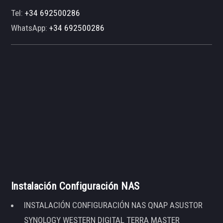
Tel:
+34 692500286
WhatsApp:
+34 692500286
Instalación Configuración NAS
INSTALACIÓN CONFIGURACIÓN NAS QNAP ASUSTOR
SYNOLOGY WESTERN DIGITAL TERRA MASTER