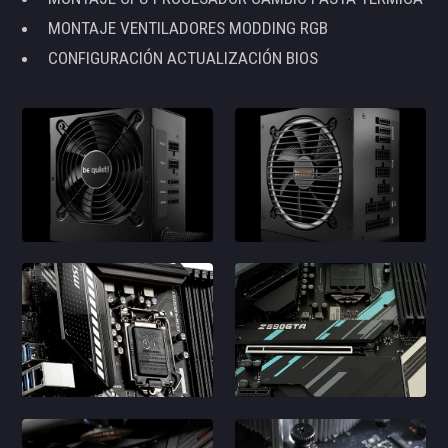
MONTAJE VENTILADORES MODDING RGB
CONFIGURACIÓN ACTUALIZACIÓN BIOS