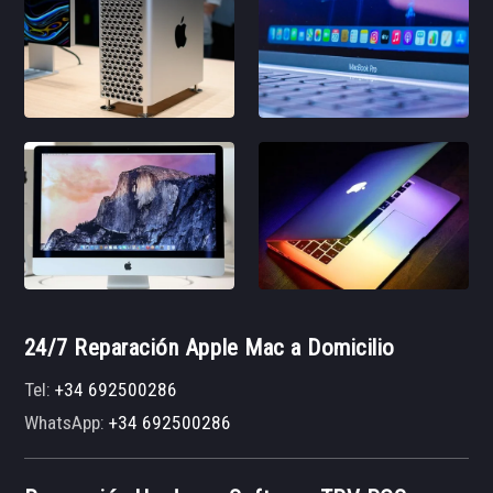
24/7 Reparación Apple Mac a Domicilio
Tel:
+34 692500286
WhatsApp:
+34 692500286