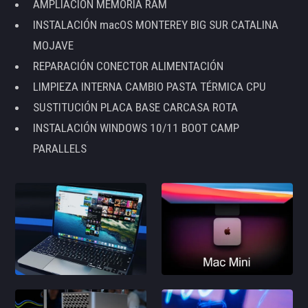
AMPLIACIÓN MEMORIA RAM
INSTALACIÓN macOS MONTEREY BIG SUR CATALINA
MOJAVE
REPARACIÓN CONECTOR ALIMENTACIÓN
LIMPIEZA INTERNA CAMBIO PASTA TÉRMICA CPU
SUSTITUCIÓN PLACA BASE CARCASA ROTA
INSTALACIÓN WINDOWS 10/11 BOOT CAMP
PARALLELS