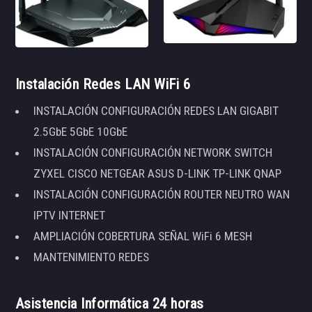
Instalación Redes LAN WiFi 6
INSTALACIÓN CONFIGURACIÓN REDES LAN GIGABIT
2.5GbE 5GbE 10GbE
INSTALACIÓN CONFIGURACIÓN NETWORK SWITCH
ZYXEL CISCO NETGEAR ASUS D-LINK TP-LINK QNAP
INSTALACIÓN CONFIGURACIÓN ROUTER NEUTRO WAN
IPTV INTERNET
AMPLIACIÓN COBERTURA SEÑAL WiFi 6 MESH
MANTENIMIENTO REDES
Asistencia Informática 24 horas