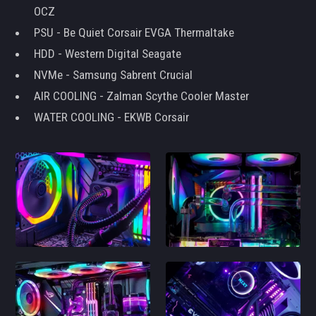
OCZ
PSU - Be Quiet Corsair EVGA Thermaltake
HDD - Western Digital Seagate
NVMe - Samsung Sabrent Crucial
AIR COOLING - Zalman Scythe Cooler Master
WATER COOLING - EKWB Corsair