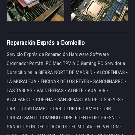
Reparación Exprés a Domicilio
Servicio Exprés de Reparación Hardware Software
Ordenador Portátil PC Mac TPV AIO Gaming PC Servidor a
Domicilio en la SIERRA NORTE DE MADRID - ALCOBENDAS -
LA MORALEJA - ENCINAR DE LOS REYES - SANCHINARRO -
LAS TABLAS - VALDEBEBAS - ALGETE - AJALVIR -
ALALPARDO - COBEÑA - SAN SEBASTIÁN DE LOS REYES -
URB. CIUDALCAMPO - URB. CLUB DE CAMPO - URB.
CIUDAD SANTO DOMINGO - URB. FUENTE DEL FRESNO -
SAN AGUSTÍN DEL GUADALIX - EL MOLAR - EL VELLÓN -