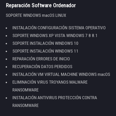
Reparación Software Ordenador
SOPORTE WINDOWS macOS LINUX
INSTALACIÓN CONFIGURACIÓN SISTEMA OPERATIVO
SOPORTE WINDOWS XP VISTA WINDOWS 7 8 8.1
SOPORTE INSTALACIÓN WINDOWS 10
SOPORTE INSTALACIÓN WINDOWS 11
REPARACIÓN ERRORES DE INICIO
RECUPERACIÓN DATOS PERDIDOS
INSTALACIÓN VM VIRTUAL MACHINE WINDOWS macOS
ELIMINACIÓN VIRUS TROYANOS MALWARE
RANSOMWARE
INSTALACIÓN ANTIVIRUS PROTECCIÓN CONTRA
RANSOMWARE