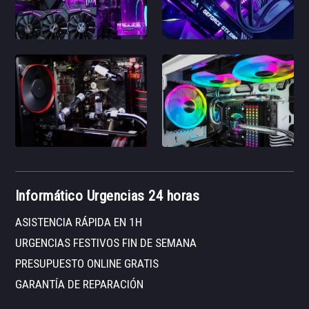
Informático Urgencias 24 horas
ASISTENCIA RÁPIDA EN 1H
URGENCIAS FESTIVOS FIN DE SEMANA
PRESUPUESTO ONLINE GRATIS
GARANTÍA DE REPARACIÓN