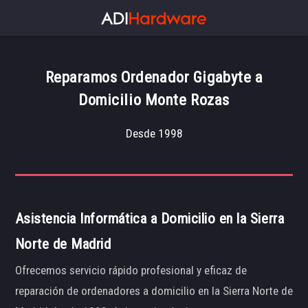
Reparamos Ordenador Gigabyte a
Domicilio Monte Rozas
Desde 1998
Asistencia Informática a Domicilio en la Sierra
Norte de Madrid
Ofrecemos servicio rápido profesional y eficaz de
reparación de ordenadores a domicilio en la Sierra Norte de