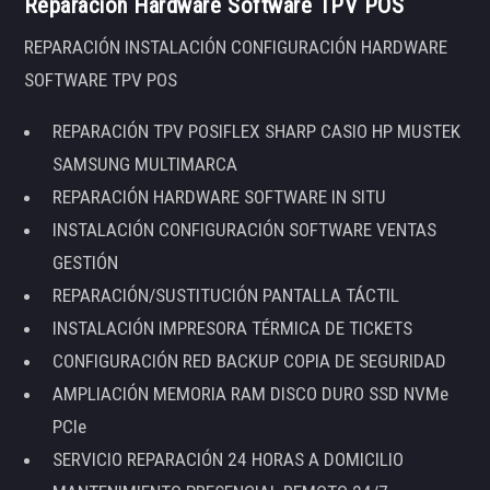
Reparación Hardware Software TPV POS
REPARACIÓN INSTALACIÓN CONFIGURACIÓN HARDWARE
SOFTWARE TPV POS
REPARACIÓN TPV POSIFLEX SHARP CASIO HP MUSTEK
SAMSUNG MULTIMARCA
REPARACIÓN HARDWARE SOFTWARE IN SITU
INSTALACIÓN CONFIGURACIÓN SOFTWARE VENTAS
GESTIÓN
REPARACIÓN/SUSTITUCIÓN PANTALLA TÁCTIL
INSTALACIÓN IMPRESORA TÉRMICA DE TICKETS
CONFIGURACIÓN RED BACKUP COPIA DE SEGURIDAD
AMPLIACIÓN MEMORIA RAM DISCO DURO SSD NVMe
PCIe
SERVICIO REPARACIÓN 24 HORAS A DOMICILIO