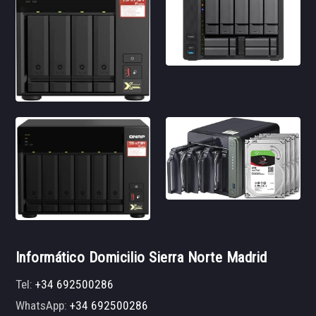
Informático Domicilio Sierra Norte Madrid
Tel:
+34 692500286
WhatsApp:
+34 692500286