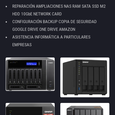
REPARACIÓN AMPLIACIONES NAS RAM SATA SSD M2
HDD 10GbE NETWORK CARD
CONFIGURACIÓN BACKUP COPIA DE SEGURIDAD
GOOGLE DRIVE ONE DRIVE AMAZON
ASISTENCIA INFORMÁTICA A PARTICULARES
EMPRESAS