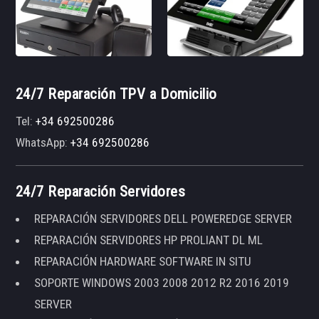
24/7 Reparación TPV a Domicilio
Tel:
+34 692500286
WhatsApp:
+34 692500286
24/7 Reparación Servidores
REPARACIÓN SERVIDORES DELL POWEREDGE SERVER
REPARACIÓN SERVIDORES HP PROLIANT DL ML
REPARACIÓN HARDWARE SOFTWARE IN SITU
SOPORTE WINDOWS 2003 2008 2012 R2 2016 2019
SERVER