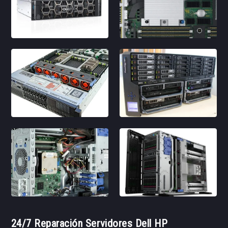
24/7 Reparación Servidores Dell HP