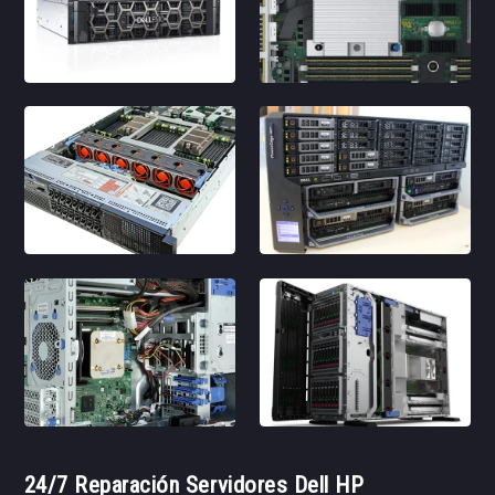
24/7 Reparación Servidores Dell HP