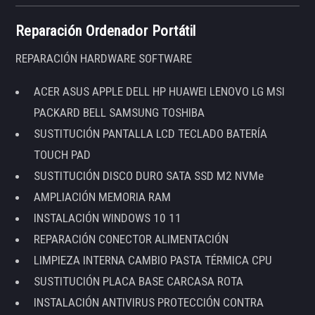
Reparación Ordenador Portátil
REPARACIÓN HARDWARE SOFTWARE
ACER ASUS APPLE DELL HP HUAWEI LENOVO LG MSI
PACKARD BELL SAMSUNG TOSHIBA
SUSTITUCIÓN PANTALLA LCD TECLADO BATERÍA
TOUCH PAD
SUSTITUCIÓN DISCO DURO SATA SSD M2 NVMe
AMPLIACIÓN MEMORIA RAM
INSTALACIÓN WINDOWS 10 11
REPARACIÓN CONECTOR ALIMENTACIÓN
LIMPIEZA INTERNA CAMBIO PASTA TÉRMICA CPU
SUSTITUCIÓN PLACA BASE CARCASA ROTA
INSTALACIÓN ANTIVIRUS PROTECCIÓN CONTRA