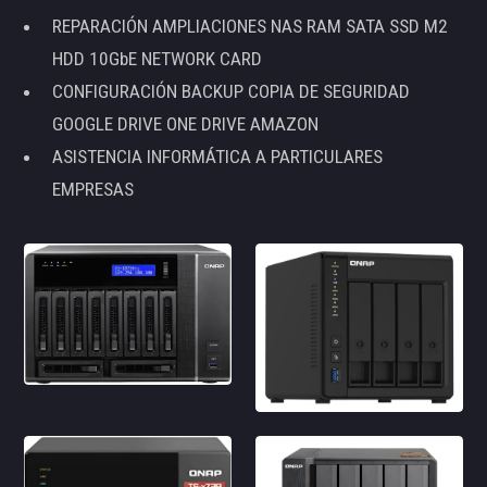
REPARACIÓN AMPLIACIONES NAS RAM SATA SSD M2
HDD 10GbE NETWORK CARD
CONFIGURACIÓN BACKUP COPIA DE SEGURIDAD
GOOGLE DRIVE ONE DRIVE AMAZON
ASISTENCIA INFORMÁTICA A PARTICULARES
EMPRESAS