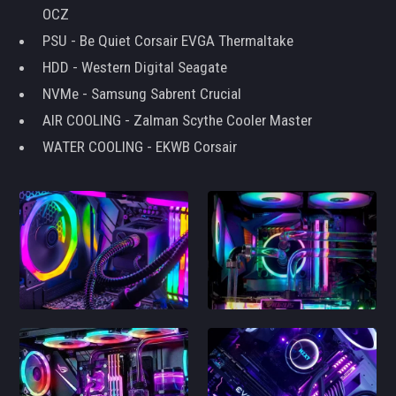
OCZ
PSU - Be Quiet Corsair EVGA Thermaltake
HDD - Western Digital Seagate
NVMe - Samsung Sabrent Crucial
AIR COOLING - Zalman Scythe Cooler Master
WATER COOLING - EKWB Corsair