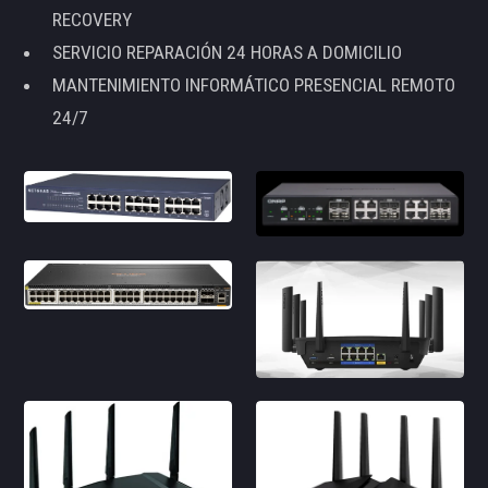
RECOVERY
SERVICIO REPARACIÓN 24 HORAS A DOMICILIO
MANTENIMIENTO INFORMÁTICO PRESENCIAL REMOTO
24/7