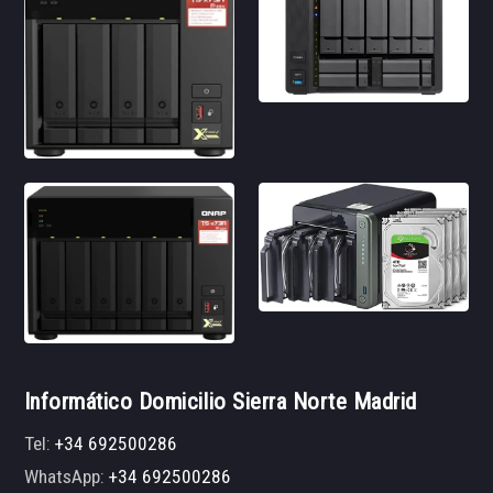
Informático Domicilio Sierra Norte Madrid
Tel:
+34 692500286
WhatsApp:
+34 692500286