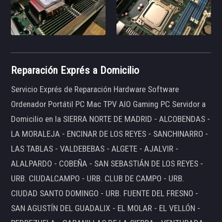
Reparación Exprés a Domicilio
Servicio Exprés de Reparación Hardware Software
Ordenador Portátil PC Mac TPV AIO Gaming PC Servidor a
Domicilio en la SIERRA NORTE DE MADRID - ALCOBENDAS -
LA MORALEJA - ENCINAR DE LOS REYES - SANCHINARRO -
LAS TABLAS - VALDEBEBAS - ALGETE - AJALVIR -
ALALPARDO - COBEÑA - SAN SEBASTIÁN DE LOS REYES -
URB. CIUDALCAMPO - URB. CLUB DE CAMPO - URB.
CIUDAD SANTO DOMINGO - URB. FUENTE DEL FRESNO -
SAN AGUSTÍN DEL GUADALIX - EL MOLAR - EL VELLÓN -