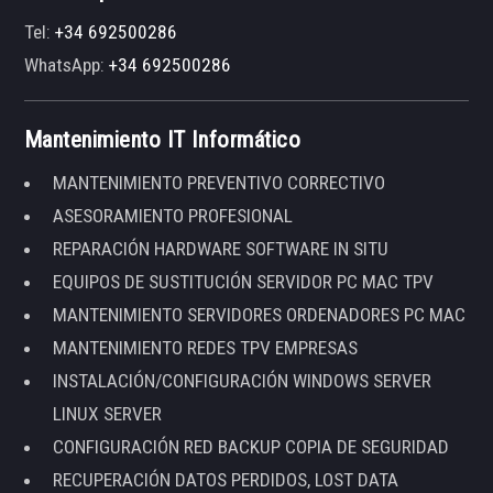
Tel:
+34 692500286
WhatsApp:
+34 692500286
Mantenimiento IT Informático
MANTENIMIENTO PREVENTIVO CORRECTIVO
ASESORAMIENTO PROFESIONAL
REPARACIÓN HARDWARE SOFTWARE IN SITU
EQUIPOS DE SUSTITUCIÓN SERVIDOR PC MAC TPV
MANTENIMIENTO SERVIDORES ORDENADORES PC MAC
MANTENIMIENTO REDES TPV EMPRESAS
INSTALACIÓN/CONFIGURACIÓN WINDOWS SERVER
LINUX SERVER
CONFIGURACIÓN RED BACKUP COPIA DE SEGURIDAD
RECUPERACIÓN DATOS PERDIDOS, LOST DATA