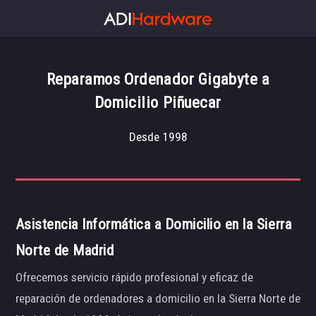
Reparamos Ordenador Gigabyte a
Domicilio Piñuecar
Desde 1998
Asistencia Informática a Domicilio en la Sierra
Norte de Madrid
Ofrecemos servicio rápido profesional y eficaz de
reparación de ordenadores a domicilio en la Sierra Norte de