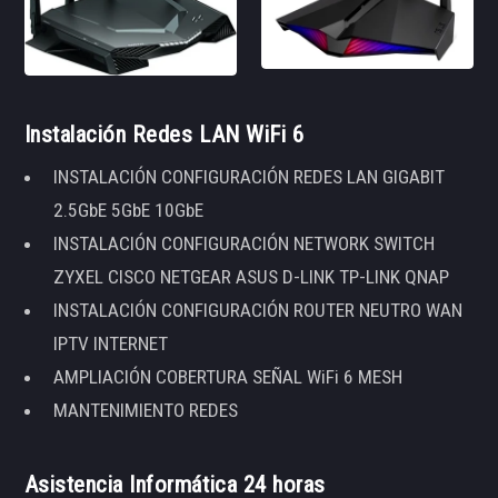
Instalación Redes LAN WiFi 6
INSTALACIÓN CONFIGURACIÓN REDES LAN GIGABIT
2.5GbE 5GbE 10GbE
INSTALACIÓN CONFIGURACIÓN NETWORK SWITCH
ZYXEL CISCO NETGEAR ASUS D-LINK TP-LINK QNAP
INSTALACIÓN CONFIGURACIÓN ROUTER NEUTRO WAN
IPTV INTERNET
AMPLIACIÓN COBERTURA SEÑAL WiFi 6 MESH
MANTENIMIENTO REDES
Asistencia Informática 24 horas