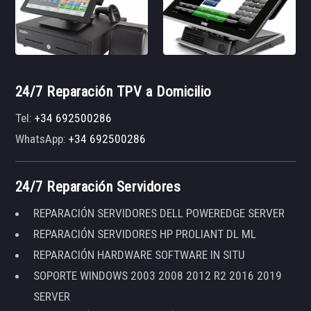
24/7 Reparación TPV a Domicilio
Tel:
+34 692500286
WhatsApp:
+34 692500286
24/7 Reparación Servidores
REPARACIÓN SERVIDORES DELL POWEREDGE SERVER
REPARACIÓN SERVIDORES HP PROLIANT DL ML
REPARACIÓN HARDWARE SOFTWARE IN SITU
SOPORTE WINDOWS 2003 2008 2012 R2 2016 2019
SERVER