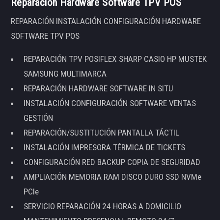
Reparación Hardware Software TPV POS
REPARACIÓN INSTALACIÓN CONFIGURACIÓN HARDWARE
SOFTWARE TPV POS
REPARACIÓN TPV POSIFLEX SHARP CASIO HP MUSTEK
SAMSUNG MULTIMARCA
REPARACIÓN HARDWARE SOFTWARE IN SITU
INSTALACIÓN CONFIGURACIÓN SOFTWARE VENTAS
GESTIÓN
REPARACIÓN/SUSTITUCIÓN PANTALLA TÁCTIL
INSTALACIÓN IMPRESORA TÉRMICA DE TICKETS
CONFIGURACIÓN RED BACKUP COPIA DE SEGURIDAD
AMPLIACIÓN MEMORIA RAM DISCO DURO SSD NVMe
PCIe
SERVICIO REPARACIÓN 24 HORAS A DOMICILIO