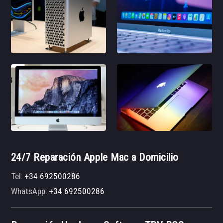
24/7 Reparación Apple Mac a Domicilio
Tel:
+34 692500286
WhatsApp:
+34 692500286