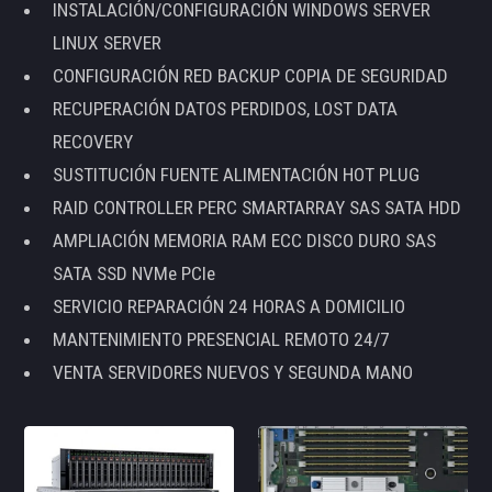
INSTALACIÓN/CONFIGURACIÓN WINDOWS SERVER
LINUX SERVER
CONFIGURACIÓN RED BACKUP COPIA DE SEGURIDAD
RECUPERACIÓN DATOS PERDIDOS, LOST DATA
RECOVERY
SUSTITUCIÓN FUENTE ALIMENTACIÓN HOT PLUG
RAID CONTROLLER PERC SMARTARRAY SAS SATA HDD
AMPLIACIÓN MEMORIA RAM ECC DISCO DURO SAS
SATA SSD NVMe PCIe
SERVICIO REPARACIÓN 24 HORAS A DOMICILIO
MANTENIMIENTO PRESENCIAL REMOTO 24/7
VENTA SERVIDORES NUEVOS Y SEGUNDA MANO