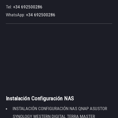
Tel:
+34 692500286
WhatsApp:
+34 692500286
Instalación Configuración NAS
INSTALACIÓN CONFIGURACIÓN NAS QNAP ASUSTOR
SYNOLOGY WESTERN DIGITAL TERRA MASTER