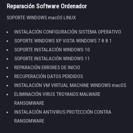
Reparación Software Ordenador
SOPORTE WINDOWS macOS LINUX
INSTALACIÓN CONFIGURACIÓN SISTEMA OPERATIVO
SOPORTE WINDOWS XP VISTA WINDOWS 7 8 8.1
SOPORTE INSTALACIÓN WINDOWS 10
SOPORTE INSTALACIÓN WINDOWS 11
REPARACIÓN ERRORES DE INICIO
RECUPERACIÓN DATOS PERDIDOS
INSTALACIÓN VM VIRTUAL MACHINE WINDOWS macOS
ELIMINACIÓN VIRUS TROYANOS MALWARE
RANSOMWARE
INSTALACIÓN ANTIVIRUS PROTECCIÓN CONTRA
RANSOMWARE