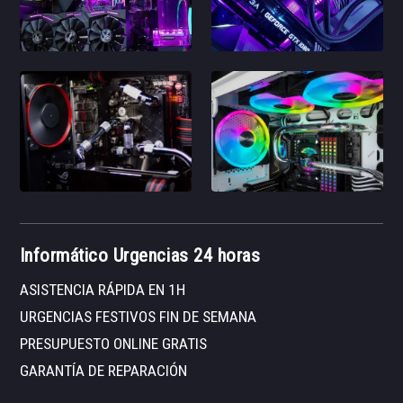
Informático Urgencias 24 horas
ASISTENCIA RÁPIDA EN 1H
URGENCIAS FESTIVOS FIN DE SEMANA
PRESUPUESTO ONLINE GRATIS
GARANTÍA DE REPARACIÓN