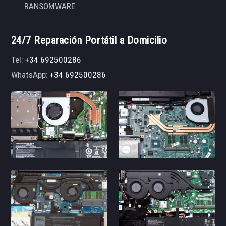
RANSOMWARE
24/7 Reparación Portátil a Domicilio
Tel:
+34 692500286
WhatsApp:
+34 692500286