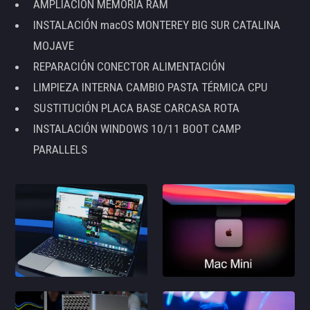
AMPLIACIÓN MEMORIA RAM
INSTALACIÓN macOS MONTEREY BIG SUR CATALINA
MOJAVE
REPARACIÓN CONECTOR ALIMENTACIÓN
LIMPIEZA INTERNA CAMBIO PASTA TÉRMICA CPU
SUSTITUCIÓN PLACA BASE CARCASA ROTA
INSTALACIÓN WINDOWS 10/11 BOOT CAMP
PARALLELS