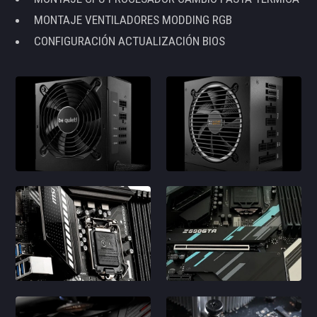
MONTAJE VENTILADORES MODDING RGB
CONFIGURACIÓN ACTUALIZACIÓN BIOS