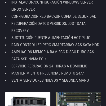
INSTALACIÓN/CONFIGURACIÓN WINDOWS SERVER
LINUX SERVER
CONFIGURACIÓN RED BACKUP COPIA DE SEGURIDAD
RECUPERACIÓN DATOS PERDIDOS, LOST DATA
RECOVERY
SUSTITUCIÓN FUENTE ALIMENTACIÓN HOT PLUG
RAID CONTROLLER PERC SMARTARRAY SAS SATA HDD
AMPLIACIÓN MEMORIA RAM ECC DISCO DURO SAS
SATA SSD NVMe PCIe
SERVICIO REPARACIÓN 24 HORAS A DOMICILIO
MANTENIMIENTO PRESENCIAL REMOTO 24/7
VENTA SERVIDORES NUEVOS Y SEGUNDA MANO