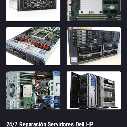
24/7 Reparación Servidores Dell HP