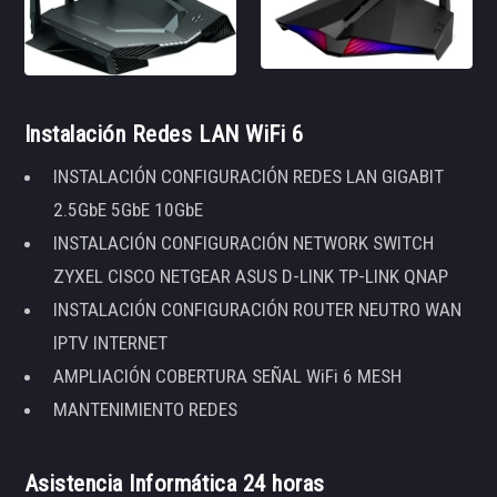
Instalación Redes LAN WiFi 6
INSTALACIÓN CONFIGURACIÓN REDES LAN GIGABIT
2.5GbE 5GbE 10GbE
INSTALACIÓN CONFIGURACIÓN NETWORK SWITCH
ZYXEL CISCO NETGEAR ASUS D-LINK TP-LINK QNAP
INSTALACIÓN CONFIGURACIÓN ROUTER NEUTRO WAN
IPTV INTERNET
AMPLIACIÓN COBERTURA SEÑAL WiFi 6 MESH
MANTENIMIENTO REDES
Asistencia Informática 24 horas