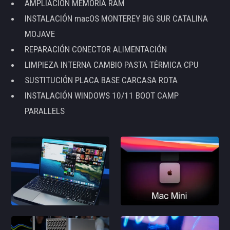
AMPLIACIÓN MEMORIA RAM
INSTALACIÓN macOS MONTEREY BIG SUR CATALINA
MOJAVE
REPARACIÓN CONECTOR ALIMENTACIÓN
LIMPIEZA INTERNA CAMBIO PASTA TÉRMICA CPU
SUSTITUCIÓN PLACA BASE CARCASA ROTA
INSTALACIÓN WINDOWS 10/11 BOOT CAMP
PARALLELS