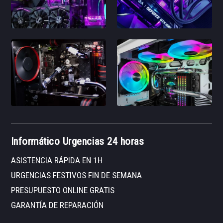
Informático Urgencias 24 horas
ASISTENCIA RÁPIDA EN 1H
URGENCIAS FESTIVOS FIN DE SEMANA
PRESUPUESTO ONLINE GRATIS
GARANTÍA DE REPARACIÓN