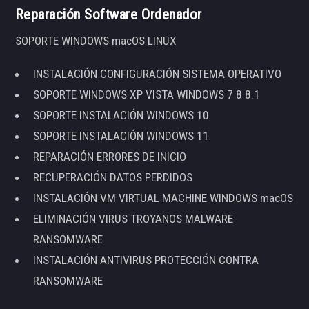
Reparación Software Ordenador
SOPORTE WINDOWS macOS LINUX
INSTALACIÓN CONFIGURACIÓN SISTEMA OPERATIVO
SOPORTE WINDOWS XP VISTA WINDOWS 7 8 8.1
SOPORTE INSTALACIÓN WINDOWS 10
SOPORTE INSTALACIÓN WINDOWS 11
REPARACIÓN ERRORES DE INICIO
RECUPERACIÓN DATOS PERDIDOS
INSTALACIÓN VM VIRTUAL MACHINE WINDOWS macOS
ELIMINACIÓN VIRUS TROYANOS MALWARE
RANSOMWARE
INSTALACIÓN ANTIVIRUS PROTECCIÓN CONTRA
RANSOMWARE