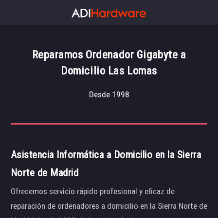
Reparamos Ordenador Gigabyte a
Domicilio Las Lomas
Desde 1998
Asistencia Informática a Domicilio en la Sierra
Norte de Madrid
Ofrecemos servicio rápido profesional y eficaz de
reparación de ordenadores a domicilio en la Sierra Norte de