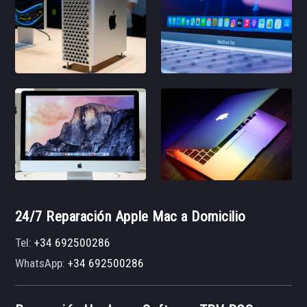
24/7 Reparación Apple Mac a Domicilio
Tel:
+34 692500286
WhatsApp:
+34 692500286