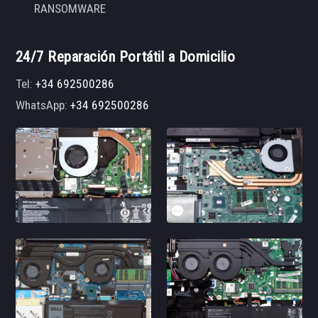
RANSOMWARE
24/7 Reparación Portátil a Domicilio
Tel:
+34 692500286
WhatsApp:
+34 692500286