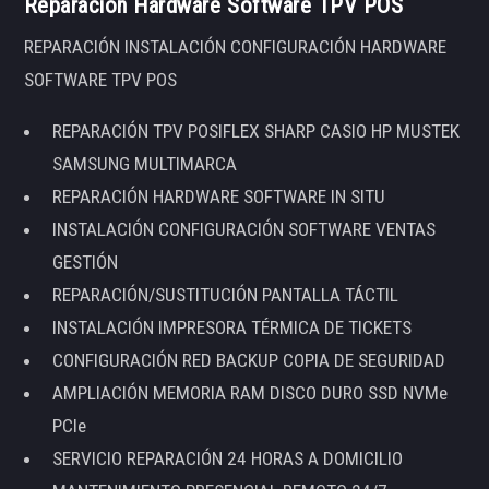
Reparación Hardware Software TPV POS
REPARACIÓN INSTALACIÓN CONFIGURACIÓN HARDWARE
SOFTWARE TPV POS
REPARACIÓN TPV POSIFLEX SHARP CASIO HP MUSTEK
SAMSUNG MULTIMARCA
REPARACIÓN HARDWARE SOFTWARE IN SITU
INSTALACIÓN CONFIGURACIÓN SOFTWARE VENTAS
GESTIÓN
REPARACIÓN/SUSTITUCIÓN PANTALLA TÁCTIL
INSTALACIÓN IMPRESORA TÉRMICA DE TICKETS
CONFIGURACIÓN RED BACKUP COPIA DE SEGURIDAD
AMPLIACIÓN MEMORIA RAM DISCO DURO SSD NVMe
PCIe
SERVICIO REPARACIÓN 24 HORAS A DOMICILIO