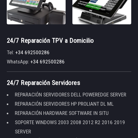
24/7 Reparación TPV a Domicilio
Tel:
+34 692500286
WhatsApp:
+34 692500286
24/7 Reparación Servidores
REPARACIÓN SERVIDORES DELL POWEREDGE SERVER
REPARACIÓN SERVIDORES HP PROLIANT DL ML
REPARACIÓN HARDWARE SOFTWARE IN SITU
SOPORTE WINDOWS 2003 2008 2012 R2 2016 2019
SERVER