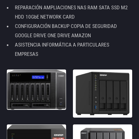
REPARACIÓN AMPLIACIONES NAS RAM SATA SSD M2
HDD 10GbE NETWORK CARD
CONFIGURACIÓN BACKUP COPIA DE SEGURIDAD
GOOGLE DRIVE ONE DRIVE AMAZON
ASISTENCIA INFORMÁTICA A PARTICULARES
EMPRESAS