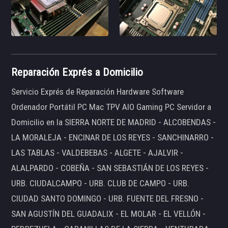
Reparación Exprés a Domicilio
Servicio Exprés de Reparación Hardware Software
Ordenador Portátil PC Mac TPV AIO Gaming PC Servidor a
Domicilio en la SIERRA NORTE DE MADRID - ALCOBENDAS -
LA MORALEJA - ENCINAR DE LOS REYES - SANCHINARRO -
LAS TABLAS - VALDEBEBAS - ALGETE - AJALVIR -
ALALPARDO - COBEÑA - SAN SEBASTIÁN DE LOS REYES -
URB. CIUDALCAMPO - URB. CLUB DE CAMPO - URB.
CIUDAD SANTO DOMINGO - URB. FUENTE DEL FRESNO -
SAN AGUSTÍN DEL GUADALIX - EL MOLAR - EL VELLÓN -