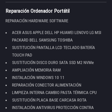
Reparación Ordenador Portátil
REPARACIÓN HARDWARE SOFTWARE
ACER ASUS APPLE DELL HP HUAWEI LENOVO LG MSI
PACKARD BELL SAMSUNG TOSHIBA
SUSTITUCIÓN PANTALLA LCD TECLADO BATERÍA
TOUCH PAD
SUSTITUCIÓN DISCO DURO SATA SSD M2 NVMe
AMPLIACIÓN MEMORIA RAM
INSTALACIÓN WINDOWS 10 11
REPARACIÓN CONECTOR ALIMENTACIÓN
LIMPIEZA INTERNA CAMBIO PASTA TÉRMICA CPU
SUSTITUCIÓN PLACA BASE CARCASA ROTA
INSTALACIÓN ANTIVIRUS PROTECCIÓN CONTRA