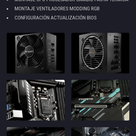
MONTAJE VENTILADORES MODDING RGB
CONFIGURACIÓN ACTUALIZACIÓN BIOS