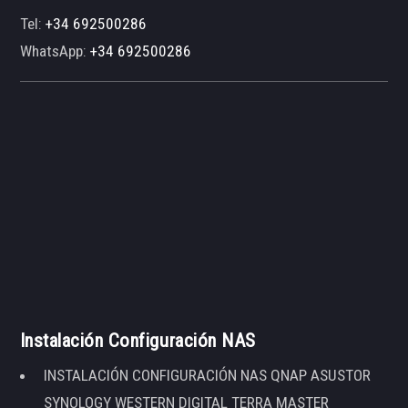
Tel:
+34 692500286
WhatsApp:
+34 692500286
Instalación Configuración NAS
INSTALACIÓN CONFIGURACIÓN NAS QNAP ASUSTOR
SYNOLOGY WESTERN DIGITAL TERRA MASTER