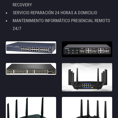
RECOVERY
SERVICIO REPARACIÓN 24 HORAS A DOMICILIO
MANTENIMIENTO INFORMÁTICO PRESENCIAL REMOTO
24/7