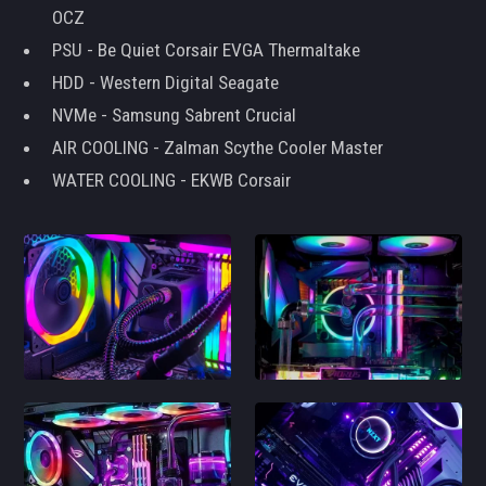
OCZ
PSU - Be Quiet Corsair EVGA Thermaltake
HDD - Western Digital Seagate
NVMe - Samsung Sabrent Crucial
AIR COOLING - Zalman Scythe Cooler Master
WATER COOLING - EKWB Corsair