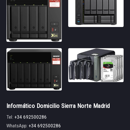
Informático Domicilio Sierra Norte Madrid
Tel:
+34 692500286
WhatsApp:
+34 692500286