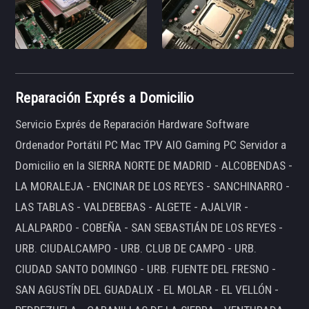
Reparación Exprés a Domicilio
Servicio Exprés de Reparación Hardware Software
Ordenador Portátil PC Mac TPV AIO Gaming PC Servidor a
Domicilio en la SIERRA NORTE DE MADRID - ALCOBENDAS -
LA MORALEJA - ENCINAR DE LOS REYES - SANCHINARRO -
LAS TABLAS - VALDEBEBAS - ALGETE - AJALVIR -
ALALPARDO - COBEÑA - SAN SEBASTIÁN DE LOS REYES -
URB. CIUDALCAMPO - URB. CLUB DE CAMPO - URB.
CIUDAD SANTO DOMINGO - URB. FUENTE DEL FRESNO -
SAN AGUSTÍN DEL GUADALIX - EL MOLAR - EL VELLÓN -