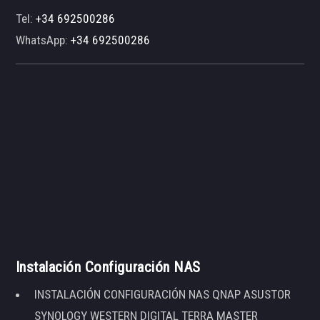
Tel:
+34 692500286
WhatsApp:
+34 692500286
Instalación Configuración NAS
INSTALACIÓN CONFIGURACIÓN NAS QNAP ASUSTOR
SYNOLOGY WESTERN DIGITAL TERRA MASTER