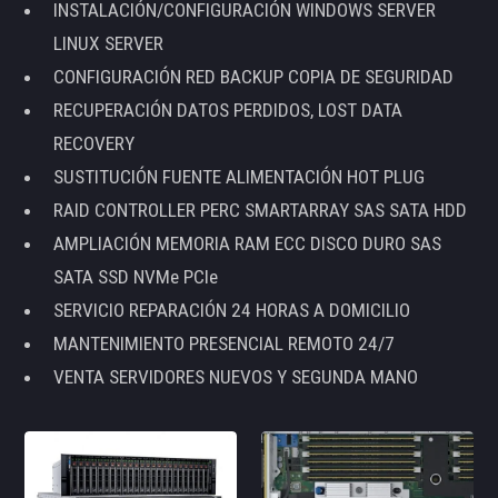
INSTALACIÓN/CONFIGURACIÓN WINDOWS SERVER
LINUX SERVER
CONFIGURACIÓN RED BACKUP COPIA DE SEGURIDAD
RECUPERACIÓN DATOS PERDIDOS, LOST DATA
RECOVERY
SUSTITUCIÓN FUENTE ALIMENTACIÓN HOT PLUG
RAID CONTROLLER PERC SMARTARRAY SAS SATA HDD
AMPLIACIÓN MEMORIA RAM ECC DISCO DURO SAS
SATA SSD NVMe PCIe
SERVICIO REPARACIÓN 24 HORAS A DOMICILIO
MANTENIMIENTO PRESENCIAL REMOTO 24/7
VENTA SERVIDORES NUEVOS Y SEGUNDA MANO