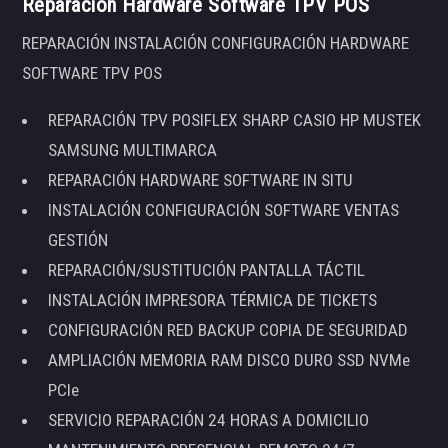
Reparación Hardware Software TPV POS
REPARACIÓN INSTALACIÓN CONFIGURACIÓN HARDWARE
SOFTWARE TPV POS
REPARACIÓN TPV POSIFLEX SHARP CASIO HP MUSTEK
SAMSUNG MULTIMARCA
REPARACIÓN HARDWARE SOFTWARE IN SITU
INSTALACIÓN CONFIGURACIÓN SOFTWARE VENTAS
GESTIÓN
REPARACIÓN/SUSTITUCIÓN PANTALLA TÁCTIL
INSTALACIÓN IMPRESORA TÉRMICA DE TICKETS
CONFIGURACIÓN RED BACKUP COPIA DE SEGURIDAD
AMPLIACIÓN MEMORIA RAM DISCO DURO SSD NVMe
PCIe
SERVICIO REPARACIÓN 24 HORAS A DOMICILIO