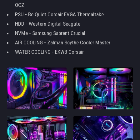
OCZ
PSU - Be Quiet Corsair EVGA Thermaltake
HDD - Western Digital Seagate
NVMe - Samsung Sabrent Crucial
AIR COOLING - Zalman Scythe Cooler Master
WATER COOLING - EKWB Corsair