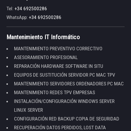
Tel:
+34 692500286
WhatsApp:
+34 692500286
Mantenimiento IT Informático
MANTENIMIENTO PREVENTIVO CORRECTIVO
ASESORAMIENTO PROFESIONAL
REPARACIÓN HARDWARE SOFTWARE IN SITU
EQUIPOS DE SUSTITUCIÓN SERVIDOR PC MAC TPV
MANTENIMIENTO SERVIDORES ORDENADORES PC MAC
MANTENIMIENTO REDES TPV EMPRESAS
INSTALACIÓN/CONFIGURACIÓN WINDOWS SERVER
LINUX SERVER
CONFIGURACIÓN RED BACKUP COPIA DE SEGURIDAD
RECUPERACIÓN DATOS PERDIDOS, LOST DATA