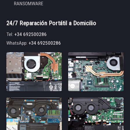
RANSOMWARE
24/7 Reparación Portátil a Domicilio
Tel:
+34 692500286
WhatsApp:
+34 692500286