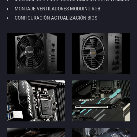
MONTAJE VENTILADORES MODDING RGB
CONFIGURACIÓN ACTUALIZACIÓN BIOS