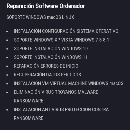
Reparación Software Ordenador
SOPORTE WINDOWS macOS LINUX
INSTALACIÓN CONFIGURACIÓN SISTEMA OPERATIVO
SOPORTE WINDOWS XP VISTA WINDOWS 7 8 8.1
SOPORTE INSTALACIÓN WINDOWS 10
SOPORTE INSTALACIÓN WINDOWS 11
REPARACIÓN ERRORES DE INICIO
RECUPERACIÓN DATOS PERDIDOS
INSTALACIÓN VM VIRTUAL MACHINE WINDOWS macOS
ELIMINACIÓN VIRUS TROYANOS MALWARE
RANSOMWARE
INSTALACIÓN ANTIVIRUS PROTECCIÓN CONTRA
RANSOMWARE