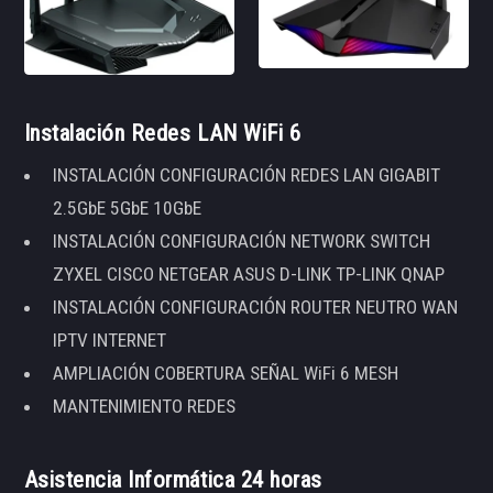
Instalación Redes LAN WiFi 6
INSTALACIÓN CONFIGURACIÓN REDES LAN GIGABIT
2.5GbE 5GbE 10GbE
INSTALACIÓN CONFIGURACIÓN NETWORK SWITCH
ZYXEL CISCO NETGEAR ASUS D-LINK TP-LINK QNAP
INSTALACIÓN CONFIGURACIÓN ROUTER NEUTRO WAN
IPTV INTERNET
AMPLIACIÓN COBERTURA SEÑAL WiFi 6 MESH
MANTENIMIENTO REDES
Asistencia Informática 24 horas