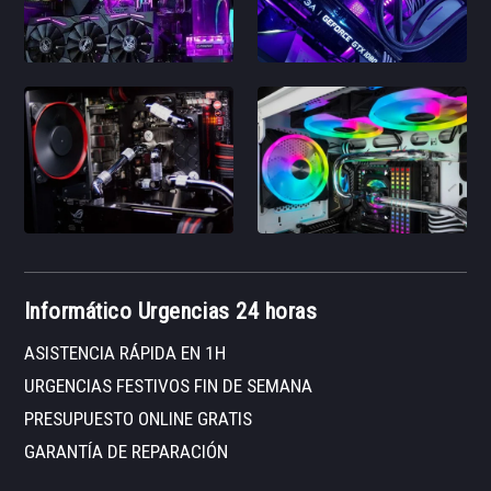
Informático Urgencias 24 horas
ASISTENCIA RÁPIDA EN 1H
URGENCIAS FESTIVOS FIN DE SEMANA
PRESUPUESTO ONLINE GRATIS
GARANTÍA DE REPARACIÓN