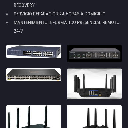
RECOVERY
SERVICIO REPARACIÓN 24 HORAS A DOMICILIO
MANTENIMIENTO INFORMÁTICO PRESENCIAL REMOTO
24/7