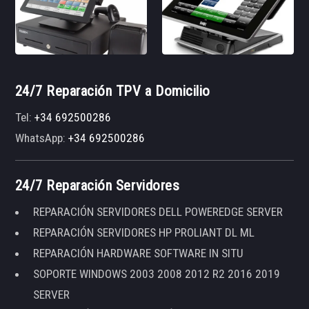
24/7 Reparación TPV a Domicilio
Tel:
+34 692500286
WhatsApp:
+34 692500286
24/7 Reparación Servidores
REPARACIÓN SERVIDORES DELL POWEREDGE SERVER
REPARACIÓN SERVIDORES HP PROLIANT DL ML
REPARACIÓN HARDWARE SOFTWARE IN SITU
SOPORTE WINDOWS 2003 2008 2012 R2 2016 2019
SERVER