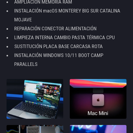
AMPLIACIÓN MEMORIA RAM
INSTALACIÓN macOS MONTEREY BIG SUR CATALINA
MOJAVE
REPARACIÓN CONECTOR ALIMENTACIÓN
LIMPIEZA INTERNA CAMBIO PASTA TÉRMICA CPU
SUSTITUCIÓN PLACA BASE CARCASA ROTA
INSTALACIÓN WINDOWS 10/11 BOOT CAMP
PARALLELS