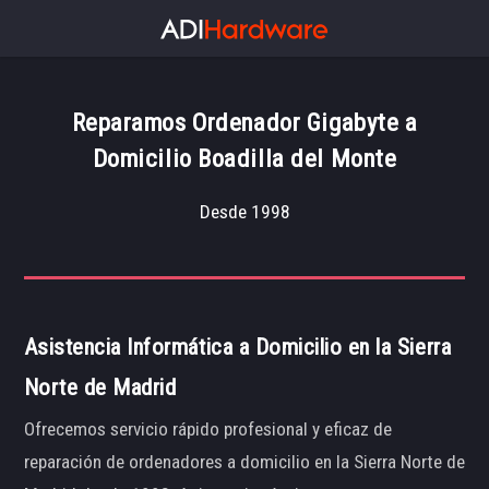
Reparamos Ordenador Gigabyte a
Domicilio Boadilla del Monte
Desde 1998
Asistencia Informática a Domicilio en la Sierra
Norte de Madrid
Ofrecemos servicio rápido profesional y eficaz de
reparación de ordenadores a domicilio en la Sierra Norte de