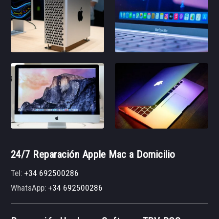
24/7 Reparación Apple Mac a Domicilio
Tel:
+34 692500286
WhatsApp:
+34 692500286