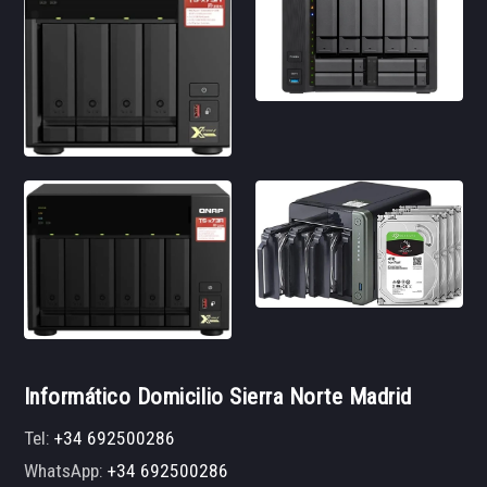
Informático Domicilio Sierra Norte Madrid
Tel:
+34 692500286
WhatsApp:
+34 692500286