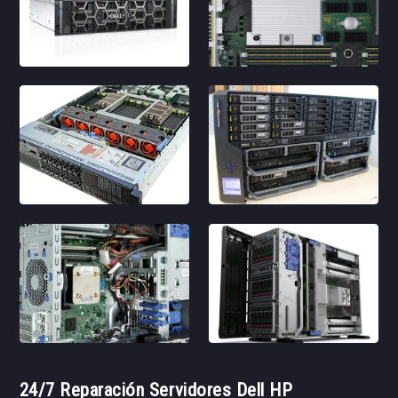
24/7 Reparación Servidores Dell HP