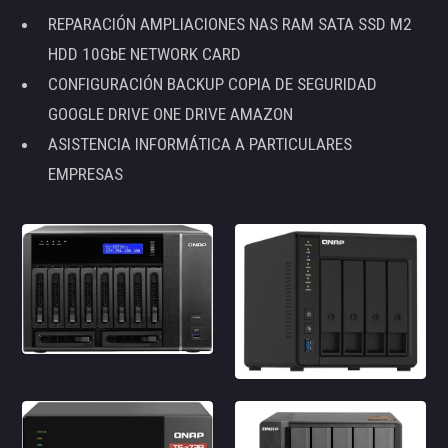
REPARACIÓN AMPLIACIONES NAS RAM SATA SSD M2
HDD 10GbE NETWORK CARD
CONFIGURACIÓN BACKUP COPIA DE SEGURIDAD
GOOGLE DRIVE ONE DRIVE AMAZON
ASISTENCIA INFORMÁTICA A PARTICULARES
EMPRESAS