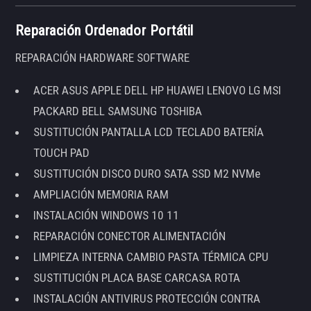
Reparación Ordenador Portátil
REPARACIÓN HARDWARE SOFTWARE
ACER ASUS APPLE DELL HP HUAWEI LENOVO LG MSI
PACKARD BELL SAMSUNG TOSHIBA
SUSTITUCIÓN PANTALLA LCD TECLADO BATERÍA
TOUCH PAD
SUSTITUCIÓN DISCO DURO SATA SSD M2 NVMe
AMPLIACIÓN MEMORIA RAM
INSTALACIÓN WINDOWS 10 11
REPARACIÓN CONECTOR ALIMENTACIÓN
LIMPIEZA INTERNA CAMBIO PASTA TÉRMICA CPU
SUSTITUCIÓN PLACA BASE CARCASA ROTA
INSTALACIÓN ANTIVIRUS PROTECCIÓN CONTRA