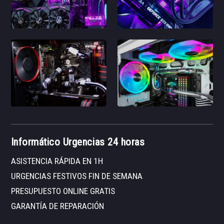
Informático Urgencias 24 horas
ASISTENCIA RÁPIDA EN 1H
URGENCIAS FESTIVOS FIN DE SEMANA
PRESUPUESTO ONLINE GRATIS
GARANTÍA DE REPARACIÓN