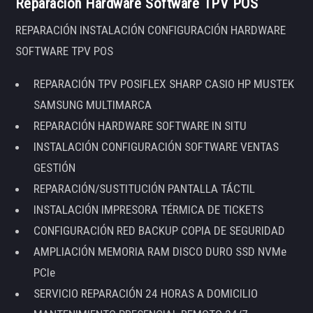
Reparación Hardware Software TPV POS
REPARACIÓN INSTALACIÓN CONFIGURACIÓN HARDWARE
SOFTWARE TPV POS
REPARACIÓN TPV POSIFLEX SHARP CASIO HP MUSTEK
SAMSUNG MULTIMARCA
REPARACIÓN HARDWARE SOFTWARE IN SITU
INSTALACIÓN CONFIGURACIÓN SOFTWARE VENTAS
GESTIÓN
REPARACIÓN/SUSTITUCIÓN PANTALLA TÁCTIL
INSTALACIÓN IMPRESORA TÉRMICA DE TICKETS
CONFIGURACIÓN RED BACKUP COPIA DE SEGURIDAD
AMPLIACIÓN MEMORIA RAM DISCO DURO SSD NVMe
PCIe
SERVICIO REPARACIÓN 24 HORAS A DOMICILIO