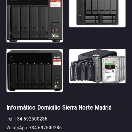
Informático Domicilio Sierra Norte Madrid
Tel:
+34 692500286
WhatsApp:
+34 692500286