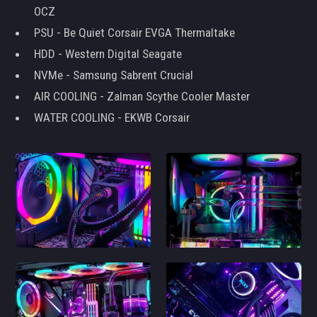
OCZ
PSU - Be Quiet Corsair EVGA Thermaltake
HDD - Western Digital Seagate
NVMe - Samsung Sabrent Crucial
AIR COOLING - Zalman Scythe Cooler Master
WATER COOLING - EKWB Corsair