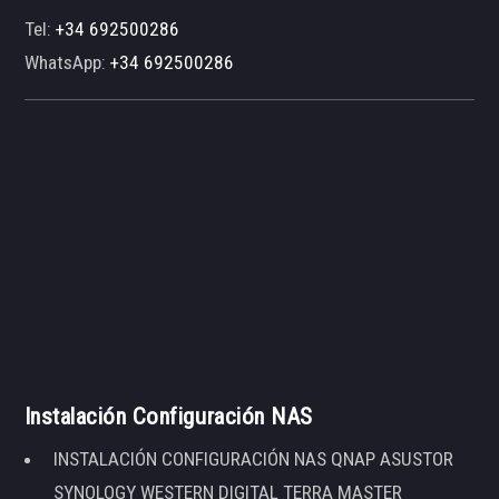
Tel:
+34 692500286
WhatsApp:
+34 692500286
Instalación Configuración NAS
INSTALACIÓN CONFIGURACIÓN NAS QNAP ASUSTOR
SYNOLOGY WESTERN DIGITAL TERRA MASTER