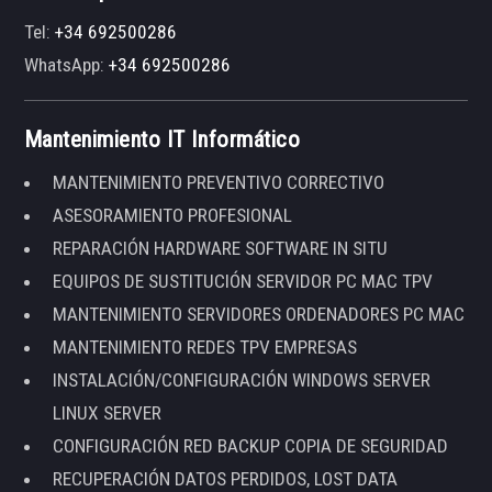
Tel:
+34 692500286
WhatsApp:
+34 692500286
Mantenimiento IT Informático
MANTENIMIENTO PREVENTIVO CORRECTIVO
ASESORAMIENTO PROFESIONAL
REPARACIÓN HARDWARE SOFTWARE IN SITU
EQUIPOS DE SUSTITUCIÓN SERVIDOR PC MAC TPV
MANTENIMIENTO SERVIDORES ORDENADORES PC MAC
MANTENIMIENTO REDES TPV EMPRESAS
INSTALACIÓN/CONFIGURACIÓN WINDOWS SERVER
LINUX SERVER
CONFIGURACIÓN RED BACKUP COPIA DE SEGURIDAD
RECUPERACIÓN DATOS PERDIDOS, LOST DATA