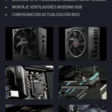
MONTAJE VENTILADORES MODDING RGB
CONFIGURACIÓN ACTUALIZACIÓN BIOS