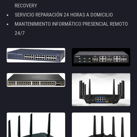
RECOVERY
SERVICIO REPARACIÓN 24 HORAS A DOMICILIO
MANTENIMIENTO INFORMÁTICO PRESENCIAL REMOTO
24/7