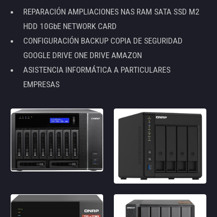
REPARACIÓN AMPLIACIONES NAS RAM SATA SSD M2
HDD 10GbE NETWORK CARD
CONFIGURACIÓN BACKUP COPIA DE SEGURIDAD
GOOGLE DRIVE ONE DRIVE AMAZON
ASISTENCIA INFORMÁTICA A PARTICULARES
EMPRESAS