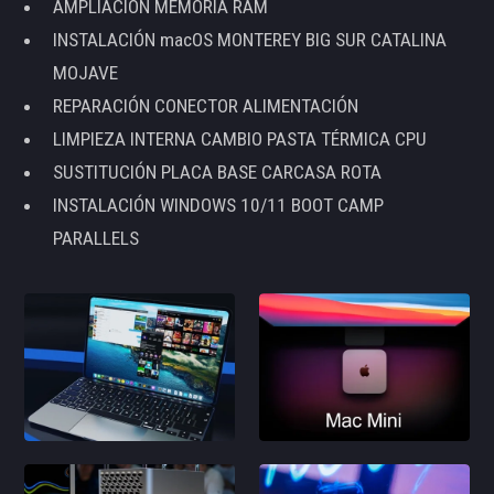
AMPLIACIÓN MEMORIA RAM
INSTALACIÓN macOS MONTEREY BIG SUR CATALINA
MOJAVE
REPARACIÓN CONECTOR ALIMENTACIÓN
LIMPIEZA INTERNA CAMBIO PASTA TÉRMICA CPU
SUSTITUCIÓN PLACA BASE CARCASA ROTA
INSTALACIÓN WINDOWS 10/11 BOOT CAMP
PARALLELS