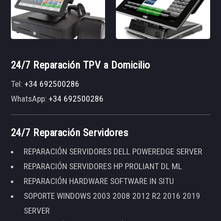
24/7 Reparación TPV a Domicilio
Tel:
+34 692500286
WhatsApp:
+34 692500286
24/7 Reparación Servidores
REPARACIÓN SERVIDORES DELL POWEREDGE SERVER
REPARACIÓN SERVIDORES HP PROLIANT DL ML
REPARACIÓN HARDWARE SOFTWARE IN SITU
SOPORTE WINDOWS 2003 2008 2012 R2 2016 2019
SERVER