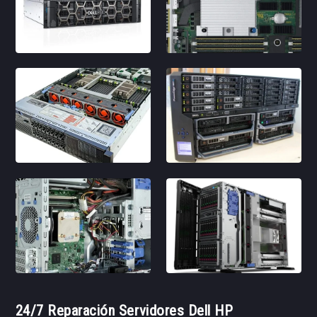
24/7 Reparación Servidores Dell HP