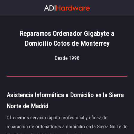
Reparamos Ordenador Gigabyte a
Domicilio Cotos de Monterrey
Desde 1998
Asistencia Informática a Domicilio en la Sierra
Norte de Madrid
Ofrecemos servicio rápido profesional y eficaz de
reparación de ordenadores a domicilio en la Sierra Norte de