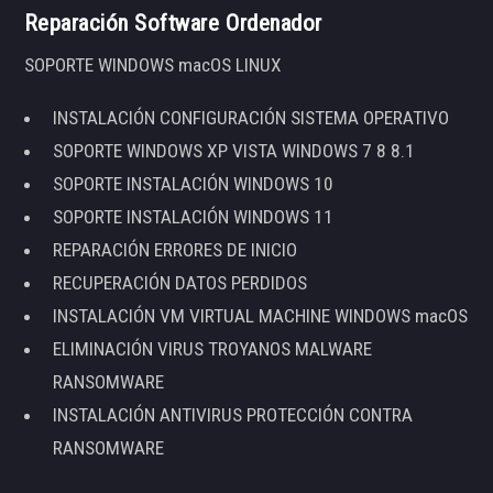
Reparación Software Ordenador
SOPORTE WINDOWS macOS LINUX
INSTALACIÓN CONFIGURACIÓN SISTEMA OPERATIVO
SOPORTE WINDOWS XP VISTA WINDOWS 7 8 8.1
SOPORTE INSTALACIÓN WINDOWS 10
SOPORTE INSTALACIÓN WINDOWS 11
REPARACIÓN ERRORES DE INICIO
RECUPERACIÓN DATOS PERDIDOS
INSTALACIÓN VM VIRTUAL MACHINE WINDOWS macOS
ELIMINACIÓN VIRUS TROYANOS MALWARE
RANSOMWARE
INSTALACIÓN ANTIVIRUS PROTECCIÓN CONTRA
RANSOMWARE