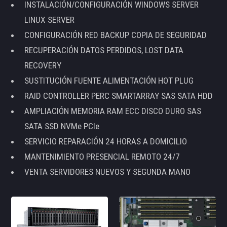
INSTALACIÓN/CONFIGURACIÓN WINDOWS SERVER
LINUX SERVER
CONFIGURACIÓN RED BACKUP COPIA DE SEGURIDAD
RECUPERACIÓN DATOS PERDIDOS, LOST DATA
RECOVERY
SUSTITUCIÓN FUENTE ALIMENTACIÓN HOT PLUG
RAID CONTROLLER PERC SMARTARRAY SAS SATA HDD
AMPLIACIÓN MEMORIA RAM ECC DISCO DURO SAS
SATA SSD NVMe PCIe
SERVICIO REPARACIÓN 24 HORAS A DOMICILIO
MANTENIMIENTO PRESENCIAL REMOTO 24/7
VENTA SERVIDORES NUEVOS Y SEGUNDA MANO