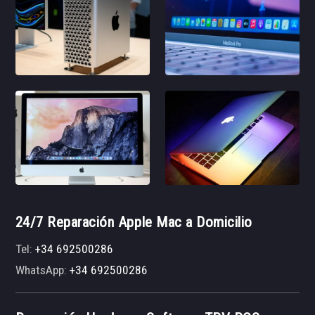
24/7 Reparación Apple Mac a Domicilio
Tel:
+34 692500286
WhatsApp:
+34 692500286