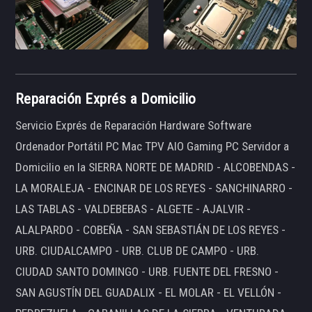
Reparación Exprés a Domicilio
Servicio Exprés de Reparación Hardware Software
Ordenador Portátil PC Mac TPV AIO Gaming PC Servidor a
Domicilio en la SIERRA NORTE DE MADRID - ALCOBENDAS -
LA MORALEJA - ENCINAR DE LOS REYES - SANCHINARRO -
LAS TABLAS - VALDEBEBAS - ALGETE - AJALVIR -
ALALPARDO - COBEÑA - SAN SEBASTIÁN DE LOS REYES -
URB. CIUDALCAMPO - URB. CLUB DE CAMPO - URB.
CIUDAD SANTO DOMINGO - URB. FUENTE DEL FRESNO -
SAN AGUSTÍN DEL GUADALIX - EL MOLAR - EL VELLÓN -