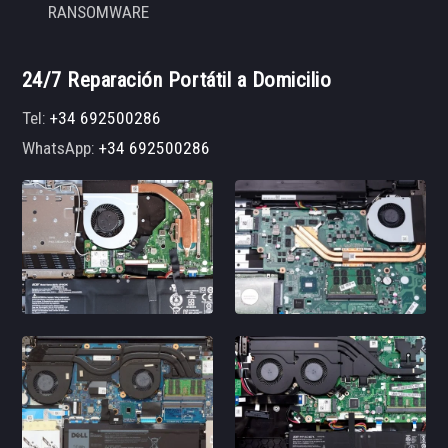
RANSOMWARE
24/7 Reparación Portátil a Domicilio
Tel:
+34 692500286
WhatsApp:
+34 692500286