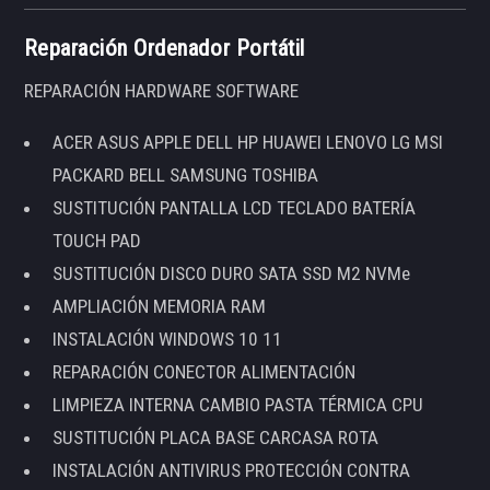
Reparación Ordenador Portátil
REPARACIÓN HARDWARE SOFTWARE
ACER ASUS APPLE DELL HP HUAWEI LENOVO LG MSI
PACKARD BELL SAMSUNG TOSHIBA
SUSTITUCIÓN PANTALLA LCD TECLADO BATERÍA
TOUCH PAD
SUSTITUCIÓN DISCO DURO SATA SSD M2 NVMe
AMPLIACIÓN MEMORIA RAM
INSTALACIÓN WINDOWS 10 11
REPARACIÓN CONECTOR ALIMENTACIÓN
LIMPIEZA INTERNA CAMBIO PASTA TÉRMICA CPU
SUSTITUCIÓN PLACA BASE CARCASA ROTA
INSTALACIÓN ANTIVIRUS PROTECCIÓN CONTRA