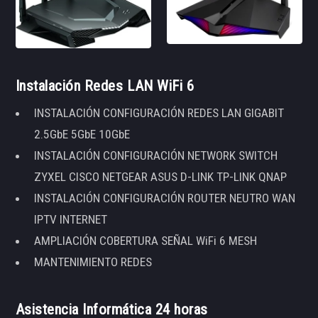
Instalación Redes LAN WiFi 6
INSTALACIÓN CONFIGURACIÓN REDES LAN GIGABIT
2.5GbE 5GbE 10GbE
INSTALACIÓN CONFIGURACIÓN NETWORK SWITCH
ZYXEL CISCO NETGEAR ASUS D-LINK TP-LINK QNAP
INSTALACIÓN CONFIGURACIÓN ROUTER NEUTRO WAN
IPTV INTERNET
AMPLIACIÓN COBERTURA SEÑAL WiFi 6 MESH
MANTENIMIENTO REDES
Asistencia Informática 24 horas