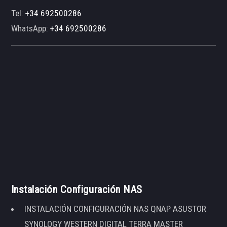
Tel:
+34 692500286
WhatsApp:
+34 692500286
Instalación Configuración NAS
INSTALACIÓN CONFIGURACIÓN NAS QNAP ASUSTOR
SYNOLOGY WESTERN DIGITAL TERRA MASTER