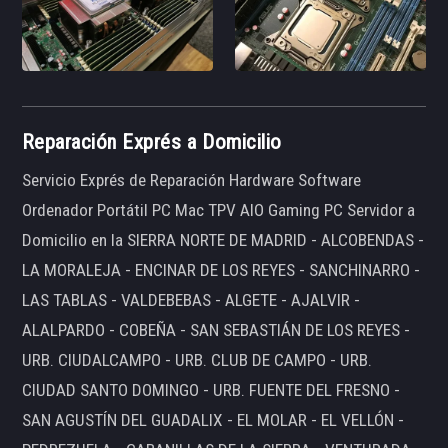
Reparación Exprés a Domicilio
Servicio Exprés de Reparación Hardware Software
Ordenador Portátil PC Mac TPV AIO Gaming PC Servidor a
Domicilio en la SIERRA NORTE DE MADRID - ALCOBENDAS -
LA MORALEJA - ENCINAR DE LOS REYES - SANCHINARRO -
LAS TABLAS - VALDEBEBAS - ALGETE - AJALVIR -
ALALPARDO - COBEÑA - SAN SEBASTIÁN DE LOS REYES -
URB. CIUDALCAMPO - URB. CLUB DE CAMPO - URB.
CIUDAD SANTO DOMINGO - URB. FUENTE DEL FRESNO -
SAN AGUSTÍN DEL GUADALIX - EL MOLAR - EL VELLÓN -