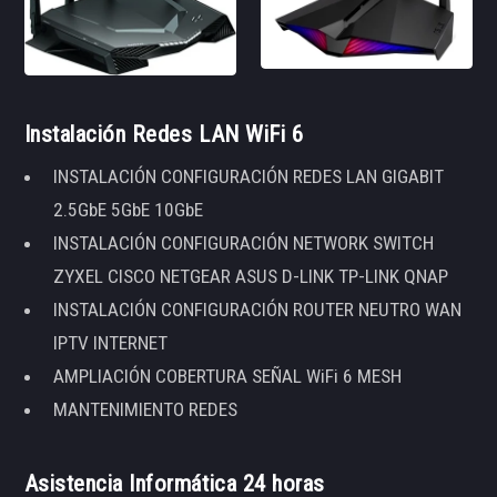
Instalación Redes LAN WiFi 6
INSTALACIÓN CONFIGURACIÓN REDES LAN GIGABIT
2.5GbE 5GbE 10GbE
INSTALACIÓN CONFIGURACIÓN NETWORK SWITCH
ZYXEL CISCO NETGEAR ASUS D-LINK TP-LINK QNAP
INSTALACIÓN CONFIGURACIÓN ROUTER NEUTRO WAN
IPTV INTERNET
AMPLIACIÓN COBERTURA SEÑAL WiFi 6 MESH
MANTENIMIENTO REDES
Asistencia Informática 24 horas