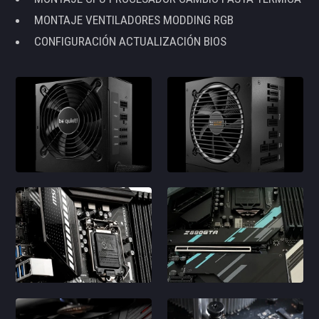
MONTAJE VENTILADORES MODDING RGB
CONFIGURACIÓN ACTUALIZACIÓN BIOS