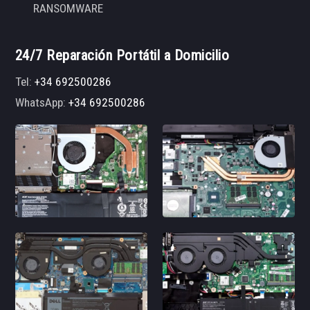
RANSOMWARE
24/7 Reparación Portátil a Domicilio
Tel:
+34 692500286
WhatsApp:
+34 692500286