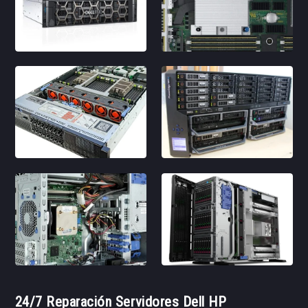
24/7 Reparación Servidores Dell HP