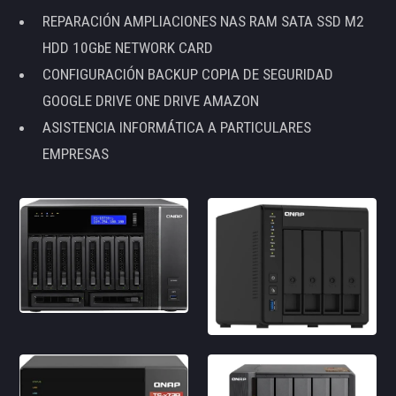
REPARACIÓN AMPLIACIONES NAS RAM SATA SSD M2
HDD 10GbE NETWORK CARD
CONFIGURACIÓN BACKUP COPIA DE SEGURIDAD
GOOGLE DRIVE ONE DRIVE AMAZON
ASISTENCIA INFORMÁTICA A PARTICULARES
EMPRESAS