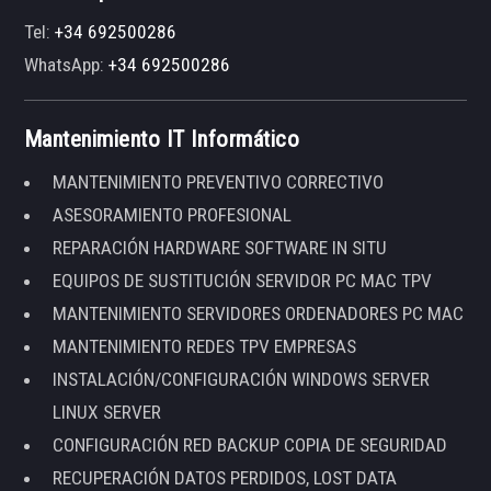
Tel:
+34 692500286
WhatsApp:
+34 692500286
Mantenimiento IT Informático
MANTENIMIENTO PREVENTIVO CORRECTIVO
ASESORAMIENTO PROFESIONAL
REPARACIÓN HARDWARE SOFTWARE IN SITU
EQUIPOS DE SUSTITUCIÓN SERVIDOR PC MAC TPV
MANTENIMIENTO SERVIDORES ORDENADORES PC MAC
MANTENIMIENTO REDES TPV EMPRESAS
INSTALACIÓN/CONFIGURACIÓN WINDOWS SERVER
LINUX SERVER
CONFIGURACIÓN RED BACKUP COPIA DE SEGURIDAD
RECUPERACIÓN DATOS PERDIDOS, LOST DATA