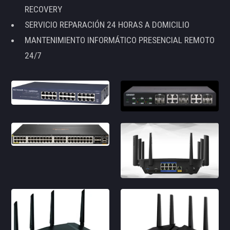
RECOVERY
SERVICIO REPARACIÓN 24 HORAS A DOMICILIO
MANTENIMIENTO INFORMÁTICO PRESENCIAL REMOTO
24/7