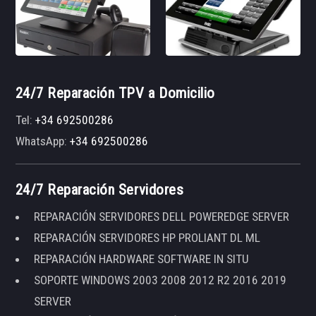
24/7 Reparación TPV a Domicilio
Tel:
+34 692500286
WhatsApp:
+34 692500286
24/7 Reparación Servidores
REPARACIÓN SERVIDORES DELL POWEREDGE SERVER
REPARACIÓN SERVIDORES HP PROLIANT DL ML
REPARACIÓN HARDWARE SOFTWARE IN SITU
SOPORTE WINDOWS 2003 2008 2012 R2 2016 2019
SERVER