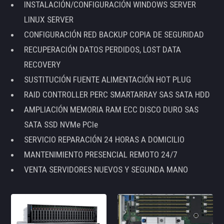
INSTALACIÓN/CONFIGURACIÓN WINDOWS SERVER
LINUX SERVER
CONFIGURACIÓN RED BACKUP COPIA DE SEGURIDAD
RECUPERACIÓN DATOS PERDIDOS, LOST DATA
RECOVERY
SUSTITUCIÓN FUENTE ALIMENTACIÓN HOT PLUG
RAID CONTROLLER PERC SMARTARRAY SAS SATA HDD
AMPLIACIÓN MEMORIA RAM ECC DISCO DURO SAS
SATA SSD NVMe PCIe
SERVICIO REPARACIÓN 24 HORAS A DOMICILIO
MANTENIMIENTO PRESENCIAL REMOTO 24/7
VENTA SERVIDORES NUEVOS Y SEGUNDA MANO