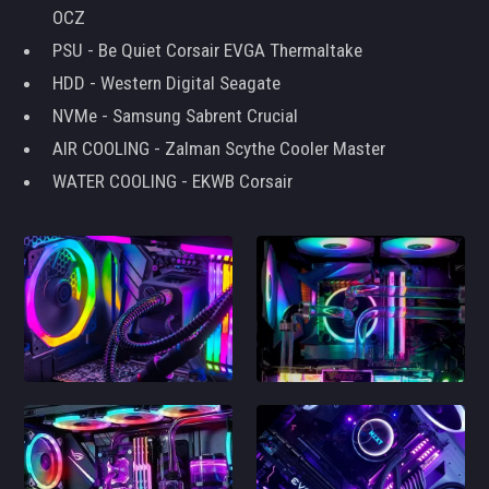
OCZ
PSU - Be Quiet Corsair EVGA Thermaltake
HDD - Western Digital Seagate
NVMe - Samsung Sabrent Crucial
AIR COOLING - Zalman Scythe Cooler Master
WATER COOLING - EKWB Corsair