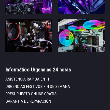
Informático Urgencias 24 horas
ASISTENCIA RÁPIDA EN 1H
URGENCIAS FESTIVOS FIN DE SEMANA
PRESUPUESTO ONLINE GRATIS
GARANTÍA DE REPARACIÓN