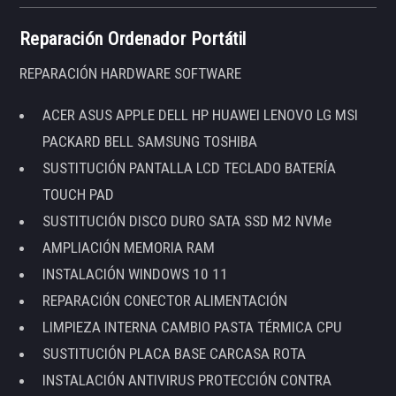
Reparación Ordenador Portátil
REPARACIÓN HARDWARE SOFTWARE
ACER ASUS APPLE DELL HP HUAWEI LENOVO LG MSI
PACKARD BELL SAMSUNG TOSHIBA
SUSTITUCIÓN PANTALLA LCD TECLADO BATERÍA
TOUCH PAD
SUSTITUCIÓN DISCO DURO SATA SSD M2 NVMe
AMPLIACIÓN MEMORIA RAM
INSTALACIÓN WINDOWS 10 11
REPARACIÓN CONECTOR ALIMENTACIÓN
LIMPIEZA INTERNA CAMBIO PASTA TÉRMICA CPU
SUSTITUCIÓN PLACA BASE CARCASA ROTA
INSTALACIÓN ANTIVIRUS PROTECCIÓN CONTRA