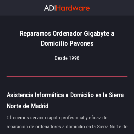
Reparamos Ordenador Gigabyte a
Domicilio Pavones
Desde 1998
Asistencia Informática a Domicilio en la Sierra
Norte de Madrid
Ofrecemos servicio rápido profesional y eficaz de
reparación de ordenadores a domicilio en la Sierra Norte de