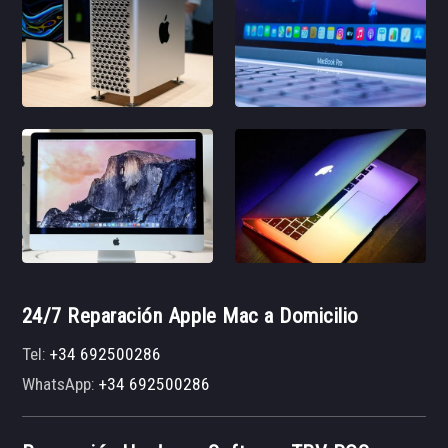
24/7 Reparación Apple Mac a Domicilio
Tel:
+34 692500286
WhatsApp:
+34 692500286