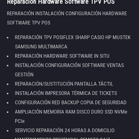
Reparación Hardware Software TPV POS
REPARACIÓN INSTALACIÓN CONFIGURACIÓN HARDWARE
SOFTWARE TPV POS
REPARACIÓN TPV POSIFLEX SHARP CASIO HP MUSTEK
SAMSUNG MULTIMARCA
REPARACIÓN HARDWARE SOFTWARE IN SITU
INSTALACIÓN CONFIGURACIÓN SOFTWARE VENTAS
GESTIÓN
REPARACIÓN/SUSTITUCIÓN PANTALLA TÁCTIL
INSTALACIÓN IMPRESORA TÉRMICA DE TICKETS
CONFIGURACIÓN RED BACKUP COPIA DE SEGURIDAD
AMPLIACIÓN MEMORIA RAM DISCO DURO SSD NVMe
PCIe
SERVICIO REPARACIÓN 24 HORAS A DOMICILIO