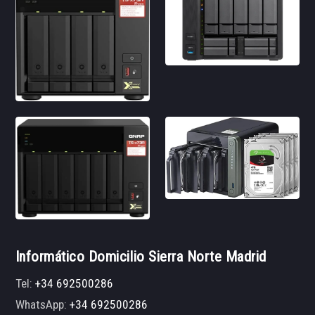
Informático Domicilio Sierra Norte Madrid
Tel:
+34 692500286
WhatsApp:
+34 692500286