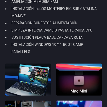
AMPLIACIÓN MEMORIA RAM
INSTALACIÓN macOS MONTEREY BIG SUR CATALINA
MOJAVE
REPARACIÓN CONECTOR ALIMENTACIÓN
LIMPIEZA INTERNA CAMBIO PASTA TÉRMICA CPU
SUSTITUCIÓN PLACA BASE CARCASA ROTA
INSTALACIÓN WINDOWS 10/11 BOOT CAMP
PARALLELS