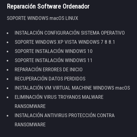
Reparación Software Ordenador
SOPORTE WINDOWS macOS LINUX
INSTALACIÓN CONFIGURACIÓN SISTEMA OPERATIVO
SOPORTE WINDOWS XP VISTA WINDOWS 7 8 8.1
SOPORTE INSTALACIÓN WINDOWS 10
SOPORTE INSTALACIÓN WINDOWS 11
REPARACIÓN ERRORES DE INICIO
RECUPERACIÓN DATOS PERDIDOS
INSTALACIÓN VM VIRTUAL MACHINE WINDOWS macOS
ELIMINACIÓN VIRUS TROYANOS MALWARE
RANSOMWARE
INSTALACIÓN ANTIVIRUS PROTECCIÓN CONTRA
RANSOMWARE