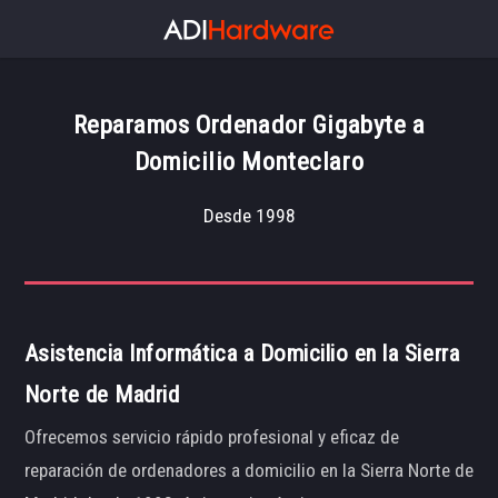
Reparamos Ordenador Gigabyte a
Domicilio Monteclaro
Desde 1998
Asistencia Informática a Domicilio en la Sierra
Norte de Madrid
Ofrecemos servicio rápido profesional y eficaz de
reparación de ordenadores a domicilio en la Sierra Norte de