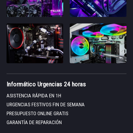
Informático Urgencias 24 horas
ASISTENCIA RÁPIDA EN 1H
URGENCIAS FESTIVOS FIN DE SEMANA
PRESUPUESTO ONLINE GRATIS
GARANTÍA DE REPARACIÓN