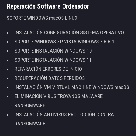
Reparación Software Ordenador
SOPORTE WINDOWS macOS LINUX
INSTALACIÓN CONFIGURACIÓN SISTEMA OPERATIVO
SOPORTE WINDOWS XP VISTA WINDOWS 7 8 8.1
SOPORTE INSTALACIÓN WINDOWS 10
SOPORTE INSTALACIÓN WINDOWS 11
REPARACIÓN ERRORES DE INICIO
RECUPERACIÓN DATOS PERDIDOS
INSTALACIÓN VM VIRTUAL MACHINE WINDOWS macOS
ELIMINACIÓN VIRUS TROYANOS MALWARE
RANSOMWARE
INSTALACIÓN ANTIVIRUS PROTECCIÓN CONTRA
RANSOMWARE