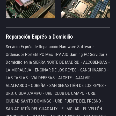
Reparación Exprés a Domicilio
Servicio Exprés de Reparación Hardware Software
Ordenador Portátil PC Mac TPV AIO Gaming PC Servidor a
Domicilio en la SIERRA NORTE DE MADRID - ALCOBENDAS -
LA MORALEJA - ENCINAR DE LOS REYES - SANCHINARRO -
LAS TABLAS - VALDEBEBAS - ALGETE - AJALVIR -
ALALPARDO - COBEÑA - SAN SEBASTIÁN DE LOS REYES -
URB. CIUDALCAMPO - URB. CLUB DE CAMPO - URB.
CIUDAD SANTO DOMINGO - URB. FUENTE DEL FRESNO -
SAN AGUSTÍN DEL GUADALIX - EL MOLAR - EL VELLÓN -