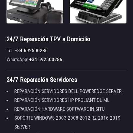
24/7 Reparación TPV a Domicilio
Tel:
+34 692500286
WhatsApp:
+34 692500286
24/7 Reparación Servidores
REPARACIÓN SERVIDORES DELL POWEREDGE SERVER
REPARACIÓN SERVIDORES HP PROLIANT DL ML
REPARACIÓN HARDWARE SOFTWARE IN SITU
SOPORTE WINDOWS 2003 2008 2012 R2 2016 2019
SERVER