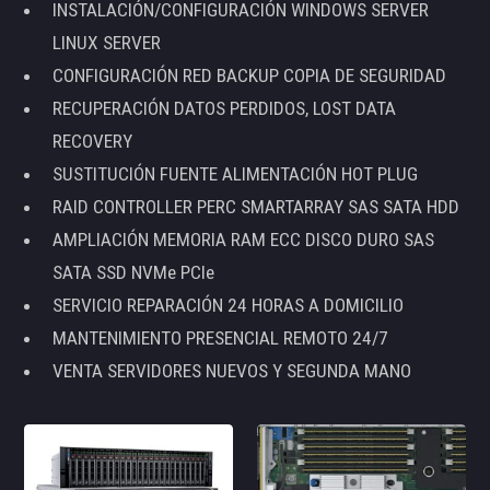
INSTALACIÓN/CONFIGURACIÓN WINDOWS SERVER
LINUX SERVER
CONFIGURACIÓN RED BACKUP COPIA DE SEGURIDAD
RECUPERACIÓN DATOS PERDIDOS, LOST DATA
RECOVERY
SUSTITUCIÓN FUENTE ALIMENTACIÓN HOT PLUG
RAID CONTROLLER PERC SMARTARRAY SAS SATA HDD
AMPLIACIÓN MEMORIA RAM ECC DISCO DURO SAS
SATA SSD NVMe PCIe
SERVICIO REPARACIÓN 24 HORAS A DOMICILIO
MANTENIMIENTO PRESENCIAL REMOTO 24/7
VENTA SERVIDORES NUEVOS Y SEGUNDA MANO