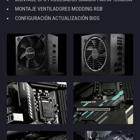
MONTAJE VENTILADORES MODDING RGB
CONFIGURACIÓN ACTUALIZACIÓN BIOS