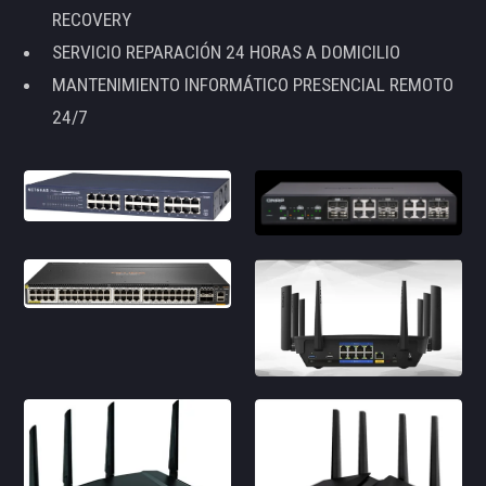
RECOVERY
SERVICIO REPARACIÓN 24 HORAS A DOMICILIO
MANTENIMIENTO INFORMÁTICO PRESENCIAL REMOTO
24/7