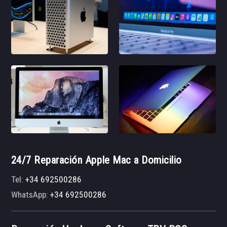
24/7 Reparación Apple Mac a Domicilio
Tel:
+34 692500286
WhatsApp:
+34 692500286