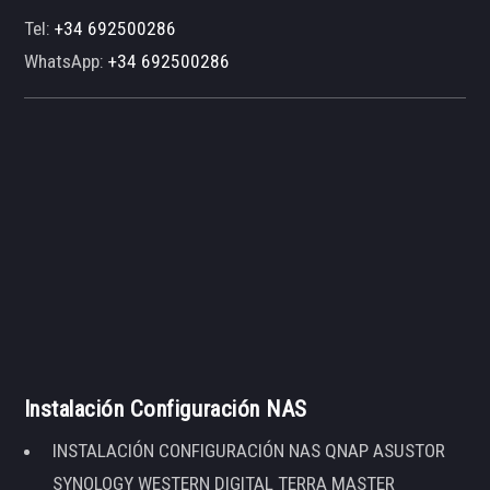
Tel:
+34 692500286
WhatsApp:
+34 692500286
Instalación Configuración NAS
INSTALACIÓN CONFIGURACIÓN NAS QNAP ASUSTOR
SYNOLOGY WESTERN DIGITAL TERRA MASTER