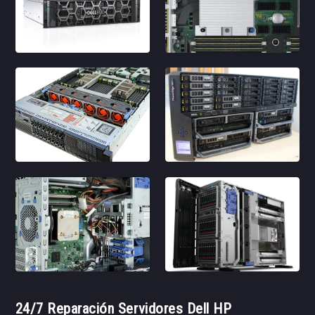
24/7 Reparación Servidores Dell HP