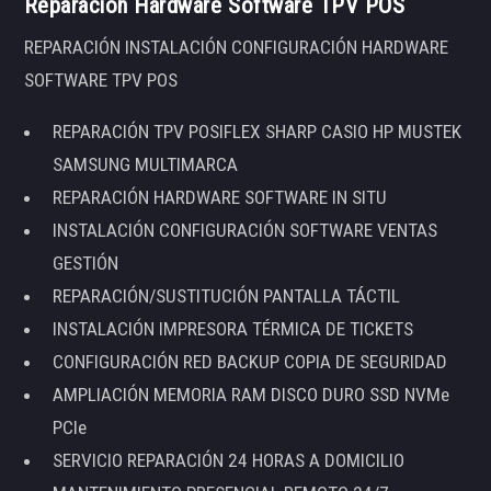
Reparación Hardware Software TPV POS
REPARACIÓN INSTALACIÓN CONFIGURACIÓN HARDWARE
SOFTWARE TPV POS
REPARACIÓN TPV POSIFLEX SHARP CASIO HP MUSTEK
SAMSUNG MULTIMARCA
REPARACIÓN HARDWARE SOFTWARE IN SITU
INSTALACIÓN CONFIGURACIÓN SOFTWARE VENTAS
GESTIÓN
REPARACIÓN/SUSTITUCIÓN PANTALLA TÁCTIL
INSTALACIÓN IMPRESORA TÉRMICA DE TICKETS
CONFIGURACIÓN RED BACKUP COPIA DE SEGURIDAD
AMPLIACIÓN MEMORIA RAM DISCO DURO SSD NVMe
PCIe
SERVICIO REPARACIÓN 24 HORAS A DOMICILIO