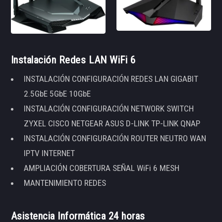
Instalación Redes LAN WiFi 6
INSTALACIÓN CONFIGURACIÓN REDES LAN GIGABIT
2.5GbE 5GbE 10GbE
INSTALACIÓN CONFIGURACIÓN NETWORK SWITCH
ZYXEL CISCO NETGEAR ASUS D-LINK TP-LINK QNAP
INSTALACIÓN CONFIGURACIÓN ROUTER NEUTRO WAN
IPTV INTERNET
AMPLIACIÓN COBERTURA SEÑAL WiFi 6 MESH
MANTENIMIENTO REDES
Asistencia Informática 24 horas