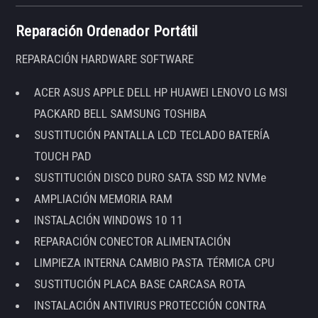
Reparación Ordenador Portátil
REPARACIÓN HARDWARE SOFTWARE
ACER ASUS APPLE DELL HP HUAWEI LENOVO LG MSI
PACKARD BELL SAMSUNG TOSHIBA
SUSTITUCIÓN PANTALLA LCD TECLADO BATERÍA
TOUCH PAD
SUSTITUCIÓN DISCO DURO SATA SSD M2 NVMe
AMPLIACIÓN MEMORIA RAM
INSTALACIÓN WINDOWS 10 11
REPARACIÓN CONECTOR ALIMENTACIÓN
LIMPIEZA INTERNA CAMBIO PASTA TÉRMICA CPU
SUSTITUCIÓN PLACA BASE CARCASA ROTA
INSTALACIÓN ANTIVIRUS PROTECCIÓN CONTRA