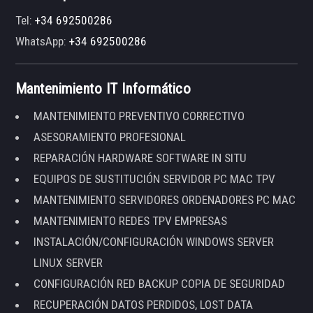
Tel:
+34 692500286
WhatsApp:
+34 692500286
Mantenimiento IT Informático
MANTENIMIENTO PREVENTIVO CORRECTIVO
ASESORAMIENTO PROFESIONAL
REPARACIÓN HARDWARE SOFTWARE IN SITU
EQUIPOS DE SUSTITUCIÓN SERVIDOR PC MAC TPV
MANTENIMIENTO SERVIDORES ORDENADORES PC MAC
MANTENIMIENTO REDES TPV EMPRESAS
INSTALACIÓN/CONFIGURACIÓN WINDOWS SERVER
LINUX SERVER
CONFIGURACIÓN RED BACKUP COPIA DE SEGURIDAD
RECUPERACIÓN DATOS PERDIDOS, LOST DATA