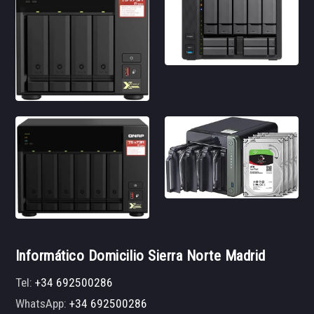
Informático Domicilio Sierra Norte Madrid
Tel:
+34 692500286
WhatsApp:
+34 692500286