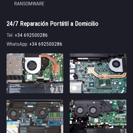
RANSOMWARE
24/7 Reparación Portátil a Domicilio
Tel:
+34 692500286
WhatsApp:
+34 692500286