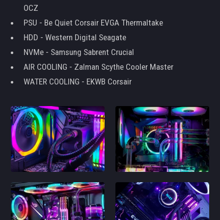
OCZ
PSU - Be Quiet Corsair EVGA Thermaltake
HDD - Western Digital Seagate
NVMe - Samsung Sabrent Crucial
AIR COOLING - Zalman Scythe Cooler Master
WATER COOLING - EKWB Corsair