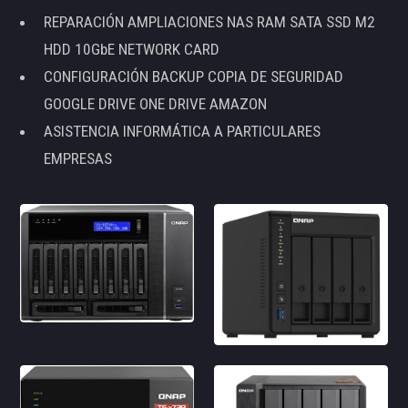
REPARACIÓN AMPLIACIONES NAS RAM SATA SSD M2
HDD 10GbE NETWORK CARD
CONFIGURACIÓN BACKUP COPIA DE SEGURIDAD
GOOGLE DRIVE ONE DRIVE AMAZON
ASISTENCIA INFORMÁTICA A PARTICULARES
EMPRESAS