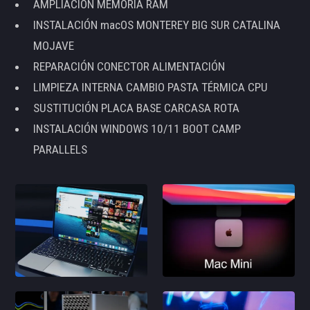
AMPLIACIÓN MEMORIA RAM
INSTALACIÓN macOS MONTEREY BIG SUR CATALINA
MOJAVE
REPARACIÓN CONECTOR ALIMENTACIÓN
LIMPIEZA INTERNA CAMBIO PASTA TÉRMICA CPU
SUSTITUCIÓN PLACA BASE CARCASA ROTA
INSTALACIÓN WINDOWS 10/11 BOOT CAMP
PARALLELS