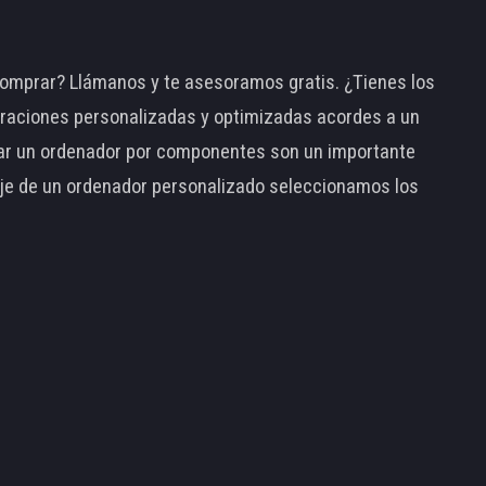
omprar? Llámanos y te asesoramos gratis. ¿Tienes los
raciones personalizadas y optimizadas acordes a un
tar un ordenador por componentes son un importante
taje de un ordenador personalizado seleccionamos los