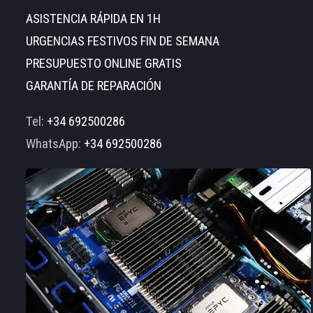
ASISTENCIA RÁPIDA EN 1H
URGENCIAS FESTIVOS FIN DE SEMANA
PRESUPUESTO ONLINE GRATIS
GARANTÍA DE REPARACIÓN
Tel:
+34 692500286
WhatsApp:
+34 692500286