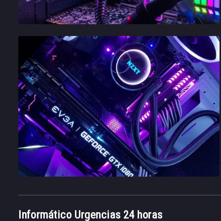
Informático Urgencias 24 horas