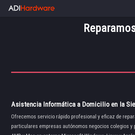
Reparamos 
Asistencia Informática a Domicilio en la Si
Ofrecemos servicio rápido profesional y eficaz de repar
particulares empresas autónomos negocios colegios y p