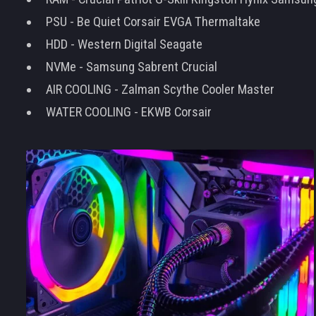
PSU - Be Quiet Corsair EVGA Thermaltake
HDD - Western Digital Seagate
NVMe - Samsung Sabrent Crucial
AIR COOLING - Zalman Scythe Cooler Master
WATER COOLING - EKWB Corsair