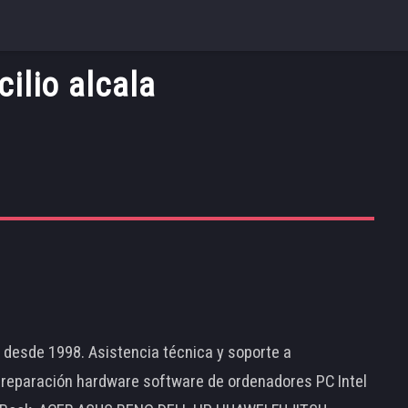
ilio alcala
d desde 1998. Asistencia técnica y soporte a
 reparación hardware software de ordenadores PC Intel