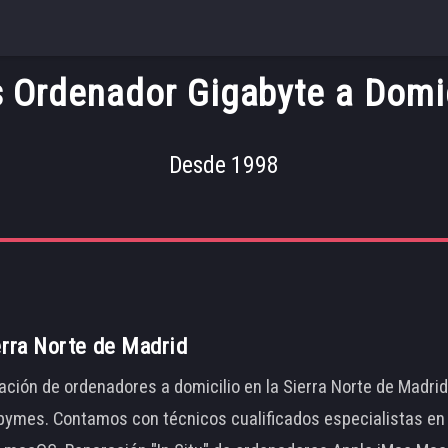
Ordenador Gigabyte a Domic
Desde 1998
erra Norte de Madrid
ación de ordenadores a domicilio en la Sierra Norte de Madri
ymes. Contamos con técnicos cualificados especialistas en