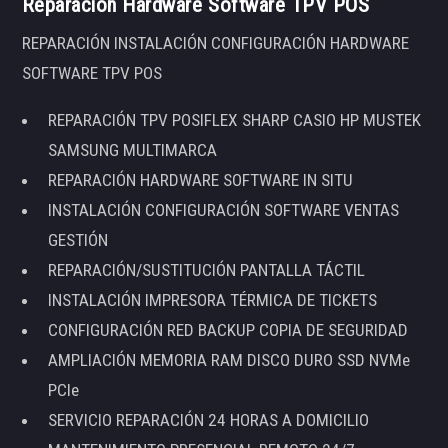
Reparación Hardware Software TPV POS
REPARACIÓN INSTALACIÓN CONFIGURACIÓN HARDWARE
SOFTWARE TPV POS
REPARACIÓN TPV POSIFLEX SHARP CASIO HP MUSTEK
SAMSUNG MULTIMARCA
REPARACIÓN HARDWARE SOFTWARE IN SITU
INSTALACIÓN CONFIGURACIÓN SOFTWARE VENTAS
GESTIÓN
REPARACIÓN/SUSTITUCIÓN PANTALLA TÁCTIL
INSTALACIÓN IMPRESORA TÉRMICA DE TICKETS
CONFIGURACIÓN RED BACKUP COPIA DE SEGURIDAD
AMPLIACIÓN MEMORIA RAM DISCO DURO SSD NVMe
PCIe
SERVICIO REPARACIÓN 24 HORAS A DOMICILIO