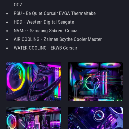
OCZ
PSU - Be Quiet Corsair EVGA Thermaltake
HDD - Western Digital Seagate
NVMe - Samsung Sabrent Crucial
AIR COOLING - Zalman Scythe Cooler Master
WATER COOLING - EKWB Corsair