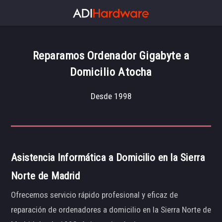
Reparamos Ordenador Gigabyte a
Domicilio Atocha
Desde 1998
Asistencia Informática a Domicilio en la Sierra
Norte de Madrid
Ofrecemos servicio rápido profesional y eficaz de
reparación de ordenadores a domicilio en la Sierra Norte de