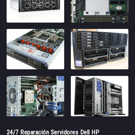
24/7 Reparación Servidores Dell HP