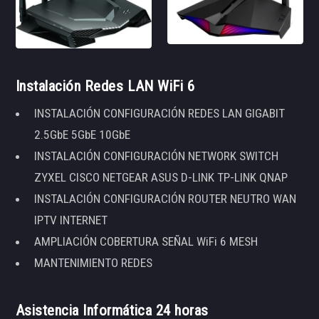
Instalación Redes LAN WiFi 6
INSTALACIÓN CONFIGURACIÓN REDES LAN GIGABIT
2.5GbE 5GbE 10GbE
INSTALACIÓN CONFIGURACIÓN NETWORK SWITCH
ZYXEL CISCO NETGEAR ASUS D-LINK TP-LINK QNAP
INSTALACIÓN CONFIGURACIÓN ROUTER NEUTRO WAN
IPTV INTERNET
AMPLIACIÓN COBERTURA SEÑAL WiFi 6 MESH
MANTENIMIENTO REDES
Asistencia Informática 24 horas