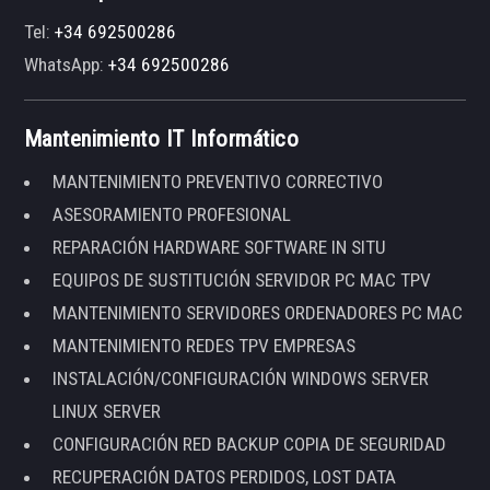
Tel:
+34 692500286
WhatsApp:
+34 692500286
Mantenimiento IT Informático
MANTENIMIENTO PREVENTIVO CORRECTIVO
ASESORAMIENTO PROFESIONAL
REPARACIÓN HARDWARE SOFTWARE IN SITU
EQUIPOS DE SUSTITUCIÓN SERVIDOR PC MAC TPV
MANTENIMIENTO SERVIDORES ORDENADORES PC MAC
MANTENIMIENTO REDES TPV EMPRESAS
INSTALACIÓN/CONFIGURACIÓN WINDOWS SERVER
LINUX SERVER
CONFIGURACIÓN RED BACKUP COPIA DE SEGURIDAD
RECUPERACIÓN DATOS PERDIDOS, LOST DATA