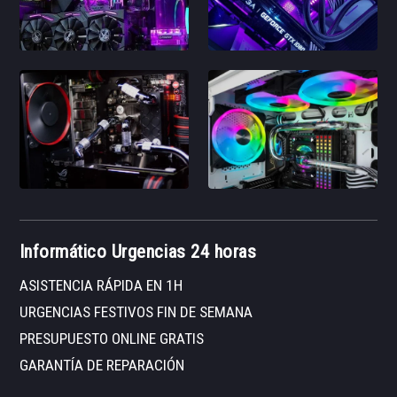
Informático Urgencias 24 horas
ASISTENCIA RÁPIDA EN 1H
URGENCIAS FESTIVOS FIN DE SEMANA
PRESUPUESTO ONLINE GRATIS
GARANTÍA DE REPARACIÓN