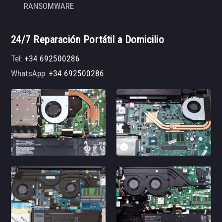
RANSOMWARE
24/7 Reparación Portátil a Domicilio
Tel:
+34 692500286
WhatsApp:
+34 692500286