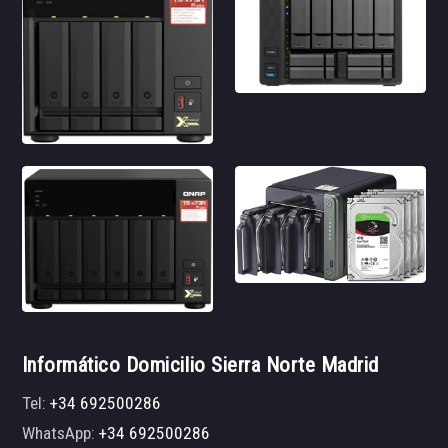
Informático Domicilio Sierra Norte Madrid
Tel:
+34 692500286
WhatsApp:
+34 692500286