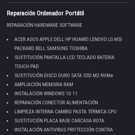
Reparación Ordenador Portátil
REPARACIÓN HARDWARE SOFTWARE
ACER ASUS APPLE DELL HP HUAWEI LENOVO LG MSI
PACKARD BELL SAMSUNG TOSHIBA
SUSTITUCIÓN PANTALLA LCD TECLADO BATERÍA
TOUCH PAD
SUSTITUCIÓN DISCO DURO SATA SSD M2 NVMe
AMPLIACIÓN MEMORIA RAM
INSTALACIÓN WINDOWS 10 11
REPARACIÓN CONECTOR ALIMENTACIÓN
LIMPIEZA INTERNA CAMBIO PASTA TÉRMICA CPU
SUSTITUCIÓN PLACA BASE CARCASA ROTA
INSTALACIÓN ANTIVIRUS PROTECCIÓN CONTRA