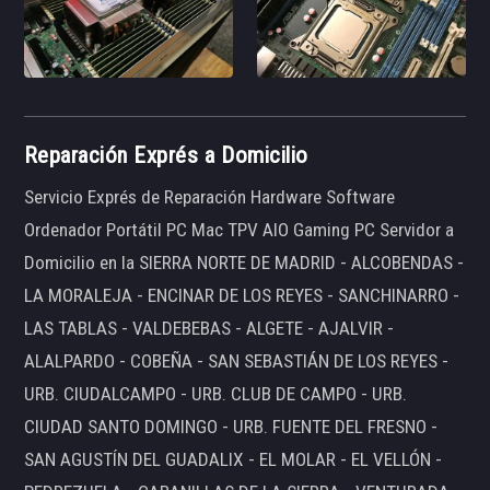
Reparación Exprés a Domicilio
Servicio Exprés de Reparación Hardware Software
Ordenador Portátil PC Mac TPV AIO Gaming PC Servidor a
Domicilio en la SIERRA NORTE DE MADRID - ALCOBENDAS -
LA MORALEJA - ENCINAR DE LOS REYES - SANCHINARRO -
LAS TABLAS - VALDEBEBAS - ALGETE - AJALVIR -
ALALPARDO - COBEÑA - SAN SEBASTIÁN DE LOS REYES -
URB. CIUDALCAMPO - URB. CLUB DE CAMPO - URB.
CIUDAD SANTO DOMINGO - URB. FUENTE DEL FRESNO -
SAN AGUSTÍN DEL GUADALIX - EL MOLAR - EL VELLÓN -