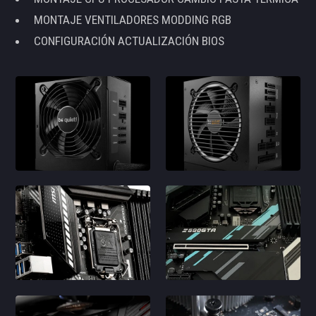
MONTAJE VENTILADORES MODDING RGB
CONFIGURACIÓN ACTUALIZACIÓN BIOS