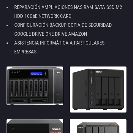
REPARACIÓN AMPLIACIONES NAS RAM SATA SSD M2
HDD 10GbE NETWORK CARD
CONFIGURACIÓN BACKUP COPIA DE SEGURIDAD
GOOGLE DRIVE ONE DRIVE AMAZON
ASISTENCIA INFORMÁTICA A PARTICULARES
EMPRESAS