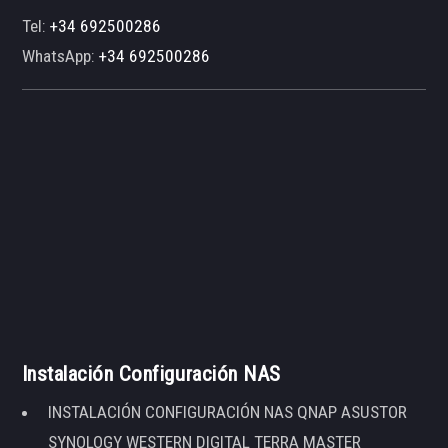
Tel:
+34 692500286
WhatsApp:
+34 692500286
Instalación Configuración NAS
INSTALACIÓN CONFIGURACIÓN NAS QNAP ASUSTOR
SYNOLOGY WESTERN DIGITAL TERRA MASTER