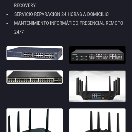
RECOVERY
SERVICIO REPARACIÓN 24 HORAS A DOMICILIO
MANTENIMIENTO INFORMÁTICO PRESENCIAL REMOTO
24/7