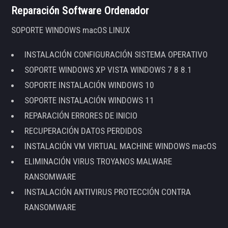
Reparación Software Ordenador
SOPORTE WINDOWS macOS LINUX
INSTALACIÓN CONFIGURACIÓN SISTEMA OPERATIVO
SOPORTE WINDOWS XP VISTA WINDOWS 7 8 8.1
SOPORTE INSTALACIÓN WINDOWS 10
SOPORTE INSTALACIÓN WINDOWS 11
REPARACIÓN ERRORES DE INICIO
RECUPERACIÓN DATOS PERDIDOS
INSTALACIÓN VM VIRTUAL MACHINE WINDOWS macOS
ELIMINACIÓN VIRUS TROYANOS MALWARE
RANSOMWARE
INSTALACIÓN ANTIVIRUS PROTECCIÓN CONTRA
RANSOMWARE