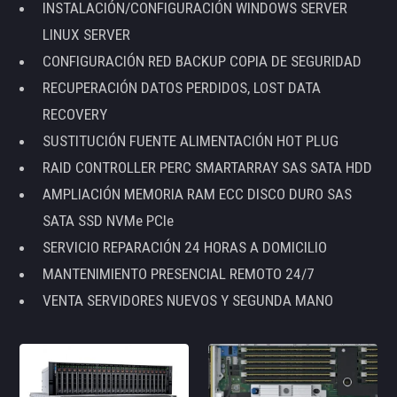
INSTALACIÓN/CONFIGURACIÓN WINDOWS SERVER
LINUX SERVER
CONFIGURACIÓN RED BACKUP COPIA DE SEGURIDAD
RECUPERACIÓN DATOS PERDIDOS, LOST DATA
RECOVERY
SUSTITUCIÓN FUENTE ALIMENTACIÓN HOT PLUG
RAID CONTROLLER PERC SMARTARRAY SAS SATA HDD
AMPLIACIÓN MEMORIA RAM ECC DISCO DURO SAS
SATA SSD NVMe PCIe
SERVICIO REPARACIÓN 24 HORAS A DOMICILIO
MANTENIMIENTO PRESENCIAL REMOTO 24/7
VENTA SERVIDORES NUEVOS Y SEGUNDA MANO