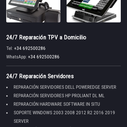
24/7 Reparación TPV a Domicilio
Tel:
+34 692500286
WhatsApp:
+34 692500286
24/7 Reparación Servidores
REPARACIÓN SERVIDORES DELL POWEREDGE SERVER
REPARACIÓN SERVIDORES HP PROLIANT DL ML
REPARACIÓN HARDWARE SOFTWARE IN SITU
SOPORTE WINDOWS 2003 2008 2012 R2 2016 2019
SERVER