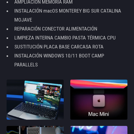
AMPLIACIÓN MEMORIA RAM
INSTALACIÓN macOS MONTEREY BIG SUR CATALINA
MOJAVE
REPARACIÓN CONECTOR ALIMENTACIÓN
LIMPIEZA INTERNA CAMBIO PASTA TÉRMICA CPU
SUSTITUCIÓN PLACA BASE CARCASA ROTA
INSTALACIÓN WINDOWS 10/11 BOOT CAMP
PARALLELS