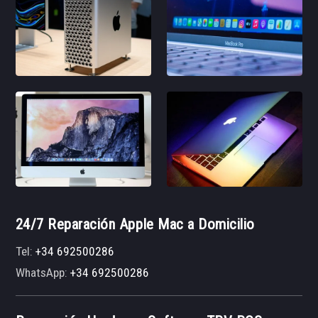
24/7 Reparación Apple Mac a Domicilio
Tel:
+34 692500286
WhatsApp:
+34 692500286