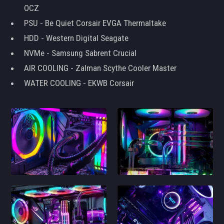
OCZ
PSU - Be Quiet Corsair EVGA Thermaltake
HDD - Western Digital Seagate
NVMe - Samsung Sabrent Crucial
AIR COOLING - Zalman Scythe Cooler Master
WATER COOLING - EKWB Corsair