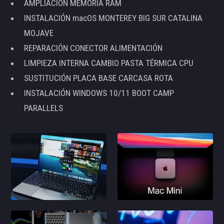
AMPLIACIÓN MEMORIA RAM
INSTALACIÓN macOS MONTEREY BIG SUR CATALINA
MOJAVE
REPARACIÓN CONECTOR ALIMENTACIÓN
LIMPIEZA INTERNA CAMBIO PASTA TÉRMICA CPU
SUSTITUCIÓN PLACA BASE CARCASA ROTA
INSTALACIÓN WINDOWS 10/11 BOOT CAMP
PARALLELS