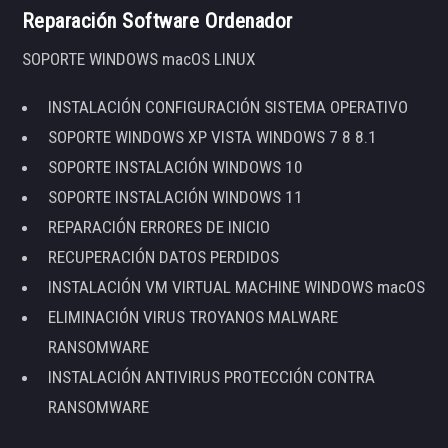
Reparación Software Ordenador
SOPORTE WINDOWS macOS LINUX
INSTALACIÓN CONFIGURACIÓN SISTEMA OPERATIVO
SOPORTE WINDOWS XP VISTA WINDOWS 7 8 8.1
SOPORTE INSTALACIÓN WINDOWS 10
SOPORTE INSTALACIÓN WINDOWS 11
REPARACIÓN ERRORES DE INICIO
RECUPERACIÓN DATOS PERDIDOS
INSTALACIÓN VM VIRTUAL MACHINE WINDOWS macOS
ELIMINACIÓN VIRUS TROYANOS MALWARE
RANSOMWARE
INSTALACIÓN ANTIVIRUS PROTECCIÓN CONTRA
RANSOMWARE