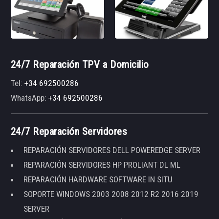
24/7 Reparación TPV a Domicilio
Tel:
+34 692500286
WhatsApp:
+34 692500286
24/7 Reparación Servidores
REPARACIÓN SERVIDORES DELL POWEREDGE SERVER
REPARACIÓN SERVIDORES HP PROLIANT DL ML
REPARACIÓN HARDWARE SOFTWARE IN SITU
SOPORTE WINDOWS 2003 2008 2012 R2 2016 2019
SERVER