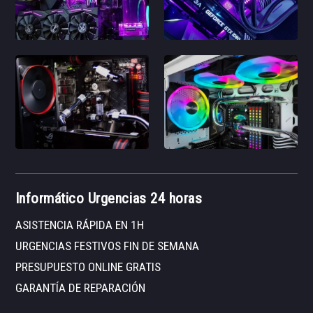
Informático Urgencias 24 horas
ASISTENCIA RÁPIDA EN 1H
URGENCIAS FESTIVOS FIN DE SEMANA
PRESUPUESTO ONLINE GRATIS
GARANTÍA DE REPARACIÓN