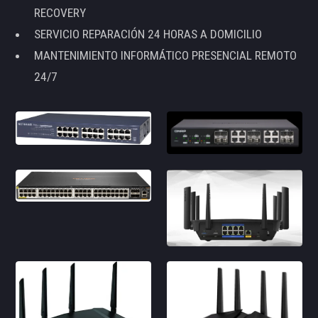
RECOVERY
SERVICIO REPARACIÓN 24 HORAS A DOMICILIO
MANTENIMIENTO INFORMÁTICO PRESENCIAL REMOTO
24/7