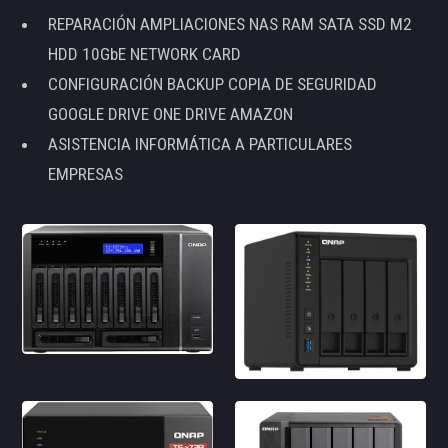
REPARACIÓN AMPLIACIONES NAS RAM SATA SSD M2
HDD 10GbE NETWORK CARD
CONFIGURACIÓN BACKUP COPIA DE SEGURIDAD
GOOGLE DRIVE ONE DRIVE AMAZON
ASISTENCIA INFORMÁTICA A PARTICULARES
EMPRESAS