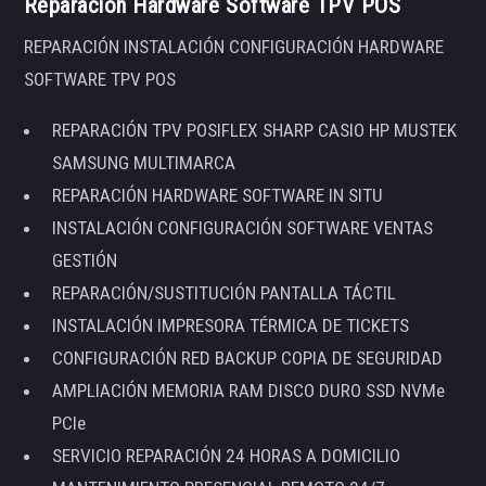
Reparación Hardware Software TPV POS
REPARACIÓN INSTALACIÓN CONFIGURACIÓN HARDWARE
SOFTWARE TPV POS
REPARACIÓN TPV POSIFLEX SHARP CASIO HP MUSTEK
SAMSUNG MULTIMARCA
REPARACIÓN HARDWARE SOFTWARE IN SITU
INSTALACIÓN CONFIGURACIÓN SOFTWARE VENTAS
GESTIÓN
REPARACIÓN/SUSTITUCIÓN PANTALLA TÁCTIL
INSTALACIÓN IMPRESORA TÉRMICA DE TICKETS
CONFIGURACIÓN RED BACKUP COPIA DE SEGURIDAD
AMPLIACIÓN MEMORIA RAM DISCO DURO SSD NVMe
PCIe
SERVICIO REPARACIÓN 24 HORAS A DOMICILIO