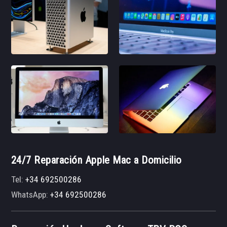
24/7 Reparación Apple Mac a Domicilio
Tel:
+34 692500286
WhatsApp:
+34 692500286