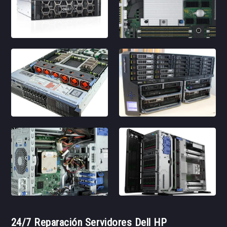
24/7 Reparación Servidores Dell HP