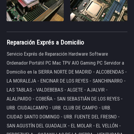
Reparación Exprés a Domicilio
Servicio Exprés de Reparación Hardware Software
Ordenador Portátil PC Mac TPV AIO Gaming PC Servidor a
Domicilio en la SIERRA NORTE DE MADRID - ALCOBENDAS -
LA MORALEJA - ENCINAR DE LOS REYES - SANCHINARRO -
LAS TABLAS - VALDEBEBAS - ALGETE - AJALVIR -
ALALPARDO - COBEÑA - SAN SEBASTIÁN DE LOS REYES -
URB. CIUDALCAMPO - URB. CLUB DE CAMPO - URB.
CIUDAD SANTO DOMINGO - URB. FUENTE DEL FRESNO -
SAN AGUSTÍN DEL GUADALIX - EL MOLAR - EL VELLÓN -