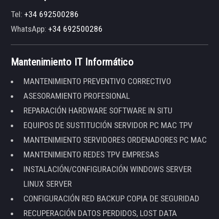
Tel:
+34 692500286
WhatsApp:
+34 692500286
Mantenimiento IT Informático
MANTENIMIENTO PREVENTIVO CORRECTIVO
ASESORAMIENTO PROFESIONAL
REPARACIÓN HARDWARE SOFTWARE IN SITU
EQUIPOS DE SUSTITUCIÓN SERVIDOR PC MAC TPV
MANTENIMIENTO SERVIDORES ORDENADORES PC MAC
MANTENIMIENTO REDES TPV EMPRESAS
INSTALACIÓN/CONFIGURACIÓN WINDOWS SERVER
LINUX SERVER
CONFIGURACIÓN RED BACKUP COPIA DE SEGURIDAD
RECUPERACIÓN DATOS PERDIDOS, LOST DATA