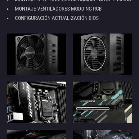
MONTAJE VENTILADORES MODDING RGB
CONFIGURACIÓN ACTUALIZACIÓN BIOS