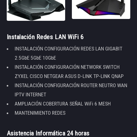
Instalación Redes LAN WiFi 6
INSTALACIÓN CONFIGURACIÓN REDES LAN GIGABIT
2.5GbE 5GbE 10GbE
INSTALACIÓN CONFIGURACIÓN NETWORK SWITCH
ZYXEL CISCO NETGEAR ASUS D-LINK TP-LINK QNAP
INSTALACIÓN CONFIGURACIÓN ROUTER NEUTRO WAN
IPTV INTERNET
AMPLIACIÓN COBERTURA SEÑAL WiFi 6 MESH
MANTENIMIENTO REDES
Asistencia Informática 24 horas