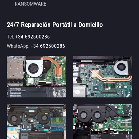
RANSOMWARE
24/7 Reparación Portátil a Domicilio
Tel:
+34 692500286
WhatsApp:
+34 692500286