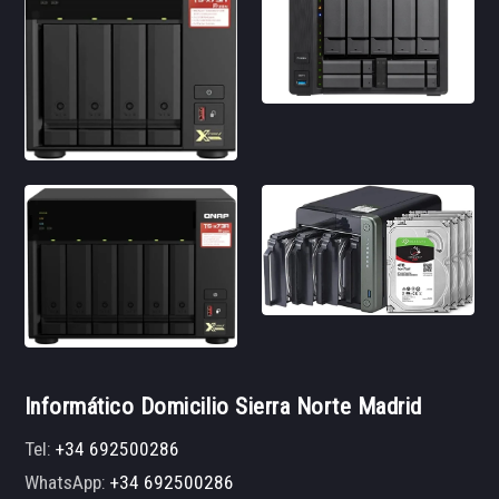
Informático Domicilio Sierra Norte Madrid
Tel:
+34 692500286
WhatsApp:
+34 692500286