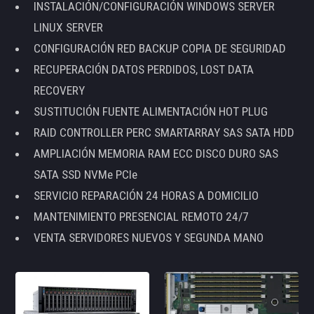
INSTALACIÓN/CONFIGURACIÓN WINDOWS SERVER
LINUX SERVER
CONFIGURACIÓN RED BACKUP COPIA DE SEGURIDAD
RECUPERACIÓN DATOS PERDIDOS, LOST DATA
RECOVERY
SUSTITUCIÓN FUENTE ALIMENTACIÓN HOT PLUG
RAID CONTROLLER PERC SMARTARRAY SAS SATA HDD
AMPLIACIÓN MEMORIA RAM ECC DISCO DURO SAS
SATA SSD NVMe PCIe
SERVICIO REPARACIÓN 24 HORAS A DOMICILIO
MANTENIMIENTO PRESENCIAL REMOTO 24/7
VENTA SERVIDORES NUEVOS Y SEGUNDA MANO