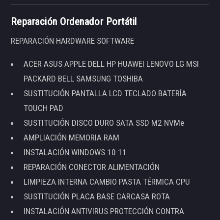
Reparación Ordenador Portátil
REPARACIÓN HARDWARE SOFTWARE
ACER ASUS APPLE DELL HP HUAWEI LENOVO LG MSI
PACKARD BELL SAMSUNG TOSHIBA
SUSTITUCIÓN PANTALLA LCD TECLADO BATERÍA
TOUCH PAD
SUSTITUCIÓN DISCO DURO SATA SSD M2 NVMe
AMPLIACIÓN MEMORIA RAM
INSTALACIÓN WINDOWS 10 11
REPARACIÓN CONECTOR ALIMENTACIÓN
LIMPIEZA INTERNA CAMBIO PASTA TÉRMICA CPU
SUSTITUCIÓN PLACA BASE CARCASA ROTA
INSTALACIÓN ANTIVIRUS PROTECCIÓN CONTRA