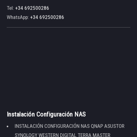
Tel:
+34 692500286
WhatsApp:
+34 692500286
Instalación Configuración NAS
INSTALACIÓN CONFIGURACIÓN NAS QNAP ASUSTOR
SYNOLOGY WESTERN DIGITAL TERRA MASTER