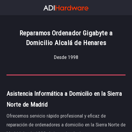
Reparamos Ordenador Gigabyte a
Domicilio Alcalá de Henares
Desde 1998
Asistencia Informática a Domicilio en la Sierra
Norte de Madrid
Ofrecemos servicio rápido profesional y eficaz de
reparación de ordenadores a domicilio en la Sierra Norte de