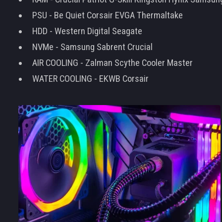
PSU - Be Quiet Corsair EVGA Thermaltake
HDD - Western Digital Seagate
NVMe - Samsung Sabrent Crucial
AIR COOLING - Zalman Scythe Cooler Master
WATER COOLING - EKWB Corsair