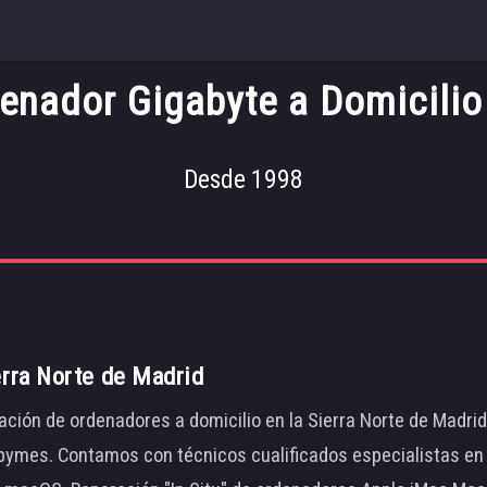
nador Gigabyte a Domicilio B
Desde 1998
erra Norte de Madrid
ación de ordenadores a domicilio en la Sierra Norte de Madri
ymes. Contamos con técnicos cualificados especialistas en