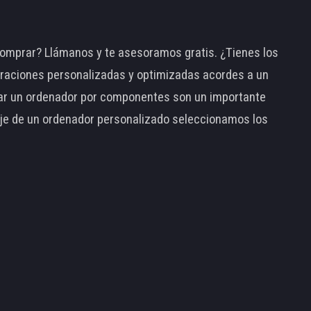
omprar? Llámanos y te asesoramos gratis. ¿Tienes los
raciones personalizadas y optimizadas acordes a un
tar un ordenador por componentes son un importante
taje de un ordenador personalizado seleccionamos los