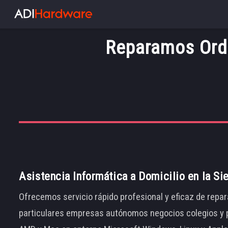
Reparamos Orde
Asistencia Informática a Domicilio en la Si
Ofrecemos servicio rápido profesional y eficaz de repar
particulares empresas autónomos negocios colegios y p