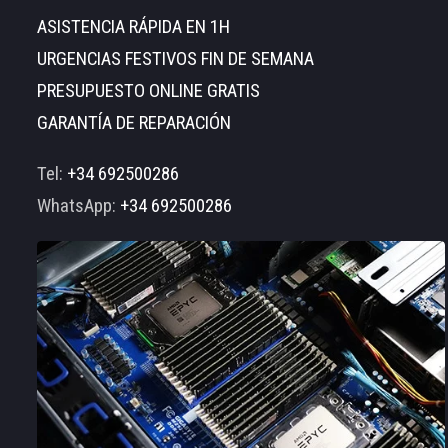
ASISTENCIA RÁPIDA EN 1H
URGENCIAS FESTIVOS FIN DE SEMANA
PRESUPUESTO ONLINE GRATIS
GARANTÍA DE REPARACIÓN
Tel:
+34 692500286
WhatsApp:
+34 692500286