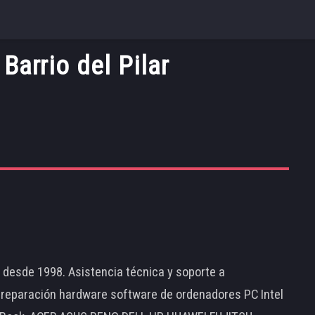
arrio del Pilar
d desde 1998. Asistencia técnica y soporte a
 reparación hardware software de ordenadores PC Intel