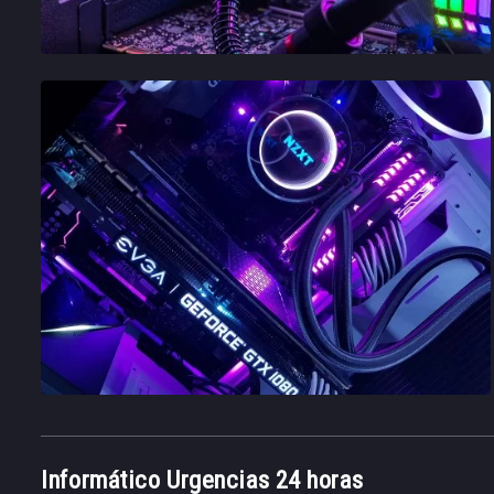
Informático Urgencias 24 horas