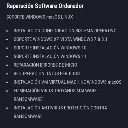
Reparación Software Ordenador
SOPORTE WINDOWS macOS LINUX
INSTALACIÓN CONFIGURACIÓN SISTEMA OPERATIVO
SOPORTE WINDOWS XP VISTA WINDOWS 7 8 8.1
SOPORTE INSTALACIÓN WINDOWS 10
SOPORTE INSTALACIÓN WINDOWS 11
REPARACIÓN ERRORES DE INICIO
RECUPERACIÓN DATOS PERDIDOS
INSTALACIÓN VM VIRTUAL MACHINE WINDOWS macOS
ELIMINACIÓN VIRUS TROYANOS MALWARE
RANSOMWARE
INSTALACIÓN ANTIVIRUS PROTECCIÓN CONTRA
RANSOMWARE