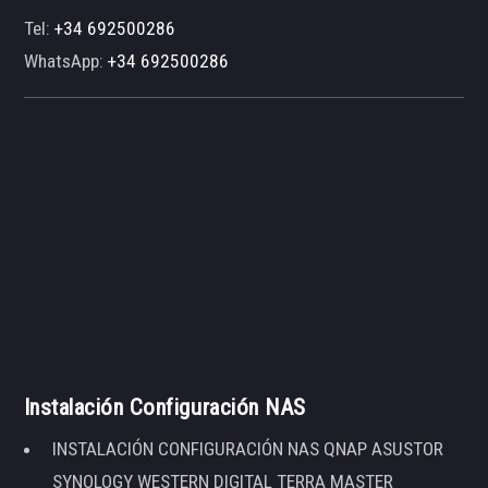
Tel:
+34 692500286
WhatsApp:
+34 692500286
Instalación Configuración NAS
INSTALACIÓN CONFIGURACIÓN NAS QNAP ASUSTOR
SYNOLOGY WESTERN DIGITAL TERRA MASTER