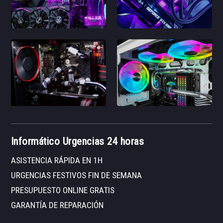
Informático Urgencias 24 horas
ASISTENCIA RÁPIDA EN 1H
URGENCIAS FESTIVOS FIN DE SEMANA
PRESUPUESTO ONLINE GRATIS
GARANTÍA DE REPARACIÓN