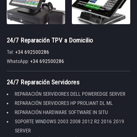
24/7 Reparación TPV a Domicilio
Tel:
+34 692500286
WhatsApp:
+34 692500286
24/7 Reparación Servidores
REPARACIÓN SERVIDORES DELL POWEREDGE SERVER
REPARACIÓN SERVIDORES HP PROLIANT DL ML
REPARACIÓN HARDWARE SOFTWARE IN SITU
SOPORTE WINDOWS 2003 2008 2012 R2 2016 2019
SERVER