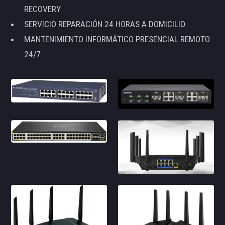
RECOVERY
SERVICIO REPARACIÓN 24 HORAS A DOMICILIO
MANTENIMIENTO INFORMÁTICO PRESENCIAL REMOTO
24/7