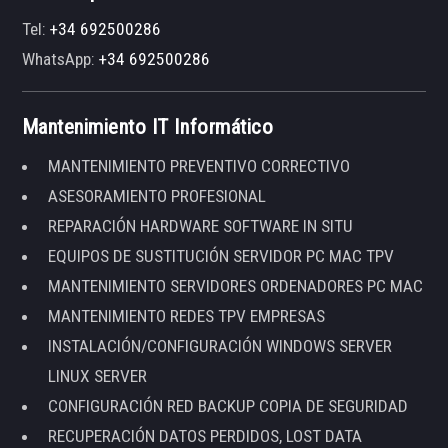
Tel:
+34 692500286
WhatsApp:
+34 692500286
Mantenimiento IT Informático
MANTENIMIENTO PREVENTIVO CORRECTIVO
ASESORAMIENTO PROFESIONAL
REPARACIÓN HARDWARE SOFTWARE IN SITU
EQUIPOS DE SUSTITUCIÓN SERVIDOR PC MAC TPV
MANTENIMIENTO SERVIDORES ORDENADORES PC MAC
MANTENIMIENTO REDES TPV EMPRESAS
INSTALACIÓN/CONFIGURACIÓN WINDOWS SERVER
LINUX SERVER
CONFIGURACIÓN RED BACKUP COPIA DE SEGURIDAD
RECUPERACIÓN DATOS PERDIDOS, LOST DATA