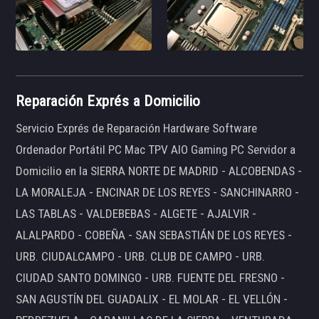
Reparación Exprés a Domicilio
Servicio Exprés de Reparación Hardware Software
Ordenador Portátil PC Mac TPV AIO Gaming PC Servidor a
Domicilio en la SIERRA NORTE DE MADRID - ALCOBENDAS -
LA MORALEJA - ENCINAR DE LOS REYES - SANCHINARRO -
LAS TABLAS - VALDEBEBAS - ALGETE - AJALVIR -
ALALPARDO - COBEÑA - SAN SEBASTIÁN DE LOS REYES -
URB. CIUDALCAMPO - URB. CLUB DE CAMPO - URB.
CIUDAD SANTO DOMINGO - URB. FUENTE DEL FRESNO -
SAN AGUSTÍN DEL GUADALIX - EL MOLAR - EL VELLÓN -