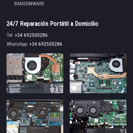
RANSOMWARE
24/7 Reparación Portátil a Domicilio
Tel:
+34 692500286
WhatsApp:
+34 692500286