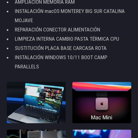
AMPLIACIÓN MEMORIA RAM
INSTALACIÓN macOS MONTEREY BIG SUR CATALINA
MOJAVE
REPARACIÓN CONECTOR ALIMENTACIÓN
LIMPIEZA INTERNA CAMBIO PASTA TÉRMICA CPU
SUSTITUCIÓN PLACA BASE CARCASA ROTA
INSTALACIÓN WINDOWS 10/11 BOOT CAMP
PARALLELS