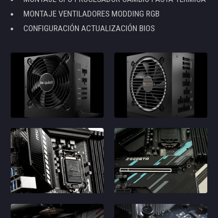
MONTAJE VENTILADORES MODDING RGB
CONFIGURACIÓN ACTUALIZACIÓN BIOS