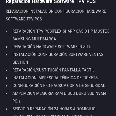
Reparación Hardware Software TPV POS
REPARACIÓN INSTALACIÓN CONFIGURACIÓN HARDWARE
SOFTWARE TPV POS
REPARACIÓN TPV POSIFLEX SHARP CASIO HP MUSTEK
SAMSUNG MULTIMARCA
REPARACIÓN HARDWARE SOFTWARE IN SITU
INSTALACIÓN CONFIGURACIÓN SOFTWARE VENTAS
GESTIÓN
REPARACIÓN/SUSTITUCIÓN PANTALLA TÁCTIL
INSTALACIÓN IMPRESORA TÉRMICA DE TICKETS
CONFIGURACIÓN RED BACKUP COPIA DE SEGURIDAD
AMPLIACIÓN MEMORIA RAM DISCO DURO SSD NVMe
PCIe
SERVICIO REPARACIÓN 24 HORAS A DOMICILIO