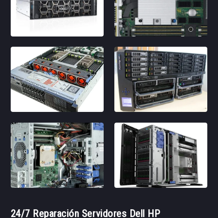
24/7 Reparación Servidores Dell HP