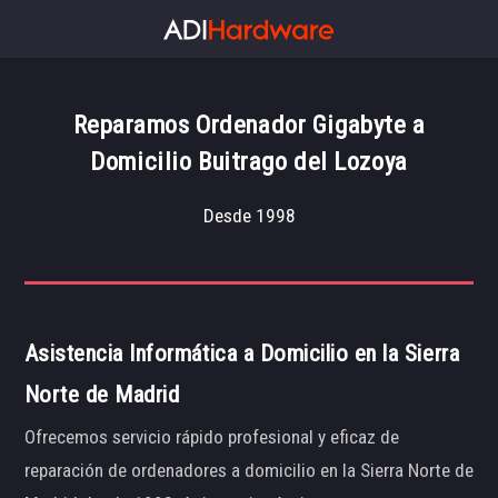
Reparamos Ordenador Gigabyte a
Domicilio Buitrago del Lozoya
Desde 1998
Asistencia Informática a Domicilio en la Sierra
Norte de Madrid
Ofrecemos servicio rápido profesional y eficaz de
reparación de ordenadores a domicilio en la Sierra Norte de