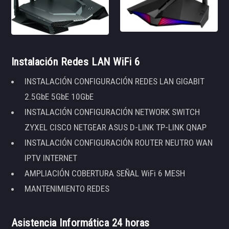
Instalación Redes LAN WiFi 6
INSTALACIÓN CONFIGURACIÓN REDES LAN GIGABIT
2.5GbE 5GbE 10GbE
INSTALACIÓN CONFIGURACIÓN NETWORK SWITCH
ZYXEL CISCO NETGEAR ASUS D-LINK TP-LINK QNAP
INSTALACIÓN CONFIGURACIÓN ROUTER NEUTRO WAN
IPTV INTERNET
AMPLIACIÓN COBERTURA SEÑAL WiFi 6 MESH
MANTENIMIENTO REDES
Asistencia Informática 24 horas