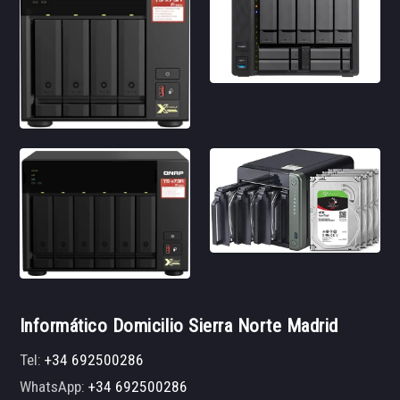
Informático Domicilio Sierra Norte Madrid
Tel:
+34 692500286
WhatsApp:
+34 692500286