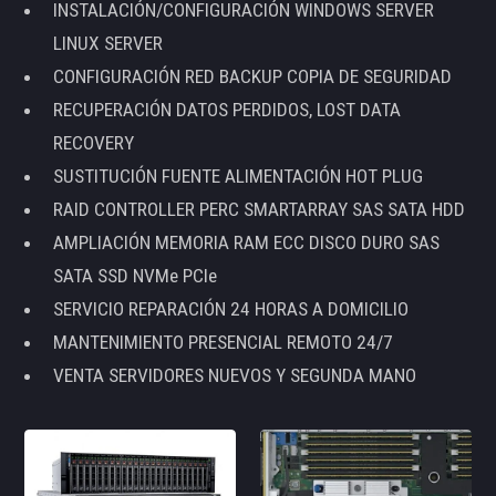
INSTALACIÓN/CONFIGURACIÓN WINDOWS SERVER
LINUX SERVER
CONFIGURACIÓN RED BACKUP COPIA DE SEGURIDAD
RECUPERACIÓN DATOS PERDIDOS, LOST DATA
RECOVERY
SUSTITUCIÓN FUENTE ALIMENTACIÓN HOT PLUG
RAID CONTROLLER PERC SMARTARRAY SAS SATA HDD
AMPLIACIÓN MEMORIA RAM ECC DISCO DURO SAS
SATA SSD NVMe PCIe
SERVICIO REPARACIÓN 24 HORAS A DOMICILIO
MANTENIMIENTO PRESENCIAL REMOTO 24/7
VENTA SERVIDORES NUEVOS Y SEGUNDA MANO