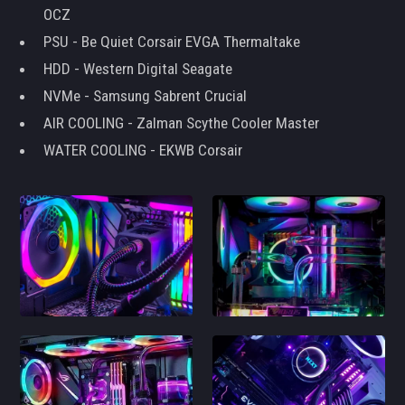
OCZ
PSU - Be Quiet Corsair EVGA Thermaltake
HDD - Western Digital Seagate
NVMe - Samsung Sabrent Crucial
AIR COOLING - Zalman Scythe Cooler Master
WATER COOLING - EKWB Corsair