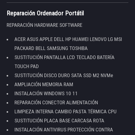
Reparación Ordenador Portátil
REPARACIÓN HARDWARE SOFTWARE
ACER ASUS APPLE DELL HP HUAWEI LENOVO LG MSI
PACKARD BELL SAMSUNG TOSHIBA
SUSTITUCIÓN PANTALLA LCD TECLADO BATERÍA
TOUCH PAD
SUSTITUCIÓN DISCO DURO SATA SSD M2 NVMe
AMPLIACIÓN MEMORIA RAM
INSTALACIÓN WINDOWS 10 11
REPARACIÓN CONECTOR ALIMENTACIÓN
LIMPIEZA INTERNA CAMBIO PASTA TÉRMICA CPU
SUSTITUCIÓN PLACA BASE CARCASA ROTA
INSTALACIÓN ANTIVIRUS PROTECCIÓN CONTRA