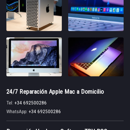
24/7 Reparación Apple Mac a Domicilio
Tel:
+34 692500286
WhatsApp:
+34 692500286