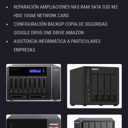
REPARACIÓN AMPLIACIONES NAS RAM SATA SSD M2
HDD 10GbE NETWORK CARD
CONFIGURACIÓN BACKUP COPIA DE SEGURIDAD
GOOGLE DRIVE ONE DRIVE AMAZON
ASISTENCIA INFORMÁTICA A PARTICULARES
EMPRESAS