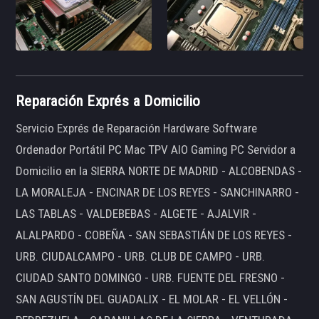
Reparación Exprés a Domicilio
Servicio Exprés de Reparación Hardware Software
Ordenador Portátil PC Mac TPV AIO Gaming PC Servidor a
Domicilio en la SIERRA NORTE DE MADRID - ALCOBENDAS -
LA MORALEJA - ENCINAR DE LOS REYES - SANCHINARRO -
LAS TABLAS - VALDEBEBAS - ALGETE - AJALVIR -
ALALPARDO - COBEÑA - SAN SEBASTIÁN DE LOS REYES -
URB. CIUDALCAMPO - URB. CLUB DE CAMPO - URB.
CIUDAD SANTO DOMINGO - URB. FUENTE DEL FRESNO -
SAN AGUSTÍN DEL GUADALIX - EL MOLAR - EL VELLÓN -