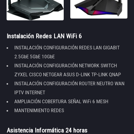
Instalación Redes LAN WiFi 6
INSTALACIÓN CONFIGURACIÓN REDES LAN GIGABIT
2.5GbE 5GbE 10GbE
INSTALACIÓN CONFIGURACIÓN NETWORK SWITCH
ZYXEL CISCO NETGEAR ASUS D-LINK TP-LINK QNAP
INSTALACIÓN CONFIGURACIÓN ROUTER NEUTRO WAN
IPTV INTERNET
AMPLIACIÓN COBERTURA SEÑAL WiFi 6 MESH
MANTENIMIENTO REDES
Asistencia Informática 24 horas