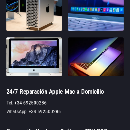
24/7 Reparación Apple Mac a Domicilio
Tel:
+34 692500286
WhatsApp:
+34 692500286