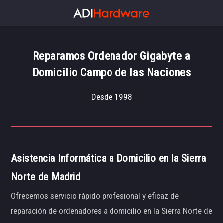
Reparamos Ordenador Gigabyte a
Domicilio Campo de las Naciones
Desde 1998
Asistencia Informática a Domicilio en la Sierra
Norte de Madrid
Ofrecemos servicio rápido profesional y eficaz de
reparación de ordenadores a domicilio en la Sierra Norte de