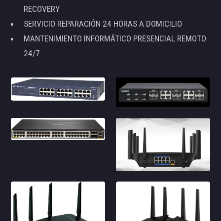
RECOVERY
SERVICIO REPARACIÓN 24 HORAS A DOMICILIO
MANTENIMIENTO INFORMÁTICO PRESENCIAL REMOTO
24/7