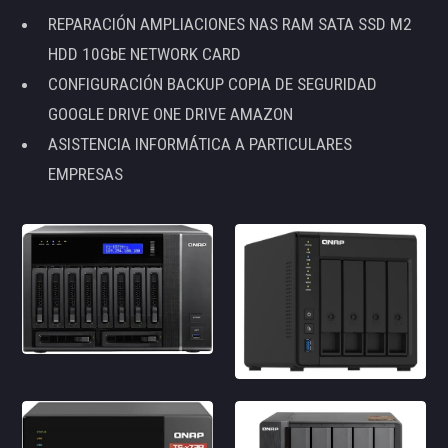
REPARACIÓN AMPLIACIONES NAS RAM SATA SSD M2
HDD 10GbE NETWORK CARD
CONFIGURACIÓN BACKUP COPIA DE SEGURIDAD
GOOGLE DRIVE ONE DRIVE AMAZON
ASISTENCIA INFORMÁTICA A PARTICULARES
EMPRESAS