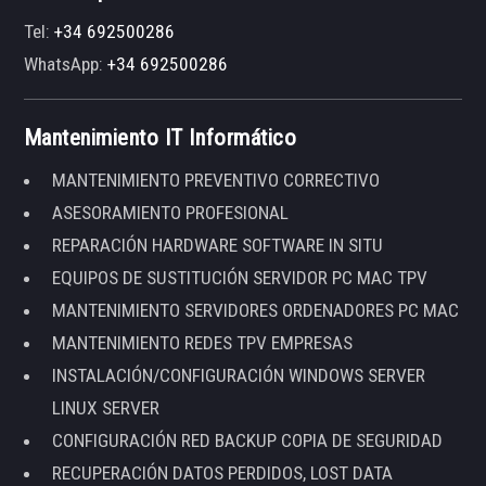
Tel:
+34 692500286
WhatsApp:
+34 692500286
Mantenimiento IT Informático
MANTENIMIENTO PREVENTIVO CORRECTIVO
ASESORAMIENTO PROFESIONAL
REPARACIÓN HARDWARE SOFTWARE IN SITU
EQUIPOS DE SUSTITUCIÓN SERVIDOR PC MAC TPV
MANTENIMIENTO SERVIDORES ORDENADORES PC MAC
MANTENIMIENTO REDES TPV EMPRESAS
INSTALACIÓN/CONFIGURACIÓN WINDOWS SERVER
LINUX SERVER
CONFIGURACIÓN RED BACKUP COPIA DE SEGURIDAD
RECUPERACIÓN DATOS PERDIDOS, LOST DATA