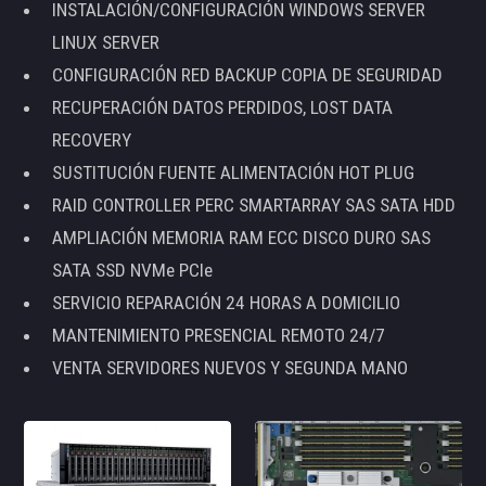
INSTALACIÓN/CONFIGURACIÓN WINDOWS SERVER
LINUX SERVER
CONFIGURACIÓN RED BACKUP COPIA DE SEGURIDAD
RECUPERACIÓN DATOS PERDIDOS, LOST DATA
RECOVERY
SUSTITUCIÓN FUENTE ALIMENTACIÓN HOT PLUG
RAID CONTROLLER PERC SMARTARRAY SAS SATA HDD
AMPLIACIÓN MEMORIA RAM ECC DISCO DURO SAS
SATA SSD NVMe PCIe
SERVICIO REPARACIÓN 24 HORAS A DOMICILIO
MANTENIMIENTO PRESENCIAL REMOTO 24/7
VENTA SERVIDORES NUEVOS Y SEGUNDA MANO