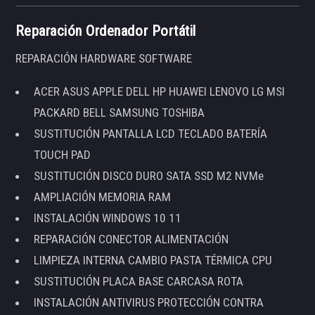
Reparación Ordenador Portátil
REPARACIÓN HARDWARE SOFTWARE
ACER ASUS APPLE DELL HP HUAWEI LENOVO LG MSI
PACKARD BELL SAMSUNG TOSHIBA
SUSTITUCIÓN PANTALLA LCD TECLADO BATERÍA
TOUCH PAD
SUSTITUCIÓN DISCO DURO SATA SSD M2 NVMe
AMPLIACIÓN MEMORIA RAM
INSTALACIÓN WINDOWS 10 11
REPARACIÓN CONECTOR ALIMENTACIÓN
LIMPIEZA INTERNA CAMBIO PASTA TÉRMICA CPU
SUSTITUCIÓN PLACA BASE CARCASA ROTA
INSTALACIÓN ANTIVIRUS PROTECCIÓN CONTRA