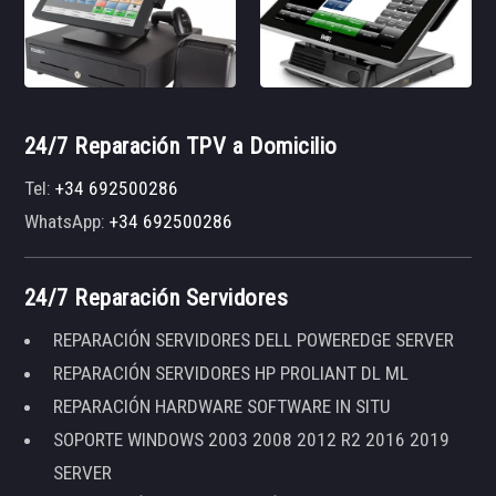
24/7 Reparación TPV a Domicilio
Tel:
+34 692500286
WhatsApp:
+34 692500286
24/7 Reparación Servidores
REPARACIÓN SERVIDORES DELL POWEREDGE SERVER
REPARACIÓN SERVIDORES HP PROLIANT DL ML
REPARACIÓN HARDWARE SOFTWARE IN SITU
SOPORTE WINDOWS 2003 2008 2012 R2 2016 2019
SERVER