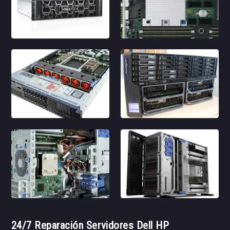
24/7 Reparación Servidores Dell HP