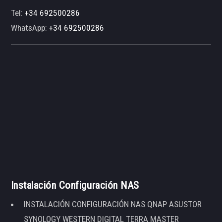
Tel:
+34 692500286
WhatsApp:
+34 692500286
Instalación Configuración NAS
INSTALACIÓN CONFIGURACIÓN NAS QNAP ASUSTOR
SYNOLOGY WESTERN DIGITAL TERRA MASTER