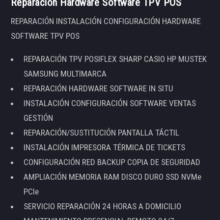
Reparación Hardware Software TPV POS
REPARACIÓN INSTALACIÓN CONFIGURACIÓN HARDWARE
SOFTWARE TPV POS
REPARACIÓN TPV POSIFLEX SHARP CASIO HP MUSTEK
SAMSUNG MULTIMARCA
REPARACIÓN HARDWARE SOFTWARE IN SITU
INSTALACIÓN CONFIGURACIÓN SOFTWARE VENTAS
GESTIÓN
REPARACIÓN/SUSTITUCIÓN PANTALLA TÁCTIL
INSTALACIÓN IMPRESORA TÉRMICA DE TICKETS
CONFIGURACIÓN RED BACKUP COPIA DE SEGURIDAD
AMPLIACIÓN MEMORIA RAM DISCO DURO SSD NVMe
PCIe
SERVICIO REPARACIÓN 24 HORAS A DOMICILIO