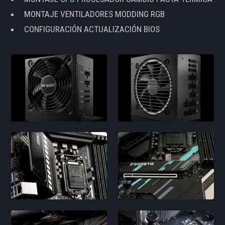
MONTAJE VENTILADORES MODDING RGB
CONFIGURACIÓN ACTUALIZACIÓN BIOS