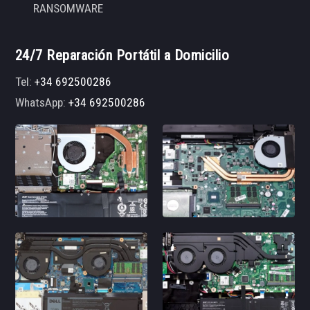
RANSOMWARE
24/7 Reparación Portátil a Domicilio
Tel:
+34 692500286
WhatsApp:
+34 692500286