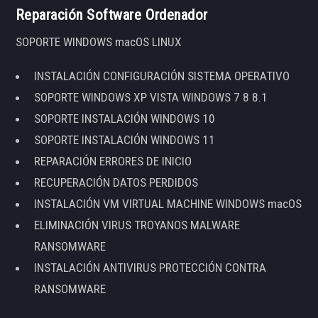
Reparación Software Ordenador
SOPORTE WINDOWS macOS LINUX
INSTALACIÓN CONFIGURACIÓN SISTEMA OPERATIVO
SOPORTE WINDOWS XP VISTA WINDOWS 7 8 8.1
SOPORTE INSTALACIÓN WINDOWS 10
SOPORTE INSTALACIÓN WINDOWS 11
REPARACIÓN ERRORES DE INICIO
RECUPERACIÓN DATOS PERDIDOS
INSTALACIÓN VM VIRTUAL MACHINE WINDOWS macOS
ELIMINACIÓN VIRUS TROYANOS MALWARE
RANSOMWARE
INSTALACIÓN ANTIVIRUS PROTECCIÓN CONTRA
RANSOMWARE