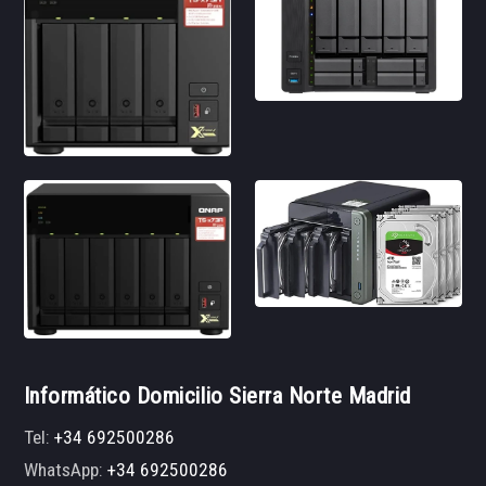
Informático Domicilio Sierra Norte Madrid
Tel:
+34 692500286
WhatsApp:
+34 692500286