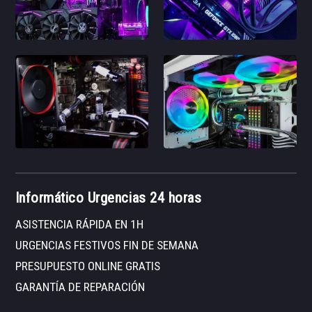
Informático Urgencias 24 horas
ASISTENCIA RÁPIDA EN 1H
URGENCIAS FESTIVOS FIN DE SEMANA
PRESUPUESTO ONLINE GRATIS
GARANTÍA DE REPARACIÓN