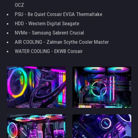
OCZ
PSU - Be Quiet Corsair EVGA Thermaltake
HDD - Western Digital Seagate
NVMe - Samsung Sabrent Crucial
AIR COOLING - Zalman Scythe Cooler Master
WATER COOLING - EKWB Corsair