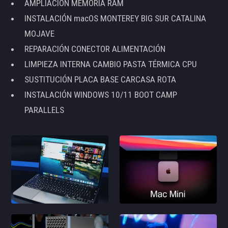
AMPLIACIÓN MEMORIA RAM
INSTALACIÓN macOS MONTEREY BIG SUR CATALINA
MOJAVE
REPARACIÓN CONECTOR ALIMENTACIÓN
LIMPIEZA INTERNA CAMBIO PASTA TÉRMICA CPU
SUSTITUCIÓN PLACA BASE CARCASA ROTA
INSTALACIÓN WINDOWS 10/11 BOOT CAMP
PARALLELS