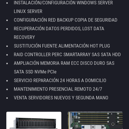
INSTALACIÓN/CONFIGURACIÓN WINDOWS SERVER
LINUX SERVER
CONFIGURACIÓN RED BACKUP COPIA DE SEGURIDAD
RECUPERACIÓN DATOS PERDIDOS, LOST DATA
RECOVERY
SUSTITUCIÓN FUENTE ALIMENTACIÓN HOT PLUG
RAID CONTROLLER PERC SMARTARRAY SAS SATA HDD
AMPLIACIÓN MEMORIA RAM ECC DISCO DURO SAS
SATA SSD NVMe PCIe
SERVICIO REPARACIÓN 24 HORAS A DOMICILIO
MANTENIMIENTO PRESENCIAL REMOTO 24/7
VENTA SERVIDORES NUEVOS Y SEGUNDA MANO