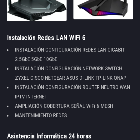
Instalación Redes LAN WiFi 6
INSTALACIÓN CONFIGURACIÓN REDES LAN GIGABIT
2.5GbE 5GbE 10GbE
INSTALACIÓN CONFIGURACIÓN NETWORK SWITCH
ZYXEL CISCO NETGEAR ASUS D-LINK TP-LINK QNAP
INSTALACIÓN CONFIGURACIÓN ROUTER NEUTRO WAN
IPTV INTERNET
AMPLIACIÓN COBERTURA SEÑAL WiFi 6 MESH
MANTENIMIENTO REDES
Asistencia Informática 24 horas