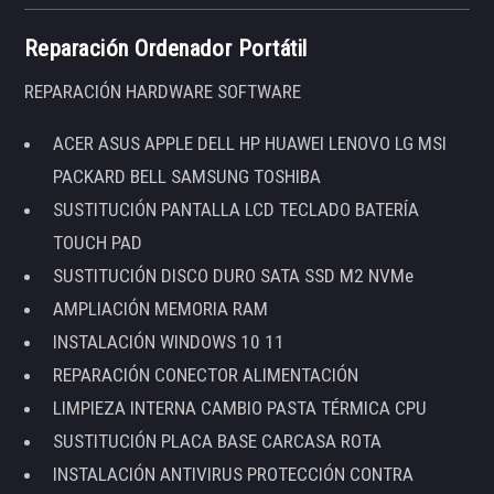
Reparación Ordenador Portátil
REPARACIÓN HARDWARE SOFTWARE
ACER ASUS APPLE DELL HP HUAWEI LENOVO LG MSI
PACKARD BELL SAMSUNG TOSHIBA
SUSTITUCIÓN PANTALLA LCD TECLADO BATERÍA
TOUCH PAD
SUSTITUCIÓN DISCO DURO SATA SSD M2 NVMe
AMPLIACIÓN MEMORIA RAM
INSTALACIÓN WINDOWS 10 11
REPARACIÓN CONECTOR ALIMENTACIÓN
LIMPIEZA INTERNA CAMBIO PASTA TÉRMICA CPU
SUSTITUCIÓN PLACA BASE CARCASA ROTA
INSTALACIÓN ANTIVIRUS PROTECCIÓN CONTRA