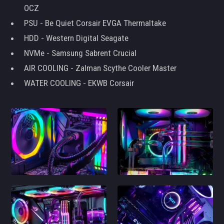
OCZ
PSU - Be Quiet Corsair EVGA Thermaltake
HDD - Western Digital Seagate
NVMe - Samsung Sabrent Crucial
AIR COOLING - Zalman Scythe Cooler Master
WATER COOLING - EKWB Corsair