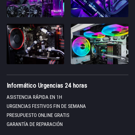
Informático Urgencias 24 horas
ASISTENCIA RÁPIDA EN 1H
URGENCIAS FESTIVOS FIN DE SEMANA
PRESUPUESTO ONLINE GRATIS
GARANTÍA DE REPARACIÓN