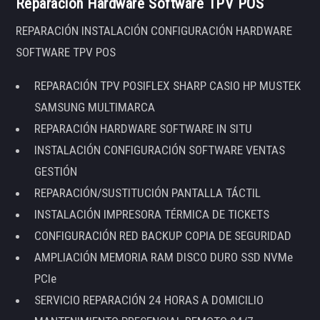
Reparación Hardware Software TPV POS
REPARACIÓN INSTALACIÓN CONFIGURACIÓN HARDWARE
SOFTWARE TPV POS
REPARACIÓN TPV POSIFLEX SHARP CASIO HP MUSTEK
SAMSUNG MULTIMARCA
REPARACIÓN HARDWARE SOFTWARE IN SITU
INSTALACIÓN CONFIGURACIÓN SOFTWARE VENTAS
GESTIÓN
REPARACIÓN/SUSTITUCIÓN PANTALLA TÁCTIL
INSTALACIÓN IMPRESORA TÉRMICA DE TICKETS
CONFIGURACIÓN RED BACKUP COPIA DE SEGURIDAD
AMPLIACIÓN MEMORIA RAM DISCO DURO SSD NVMe
PCIe
SERVICIO REPARACIÓN 24 HORAS A DOMICILIO