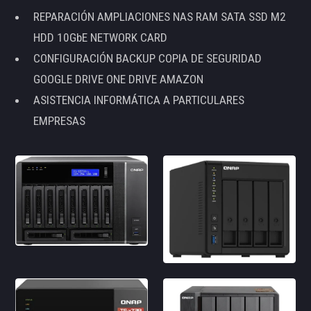
REPARACIÓN AMPLIACIONES NAS RAM SATA SSD M2
HDD 10GbE NETWORK CARD
CONFIGURACIÓN BACKUP COPIA DE SEGURIDAD
GOOGLE DRIVE ONE DRIVE AMAZON
ASISTENCIA INFORMÁTICA A PARTICULARES
EMPRESAS