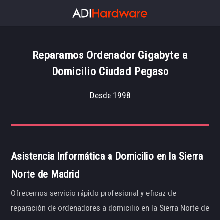
Reparamos Ordenador Gigabyte a
Domicilio Ciudad Pegaso
Desde 1998
Asistencia Informática a Domicilio en la Sierra
Norte de Madrid
Ofrecemos servicio rápido profesional y eficaz de
reparación de ordenadores a domicilio en la Sierra Norte de