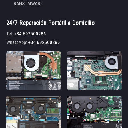
RANSOMWARE
24/7 Reparación Portátil a Domicilio
Tel:
+34 692500286
WhatsApp:
+34 692500286