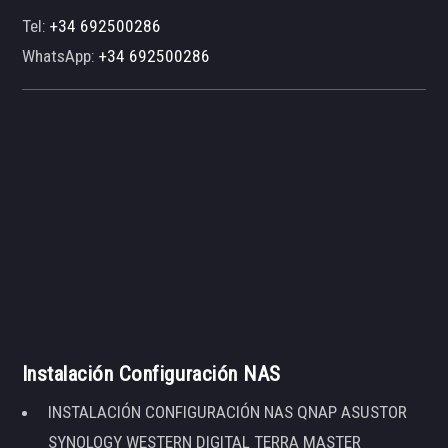
Tel:
+34 692500286
WhatsApp:
+34 692500286
Instalación Configuración NAS
INSTALACIÓN CONFIGURACIÓN NAS QNAP ASUSTOR
SYNOLOGY WESTERN DIGITAL TERRA MASTER