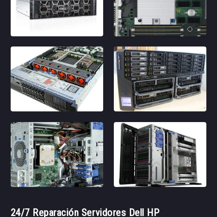
24/7 Reparación Servidores Dell HP