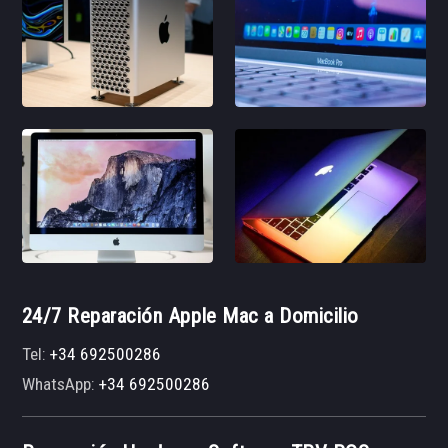
24/7 Reparación Apple Mac a Domicilio
Tel:
+34 692500286
WhatsApp:
+34 692500286