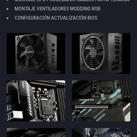
MONTAJE VENTILADORES MODDING RGB
CONFIGURACIÓN ACTUALIZACIÓN BIOS