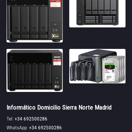
Informático Domicilio Sierra Norte Madrid
Tel:
+34 692500286
WhatsApp:
+34 692500286