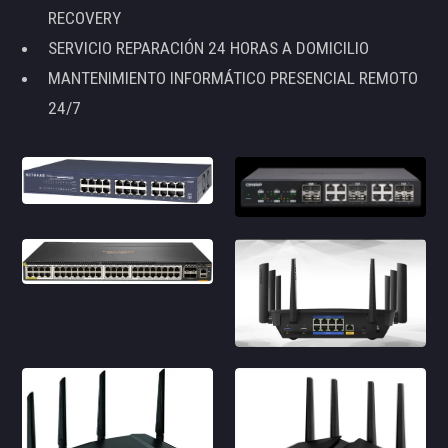
RECOVERY
SERVICIO REPARACIÓN 24 HORAS A DOMICILIO
MANTENIMIENTO INFORMÁTICO PRESENCIAL REMOTO
24/7