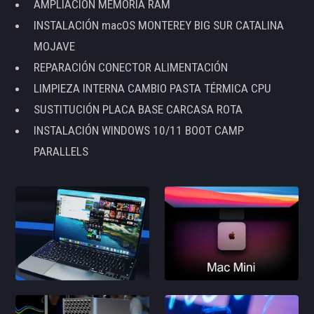
AMPLIACIÓN MEMORIA RAM
INSTALACIÓN macOS MONTEREY BIG SUR CATALINA
MOJAVE
REPARACIÓN CONECTOR ALIMENTACIÓN
LIMPIEZA INTERNA CAMBIO PASTA TÉRMICA CPU
SUSTITUCIÓN PLACA BASE CARCASA ROTA
INSTALACIÓN WINDOWS 10/11 BOOT CAMP
PARALLELS