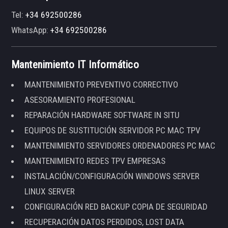
Tel:
+34 692500286
WhatsApp:
+34 692500286
Mantenimiento IT Informático
MANTENIMIENTO PREVENTIVO CORRECTIVO
ASESORAMIENTO PROFESIONAL
REPARACIÓN HARDWARE SOFTWARE IN SITU
EQUIPOS DE SUSTITUCIÓN SERVIDOR PC MAC TPV
MANTENIMIENTO SERVIDORES ORDENADORES PC MAC
MANTENIMIENTO REDES TPV EMPRESAS
INSTALACIÓN/CONFIGURACIÓN WINDOWS SERVER
LINUX SERVER
CONFIGURACIÓN RED BACKUP COPIA DE SEGURIDAD
RECUPERACIÓN DATOS PERDIDOS, LOST DATA