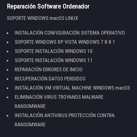
Reparación Software Ordenador
SOPORTE WINDOWS macOS LINUX
INSTALACIÓN CONFIGURACIÓN SISTEMA OPERATIVO
SOPORTE WINDOWS XP VISTA WINDOWS 7 8 8.1
SOPORTE INSTALACIÓN WINDOWS 10
SOPORTE INSTALACIÓN WINDOWS 11
REPARACIÓN ERRORES DE INICIO
RECUPERACIÓN DATOS PERDIDOS
INSTALACIÓN VM VIRTUAL MACHINE WINDOWS macOS
ELIMINACIÓN VIRUS TROYANOS MALWARE
RANSOMWARE
INSTALACIÓN ANTIVIRUS PROTECCIÓN CONTRA
RANSOMWARE