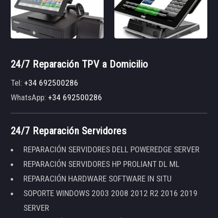
24/7 Reparación TPV a Domicilio
Tel:
+34 692500286
WhatsApp:
+34 692500286
24/7 Reparación Servidores
REPARACIÓN SERVIDORES DELL POWEREDGE SERVER
REPARACIÓN SERVIDORES HP PROLIANT DL ML
REPARACIÓN HARDWARE SOFTWARE IN SITU
SOPORTE WINDOWS 2003 2008 2012 R2 2016 2019
SERVER