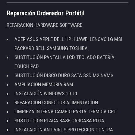
Reparación Ordenador Portátil
REPARACIÓN HARDWARE SOFTWARE
ACER ASUS APPLE DELL HP HUAWEI LENOVO LG MSI
PACKARD BELL SAMSUNG TOSHIBA
SUSTITUCIÓN PANTALLA LCD TECLADO BATERÍA
TOUCH PAD
SUSTITUCIÓN DISCO DURO SATA SSD M2 NVMe
AMPLIACIÓN MEMORIA RAM
INSTALACIÓN WINDOWS 10 11
REPARACIÓN CONECTOR ALIMENTACIÓN
LIMPIEZA INTERNA CAMBIO PASTA TÉRMICA CPU
SUSTITUCIÓN PLACA BASE CARCASA ROTA
INSTALACIÓN ANTIVIRUS PROTECCIÓN CONTRA