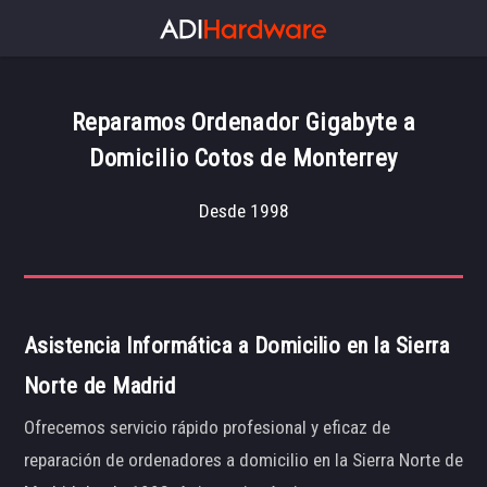
Reparamos Ordenador Gigabyte a
Domicilio Cotos de Monterrey
Desde 1998
Asistencia Informática a Domicilio en la Sierra
Norte de Madrid
Ofrecemos servicio rápido profesional y eficaz de
reparación de ordenadores a domicilio en la Sierra Norte de