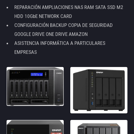
REPARACIÓN AMPLIACIONES NAS RAM SATA SSD M2
HDD 10GbE NETWORK CARD
CONFIGURACIÓN BACKUP COPIA DE SEGURIDAD
GOOGLE DRIVE ONE DRIVE AMAZON
ASISTENCIA INFORMÁTICA A PARTICULARES
EMPRESAS