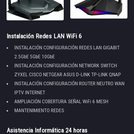
Instalación Redes LAN WiFi 6
INSTALACIÓN CONFIGURACIÓN REDES LAN GIGABIT
2.5GbE 5GbE 10GbE
INSTALACIÓN CONFIGURACIÓN NETWORK SWITCH
ZYXEL CISCO NETGEAR ASUS D-LINK TP-LINK QNAP
INSTALACIÓN CONFIGURACIÓN ROUTER NEUTRO WAN
IPTV INTERNET
AMPLIACIÓN COBERTURA SEÑAL WiFi 6 MESH
MANTENIMIENTO REDES
Asistencia Informática 24 horas