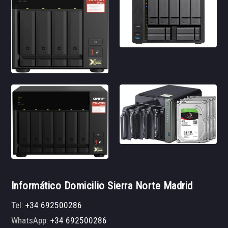
Informático Domicilio Sierra Norte Madrid
Tel:
+34 692500286
WhatsApp:
+34 692500286