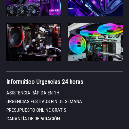
Informático Urgencias 24 horas
ASISTENCIA RÁPIDA EN 1H
URGENCIAS FESTIVOS FIN DE SEMANA
PRESUPUESTO ONLINE GRATIS
GARANTÍA DE REPARACIÓN