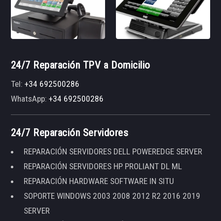
24/7 Reparación TPV a Domicilio
Tel:
+34 692500286
WhatsApp:
+34 692500286
24/7 Reparación Servidores
REPARACIÓN SERVIDORES DELL POWEREDGE SERVER
REPARACIÓN SERVIDORES HP PROLIANT DL ML
REPARACIÓN HARDWARE SOFTWARE IN SITU
SOPORTE WINDOWS 2003 2008 2012 R2 2016 2019
SERVER