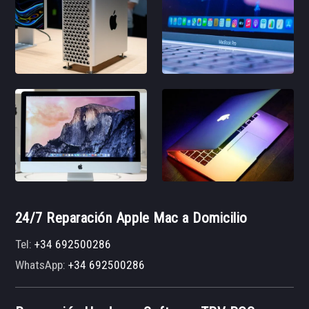
24/7 Reparación Apple Mac a Domicilio
Tel:
+34 692500286
WhatsApp:
+34 692500286