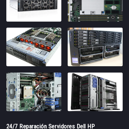
24/7 Reparación Servidores Dell HP