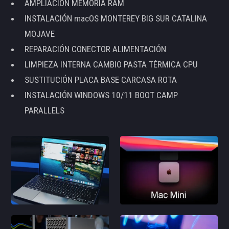
AMPLIACIÓN MEMORIA RAM
INSTALACIÓN macOS MONTEREY BIG SUR CATALINA
MOJAVE
REPARACIÓN CONECTOR ALIMENTACIÓN
LIMPIEZA INTERNA CAMBIO PASTA TÉRMICA CPU
SUSTITUCIÓN PLACA BASE CARCASA ROTA
INSTALACIÓN WINDOWS 10/11 BOOT CAMP
PARALLELS