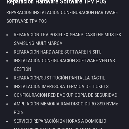
Reparación Hardware Software TPV POS
REPARACIÓN INSTALACIÓN CONFIGURACIÓN HARDWARE
SOFTWARE TPV POS
REPARACIÓN TPV POSIFLEX SHARP CASIO HP MUSTEK
SAMSUNG MULTIMARCA
REPARACIÓN HARDWARE SOFTWARE IN SITU
INSTALACIÓN CONFIGURACIÓN SOFTWARE VENTAS
GESTIÓN
REPARACIÓN/SUSTITUCIÓN PANTALLA TÁCTIL
INSTALACIÓN IMPRESORA TÉRMICA DE TICKETS
CONFIGURACIÓN RED BACKUP COPIA DE SEGURIDAD
AMPLIACIÓN MEMORIA RAM DISCO DURO SSD NVMe
PCIe
SERVICIO REPARACIÓN 24 HORAS A DOMICILIO