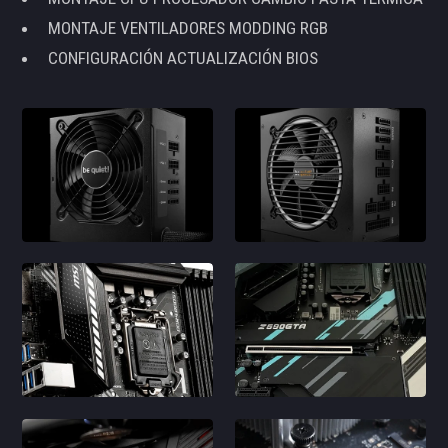
MONTAJE VENTILADORES MODDING RGB
CONFIGURACIÓN ACTUALIZACIÓN BIOS