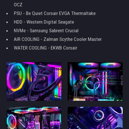
OCZ
PSU - Be Quiet Corsair EVGA Thermaltake
HDD - Western Digital Seagate
NVMe - Samsung Sabrent Crucial
AIR COOLING - Zalman Scythe Cooler Master
WATER COOLING - EKWB Corsair