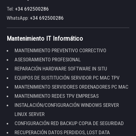
Tel:
+34 692500286
WhatsApp:
+34 692500286
Mantenimiento IT Informático
MANTENIMIENTO PREVENTIVO CORRECTIVO
ASESORAMIENTO PROFESIONAL
REPARACIÓN HARDWARE SOFTWARE IN SITU
EQUIPOS DE SUSTITUCIÓN SERVIDOR PC MAC TPV
MANTENIMIENTO SERVIDORES ORDENADORES PC MAC
MANTENIMIENTO REDES TPV EMPRESAS
INSTALACIÓN/CONFIGURACIÓN WINDOWS SERVER
LINUX SERVER
CONFIGURACIÓN RED BACKUP COPIA DE SEGURIDAD
RECUPERACIÓN DATOS PERDIDOS, LOST DATA