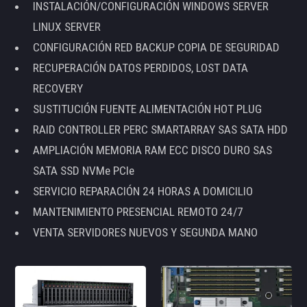
INSTALACIÓN/CONFIGURACIÓN WINDOWS SERVER
LINUX SERVER
CONFIGURACIÓN RED BACKUP COPIA DE SEGURIDAD
RECUPERACIÓN DATOS PERDIDOS, LOST DATA
RECOVERY
SUSTITUCIÓN FUENTE ALIMENTACIÓN HOT PLUG
RAID CONTROLLER PERC SMARTARRAY SAS SATA HDD
AMPLIACIÓN MEMORIA RAM ECC DISCO DURO SAS
SATA SSD NVMe PCIe
SERVICIO REPARACIÓN 24 HORAS A DOMICILIO
MANTENIMIENTO PRESENCIAL REMOTO 24/7
VENTA SERVIDORES NUEVOS Y SEGUNDA MANO