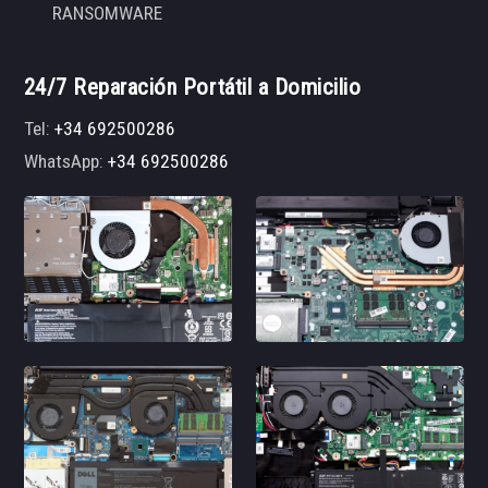
RANSOMWARE
24/7 Reparación Portátil a Domicilio
Tel:
+34 692500286
WhatsApp:
+34 692500286