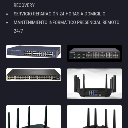
RECOVERY
SERVICIO REPARACIÓN 24 HORAS A DOMICILIO
MANTENIMIENTO INFORMÁTICO PRESENCIAL REMOTO
24/7