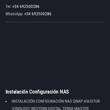
Tel:
+34 692500286
WhatsApp:
+34 692500286
Instalación Configuración NAS
INSTALACIÓN CONFIGURACIÓN NAS QNAP ASUSTOR
SYNOLOGY WESTERN DIGITAL TERRA MASTER