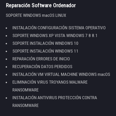
Reparación Software Ordenador
SOPORTE WINDOWS macOS LINUX
INSTALACIÓN CONFIGURACIÓN SISTEMA OPERATIVO
SOPORTE WINDOWS XP VISTA WINDOWS 7 8 8.1
SOPORTE INSTALACIÓN WINDOWS 10
SOPORTE INSTALACIÓN WINDOWS 11
REPARACIÓN ERRORES DE INICIO
RECUPERACIÓN DATOS PERDIDOS
INSTALACIÓN VM VIRTUAL MACHINE WINDOWS macOS
ELIMINACIÓN VIRUS TROYANOS MALWARE
RANSOMWARE
INSTALACIÓN ANTIVIRUS PROTECCIÓN CONTRA
RANSOMWARE