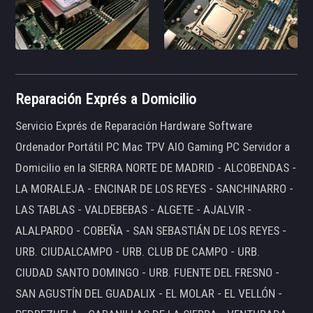
Reparación Exprés a Domicilio
Servicio Exprés de Reparación Hardware Software
Ordenador Portátil PC Mac TPV AIO Gaming PC Servidor a
Domicilio en la SIERRA NORTE DE MADRID - ALCOBENDAS -
LA MORALEJA - ENCINAR DE LOS REYES - SANCHINARRO -
LAS TABLAS - VALDEBEBAS - ALGETE - AJALVIR -
ALALPARDO - COBEÑA - SAN SEBASTIÁN DE LOS REYES -
URB. CIUDALCAMPO - URB. CLUB DE CAMPO - URB.
CIUDAD SANTO DOMINGO - URB. FUENTE DEL FRESNO -
SAN AGUSTÍN DEL GUADALIX - EL MOLAR - EL VELLÓN -