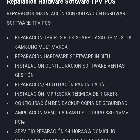
Reparación Hardware Software TPV POS
REPARACIÓN INSTALACIÓN CONFIGURACIÓN HARDWARE
SOFTWARE TPV POS
REPARACIÓN TPV POSIFLEX SHARP CASIO HP MUSTEK
SAMSUNG MULTIMARCA
REPARACIÓN HARDWARE SOFTWARE IN SITU
INSTALACIÓN CONFIGURACIÓN SOFTWARE VENTAS
GESTIÓN
REPARACIÓN/SUSTITUCIÓN PANTALLA TÁCTIL
INSTALACIÓN IMPRESORA TÉRMICA DE TICKETS
CONFIGURACIÓN RED BACKUP COPIA DE SEGURIDAD
AMPLIACIÓN MEMORIA RAM DISCO DURO SSD NVMe
PCIe
SERVICIO REPARACIÓN 24 HORAS A DOMICILIO