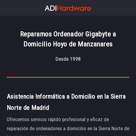
Reparamos Ordenador Gigabyte a
Domicilio Hoyo de Manzanares
Desde 1998
Asistencia Informática a Domicilio en la Sierra
Norte de Madrid
Ofrecemos servicio rápido profesional y eficaz de
reparación de ordenadores a domicilio en la Sierra Norte de