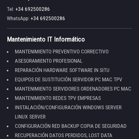
Tel:
+34 692500286
WhatsApp:
+34 692500286
Mantenimiento IT Informático
MANTENIMIENTO PREVENTIVO CORRECTIVO
ASESORAMIENTO PROFESIONAL
REPARACIÓN HARDWARE SOFTWARE IN SITU
EQUIPOS DE SUSTITUCIÓN SERVIDOR PC MAC TPV
MANTENIMIENTO SERVIDORES ORDENADORES PC MAC
MANTENIMIENTO REDES TPV EMPRESAS
INSTALACIÓN/CONFIGURACIÓN WINDOWS SERVER
LINUX SERVER
CONFIGURACIÓN RED BACKUP COPIA DE SEGURIDAD
RECUPERACIÓN DATOS PERDIDOS, LOST DATA