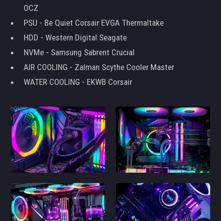
OCZ
PSU - Be Quiet Corsair EVGA Thermaltake
HDD - Western Digital Seagate
NVMe - Samsung Sabrent Crucial
AIR COOLING - Zalman Scythe Cooler Master
WATER COOLING - EKWB Corsair