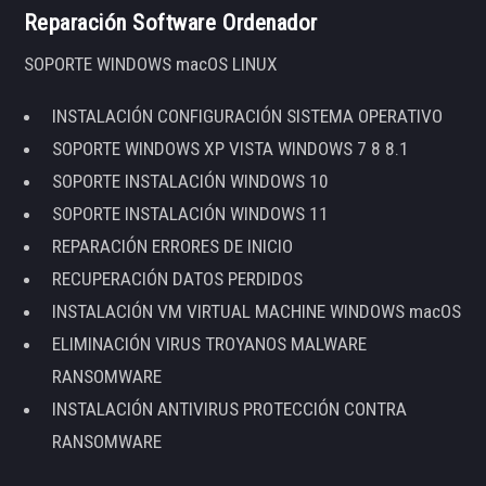
Reparación Software Ordenador
SOPORTE WINDOWS macOS LINUX
INSTALACIÓN CONFIGURACIÓN SISTEMA OPERATIVO
SOPORTE WINDOWS XP VISTA WINDOWS 7 8 8.1
SOPORTE INSTALACIÓN WINDOWS 10
SOPORTE INSTALACIÓN WINDOWS 11
REPARACIÓN ERRORES DE INICIO
RECUPERACIÓN DATOS PERDIDOS
INSTALACIÓN VM VIRTUAL MACHINE WINDOWS macOS
ELIMINACIÓN VIRUS TROYANOS MALWARE
RANSOMWARE
INSTALACIÓN ANTIVIRUS PROTECCIÓN CONTRA
RANSOMWARE