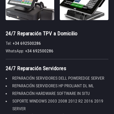
24/7 Reparación TPV a Domicilio
Tel:
+34 692500286
WhatsApp:
+34 692500286
24/7 Reparación Servidores
REPARACIÓN SERVIDORES DELL POWEREDGE SERVER
REPARACIÓN SERVIDORES HP PROLIANT DL ML
REPARACIÓN HARDWARE SOFTWARE IN SITU
SOPORTE WINDOWS 2003 2008 2012 R2 2016 2019
SERVER