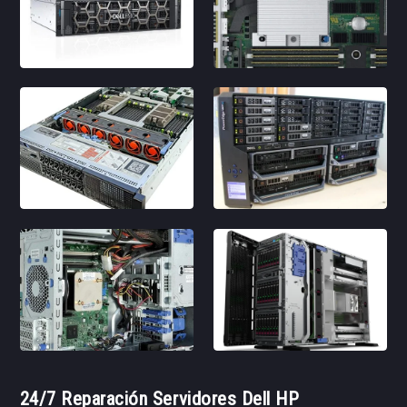
24/7 Reparación Servidores Dell HP