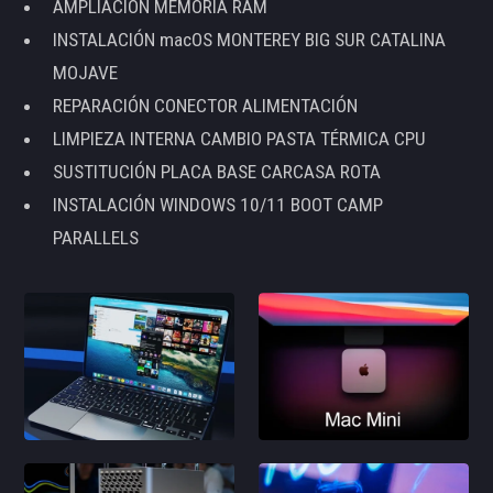
AMPLIACIÓN MEMORIA RAM
INSTALACIÓN macOS MONTEREY BIG SUR CATALINA
MOJAVE
REPARACIÓN CONECTOR ALIMENTACIÓN
LIMPIEZA INTERNA CAMBIO PASTA TÉRMICA CPU
SUSTITUCIÓN PLACA BASE CARCASA ROTA
INSTALACIÓN WINDOWS 10/11 BOOT CAMP
PARALLELS