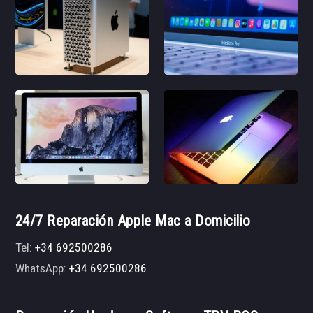
24/7 Reparación Apple Mac a Domicilio
Tel:
+34 692500286
WhatsApp:
+34 692500286