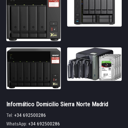
Informático Domicilio Sierra Norte Madrid
Tel:
+34 692500286
WhatsApp:
+34 692500286