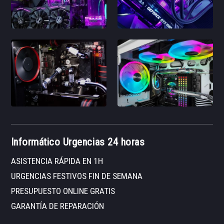
Informático Urgencias 24 horas
ASISTENCIA RÁPIDA EN 1H
URGENCIAS FESTIVOS FIN DE SEMANA
PRESUPUESTO ONLINE GRATIS
GARANTÍA DE REPARACIÓN