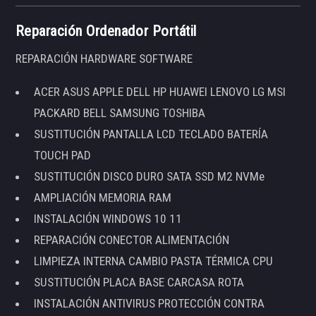
Reparación Ordenador Portátil
REPARACIÓN HARDWARE SOFTWARE
ACER ASUS APPLE DELL HP HUAWEI LENOVO LG MSI
PACKARD BELL SAMSUNG TOSHIBA
SUSTITUCIÓN PANTALLA LCD TECLADO BATERÍA
TOUCH PAD
SUSTITUCIÓN DISCO DURO SATA SSD M2 NVMe
AMPLIACIÓN MEMORIA RAM
INSTALACIÓN WINDOWS 10 11
REPARACIÓN CONECTOR ALIMENTACIÓN
LIMPIEZA INTERNA CAMBIO PASTA TÉRMICA CPU
SUSTITUCIÓN PLACA BASE CARCASA ROTA
INSTALACIÓN ANTIVIRUS PROTECCIÓN CONTRA