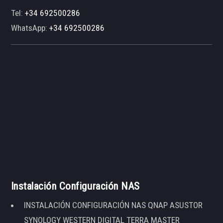
Tel:
+34 692500286
WhatsApp:
+34 692500286
Instalación Configuración NAS
INSTALACIÓN CONFIGURACIÓN NAS QNAP ASUSTOR
SYNOLOGY WESTERN DIGITAL TERRA MASTER