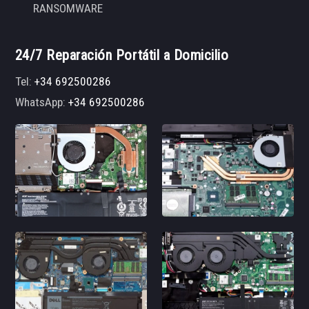
RANSOMWARE
24/7 Reparación Portátil a Domicilio
Tel:
+34 692500286
WhatsApp:
+34 692500286