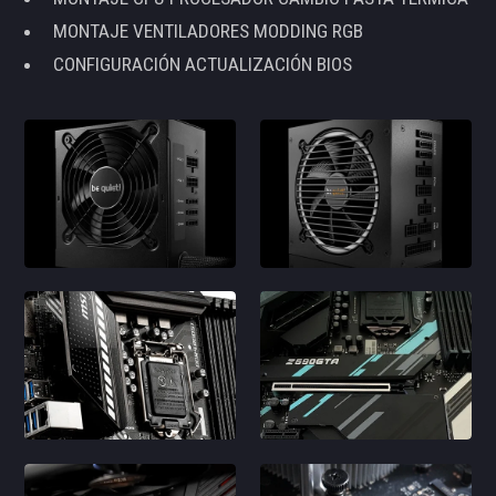
MONTAJE VENTILADORES MODDING RGB
CONFIGURACIÓN ACTUALIZACIÓN BIOS