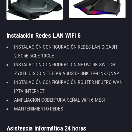
Instalación Redes LAN WiFi 6
INSTALACIÓN CONFIGURACIÓN REDES LAN GIGABIT
2.5GbE 5GbE 10GbE
INSTALACIÓN CONFIGURACIÓN NETWORK SWITCH
ZYXEL CISCO NETGEAR ASUS D-LINK TP-LINK QNAP
INSTALACIÓN CONFIGURACIÓN ROUTER NEUTRO WAN
IPTV INTERNET
AMPLIACIÓN COBERTURA SEÑAL WiFi 6 MESH
MANTENIMIENTO REDES
Asistencia Informática 24 horas