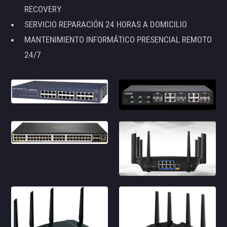
RECOVERY
SERVICIO REPARACIÓN 24 HORAS A DOMICILIO
MANTENIMIENTO INFORMÁTICO PRESENCIAL REMOTO
24/7