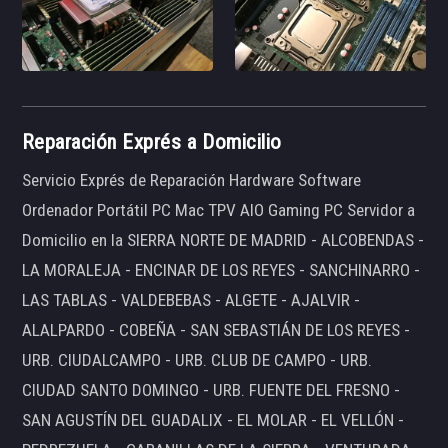
Reparación Exprés a Domicilio
Servicio Exprés de Reparación Hardware Software
Ordenador Portátil PC Mac TPV AIO Gaming PC Servidor a
Domicilio en la SIERRA NORTE DE MADRID - ALCOBENDAS -
LA MORALEJA - ENCINAR DE LOS REYES - SANCHINARRO -
LAS TABLAS - VALDEBEBAS - ALGETE - AJALVIR -
ALALPARDO - COBEÑA - SAN SEBASTIÁN DE LOS REYES -
URB. CIUDALCAMPO - URB. CLUB DE CAMPO - URB.
CIUDAD SANTO DOMINGO - URB. FUENTE DEL FRESNO -
SAN AGUSTÍN DEL GUADALIX - EL MOLAR - EL VELLÓN -