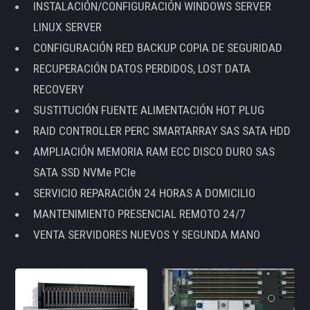
INSTALACIÓN/CONFIGURACIÓN WINDOWS SERVER
LINUX SERVER
CONFIGURACIÓN RED BACKUP COPIA DE SEGURIDAD
RECUPERACIÓN DATOS PERDIDOS, LOST DATA
RECOVERY
SUSTITUCIÓN FUENTE ALIMENTACIÓN HOT PLUG
RAID CONTROLLER PERC SMARTARRAY SAS SATA HDD
AMPLIACIÓN MEMORIA RAM ECC DISCO DURO SAS
SATA SSD NVMe PCIe
SERVICIO REPARACIÓN 24 HORAS A DOMICILIO
MANTENIMIENTO PRESENCIAL REMOTO 24/7
VENTA SERVIDORES NUEVOS Y SEGUNDA MANO