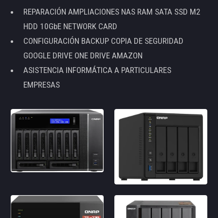
REPARACIÓN AMPLIACIONES NAS RAM SATA SSD M2
HDD 10GbE NETWORK CARD
CONFIGURACIÓN BACKUP COPIA DE SEGURIDAD
GOOGLE DRIVE ONE DRIVE AMAZON
ASISTENCIA INFORMÁTICA A PARTICULARES
EMPRESAS