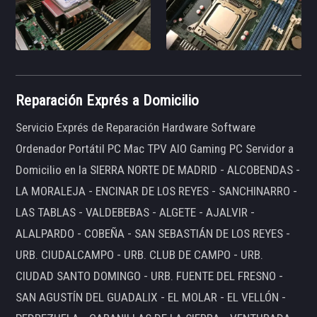
Reparación Exprés a Domicilio
Servicio Exprés de Reparación Hardware Software
Ordenador Portátil PC Mac TPV AIO Gaming PC Servidor a
Domicilio en la SIERRA NORTE DE MADRID - ALCOBENDAS -
LA MORALEJA - ENCINAR DE LOS REYES - SANCHINARRO -
LAS TABLAS - VALDEBEBAS - ALGETE - AJALVIR -
ALALPARDO - COBEÑA - SAN SEBASTIÁN DE LOS REYES -
URB. CIUDALCAMPO - URB. CLUB DE CAMPO - URB.
CIUDAD SANTO DOMINGO - URB. FUENTE DEL FRESNO -
SAN AGUSTÍN DEL GUADALIX - EL MOLAR - EL VELLÓN -