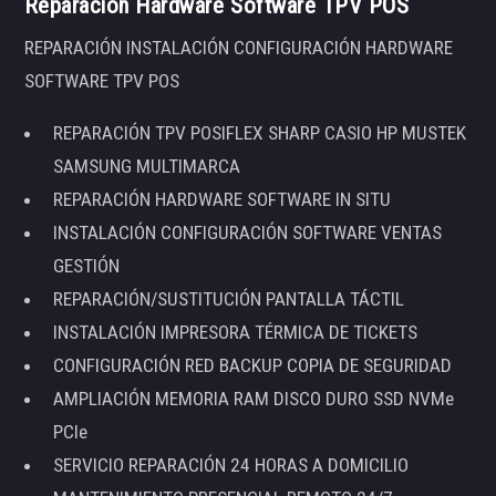
Reparación Hardware Software TPV POS
REPARACIÓN INSTALACIÓN CONFIGURACIÓN HARDWARE
SOFTWARE TPV POS
REPARACIÓN TPV POSIFLEX SHARP CASIO HP MUSTEK
SAMSUNG MULTIMARCA
REPARACIÓN HARDWARE SOFTWARE IN SITU
INSTALACIÓN CONFIGURACIÓN SOFTWARE VENTAS
GESTIÓN
REPARACIÓN/SUSTITUCIÓN PANTALLA TÁCTIL
INSTALACIÓN IMPRESORA TÉRMICA DE TICKETS
CONFIGURACIÓN RED BACKUP COPIA DE SEGURIDAD
AMPLIACIÓN MEMORIA RAM DISCO DURO SSD NVMe
PCIe
SERVICIO REPARACIÓN 24 HORAS A DOMICILIO