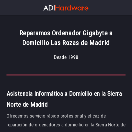
Reparamos Ordenador Gigabyte a
Domicilio Las Rozas de Madrid
Desde 1998
Asistencia Informática a Domicilio en la Sierra
Norte de Madrid
Ofrecemos servicio rápido profesional y eficaz de
reparación de ordenadores a domicilio en la Sierra Norte de