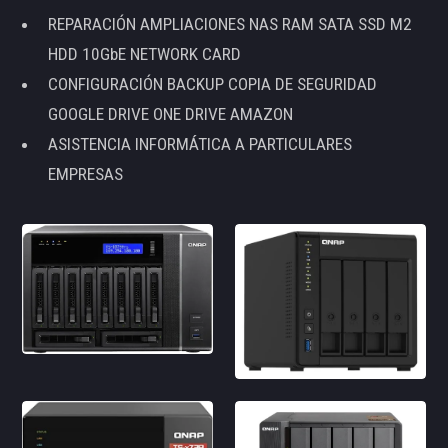
REPARACIÓN AMPLIACIONES NAS RAM SATA SSD M2
HDD 10GbE NETWORK CARD
CONFIGURACIÓN BACKUP COPIA DE SEGURIDAD
GOOGLE DRIVE ONE DRIVE AMAZON
ASISTENCIA INFORMÁTICA A PARTICULARES
EMPRESAS