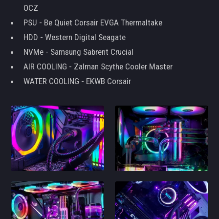
OCZ
PSU - Be Quiet Corsair EVGA Thermaltake
HDD - Western Digital Seagate
NVMe - Samsung Sabrent Crucial
AIR COOLING - Zalman Scythe Cooler Master
WATER COOLING - EKWB Corsair