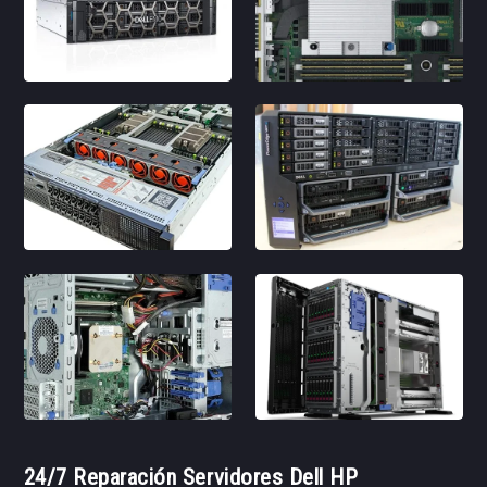
24/7 Reparación Servidores Dell HP