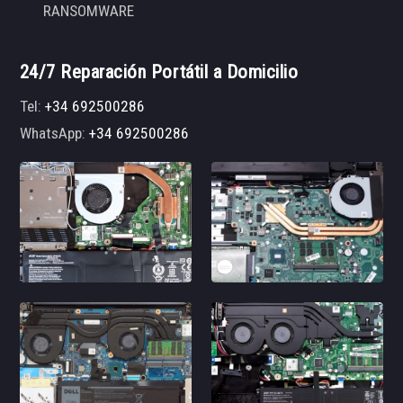
RANSOMWARE
24/7 Reparación Portátil a Domicilio
Tel:
+34 692500286
WhatsApp:
+34 692500286