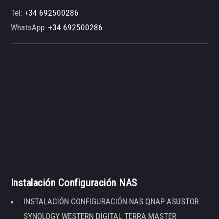
Tel:
+34 692500286
WhatsApp:
+34 692500286
Instalación Configuración NAS
INSTALACIÓN CONFIGURACIÓN NAS QNAP ASUSTOR
SYNOLOGY WESTERN DIGITAL TERRA MASTER