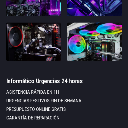
Informático Urgencias 24 horas
ASISTENCIA RÁPIDA EN 1H
URGENCIAS FESTIVOS FIN DE SEMANA
PRESUPUESTO ONLINE GRATIS
GARANTÍA DE REPARACIÓN