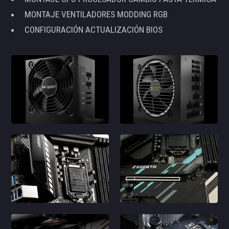
MONTAJE VENTILADORES MODDING RGB
CONFIGURACIÓN ACTUALIZACIÓN BIOS