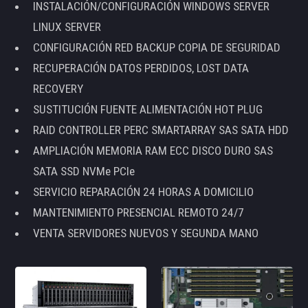
INSTALACIÓN/CONFIGURACIÓN WINDOWS SERVER
LINUX SERVER
CONFIGURACIÓN RED BACKUP COPIA DE SEGURIDAD
RECUPERACIÓN DATOS PERDIDOS, LOST DATA
RECOVERY
SUSTITUCIÓN FUENTE ALIMENTACIÓN HOT PLUG
RAID CONTROLLER PERC SMARTARRAY SAS SATA HDD
AMPLIACIÓN MEMORIA RAM ECC DISCO DURO SAS
SATA SSD NVMe PCIe
SERVICIO REPARACIÓN 24 HORAS A DOMICILIO
MANTENIMIENTO PRESENCIAL REMOTO 24/7
VENTA SERVIDORES NUEVOS Y SEGUNDA MANO