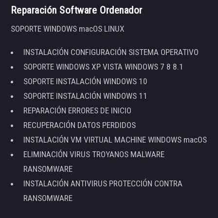
Reparación Software Ordenador
SOPORTE WINDOWS macOS LINUX
INSTALACIÓN CONFIGURACIÓN SISTEMA OPERATIVO
SOPORTE WINDOWS XP VISTA WINDOWS 7 8 8.1
SOPORTE INSTALACIÓN WINDOWS 10
SOPORTE INSTALACIÓN WINDOWS 11
REPARACIÓN ERRORES DE INICIO
RECUPERACIÓN DATOS PERDIDOS
INSTALACIÓN VM VIRTUAL MACHINE WINDOWS macOS
ELIMINACIÓN VIRUS TROYANOS MALWARE
RANSOMWARE
INSTALACIÓN ANTIVIRUS PROTECCIÓN CONTRA
RANSOMWARE