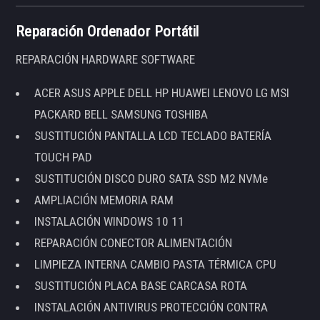
Reparación Ordenador Portátil
REPARACIÓN HARDWARE SOFTWARE
ACER ASUS APPLE DELL HP HUAWEI LENOVO LG MSI
PACKARD BELL SAMSUNG TOSHIBA
SUSTITUCIÓN PANTALLA LCD TECLADO BATERÍA
TOUCH PAD
SUSTITUCIÓN DISCO DURO SATA SSD M2 NVMe
AMPLIACIÓN MEMORIA RAM
INSTALACIÓN WINDOWS 10 11
REPARACIÓN CONECTOR ALIMENTACIÓN
LIMPIEZA INTERNA CAMBIO PASTA TÉRMICA CPU
SUSTITUCIÓN PLACA BASE CARCASA ROTA
INSTALACIÓN ANTIVIRUS PROTECCIÓN CONTRA