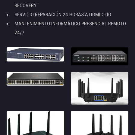
RECOVERY
SERVICIO REPARACIÓN 24 HORAS A DOMICILIO
MANTENIMIENTO INFORMÁTICO PRESENCIAL REMOTO
24/7