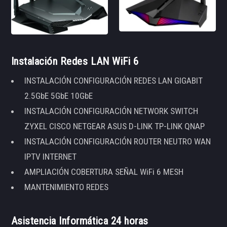
Instalación Redes LAN WiFi 6
INSTALACIÓN CONFIGURACIÓN REDES LAN GIGABIT
2.5GbE 5GbE 10GbE
INSTALACIÓN CONFIGURACIÓN NETWORK SWITCH
ZYXEL CISCO NETGEAR ASUS D-LINK TP-LINK QNAP
INSTALACIÓN CONFIGURACIÓN ROUTER NEUTRO WAN
IPTV INTERNET
AMPLIACIÓN COBERTURA SEÑAL WiFi 6 MESH
MANTENIMIENTO REDES
Asistencia Informática 24 horas