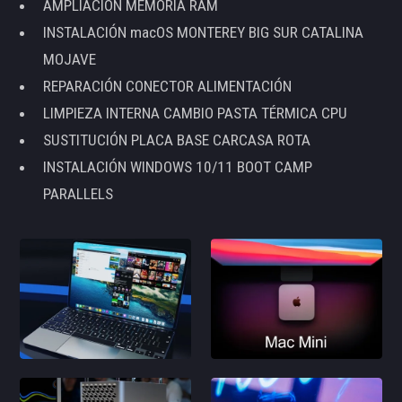
AMPLIACIÓN MEMORIA RAM
INSTALACIÓN macOS MONTEREY BIG SUR CATALINA
MOJAVE
REPARACIÓN CONECTOR ALIMENTACIÓN
LIMPIEZA INTERNA CAMBIO PASTA TÉRMICA CPU
SUSTITUCIÓN PLACA BASE CARCASA ROTA
INSTALACIÓN WINDOWS 10/11 BOOT CAMP
PARALLELS