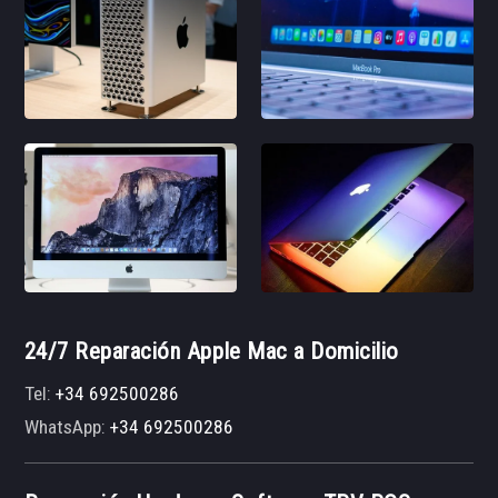
24/7 Reparación Apple Mac a Domicilio
Tel:
+34 692500286
WhatsApp:
+34 692500286