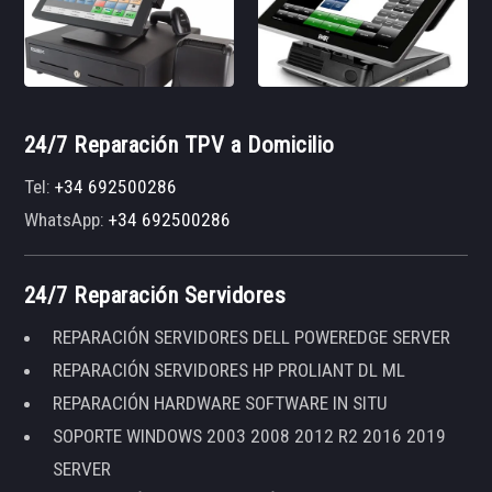
24/7 Reparación TPV a Domicilio
Tel:
+34 692500286
WhatsApp:
+34 692500286
24/7 Reparación Servidores
REPARACIÓN SERVIDORES DELL POWEREDGE SERVER
REPARACIÓN SERVIDORES HP PROLIANT DL ML
REPARACIÓN HARDWARE SOFTWARE IN SITU
SOPORTE WINDOWS 2003 2008 2012 R2 2016 2019
SERVER