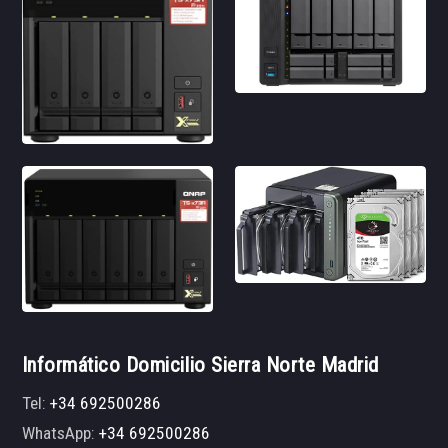
Informático Domicilio Sierra Norte Madrid
Tel:
+34 692500286
WhatsApp:
+34 692500286