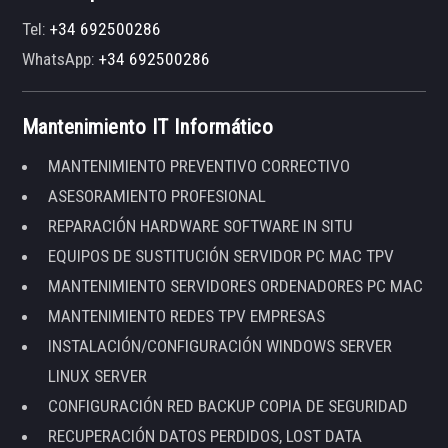
Tel:
+34 692500286
WhatsApp:
+34 692500286
Mantenimiento IT Informático
MANTENIMIENTO PREVENTIVO CORRECTIVO
ASESORAMIENTO PROFESIONAL
REPARACIÓN HARDWARE SOFTWARE IN SITU
EQUIPOS DE SUSTITUCIÓN SERVIDOR PC MAC TPV
MANTENIMIENTO SERVIDORES ORDENADORES PC MAC
MANTENIMIENTO REDES TPV EMPRESAS
INSTALACIÓN/CONFIGURACIÓN WINDOWS SERVER
LINUX SERVER
CONFIGURACIÓN RED BACKUP COPIA DE SEGURIDAD
RECUPERACIÓN DATOS PERDIDOS, LOST DATA